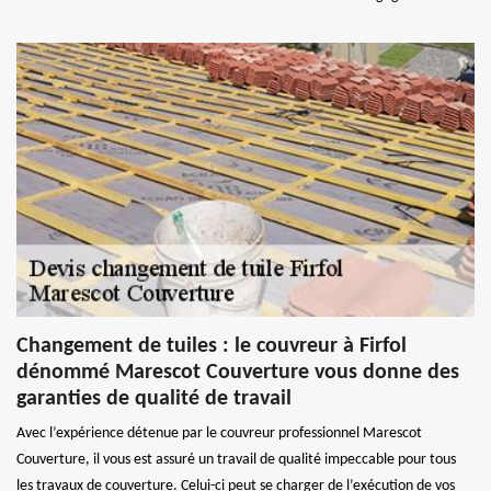
Changement de tuiles : le couvreur à Firfol
dénommé Marescot Couverture vous donne des
garanties de qualité de travail
Avec l’expérience détenue par le couvreur professionnel Marescot
Couverture, il vous est assuré un travail de qualité impeccable pour tous
les travaux de couverture. Celui-ci peut se charger de l’exécution de vos