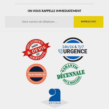
ON VOUS RAPPELLE IMMEDIATEMENT