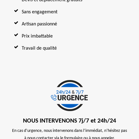
Sans engagement
Artisan passionné
Prix imbattable
Travail de qualité
NOUS INTERVENONS 7j/7 et 24h/24
En cas d’urgence, nous intervenons dans l’immédiat, n’hésitez pas
à nous contacter via le formulaire ou à nous appeler.