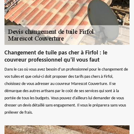
Changement de tuile pas cher à Firfol : le
couvreur professionnel qu’il vous faut
Dans le cas où vous avez besoin d’un professionnel pour le changement de
vos tuiles et que celui-ci doit proposer des tarifs pas chers à Firfol,
choisissez de vous adresser au couvreur Marescot Couverture. Il se
démarque des autres artisans par le coût de ses services qui sont à la
portée de tous les budgets. Vous pouvez d’ailleurs lui demander de vous
dresser un devis détaillé sans engagement. Il vous le préparera sans vous
prélever de frais.