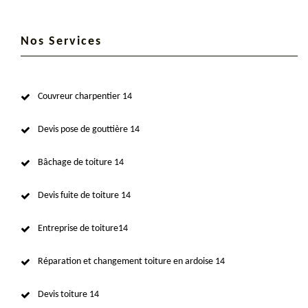
Nos Services
Couvreur charpentier 14
Devis pose de gouttière 14
Bâchage de toiture 14
Devis fuite de toiture 14
Entreprise de toiture14
Réparation et changement toiture en ardoise 14
Devis toiture 14