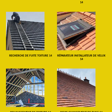
14
RECHERCHE DE FUITE TOITURE 14
RÉPARATEUR INSTALLATEUR DE VELUX
14