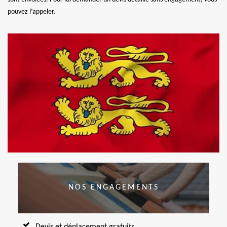
pouvez l’appeler.
NOS ENGAGEMENTS
Devis et déplacement gratuits