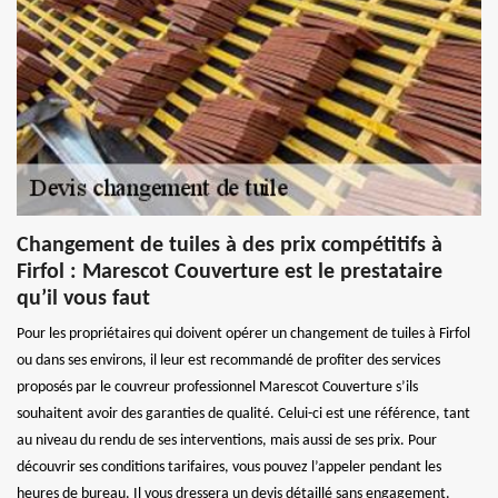
Changement de tuiles à des prix compétitifs à
Firfol : Marescot Couverture est le prestataire
qu’il vous faut
Pour les propriétaires qui doivent opérer un changement de tuiles à Firfol
ou dans ses environs, il leur est recommandé de profiter des services
proposés par le couvreur professionnel Marescot Couverture s’ils
souhaitent avoir des garanties de qualité. Celui-ci est une référence, tant
au niveau du rendu de ses interventions, mais aussi de ses prix. Pour
découvrir ses conditions tarifaires, vous pouvez l’appeler pendant les
heures de bureau. Il vous dressera un devis détaillé sans engagement.