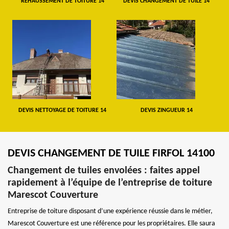
REHAUSSEMENT DE TOITURE 14
DEVIS CHANGEMENT DE TUILE 14
DEVIS NETTOYAGE DE TOITURE 14
DEVIS ZINGUEUR 14
DEVIS CHANGEMENT DE TUILE FIRFOL 14100
Changement de tuiles envolées : faites appel
rapidement à l’équipe de l’entreprise de toiture
Marescot Couverture
Entreprise de toiture disposant d’une expérience réussie dans le métier,
Marescot Couverture est une référence pour les propriétaires. Elle saura