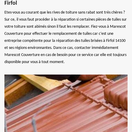
Firfol
Etes-vous au courant que les rives de toiture sans rabat sont très chères ?
Sur ce, il vous faut procéder à la réparation si certaines pièces de tuiles sur
votre toiture sont abimés sinon il faut les remplacer. Fiez-vous à Marescot
Couverture pour effectuer le remplacement de tuiles car c’est une
entreprise compétente pour la réparation des tuiles brisées à Firfol 14100
et ses régions environnantes. Dans ce cas, contacter immédiatement
Marescot Couverture en cas de besoin pour ce service car elle est toujours
disponible pour vous à tout moment.