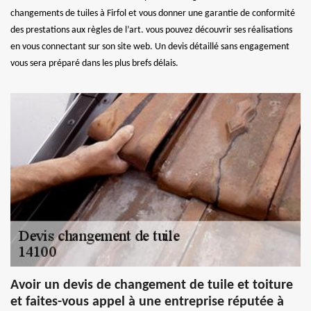
changements de tuiles à Firfol et vous donner une garantie de conformité
des prestations aux règles de l’art. vous pouvez découvrir ses réalisations
en vous connectant sur son site web. Un devis détaillé sans engagement
vous sera préparé dans les plus brefs délais.
Avoir un devis de changement de tuile et toiture
et faites-vous appel à une entreprise réputée à