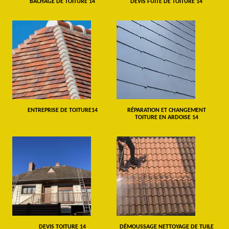
BÂCHAGE DE TOITURE 14
DEVIS FUITE DE TOITURE 14
ENTREPRISE DE TOITURE14
RÉPARATION ET CHANGEMENT
TOITURE EN ARDOISE 14
DEVIS TOITURE 14
DÉMOUSSAGE NETTOYAGE DE TUILE