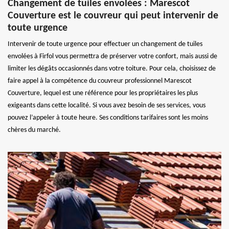
Changement de tuiles envolées : Marescot
Couverture est le couvreur qui peut intervenir de
toute urgence
Intervenir de toute urgence pour effectuer un changement de tuiles
envolées à Firfol vous permettra de préserver votre confort, mais aussi de
limiter les dégâts occasionnés dans votre toiture. Pour cela, choisissez de
faire appel à la compétence du couvreur professionnel Marescot
Couverture, lequel est une référence pour les propriétaires les plus
exigeants dans cette localité. Si vous avez besoin de ses services, vous
pouvez l’appeler à toute heure. Ses conditions tarifaires sont les moins
chères du marché.