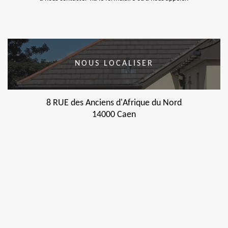
NOUS LOCALISER
8 RUE des Anciens d'Afrique du Nord
14000 Caen