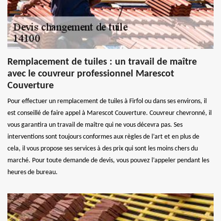
Remplacement de tuiles : un travail de maître
avec le couvreur professionnel Marescot
Couverture
Pour effectuer un remplacement de tuiles à Firfol ou dans ses environs, il
est conseillé de faire appel à Marescot Couverture. Couvreur chevronné, il
vous garantira un travail de maître qui ne vous décevra pas. Ses
interventions sont toujours conformes aux règles de l’art et en plus de
cela, il vous propose ses services à des prix qui sont les moins chers du
marché. Pour toute demande de devis, vous pouvez l’appeler pendant les
heures de bureau.