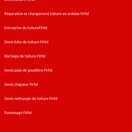
Réparation et changement toiture en ardoise Firfol
Entreprise de toitureFirfol
Devis fuite de toiture Firfol
Bâchage de toiture Firfol
Devis pose de gouttière Firfol
Devis zingueur Firfol
Devis nettoyage de toiture Firfol
Ramonage Firfol