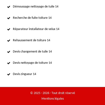
Démoussage nettoyage de tuile 14
Recherche de fuite toiture 14
Réparateur installateur de velux 14
Rehaussement de toiture 14
Devis changement de tuile 14
Devis nettoyage de toiture 14
Devis zingueur 14
© 2025 - 2026 - Tout droit réservé
Mentions légales