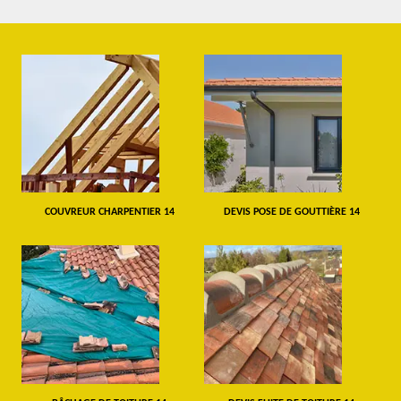
COUVREUR CHARPENTIER 14
DEVIS POSE DE GOUTTIÈRE 14