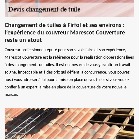
Changement de tuiles à Firfol et ses environs :
l’expérience du couvreur Marescot Couverture
reste un atout
Couvreur professionnel réputé pour son savoir-faire et son expérience,
Marescot Couverture est la référence pour la réalisation d’opérations liées
à des changements de tuiles. Il est en mesure de vous garantir un travail
soigné, impeccable et à des prix qui défient la concurrence. Vous pouvez
aussi vous adresser à lui pour la mise en place de vos tuiles si vous voulez
confier à un expert la mise en place de la couverture de votre nouvelle
maison.