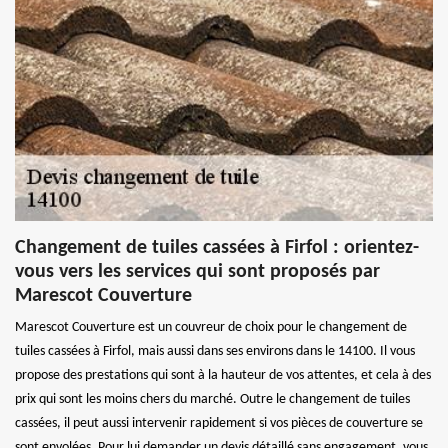
Changement de tuiles cassées à Firfol : orientez-
vous vers les services qui sont proposés par
Marescot Couverture
Marescot Couverture est un couvreur de choix pour le changement de
tuiles cassées à Firfol, mais aussi dans ses environs dans le 14100. Il vous
propose des prestations qui sont à la hauteur de vos attentes, et cela à des
prix qui sont les moins chers du marché. Outre le changement de tuiles
cassées, il peut aussi intervenir rapidement si vos pièces de couverture se
sont envolées. Pour lui demander un devis détaillé sans engagement, vous