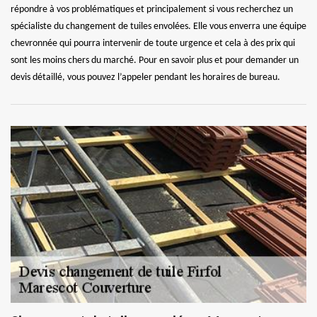
répondre à vos problématiques et principalement si vous recherchez un
spécialiste du changement de tuiles envolées. Elle vous enverra une équipe
chevronnée qui pourra intervenir de toute urgence et cela à des prix qui
sont les moins chers du marché. Pour en savoir plus et pour demander un
devis détaillé, vous pouvez l’appeler pendant les horaires de bureau.