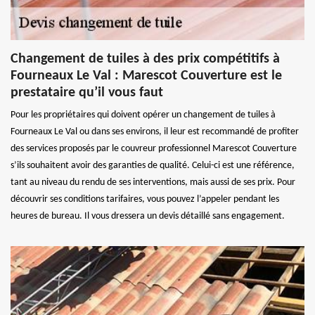
Changement de tuiles à des prix compétitifs à
Fourneaux Le Val : Marescot Couverture est le
prestataire qu’il vous faut
Pour les propriétaires qui doivent opérer un changement de tuiles à
Fourneaux Le Val ou dans ses environs, il leur est recommandé de profiter
des services proposés par le couvreur professionnel Marescot Couverture
s’ils souhaitent avoir des garanties de qualité. Celui-ci est une référence,
tant au niveau du rendu de ses interventions, mais aussi de ses prix. Pour
découvrir ses conditions tarifaires, vous pouvez l’appeler pendant les
heures de bureau. Il vous dressera un devis détaillé sans engagement.