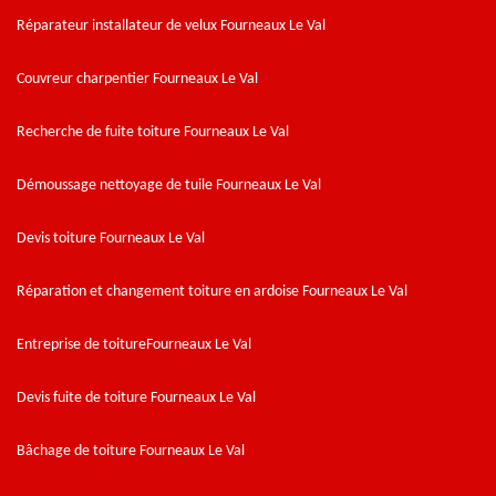
Réparateur installateur de velux Fourneaux Le Val
Couvreur charpentier Fourneaux Le Val
Recherche de fuite toiture Fourneaux Le Val
Démoussage nettoyage de tuile Fourneaux Le Val
Devis toiture Fourneaux Le Val
Réparation et changement toiture en ardoise Fourneaux Le Val
Entreprise de toitureFourneaux Le Val
Devis fuite de toiture Fourneaux Le Val
Bâchage de toiture Fourneaux Le Val