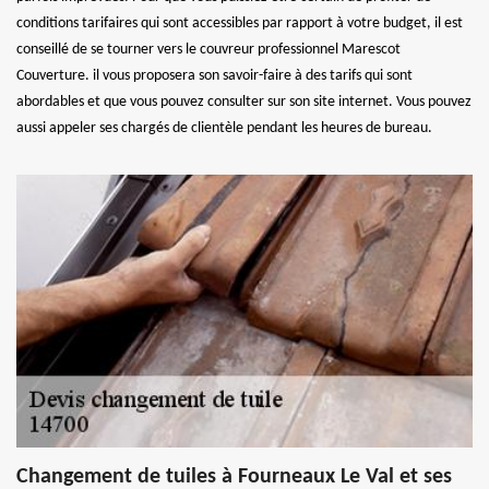
conditions tarifaires qui sont accessibles par rapport à votre budget, il est
conseillé de se tourner vers le couvreur professionnel Marescot
Couverture. il vous proposera son savoir-faire à des tarifs qui sont
abordables et que vous pouvez consulter sur son site internet. Vous pouvez
aussi appeler ses chargés de clientèle pendant les heures de bureau.
Changement de tuiles à Fourneaux Le Val et ses