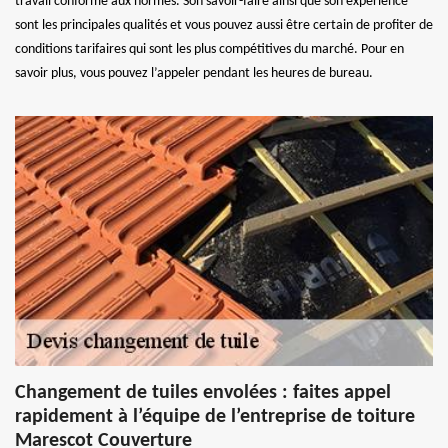
travail conforme aux normes. Son savoir-faire ainsi que son expérience
sont les principales qualités et vous pouvez aussi être certain de profiter de
conditions tarifaires qui sont les plus compétitives du marché. Pour en
savoir plus, vous pouvez l’appeler pendant les heures de bureau.
Changement de tuiles envolées : faites appel
rapidement à l’équipe de l’entreprise de toiture
Marescot Couverture