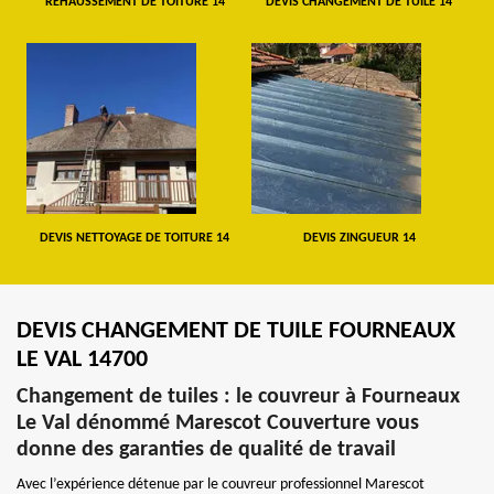
REHAUSSEMENT DE TOITURE 14
DEVIS CHANGEMENT DE TUILE 14
DEVIS NETTOYAGE DE TOITURE 14
DEVIS ZINGUEUR 14
DEVIS CHANGEMENT DE TUILE FOURNEAUX
LE VAL 14700
Changement de tuiles : le couvreur à Fourneaux
Le Val dénommé Marescot Couverture vous
donne des garanties de qualité de travail
Avec l’expérience détenue par le couvreur professionnel Marescot