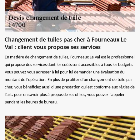
Changement de tuiles pas cher à Fourneaux Le
Val : client vous propose ses services
En matière de changement de tuiles, Fourneaux Le Val est le professionnel
qui propose des services dont les coûts sont accessibles à tous les budgets.
Vous pouvez vous adresser à lui pour lui demander une évaluation du
montant de l’opération. En plus de profiter d’un changement de tuile pas
cher, vous bénéficiez aussi d’une prestation qui est conforme aux règles de
l’art. pour en savoir plus à propos de ses offres, vous pouvez l’appeler
pendant les heures de bureau.