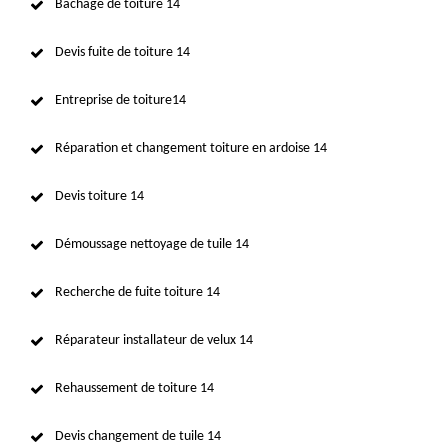
Bâchage de toiture 14
Devis fuite de toiture 14
Entreprise de toiture14
Réparation et changement toiture en ardoise 14
Devis toiture 14
Démoussage nettoyage de tuile 14
Recherche de fuite toiture 14
Réparateur installateur de velux 14
Rehaussement de toiture 14
Devis changement de tuile 14