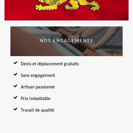
NOS ENGAGEMENTS
Devis et déplacement gratuits
Sans engagement
Artisan passionné
Prix imbattable
Travail de qualité