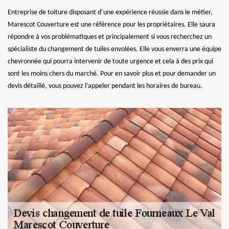
Entreprise de toiture disposant d’une expérience réussie dans le métier,
Marescot Couverture est une référence pour les propriétaires. Elle saura
répondre à vos problématiques et principalement si vous recherchez un
spécialiste du changement de tuiles envolées. Elle vous enverra une équipe
chevronnée qui pourra intervenir de toute urgence et cela à des prix qui
sont les moins chers du marché. Pour en savoir plus et pour demander un
devis détaillé, vous pouvez l’appeler pendant les horaires de bureau.