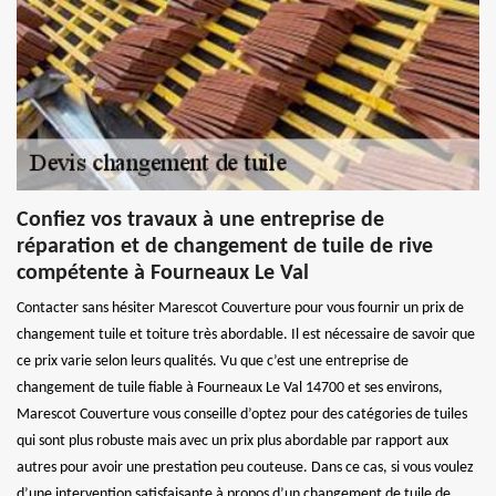
Confiez vos travaux à une entreprise de
réparation et de changement de tuile de rive
compétente à Fourneaux Le Val
Contacter sans hésiter Marescot Couverture pour vous fournir un prix de
changement tuile et toiture très abordable. Il est nécessaire de savoir que
ce prix varie selon leurs qualités. Vu que c’est une entreprise de
changement de tuile fiable à Fourneaux Le Val 14700 et ses environs,
Marescot Couverture vous conseille d’optez pour des catégories de tuiles
qui sont plus robuste mais avec un prix plus abordable par rapport aux
autres pour avoir une prestation peu couteuse. Dans ce cas, si vous voulez
d’une intervention satisfaisante à propos d’un changement de tuile de