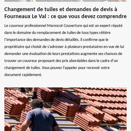
Changement de tuiles et demandes de devis à
Fourneaux Le Val : ce que vous devez comprendre
Le couvreur professionnel Marescot Couverture qui est un expert réputé
dans le domaine du remplacement de tuiles de tous types réitère
l’importance des demandes de devis détaillés. il confirme que le
propriétaire qui choisit de s’adresser à plusieurs prestataires en vue de lui
demander une évaluation de leurs prestations augmente ses chances de
trouver un couvreur proposant des prix abordables dans le cadre d’un
changement de tuiles. Vous pouvez l’appeler pour recevoir votre
document rapidement.