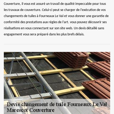
Couverture, il vous est assuré un travail de qualité impeccable pour tous
les travaux de couverture. Celui-ci peut se charger de l’exécution de vos
changements de tuiles à Fourneaux Le Val et vous donner une garantie de
conformité des prestations aux règles de l’art. vous pouvez découvrir ses
réalisations en vous connectant sur son site web. Un devis détaillé sans
engagement vous sera préparé dans les plus brefs délais.