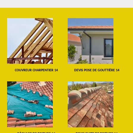
COUVREUR CHARPENTIER 14
DEVIS POSE DE GOUTTIÈRE 14