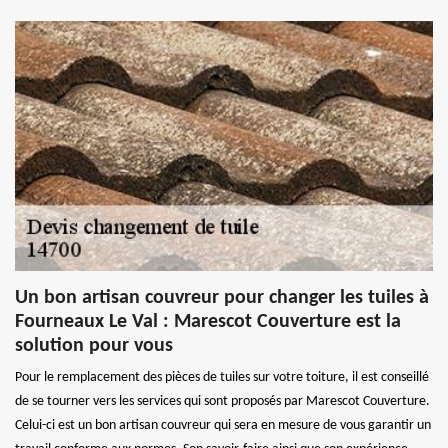
Un bon artisan couvreur pour changer les tuiles à
Fourneaux Le Val : Marescot Couverture est la
solution pour vous
Pour le remplacement des pièces de tuiles sur votre toiture, il est conseillé
de se tourner vers les services qui sont proposés par Marescot Couverture.
Celui-ci est un bon artisan couvreur qui sera en mesure de vous garantir un