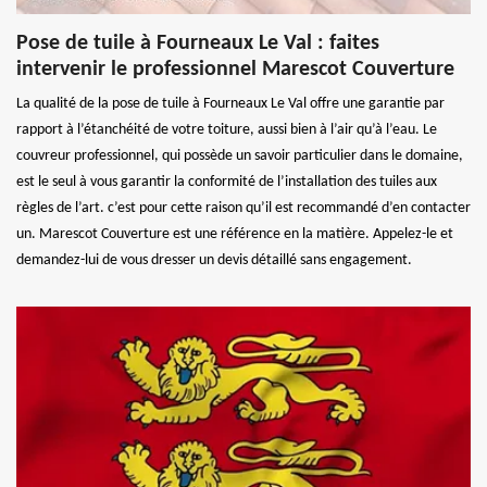
Pose de tuile à Fourneaux Le Val : faites
intervenir le professionnel Marescot Couverture
La qualité de la pose de tuile à Fourneaux Le Val offre une garantie par
rapport à l’étanchéité de votre toiture, aussi bien à l’air qu’à l’eau. Le
couvreur professionnel, qui possède un savoir particulier dans le domaine,
est le seul à vous garantir la conformité de l’installation des tuiles aux
règles de l’art. c’est pour cette raison qu’il est recommandé d’en contacter
un. Marescot Couverture est une référence en la matière. Appelez-le et
demandez-lui de vous dresser un devis détaillé sans engagement.