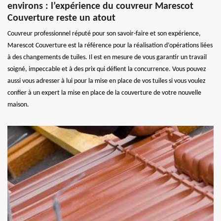
environs : l’expérience du couvreur Marescot
Couverture reste un atout
Couvreur professionnel réputé pour son savoir-faire et son expérience,
Marescot Couverture est la référence pour la réalisation d’opérations liées
à des changements de tuiles. Il est en mesure de vous garantir un travail
soigné, impeccable et à des prix qui défient la concurrence. Vous pouvez
aussi vous adresser à lui pour la mise en place de vos tuiles si vous voulez
confier à un expert la mise en place de la couverture de votre nouvelle
maison.