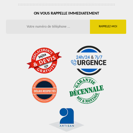
ON VOUS RAPPELLE IMMEDIATEMENT