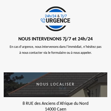
NOUS INTERVENONS 7j/7 et 24h/24
En cas d’urgence, nous intervenons dans l’immédiat, n’hésitez pas
à nous contacter via le formulaire ou à nous appeler.
NOUS LOCALISER
8 RUE des Anciens d'Afrique du Nord
14000 Caen