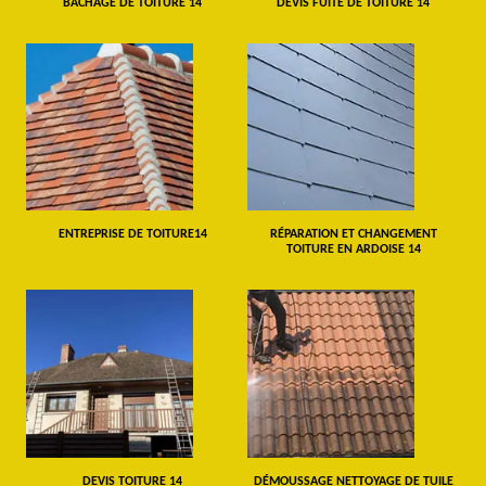
BÂCHAGE DE TOITURE 14
DEVIS FUITE DE TOITURE 14
ENTREPRISE DE TOITURE14
RÉPARATION ET CHANGEMENT
TOITURE EN ARDOISE 14
DEVIS TOITURE 14
DÉMOUSSAGE NETTOYAGE DE TUILE