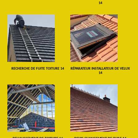
14
RECHERCHE DE FUITE TOITURE 14
RÉPARATEUR INSTALLATEUR DE VELUX
14