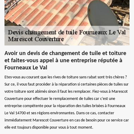
Avoir un devis de changement de tuile et toiture
et faites-vous appel à une entreprise réputée à
Fourneaux Le Val
Etes-vous au courant que les rives de toiture sans rabat sont très chères ?
Sur ce, il vous faut procéder à la réparation si certaines pièces de tuiles sur
votre toiture sont abimés sinon il faut les remplacer. Fiez-vous à Marescot
Couverture pour effectuer le remplacement de tuiles car c’est une
entreprise compétente pour la réparation des tuiles brisées à Fourneaux
Le Val 14700 et ses régions environnantes. Dans ce cas, contacter
immédiatement Marescot Couverture en cas de besoin pour ce service car
elle est toujours disponible pour vous à tout moment.