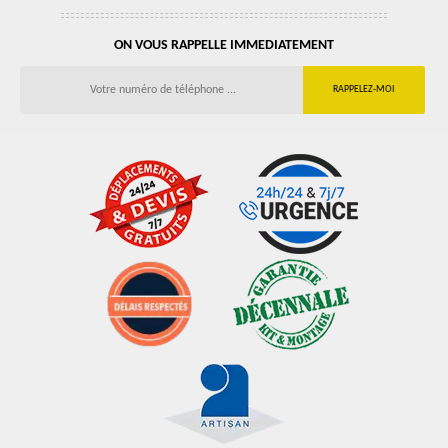
ON VOUS RAPPELLE IMMEDIATEMENT