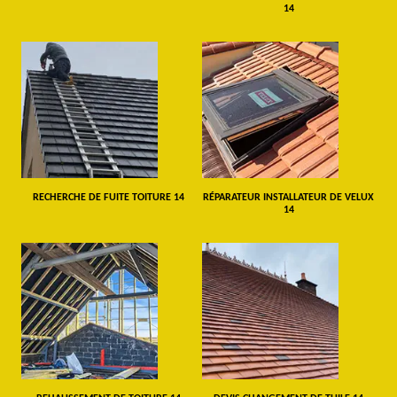
14
RECHERCHE DE FUITE TOITURE 14
RÉPARATEUR INSTALLATEUR DE VELUX
14