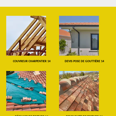
COUVREUR CHARPENTIER 14
DEVIS POSE DE GOUTTIÈRE 14