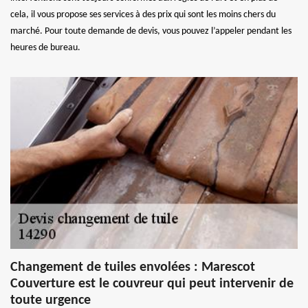
cela, il vous propose ses services à des prix qui sont les moins chers du
marché. Pour toute demande de devis, vous pouvez l’appeler pendant les
heures de bureau.
Changement de tuiles envolées : Marescot
Couverture est le couvreur qui peut intervenir de
toute urgence