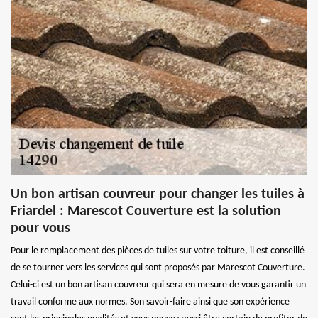
Un bon artisan couvreur pour changer les tuiles à
Friardel : Marescot Couverture est la solution
pour vous
Pour le remplacement des pièces de tuiles sur votre toiture, il est conseillé
de se tourner vers les services qui sont proposés par Marescot Couverture.
Celui-ci est un bon artisan couvreur qui sera en mesure de vous garantir un
travail conforme aux normes. Son savoir-faire ainsi que son expérience