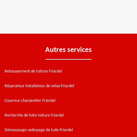
Autres services
Rehaussement de toiture Friardel
Réparateur installateur de velux Friardel
Couvreur charpentier Friardel
Recherche de fuite toiture Friardel
Démoussage nettoyage de tuile Friardel