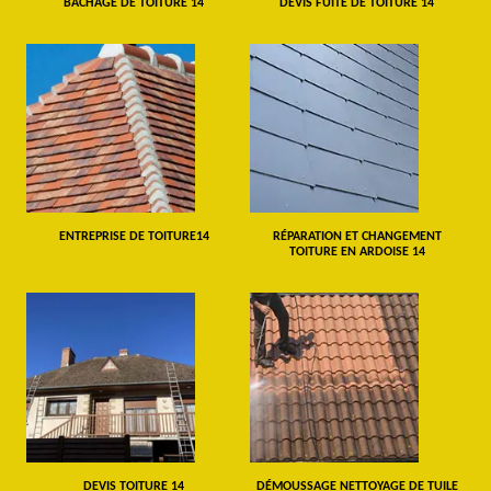
BÂCHAGE DE TOITURE 14
DEVIS FUITE DE TOITURE 14
ENTREPRISE DE TOITURE14
RÉPARATION ET CHANGEMENT
TOITURE EN ARDOISE 14
DEVIS TOITURE 14
DÉMOUSSAGE NETTOYAGE DE TUILE