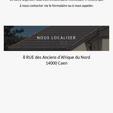
à nous contacter via le formulaire ou à nous appeler.
NOUS LOCALISER
8 RUE des Anciens d'Afrique du Nord
14000 Caen