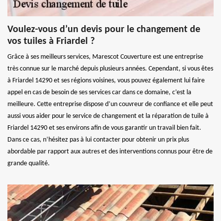
Voulez-vous d’un devis pour le changement de
vos tuiles à Friardel ?
Grâce à ses meilleurs services, Marescot Couverture est une entreprise
très connue sur le marché depuis plusieurs années. Cependant, si vous êtes
à Friardel 14290 et ses régions voisines, vous pouvez également lui faire
appel en cas de besoin de ses services car dans ce domaine, c’est la
meilleure. Cette entreprise dispose d’un couvreur de confiance et elle peut
aussi vous aider pour le service de changement et la réparation de tuile à
Friardel 14290 et ses environs afin de vous garantir un travail bien fait.
Dans ce cas, n’hésitez pas à lui contacter pour obtenir un prix plus
abordable par rapport aux autres et des interventions connus pour être de
grande qualité.