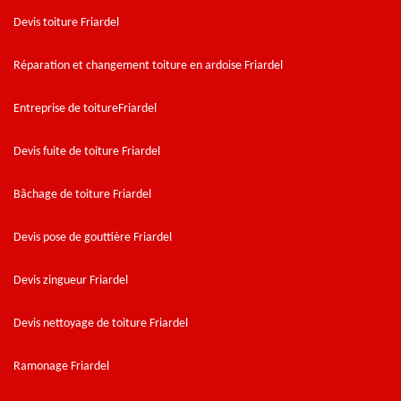
Devis toiture Friardel
Réparation et changement toiture en ardoise Friardel
Entreprise de toitureFriardel
Devis fuite de toiture Friardel
Bâchage de toiture Friardel
Devis pose de gouttière Friardel
Devis zingueur Friardel
Devis nettoyage de toiture Friardel
Ramonage Friardel