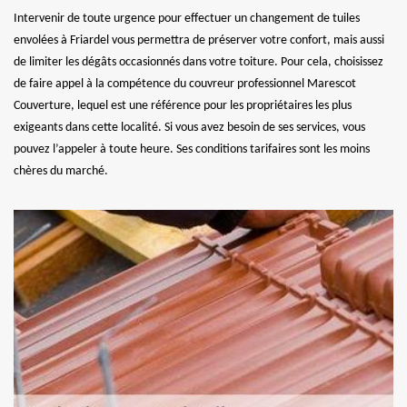
Intervenir de toute urgence pour effectuer un changement de tuiles
envolées à Friardel vous permettra de préserver votre confort, mais aussi
de limiter les dégâts occasionnés dans votre toiture. Pour cela, choisissez
de faire appel à la compétence du couvreur professionnel Marescot
Couverture, lequel est une référence pour les propriétaires les plus
exigeants dans cette localité. Si vous avez besoin de ses services, vous
pouvez l’appeler à toute heure. Ses conditions tarifaires sont les moins
chères du marché.