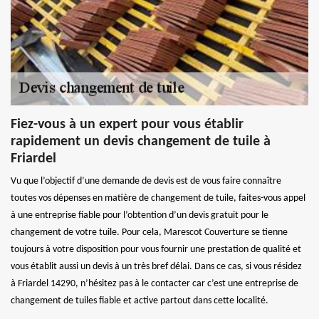
Fiez-vous à un expert pour vous établir
rapidement un devis changement de tuile à
Friardel
Vu que l’objectif d’une demande de devis est de vous faire connaître
toutes vos dépenses en matière de changement de tuile, faites-vous appel
à une entreprise fiable pour l’obtention d’un devis gratuit pour le
changement de votre tuile. Pour cela, Marescot Couverture se tienne
toujours à votre disposition pour vous fournir une prestation de qualité et
vous établit aussi un devis à un très bref délai. Dans ce cas, si vous résidez
à Friardel 14290, n’hésitez pas à le contacter car c’est une entreprise de
changement de tuiles fiable et active partout dans cette localité.