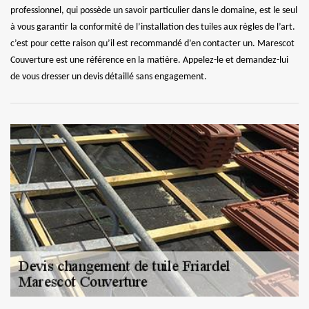
professionnel, qui possède un savoir particulier dans le domaine, est le seul
à vous garantir la conformité de l’installation des tuiles aux règles de l’art.
c’est pour cette raison qu’il est recommandé d’en contacter un. Marescot
Couverture est une référence en la matière. Appelez-le et demandez-lui
de vous dresser un devis détaillé sans engagement.