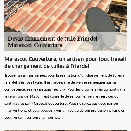
Marescot Couverture, un artisan pour tout travail
de changement de tuiles à Friardel
Trouver un artisan sérieux pour la réalisation d’un changement de tuiles à
Friardel n’est pas facile. Il est nécessaire de bien se renseigner sur sa
compétence, ses réalisations, ses prix. Pour les propriétaires qui sont dans
les environs de 14290, il est conseillé de se tourner vers les services qui
sont assurés par Marescot Couverture. Vous ne serez pas déçu par ses
interventions, et vous pouvez avoir un aperçu de son professionnalisme en
vous rendant sur son site internet.