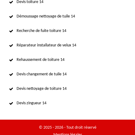
Devis toiture 14
Démoussage nettoyage de tuile 14
Recherche de fuite toiture 14
Réparateur installateur de velux 14
Rehaussement de toiture 14
Devis changement de tuile 14
Devis nettoyage de toiture 14
Devis zingueur 14
© 2025 - 2026 - Tout droit réservé
Mentions légales