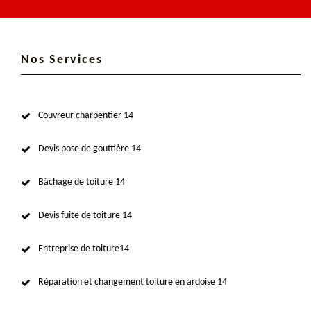
Nos Services
Couvreur charpentier 14
Devis pose de gouttière 14
Bâchage de toiture 14
Devis fuite de toiture 14
Entreprise de toiture14
Réparation et changement toiture en ardoise 14