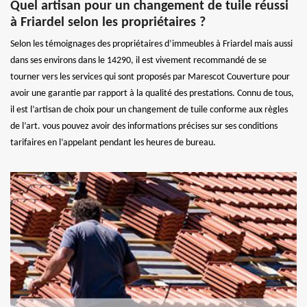
Quel artisan pour un changement de tuile réussi
à Friardel selon les propriétaires ?
Selon les témoignages des propriétaires d’immeubles à Friardel mais aussi
dans ses environs dans le 14290, il est vivement recommandé de se
tourner vers les services qui sont proposés par Marescot Couverture pour
avoir une garantie par rapport à la qualité des prestations. Connu de tous,
il est l’artisan de choix pour un changement de tuile conforme aux règles
de l’art. vous pouvez avoir des informations précises sur ses conditions
tarifaires en l’appelant pendant les heures de bureau.