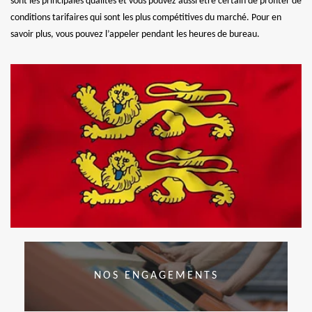
sont les principales qualités et vous pouvez aussi être certain de profiter de
conditions tarifaires qui sont les plus compétitives du marché. Pour en
savoir plus, vous pouvez l’appeler pendant les heures de bureau.
NOS ENGAGEMENTS