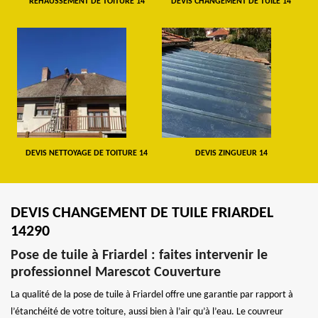
REHAUSSEMENT DE TOITURE 14
DEVIS CHANGEMENT DE TUILE 14
DEVIS NETTOYAGE DE TOITURE 14
DEVIS ZINGUEUR 14
DEVIS CHANGEMENT DE TUILE FRIARDEL
14290
Pose de tuile à Friardel : faites intervenir le
professionnel Marescot Couverture
La qualité de la pose de tuile à Friardel offre une garantie par rapport à
l’étanchéité de votre toiture, aussi bien à l’air qu’à l’eau. Le couvreur