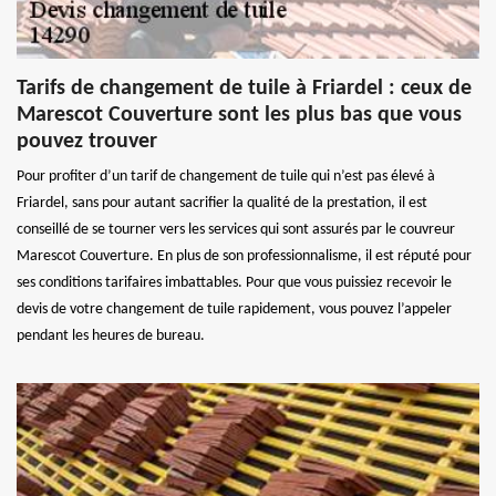
Tarifs de changement de tuile à Friardel : ceux de
Marescot Couverture sont les plus bas que vous
pouvez trouver
Pour profiter d’un tarif de changement de tuile qui n’est pas élevé à
Friardel, sans pour autant sacrifier la qualité de la prestation, il est
conseillé de se tourner vers les services qui sont assurés par le couvreur
Marescot Couverture. En plus de son professionnalisme, il est réputé pour
ses conditions tarifaires imbattables. Pour que vous puissiez recevoir le
devis de votre changement de tuile rapidement, vous pouvez l’appeler
pendant les heures de bureau.