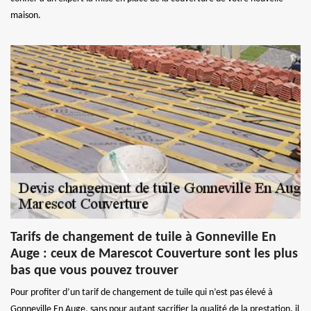
maison.
Tarifs de changement de tuile à Gonneville En
Auge : ceux de Marescot Couverture sont les plus
bas que vous pouvez trouver
Pour profiter d’un tarif de changement de tuile qui n’est pas élevé à
Gonneville En Auge, sans pour autant sacrifier la qualité de la prestation, il