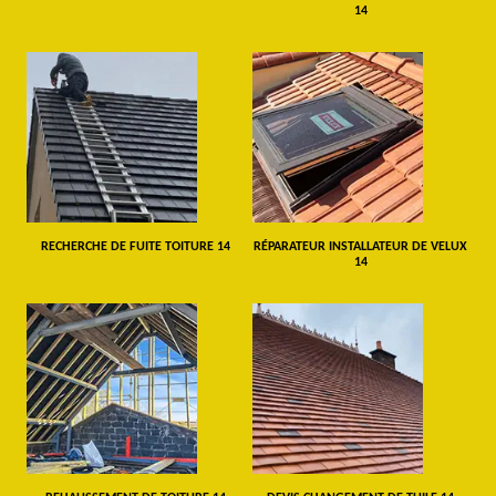
14
RECHERCHE DE FUITE TOITURE 14
RÉPARATEUR INSTALLATEUR DE VELUX
14