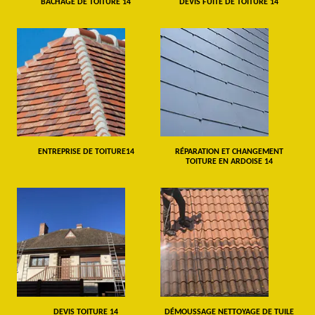
BÂCHAGE DE TOITURE 14
DEVIS FUITE DE TOITURE 14
ENTREPRISE DE TOITURE14
RÉPARATION ET CHANGEMENT
TOITURE EN ARDOISE 14
DEVIS TOITURE 14
DÉMOUSSAGE NETTOYAGE DE TUILE