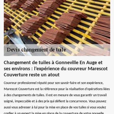
Changement de tuiles à Gonneville En Auge et
ses environs : l’expérience du couvreur Marescot
Couverture reste un atout
Couvreur professionnel réputé pour son savoir-faire et son expérience,
Marescot Couverture est la référence pour la réalisation d’opérations liées
à des changements de tuiles. Il est en mesure de vous garantir un travail
soigné, impeccable et à des prix qui défient la concurrence. Vous pouvez
aussi vous adresser à lui pour la mise en place de vos tuiles si vous voulez
confier à un expert la mise en place de la couverture de votre nouvelle