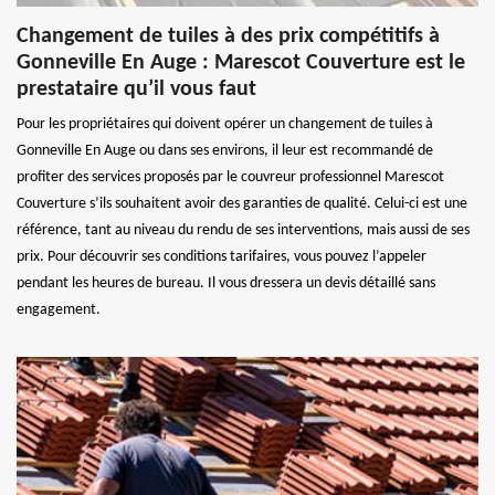
Changement de tuiles à des prix compétitifs à
Gonneville En Auge : Marescot Couverture est le
prestataire qu’il vous faut
Pour les propriétaires qui doivent opérer un changement de tuiles à
Gonneville En Auge ou dans ses environs, il leur est recommandé de
profiter des services proposés par le couvreur professionnel Marescot
Couverture s’ils souhaitent avoir des garanties de qualité. Celui-ci est une
référence, tant au niveau du rendu de ses interventions, mais aussi de ses
prix. Pour découvrir ses conditions tarifaires, vous pouvez l’appeler
pendant les heures de bureau. Il vous dressera un devis détaillé sans
engagement.