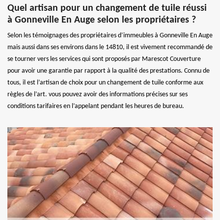
Quel artisan pour un changement de tuile réussi
à Gonneville En Auge selon les propriétaires ?
Selon les témoignages des propriétaires d’immeubles à Gonneville En Auge
mais aussi dans ses environs dans le 14810, il est vivement recommandé de
se tourner vers les services qui sont proposés par Marescot Couverture
pour avoir une garantie par rapport à la qualité des prestations. Connu de
tous, il est l’artisan de choix pour un changement de tuile conforme aux
règles de l’art. vous pouvez avoir des informations précises sur ses
conditions tarifaires en l’appelant pendant les heures de bureau.