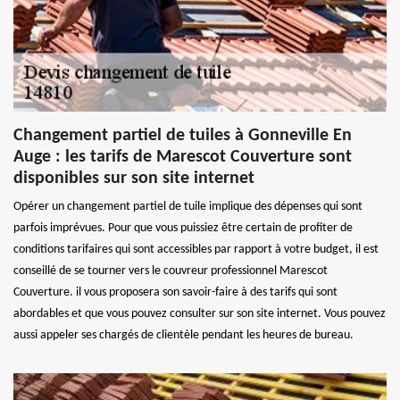
Changement partiel de tuiles à Gonneville En
Auge : les tarifs de Marescot Couverture sont
disponibles sur son site internet
Opérer un changement partiel de tuile implique des dépenses qui sont
parfois imprévues. Pour que vous puissiez être certain de profiter de
conditions tarifaires qui sont accessibles par rapport à votre budget, il est
conseillé de se tourner vers le couvreur professionnel Marescot
Couverture. il vous proposera son savoir-faire à des tarifs qui sont
abordables et que vous pouvez consulter sur son site internet. Vous pouvez
aussi appeler ses chargés de clientèle pendant les heures de bureau.