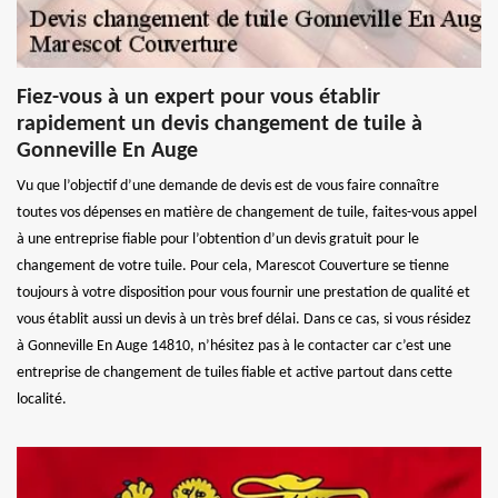
Fiez-vous à un expert pour vous établir
rapidement un devis changement de tuile à
Gonneville En Auge
Vu que l’objectif d’une demande de devis est de vous faire connaître
toutes vos dépenses en matière de changement de tuile, faites-vous appel
à une entreprise fiable pour l’obtention d’un devis gratuit pour le
changement de votre tuile. Pour cela, Marescot Couverture se tienne
toujours à votre disposition pour vous fournir une prestation de qualité et
vous établit aussi un devis à un très bref délai. Dans ce cas, si vous résidez
à Gonneville En Auge 14810, n’hésitez pas à le contacter car c’est une
entreprise de changement de tuiles fiable et active partout dans cette
localité.