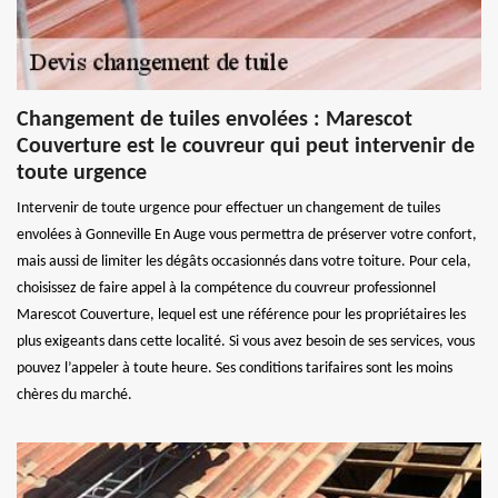
Changement de tuiles envolées : Marescot
Couverture est le couvreur qui peut intervenir de
toute urgence
Intervenir de toute urgence pour effectuer un changement de tuiles
envolées à Gonneville En Auge vous permettra de préserver votre confort,
mais aussi de limiter les dégâts occasionnés dans votre toiture. Pour cela,
choisissez de faire appel à la compétence du couvreur professionnel
Marescot Couverture, lequel est une référence pour les propriétaires les
plus exigeants dans cette localité. Si vous avez besoin de ses services, vous
pouvez l’appeler à toute heure. Ses conditions tarifaires sont les moins
chères du marché.