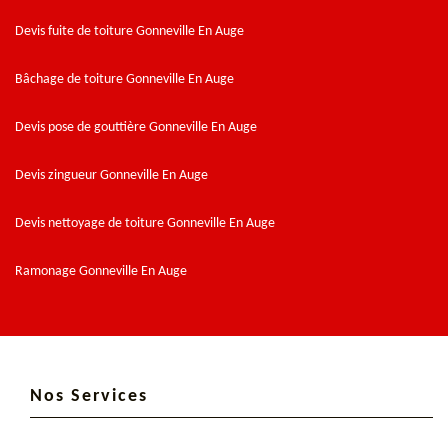
Devis fuite de toiture Gonneville En Auge
Bâchage de toiture Gonneville En Auge
Devis pose de gouttière Gonneville En Auge
Devis zingueur Gonneville En Auge
Devis nettoyage de toiture Gonneville En Auge
Ramonage Gonneville En Auge
Nos Services