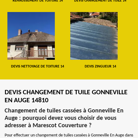
REHAUSSEMENT DE TOITURE 14
DEVIS CHANGEMENT DE TUILE 14
DEVIS NETTOYAGE DE TOITURE 14
DEVIS ZINGUEUR 14
DEVIS CHANGEMENT DE TUILE GONNEVILLE
EN AUGE 14810
Changement de tuiles cassées à Gonneville En
Auge : pourquoi devez vous choisir de vous
adresser à Marescot Couverture ?
Pour effectuer un changement de tuiles cassées à Gonneville En Auge dans