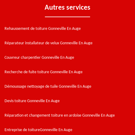
Autres services
Rehaussement de toiture Gonneville En Auge
Réparateur installateur de velux Gonneville En Auge
Couvreur charpentier Gonneville En Auge
Recherche de fuite toiture Gonneville En Auge
Démoussage nettoyage de tuile Gonneville En Auge
Devis toiture Gonneville En Auge
Réparation et changement toiture en ardoise Gonneville En Auge
Entreprise de toitureGonneville En Auge