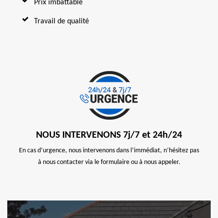
Prix imbattable
Travail de qualité
NOUS INTERVENONS 7j/7 et 24h/24
En cas d’urgence, nous intervenons dans l’immédiat, n’hésitez pas
à nous contacter via le formulaire ou à nous appeler.