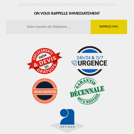
ON VOUS RAPPELLE IMMEDIATEMENT