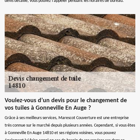
devis détaillé, vous pouvez l’appeler pendant les horaires de bureau.
Voulez-vous d’un devis pour le changement de
vos tuiles à Gonneville En Auge ?
Grâce à ses meilleurs services, Marescot Couverture est une entreprise
très connue sur le marché depuis plusieurs années. Cependant, si vous êtes
à Gonneville En Auge 14810 et ses régions voisines, vous pouvez