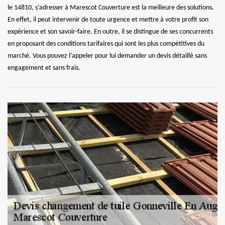
le 14810, s’adresser à Marescot Couverture est la meilleure des solutions.
En effet, il peut intervenir de toute urgence et mettre à votre profit son
expérience et son savoir-faire. En outre, il se distingue de ses concurrents
en proposant des conditions tarifaires qui sont les plus compétitives du
marché. Vous pouvez l’appeler pour lui demander un devis détaillé sans
engagement et sans frais.