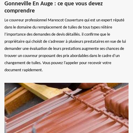
Gonneville En Auge : ce que vous devez
comprendre
Le couvreur professionnel Marescot Couverture qui est un expert réputé
dans le domaine du remplacement de tuiles de tous types réitère
l’importance des demandes de devis détaillés. il confirme que le
propriétaire qui choisit de s’adresser à plusieurs prestataires en vue de lui
demander une évaluation de leurs prestations augmente ses chances de
trouver un couvreur proposant des prix abordables dans le cadre d’un
changement de tuiles. Vous pouvez l’appeler pour recevoir votre
document rapidement.