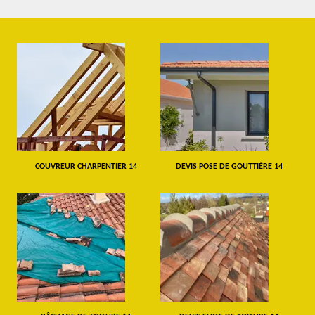
COUVREUR CHARPENTIER 14
DEVIS POSE DE GOUTTIÈRE 14