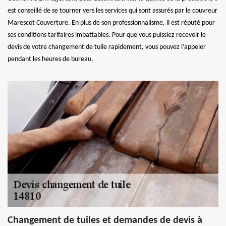
est conseillé de se tourner vers les services qui sont assurés par le couvreur
Marescot Couverture. En plus de son professionnalisme, il est réputé pour
ses conditions tarifaires imbattables. Pour que vous puissiez recevoir le
devis de votre changement de tuile rapidement, vous pouvez l’appeler
pendant les heures de bureau.
Changement de tuiles et demandes de devis à