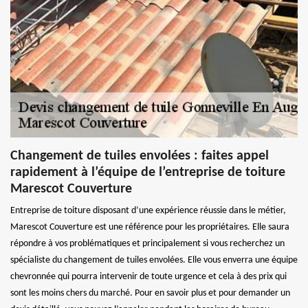
Changement de tuiles envolées : faites appel
rapidement à l’équipe de l’entreprise de toiture
Marescot Couverture
Entreprise de toiture disposant d’une expérience réussie dans le métier,
Marescot Couverture est une référence pour les propriétaires. Elle saura
répondre à vos problématiques et principalement si vous recherchez un
spécialiste du changement de tuiles envolées. Elle vous enverra une équipe
chevronnée qui pourra intervenir de toute urgence et cela à des prix qui
sont les moins chers du marché. Pour en savoir plus et pour demander un