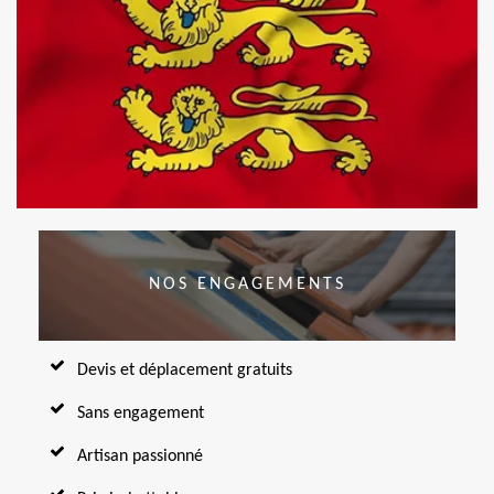
NOS ENGAGEMENTS
Devis et déplacement gratuits
Sans engagement
Artisan passionné