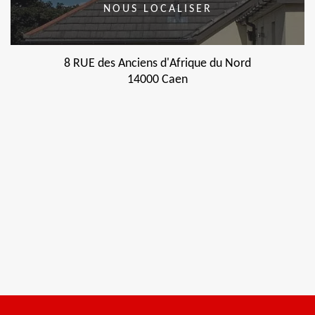
NOUS LOCALISER
8 RUE des Anciens d'Afrique du Nord
14000 Caen