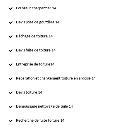
Couvreur charpentier 14
Devis pose de gouttière 14
Bâchage de toiture 14
Devis fuite de toiture 14
Entreprise de toiture14
Réparation et changement toiture en ardoise 14
Devis toiture 14
Démoussage nettoyage de tuile 14
Recherche de fuite toiture 14