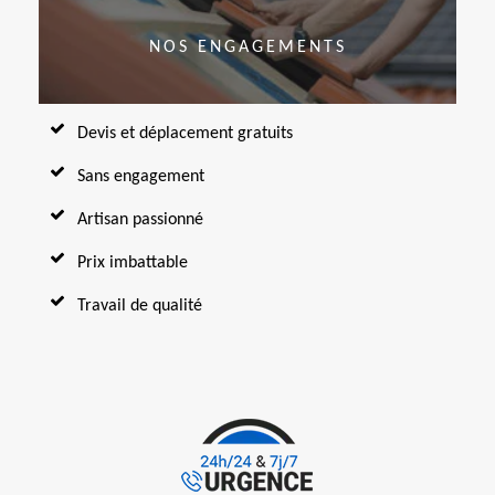
NOS ENGAGEMENTS
Devis et déplacement gratuits
Sans engagement
Artisan passionné
Prix imbattable
Travail de qualité