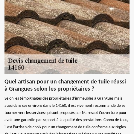
Quel artisan pour un changement de tuile réussi
à Grangues selon les propriétaires ?
Selon les témoignages des propriétaires d’immeubles à Grangues mais
aussi dans ses environs dans le 14160, il est vivement recommandé de se
tourner vers les services qui sont proposés par Marescot Couverture pour
avoir une garantie par rapport à la qualité des prestations. Connu de tous,
il est l’artisan de choix pour un changement de tuile conforme aux règles