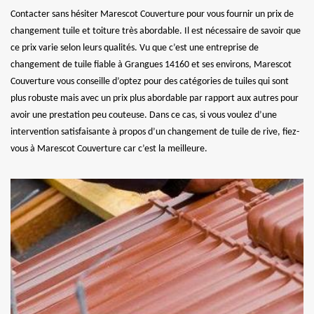
Contacter sans hésiter Marescot Couverture pour vous fournir un prix de
changement tuile et toiture très abordable. Il est nécessaire de savoir que
ce prix varie selon leurs qualités. Vu que c’est une entreprise de
changement de tuile fiable à Grangues 14160 et ses environs, Marescot
Couverture vous conseille d’optez pour des catégories de tuiles qui sont
plus robuste mais avec un prix plus abordable par rapport aux autres pour
avoir une prestation peu couteuse. Dans ce cas, si vous voulez d’une
intervention satisfaisante à propos d’un changement de tuile de rive, fiez-
vous à Marescot Couverture car c’est la meilleure.