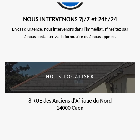
NOUS INTERVENONS 7j/7 et 24h/24
En cas d’urgence, nous intervenons dans l’immédiat, n’hésitez pas
à nous contacter via le formulaire ou à nous appeler.
NOUS LOCALISER
8 RUE des Anciens d'Afrique du Nord
14000 Caen