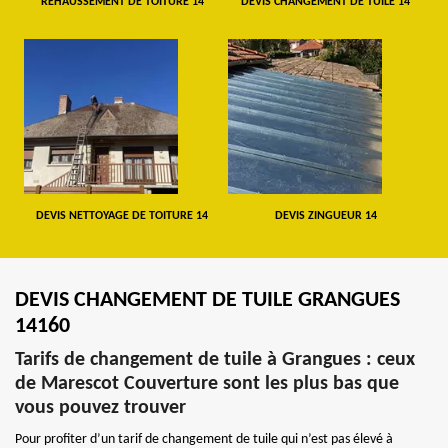
REHAUSSEMENT DE TOITURE 14
DEVIS CHANGEMENT DE TUILE 14
DEVIS NETTOYAGE DE TOITURE 14
DEVIS ZINGUEUR 14
DEVIS CHANGEMENT DE TUILE GRANGUES
14160
Tarifs de changement de tuile à Grangues : ceux
de Marescot Couverture sont les plus bas que
vous pouvez trouver
Pour profiter d’un tarif de changement de tuile qui n’est pas élevé à