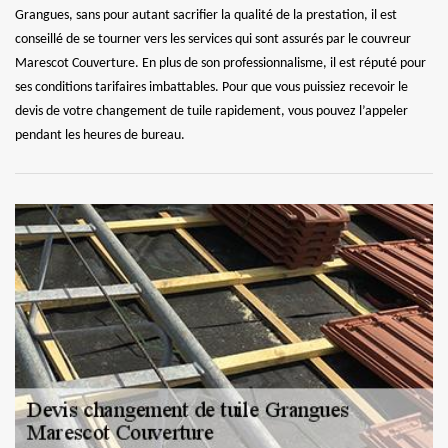
Grangues, sans pour autant sacrifier la qualité de la prestation, il est
conseillé de se tourner vers les services qui sont assurés par le couvreur
Marescot Couverture. En plus de son professionnalisme, il est réputé pour
ses conditions tarifaires imbattables. Pour que vous puissiez recevoir le
devis de votre changement de tuile rapidement, vous pouvez l’appeler
pendant les heures de bureau.