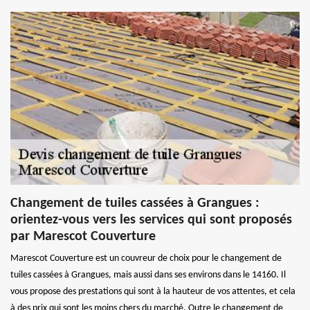
Changement de tuiles cassées à Grangues :
orientez-vous vers les services qui sont proposés
par Marescot Couverture
Marescot Couverture est un couvreur de choix pour le changement de
tuiles cassées à Grangues, mais aussi dans ses environs dans le 14160. Il
vous propose des prestations qui sont à la hauteur de vos attentes, et cela
à des prix qui sont les moins chers du marché. Outre le changement de