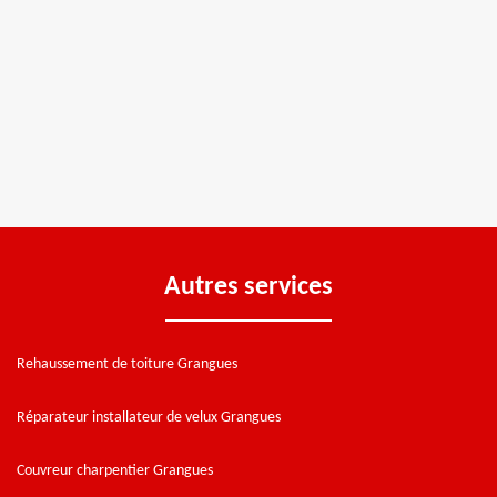
Autres services
Rehaussement de toiture Grangues
Réparateur installateur de velux Grangues
Couvreur charpentier Grangues