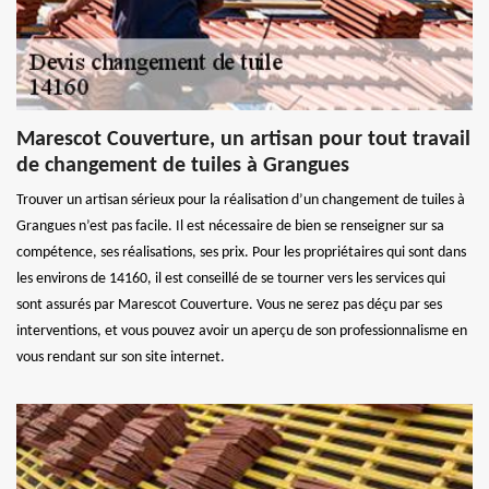
Marescot Couverture, un artisan pour tout travail
de changement de tuiles à Grangues
Trouver un artisan sérieux pour la réalisation d’un changement de tuiles à
Grangues n’est pas facile. Il est nécessaire de bien se renseigner sur sa
compétence, ses réalisations, ses prix. Pour les propriétaires qui sont dans
les environs de 14160, il est conseillé de se tourner vers les services qui
sont assurés par Marescot Couverture. Vous ne serez pas déçu par ses
interventions, et vous pouvez avoir un aperçu de son professionnalisme en
vous rendant sur son site internet.