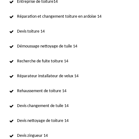
Entreprise de toiture14
Réparation et changement toiture en ardoise 14
Devis toiture 14
Démoussage nettoyage de tuile 14
Recherche de fuite toiture 14
Réparateur installateur de velux 14
Rehaussement de toiture 14
Devis changement de tuile 14
Devis nettoyage de toiture 14
Devis zingueur 14