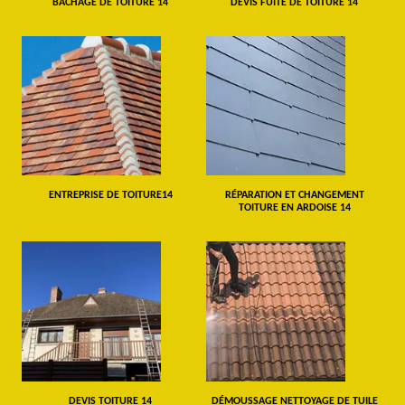
BÂCHAGE DE TOITURE 14
DEVIS FUITE DE TOITURE 14
ENTREPRISE DE TOITURE14
RÉPARATION ET CHANGEMENT
TOITURE EN ARDOISE 14
DEVIS TOITURE 14
DÉMOUSSAGE NETTOYAGE DE TUILE