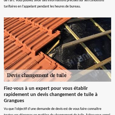
de l’art. vous pouvez avoir des informations précises sur ses conditions
tarifaires en l’appelant pendant les heures de bureau.
Fiez-vous à un expert pour vous établir
rapidement un devis changement de tuile à
Grangues
Vu que l’objectif d’une demande de devis est de vous faire connaître