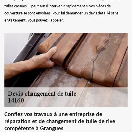
tuiles cassées, il peut aussi intervenir rapidement si vos pièces de
couverture se sont envolées. Pour lui demander un devis détaillé sans
engagement, vous pouvez l’appeler.
Confiez vos travaux à une entreprise de
réparation et de changement de tuile de rive
compétente à Grangues