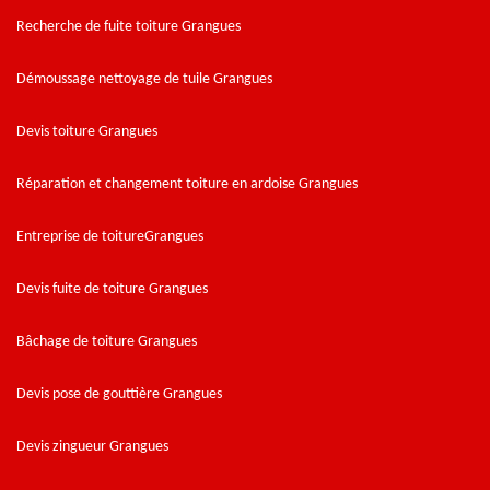
Recherche de fuite toiture Grangues
Démoussage nettoyage de tuile Grangues
Devis toiture Grangues
Réparation et changement toiture en ardoise Grangues
Entreprise de toitureGrangues
Devis fuite de toiture Grangues
Bâchage de toiture Grangues
Devis pose de gouttière Grangues
Devis zingueur Grangues