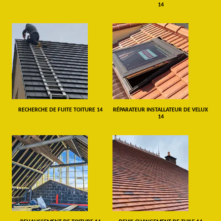
14
RECHERCHE DE FUITE TOITURE 14
RÉPARATEUR INSTALLATEUR DE VELUX
14