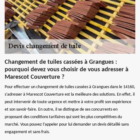
Changement de tuiles cassées à Grangues :
pourquoi devez vous choisir de vous adresser à
Marescot Couverture ?
Pour effectuer un changement de tuiles cassées à Grangues dans le 14160,
s’adresser à Marescot Couverture est la meilleure des solutions. En effet, il
peut intervenir de toute urgence et mettre à votre profit son expérience
et son savoir-faire. En outre, il se distingue de ses concurrents en
proposant des conditions tarifaires qui sont les plus compétitives du
marché. Vous pouvez l’appeler pour lui demander un devis détaillé sans
engagement et sans frais.