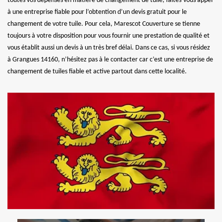
toutes vos dépenses en matière de changement de tuile, faites-vous appel
à une entreprise fiable pour l’obtention d’un devis gratuit pour le
changement de votre tuile. Pour cela, Marescot Couverture se tienne
toujours à votre disposition pour vous fournir une prestation de qualité et
vous établit aussi un devis à un très bref délai. Dans ce cas, si vous résidez
à Grangues 14160, n’hésitez pas à le contacter car c’est une entreprise de
changement de tuiles fiable et active partout dans cette localité.