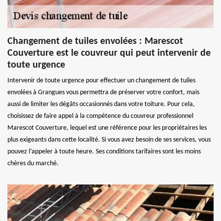
Changement de tuiles envolées : Marescot
Couverture est le couvreur qui peut intervenir de
toute urgence
Intervenir de toute urgence pour effectuer un changement de tuiles
envolées à Grangues vous permettra de préserver votre confort, mais
aussi de limiter les dégâts occasionnés dans votre toiture. Pour cela,
choisissez de faire appel à la compétence du couvreur professionnel
Marescot Couverture, lequel est une référence pour les propriétaires les
plus exigeants dans cette localité. Si vous avez besoin de ses services, vous
pouvez l’appeler à toute heure. Ses conditions tarifaires sont les moins
chères du marché.