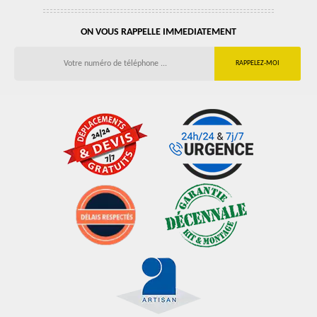
ON VOUS RAPPELLE IMMEDIATEMENT