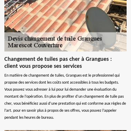
Changement de tuiles pas cher à Grangues :
client vous propose ses services
En matière de changement de tuiles, Grangues est le professionnel qui
propose des services dont les coûts sont accessibles à tous les budgets.
Vous pouvez vous adresser à lui pour lui demander une évaluation du
montant de l’opération. En plus de profiter d’un changement de tuile pas
cher, vous bénéficiez aussi d’une prestation qui est conforme aux règles de
l’art. pour en savoir plus à propos de ses offres, vous pouvez l’appeler
pendant les heures de bureau.