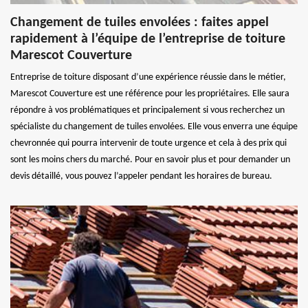
Changement de tuiles envolées : faites appel
rapidement à l’équipe de l’entreprise de toiture
Marescot Couverture
Entreprise de toiture disposant d’une expérience réussie dans le métier,
Marescot Couverture est une référence pour les propriétaires. Elle saura
répondre à vos problématiques et principalement si vous recherchez un
spécialiste du changement de tuiles envolées. Elle vous enverra une équipe
chevronnée qui pourra intervenir de toute urgence et cela à des prix qui
sont les moins chers du marché. Pour en savoir plus et pour demander un
devis détaillé, vous pouvez l’appeler pendant les horaires de bureau.