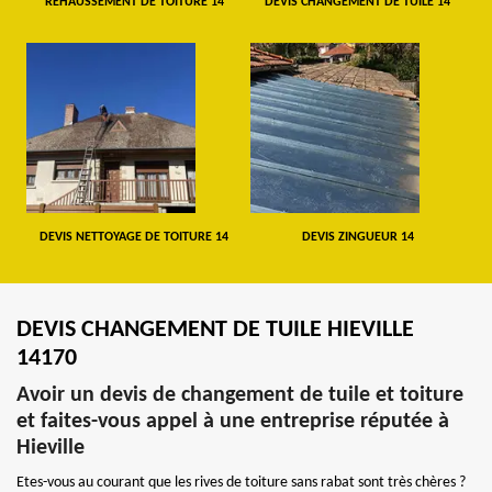
REHAUSSEMENT DE TOITURE 14
DEVIS CHANGEMENT DE TUILE 14
DEVIS NETTOYAGE DE TOITURE 14
DEVIS ZINGUEUR 14
DEVIS CHANGEMENT DE TUILE HIEVILLE
14170
Avoir un devis de changement de tuile et toiture
et faites-vous appel à une entreprise réputée à
Hieville
Etes-vous au courant que les rives de toiture sans rabat sont très chères ?