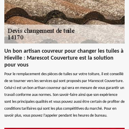
Un bon artisan couvreur pour changer les tuiles à
Hieville : Marescot Couverture est la solution
pour vous
Pour le remplacement des pièces de tuiles sur votre toiture, il est conseillé
de se tourner vers les services qui sont proposés par Marescot Couverture.
Celui-ci est un bon artisan couvreur qui sera en mesure de vous garantir un
travail conforme aux normes. Son savoir-faire ainsi que son expérience
sont les principales qualités et vous pouvez aussi être certain de profiter de
conditions tarifaires qui sont les plus compétitives du marché. Pour en
savoir plus, vous pouvez l’appeler pendant les heures de bureau.