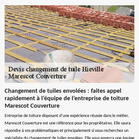
Changement de tuiles envolées : faites appel
rapidement à l’équipe de l’entreprise de toiture
Marescot Couverture
Entreprise de toiture disposant d’une expérience réussie dans le métier,
Marescot Couverture est une référence pour les propriétaires. Elle saura
répondre à vos problématiques et principalement si vous recherchez un
spécialiste du changement de tuiles envolées. Elle vous enverra une équipe