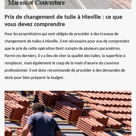
Prix de changement de tuile à Hieville : ce que
vous devez comprendre
Pour les propriétaires qui sont obligés de procéder à des travaux de
changement de tuiles à Hieville, il est nécessaire pour eux de comprendre
que le prix de cette opération tient compte de plusieurs paramètres.
Parmi ces derniers, il y a lieu de citer la qualité des tuiles, la superficie à
remplacer, mais également le coup de la main d’œuvre du couvreur
professionnel. Il est donc recommandé de procéder à des demandes de
devis pour bien préparer le budget.