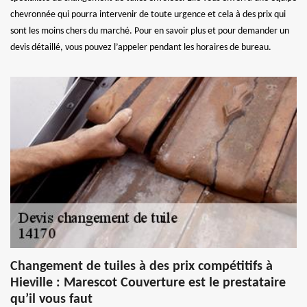
chevronnée qui pourra intervenir de toute urgence et cela à des prix qui
sont les moins chers du marché. Pour en savoir plus et pour demander un
devis détaillé, vous pouvez l’appeler pendant les horaires de bureau.
Changement de tuiles à des prix compétitifs à
Hieville : Marescot Couverture est le prestataire
qu’il vous faut