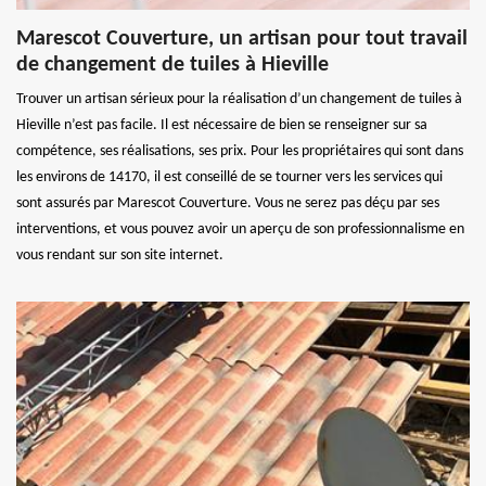
Marescot Couverture, un artisan pour tout travail
de changement de tuiles à Hieville
Trouver un artisan sérieux pour la réalisation d’un changement de tuiles à
Hieville n’est pas facile. Il est nécessaire de bien se renseigner sur sa
compétence, ses réalisations, ses prix. Pour les propriétaires qui sont dans
les environs de 14170, il est conseillé de se tourner vers les services qui
sont assurés par Marescot Couverture. Vous ne serez pas déçu par ses
interventions, et vous pouvez avoir un aperçu de son professionnalisme en
vous rendant sur son site internet.