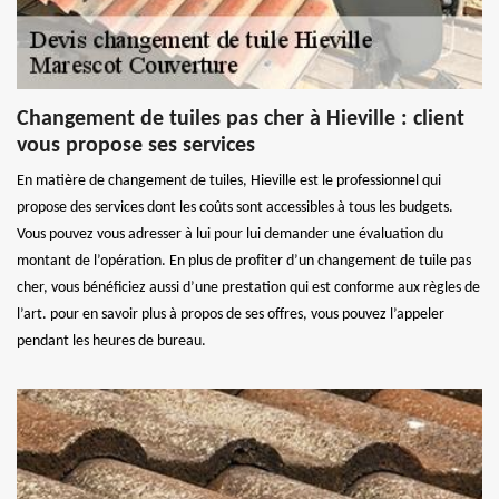
Changement de tuiles pas cher à Hieville : client
vous propose ses services
En matière de changement de tuiles, Hieville est le professionnel qui
propose des services dont les coûts sont accessibles à tous les budgets.
Vous pouvez vous adresser à lui pour lui demander une évaluation du
montant de l’opération. En plus de profiter d’un changement de tuile pas
cher, vous bénéficiez aussi d’une prestation qui est conforme aux règles de
l’art. pour en savoir plus à propos de ses offres, vous pouvez l’appeler
pendant les heures de bureau.