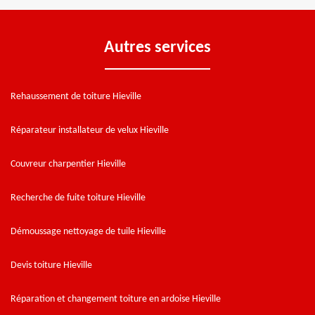
Autres services
Rehaussement de toiture Hieville
Réparateur installateur de velux Hieville
Couvreur charpentier Hieville
Recherche de fuite toiture Hieville
Démoussage nettoyage de tuile Hieville
Devis toiture Hieville
Réparation et changement toiture en ardoise Hieville