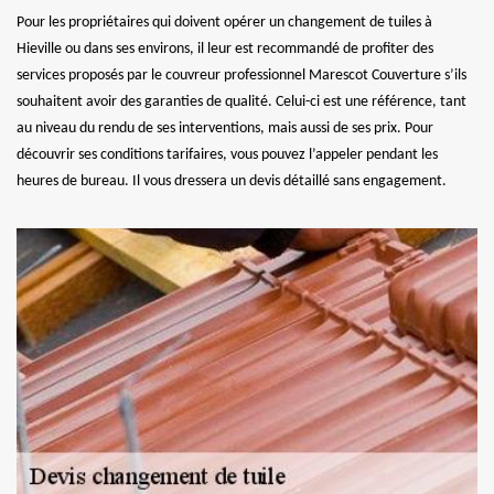
Pour les propriétaires qui doivent opérer un changement de tuiles à
Hieville ou dans ses environs, il leur est recommandé de profiter des
services proposés par le couvreur professionnel Marescot Couverture s’ils
souhaitent avoir des garanties de qualité. Celui-ci est une référence, tant
au niveau du rendu de ses interventions, mais aussi de ses prix. Pour
découvrir ses conditions tarifaires, vous pouvez l’appeler pendant les
heures de bureau. Il vous dressera un devis détaillé sans engagement.