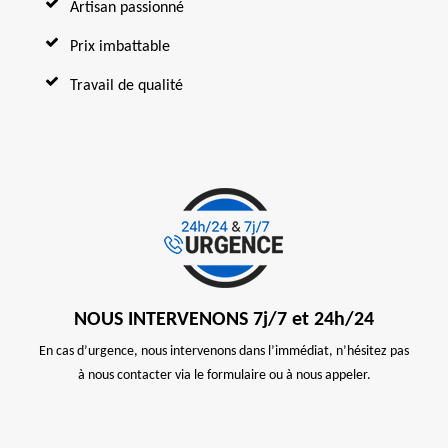
Artisan passionné
Prix imbattable
Travail de qualité
NOUS INTERVENONS 7j/7 et 24h/24
En cas d’urgence, nous intervenons dans l’immédiat, n’hésitez pas
à nous contacter via le formulaire ou à nous appeler.