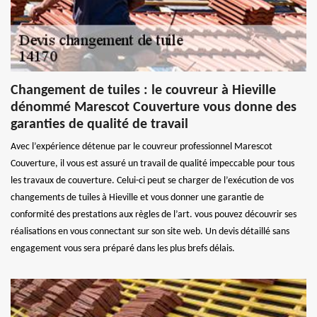
Changement de tuiles : le couvreur à Hieville
dénommé Marescot Couverture vous donne des
garanties de qualité de travail
Avec l’expérience détenue par le couvreur professionnel Marescot
Couverture, il vous est assuré un travail de qualité impeccable pour tous
les travaux de couverture. Celui-ci peut se charger de l’exécution de vos
changements de tuiles à Hieville et vous donner une garantie de
conformité des prestations aux règles de l’art. vous pouvez découvrir ses
réalisations en vous connectant sur son site web. Un devis détaillé sans
engagement vous sera préparé dans les plus brefs délais.