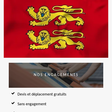
NOS ENGAGEMENTS
Devis et déplacement gratuits
Sans engagement