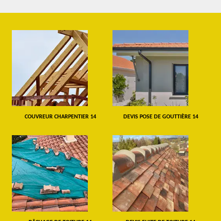
COUVREUR CHARPENTIER 14
DEVIS POSE DE GOUTTIÈRE 14