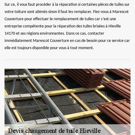
Sur ce, il vous faut procéder à la réparation si certaines pièces de tuiles sur
votre toiture sont abimés sinon il faut les remplacer. Fiez-vous à Marescot
Couverture pour effectuer le remplacement de tuiles car c’est une
entreprise compétente pour la réparation des tuiles brisées à Hieville
14170 et ses régions environnantes. Dans ce cas, contacter
immédiatement Marescot Couverture en cas de besoin pour ce service car
elle est toujours disponible pour vous à tout moment.