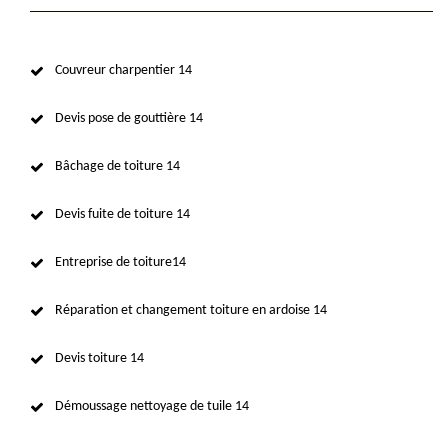
Couvreur charpentier 14
Devis pose de gouttière 14
Bâchage de toiture 14
Devis fuite de toiture 14
Entreprise de toiture14
Réparation et changement toiture en ardoise 14
Devis toiture 14
Démoussage nettoyage de tuile 14