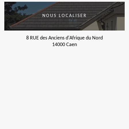
NOUS LOCALISER
8 RUE des Anciens d'Afrique du Nord
14000 Caen