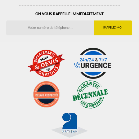
ON VOUS RAPPELLE IMMEDIATEMENT