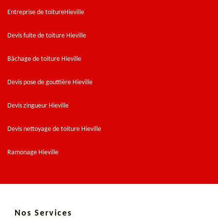
Entreprise de toitureHieville
Devis fuite de toiture Hieville
Bâchage de toiture Hieville
Devis pose de gouttière Hieville
Devis zingueur Hieville
Devis nettoyage de toiture Hieville
Ramonage Hieville
Nos Services