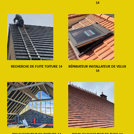
14
RECHERCHE DE FUITE TOITURE 14
RÉPARATEUR INSTALLATEUR DE VELUX
14