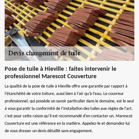
Pose de tuile à Hieville : faites intervenir le
professionnel Marescot Couverture
La qualité de la pose de tuile à Hieville offre une garantie par rapport à
l’étanchéité de votre toiture, aussi bien à l’air qu’à l’eau. Le couvreur
professionnel, qui possède un savoir particulier dans le domaine, est le seul
à vous garantir la conformité de l’installation des tuiles aux règles de l’art.
c’est pour cette raison qu’il est recommandé d’en contacter un. Marescot
Couverture est une référence en la matière. Appelez-le et demandez-lui
de vous dresser un devis détaillé sans engagement.