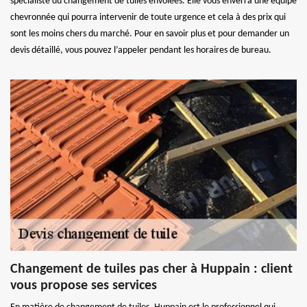
spécialiste du changement de tuiles envolées. Elle vous enverra une équipe
chevronnée qui pourra intervenir de toute urgence et cela à des prix qui
sont les moins chers du marché. Pour en savoir plus et pour demander un
devis détaillé, vous pouvez l’appeler pendant les horaires de bureau.
Changement de tuiles pas cher à Huppain : client
vous propose ses services