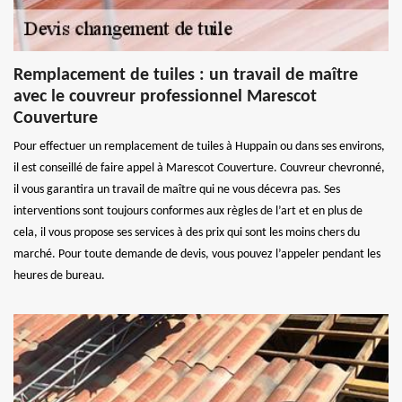
Remplacement de tuiles : un travail de maître
avec le couvreur professionnel Marescot
Couverture
Pour effectuer un remplacement de tuiles à Huppain ou dans ses environs,
il est conseillé de faire appel à Marescot Couverture. Couvreur chevronné,
il vous garantira un travail de maître qui ne vous décevra pas. Ses
interventions sont toujours conformes aux règles de l’art et en plus de
cela, il vous propose ses services à des prix qui sont les moins chers du
marché. Pour toute demande de devis, vous pouvez l’appeler pendant les
heures de bureau.