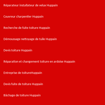
Réparateur installateur de velux Huppain
Couvreur charpentier Huppain
Recherche de fuite toiture Huppain
Démoussage nettoyage de tuile Huppain
Devis toiture Huppain
Réparation et changement toiture en ardoise Huppain
Entreprise de toitureHuppain
Devis fuite de toiture Huppain
Bâchage de toiture Huppain