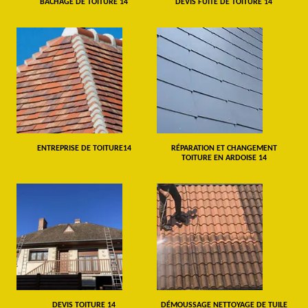
BÂCHAGE DE TOITURE 14
DEVIS FUITE DE TOITURE 14
ENTREPRISE DE TOITURE14
RÉPARATION ET CHANGEMENT
TOITURE EN ARDOISE 14
DEVIS TOITURE 14
DÉMOUSSAGE NETTOYAGE DE TUILE