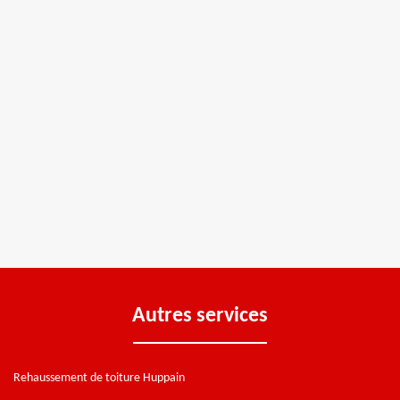
Autres services
Rehaussement de toiture Huppain