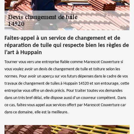
Faites-appel à un service de changement et de
réparation de tuile qui respecte bien les règles de
l’art à Huppain
Tourner vous vers une entreprise fiable comme Marescot Couverture si
vous voulez avoir un devis de changement de tuile et toiture selon les
normes. Pour avoir un aperçu sur vos futurs dépenses dans le cadre de vos
travaux de changement de tuiles à Huppain 14520 et son entourage, cette
entreprise vous offre un devis précis. Pour traiter toutes vos demandes
dans un très bref délai, elle dispose aussi d’un couvreur compétent. Dans
ce cas, faites-vous appel aux services offert par Marescot Couverture car
dans ce domaine, elle est la meilleure.