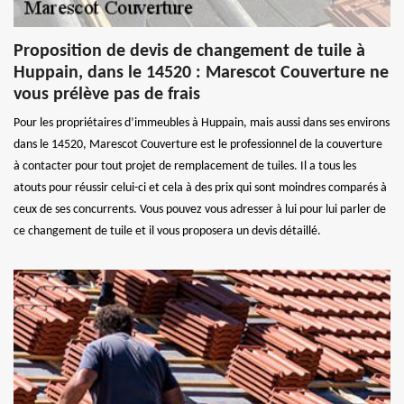
Proposition de devis de changement de tuile à
Huppain, dans le 14520 : Marescot Couverture ne
vous prélève pas de frais
Pour les propriétaires d’immeubles à Huppain, mais aussi dans ses environs
dans le 14520, Marescot Couverture est le professionnel de la couverture
à contacter pour tout projet de remplacement de tuiles. Il a tous les
atouts pour réussir celui-ci et cela à des prix qui sont moindres comparés à
ceux de ses concurrents. Vous pouvez vous adresser à lui pour lui parler de
ce changement de tuile et il vous proposera un devis détaillé.