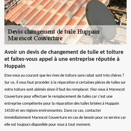
Avoir un devis de changement de tuile et toiture
et faites-vous appel à une entreprise réputée à
Huppain
Etes-vous au courant que les rives de toiture sans rabat sont très chères ?
Sur ce, il vous faut procéder à la réparation si certaines pièces de tuiles sur
votre toiture sont abimés sinon il faut les remplacer. Fiez-vous à Marescot
Couverture pour effectuer le remplacement de tuiles car c’est une
entreprise compétente pour la réparation des tuiles brisées à Huppain
14520 et ses régions environnantes. Dans ce cas, contacter
immédiatement Marescot Couverture en cas de besoin pour ce service car
elle est toujours disponible pour vous à tout moment.