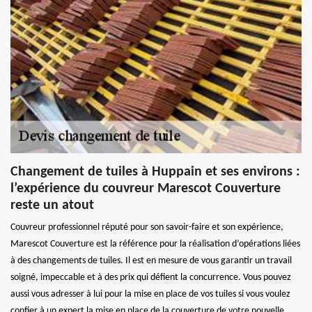
Changement de tuiles à Huppain et ses environs :
l’expérience du couvreur Marescot Couverture
reste un atout
Couvreur professionnel réputé pour son savoir-faire et son expérience,
Marescot Couverture est la référence pour la réalisation d’opérations liées
à des changements de tuiles. Il est en mesure de vous garantir un travail
soigné, impeccable et à des prix qui défient la concurrence. Vous pouvez
aussi vous adresser à lui pour la mise en place de vos tuiles si vous voulez
confier à un expert la mise en place de la couverture de votre nouvelle