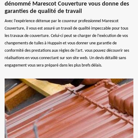
dénommé Marescot Couverture vous donne des
garanties de qualité de travail
Avec l’expérience détenue par le couvreur professionnel Marescot
Couverture, il vous est assuré un travail de qualité impeccable pour tous
les travaux de couverture. Celui-ci peut se charger de l’exécution de vos
changements de tuiles à Huppain et vous donner une garantie de
conformité des prestations aux règles de l’art. vous pouvez découvrir ses
réalisations en vous connectant sur son site web. Un devis détaillé sans
engagement vous sera préparé dans les plus brefs délais.