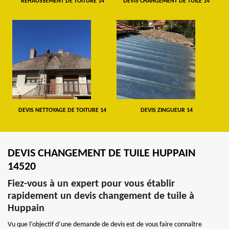
REHAUSSEMENT DE TOITURE 14
DEVIS CHANGEMENT DE TUILE 14
DEVIS NETTOYAGE DE TOITURE 14
DEVIS ZINGUEUR 14
DEVIS CHANGEMENT DE TUILE HUPPAIN
14520
Fiez-vous à un expert pour vous établir
rapidement un devis changement de tuile à
Huppain
Vu que l’objectif d’une demande de devis est de vous faire connaître