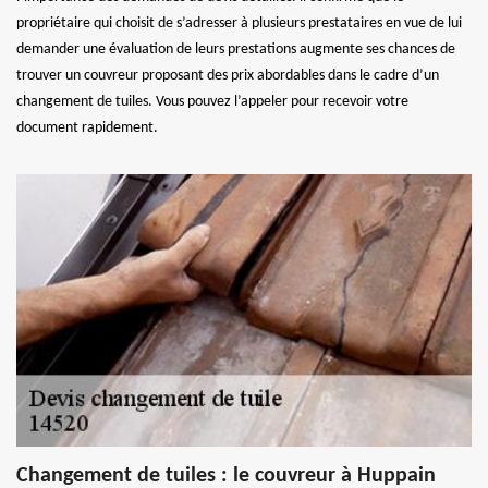
propriétaire qui choisit de s’adresser à plusieurs prestataires en vue de lui
demander une évaluation de leurs prestations augmente ses chances de
trouver un couvreur proposant des prix abordables dans le cadre d’un
changement de tuiles. Vous pouvez l’appeler pour recevoir votre
document rapidement.
Changement de tuiles : le couvreur à Huppain