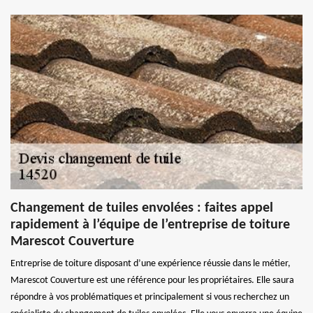
Changement de tuiles envolées : faites appel
rapidement à l’équipe de l’entreprise de toiture
Marescot Couverture
Entreprise de toiture disposant d’une expérience réussie dans le métier,
Marescot Couverture est une référence pour les propriétaires. Elle saura
répondre à vos problématiques et principalement si vous recherchez un