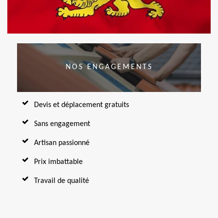
NOS ENGAGEMENTS
Devis et déplacement gratuits
Sans engagement
Artisan passionné
Prix imbattable
Travail de qualité