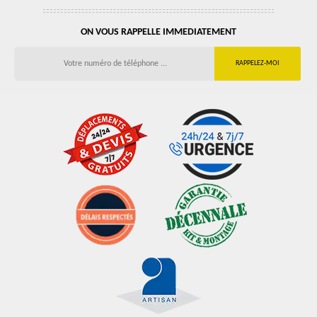
ON VOUS RAPPELLE IMMEDIATEMENT