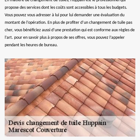
En matière de changement de tuiles, Huppain est le professionnel qui
propose des services dont les coûts sont accessibles à tous les budgets.
Vous pouvez vous adresser à lui pour lui demander une évaluation du
montant de l’opération. En plus de profiter d’un changement de tuile pas
cher, vous bénéficiez aussi d’une prestation qui est conforme aux règles de
l’art. pour en savoir plus à propos de ses offres, vous pouvez l’appeler
pendant les heures de bureau.