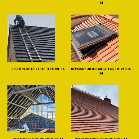
14
RECHERCHE DE FUITE TOITURE 14
RÉPARATEUR INSTALLATEUR DE VELUX
14