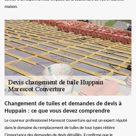
maison.
Changement de tuiles et demandes de devis à
Huppain : ce que vous devez comprendre
Le couvreur professionnel Marescot Couverture qui est un expert réputé
dans le domaine du remplacement de tuiles de tous types réitère
l’importance des demandes de devis détaillés. il confirme que le