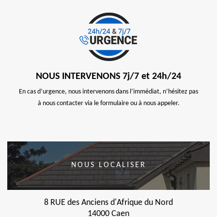
NOUS INTERVENONS 7j/7 et 24h/24
En cas d’urgence, nous intervenons dans l’immédiat, n’hésitez pas
à nous contacter via le formulaire ou à nous appeler.
NOUS LOCALISER
8 RUE des Anciens d'Afrique du Nord
14000 Caen