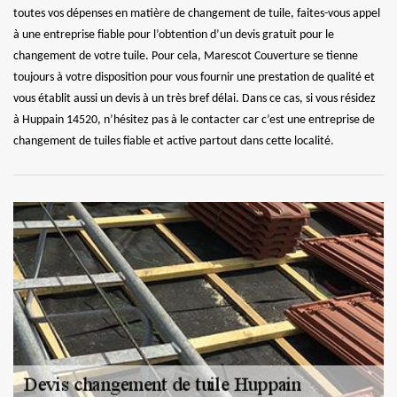
toutes vos dépenses en matière de changement de tuile, faites-vous appel
à une entreprise fiable pour l’obtention d’un devis gratuit pour le
changement de votre tuile. Pour cela, Marescot Couverture se tienne
toujours à votre disposition pour vous fournir une prestation de qualité et
vous établit aussi un devis à un très bref délai. Dans ce cas, si vous résidez
à Huppain 14520, n’hésitez pas à le contacter car c’est une entreprise de
changement de tuiles fiable et active partout dans cette localité.