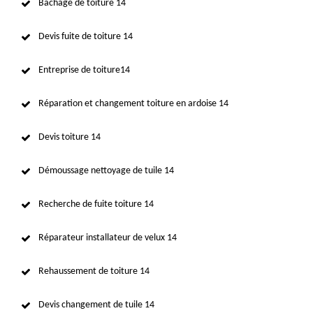
Bâchage de toiture 14
Devis fuite de toiture 14
Entreprise de toiture14
Réparation et changement toiture en ardoise 14
Devis toiture 14
Démoussage nettoyage de tuile 14
Recherche de fuite toiture 14
Réparateur installateur de velux 14
Rehaussement de toiture 14
Devis changement de tuile 14