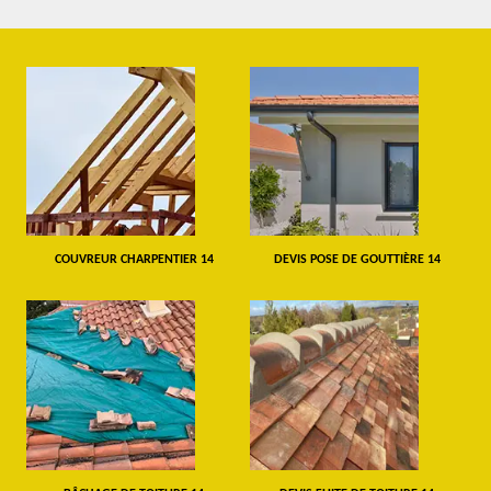
COUVREUR CHARPENTIER 14
DEVIS POSE DE GOUTTIÈRE 14