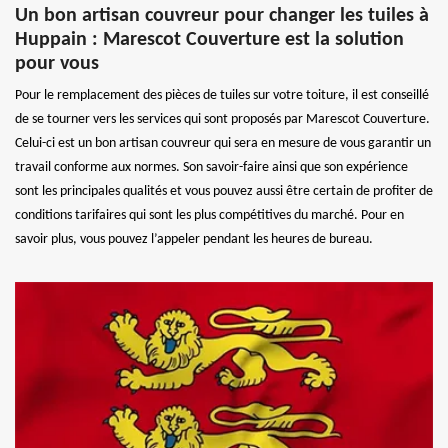
Un bon artisan couvreur pour changer les tuiles à
Huppain : Marescot Couverture est la solution
pour vous
Pour le remplacement des pièces de tuiles sur votre toiture, il est conseillé
de se tourner vers les services qui sont proposés par Marescot Couverture.
Celui-ci est un bon artisan couvreur qui sera en mesure de vous garantir un
travail conforme aux normes. Son savoir-faire ainsi que son expérience
sont les principales qualités et vous pouvez aussi être certain de profiter de
conditions tarifaires qui sont les plus compétitives du marché. Pour en
savoir plus, vous pouvez l’appeler pendant les heures de bureau.