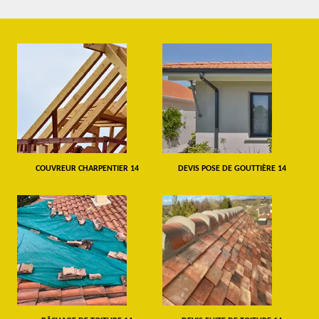
COUVREUR CHARPENTIER 14
DEVIS POSE DE GOUTTIÈRE 14