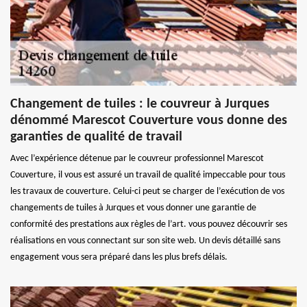
Changement de tuiles : le couvreur à Jurques
dénommé Marescot Couverture vous donne des
garanties de qualité de travail
Avec l’expérience détenue par le couvreur professionnel Marescot
Couverture, il vous est assuré un travail de qualité impeccable pour tous
les travaux de couverture. Celui-ci peut se charger de l’exécution de vos
changements de tuiles à Jurques et vous donner une garantie de
conformité des prestations aux règles de l’art. vous pouvez découvrir ses
réalisations en vous connectant sur son site web. Un devis détaillé sans
engagement vous sera préparé dans les plus brefs délais.