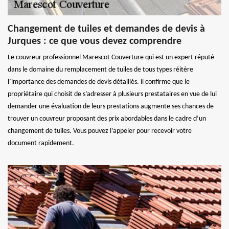
Changement de tuiles et demandes de devis à
Jurques : ce que vous devez comprendre
Le couvreur professionnel Marescot Couverture qui est un expert réputé
dans le domaine du remplacement de tuiles de tous types réitère
l’importance des demandes de devis détaillés. il confirme que le
propriétaire qui choisit de s’adresser à plusieurs prestataires en vue de lui
demander une évaluation de leurs prestations augmente ses chances de
trouver un couvreur proposant des prix abordables dans le cadre d’un
changement de tuiles. Vous pouvez l’appeler pour recevoir votre
document rapidement.