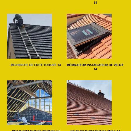
14
RECHERCHE DE FUITE TOITURE 14
RÉPARATEUR INSTALLATEUR DE VELUX
14