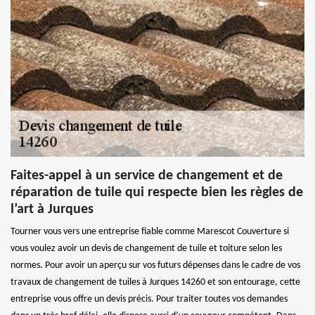
Faites-appel à un service de changement et de
réparation de tuile qui respecte bien les règles de
l’art à Jurques
Tourner vous vers une entreprise fiable comme Marescot Couverture si
vous voulez avoir un devis de changement de tuile et toiture selon les
normes. Pour avoir un aperçu sur vos futurs dépenses dans le cadre de vos
travaux de changement de tuiles à Jurques 14260 et son entourage, cette
entreprise vous offre un devis précis. Pour traiter toutes vos demandes