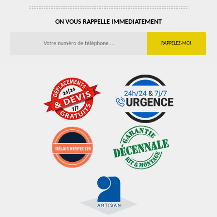
ON VOUS RAPPELLE IMMEDIATEMENT