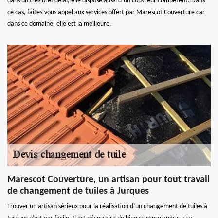
dans un très bref délai, elle dispose aussi d’un couvreur compétent. Dans
ce cas, faites-vous appel aux services offert par Marescot Couverture car
dans ce domaine, elle est la meilleure.
Marescot Couverture, un artisan pour tout travail
de changement de tuiles à Jurques
Trouver un artisan sérieux pour la réalisation d’un changement de tuiles à