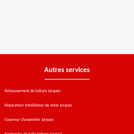
Autres services
Rehaussement de toiture Jurques
Réparateur installateur de velux Jurques
Couvreur charpentier Jurques