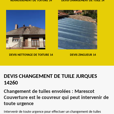
REHAUSSEMENT DE TOITURE 14
DEVIS CHANGEMENT DE TUILE 14
DEVIS NETTOYAGE DE TOITURE 14
DEVIS ZINGUEUR 14
DEVIS CHANGEMENT DE TUILE JURQUES
14260
Changement de tuiles envolées : Marescot
Couverture est le couvreur qui peut intervenir de
toute urgence
Intervenir de toute urgence pour effectuer un changement de tuiles