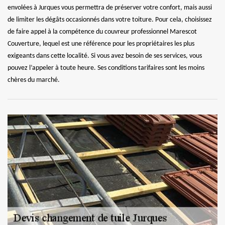
envolées à Jurques vous permettra de préserver votre confort, mais aussi
de limiter les dégâts occasionnés dans votre toiture. Pour cela, choisissez
de faire appel à la compétence du couvreur professionnel Marescot
Couverture, lequel est une référence pour les propriétaires les plus
exigeants dans cette localité. Si vous avez besoin de ses services, vous
pouvez l’appeler à toute heure. Ses conditions tarifaires sont les moins
chères du marché.