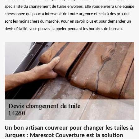
spécialiste du changement de tuiles envolées. Elle vous enverra une équipe
chevronnée qui pourra intervenir de toute urgence et cela à des prix qui
sont les moins chers du marché. Pour en savoir plus et pour demander un
devis détaillé, vous pouvez l’appeler pendant les horaires de bureau.
Un bon artisan couvreur pour changer les tuiles à
Jurques : Marescot Couverture est la solution