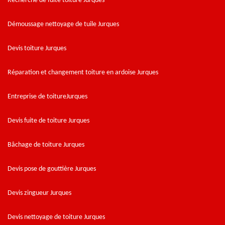
Recherche de fuite toiture Jurques
Démoussage nettoyage de tuile Jurques
Devis toiture Jurques
Réparation et changement toiture en ardoise Jurques
Entreprise de toitureJurques
Devis fuite de toiture Jurques
Bâchage de toiture Jurques
Devis pose de gouttière Jurques
Devis zingueur Jurques
Devis nettoyage de toiture Jurques