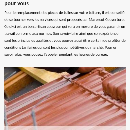
pour vous
Pour le remplacement des pièces de tuiles sur votre toiture, il est conseillé
de se tourner vers les services qui sont proposés par Marescot Couverture.
Celui-ci est un bon artisan couvreur qui sera en mesure de vous garantir un
travail conforme aux normes. Son savoir-faire ainsi que son expérience
sont les principales qualités et vous pouvez aussi être certain de profiter de
conditions tarifaires qui sont les plus compétitives du marché. Pour en
savoir plus, vous pouvez l’appeler pendant les heures de bureau.