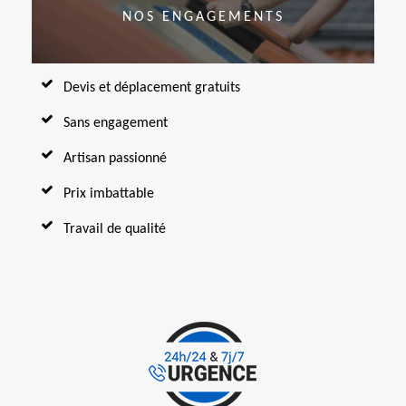
NOS ENGAGEMENTS
Devis et déplacement gratuits
Sans engagement
Artisan passionné
Prix imbattable
Travail de qualité