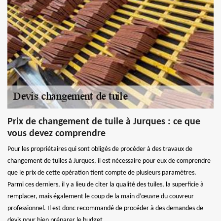
Prix de changement de tuile à Jurques : ce que
vous devez comprendre
Pour les propriétaires qui sont obligés de procéder à des travaux de
changement de tuiles à Jurques, il est nécessaire pour eux de comprendre
que le prix de cette opération tient compte de plusieurs paramètres.
Parmi ces derniers, il y a lieu de citer la qualité des tuiles, la superficie à
remplacer, mais également le coup de la main d’œuvre du couvreur
professionnel. Il est donc recommandé de procéder à des demandes de
devis pour bien préparer le budget.