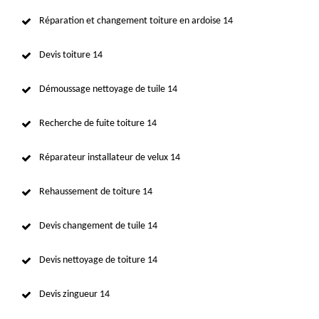
Réparation et changement toiture en ardoise 14
Devis toiture 14
Démoussage nettoyage de tuile 14
Recherche de fuite toiture 14
Réparateur installateur de velux 14
Rehaussement de toiture 14
Devis changement de tuile 14
Devis nettoyage de toiture 14
Devis zingueur 14