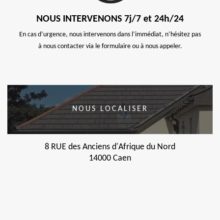
NOUS INTERVENONS 7j/7 et 24h/24
En cas d’urgence, nous intervenons dans l’immédiat, n’hésitez pas
à nous contacter via le formulaire ou à nous appeler.
NOUS LOCALISER
8 RUE des Anciens d'Afrique du Nord
14000 Caen