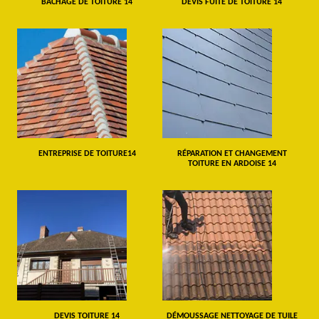
BÂCHAGE DE TOITURE 14
DEVIS FUITE DE TOITURE 14
ENTREPRISE DE TOITURE14
RÉPARATION ET CHANGEMENT
TOITURE EN ARDOISE 14
DEVIS TOITURE 14
DÉMOUSSAGE NETTOYAGE DE TUILE