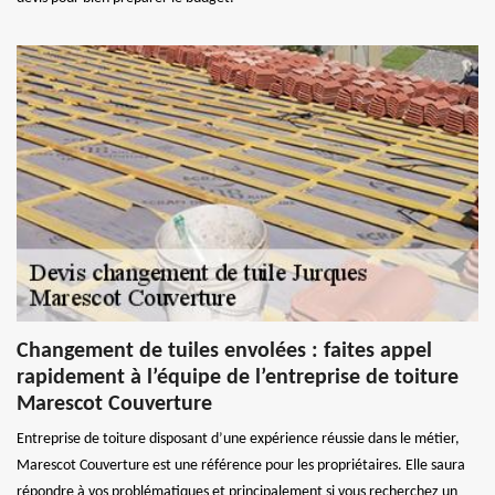
Changement de tuiles envolées : faites appel
rapidement à l’équipe de l’entreprise de toiture
Marescot Couverture
Entreprise de toiture disposant d’une expérience réussie dans le métier,
Marescot Couverture est une référence pour les propriétaires. Elle saura
répondre à vos problématiques et principalement si vous recherchez un