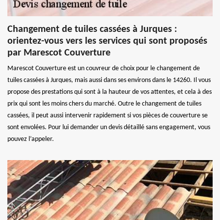
Changement de tuiles cassées à Jurques :
orientez-vous vers les services qui sont proposés
par Marescot Couverture
Marescot Couverture est un couvreur de choix pour le changement de
tuiles cassées à Jurques, mais aussi dans ses environs dans le 14260. Il vous
propose des prestations qui sont à la hauteur de vos attentes, et cela à des
prix qui sont les moins chers du marché. Outre le changement de tuiles
cassées, il peut aussi intervenir rapidement si vos pièces de couverture se
sont envolées. Pour lui demander un devis détaillé sans engagement, vous
pouvez l’appeler.