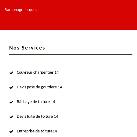
Ramonage Jurques
Nos Services
Couvreur charpentier 14
Devis pose de gouttière 14
Bâchage de toiture 14
Devis fuite de toiture 14
Entreprise de toiture14