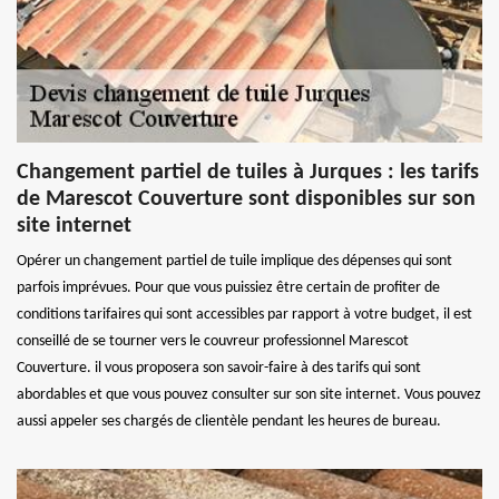
Changement partiel de tuiles à Jurques : les tarifs
de Marescot Couverture sont disponibles sur son
site internet
Opérer un changement partiel de tuile implique des dépenses qui sont
parfois imprévues. Pour que vous puissiez être certain de profiter de
conditions tarifaires qui sont accessibles par rapport à votre budget, il est
conseillé de se tourner vers le couvreur professionnel Marescot
Couverture. il vous proposera son savoir-faire à des tarifs qui sont
abordables et que vous pouvez consulter sur son site internet. Vous pouvez
aussi appeler ses chargés de clientèle pendant les heures de bureau.