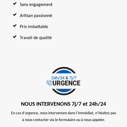
Sans engagement
Artisan passionné
Prix imbattable
Travail de qualité
NOUS INTERVENONS 7j/7 et 24h/24
En cas d’urgence, nous intervenons dans l’immédiat, n’hésitez pas
à nous contacter via le formulaire ou à nous appeler.