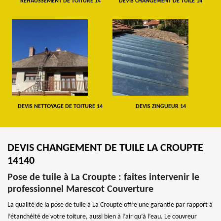
REHAUSSEMENT DE TOITURE 14
DEVIS CHANGEMENT DE TUILE 14
DEVIS NETTOYAGE DE TOITURE 14
DEVIS ZINGUEUR 14
DEVIS CHANGEMENT DE TUILE LA CROUPTE
14140
Pose de tuile à La Croupte : faites intervenir le
professionnel Marescot Couverture
La qualité de la pose de tuile à La Croupte offre une garantie par rapport à
l’étanchéité de votre toiture, aussi bien à l’air qu’à l’eau. Le couvreur