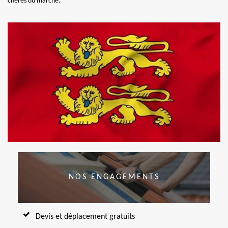
chères du marché.
NOS ENGAGEMENTS
Devis et déplacement gratuits