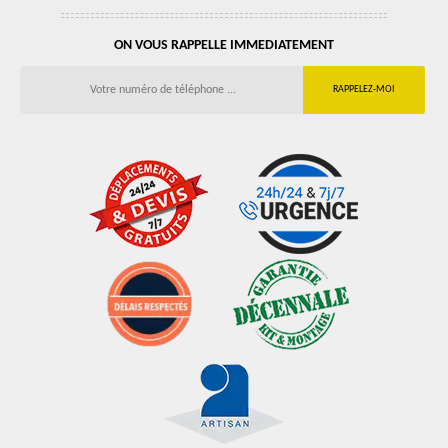
ON VOUS RAPPELLE IMMEDIATEMENT