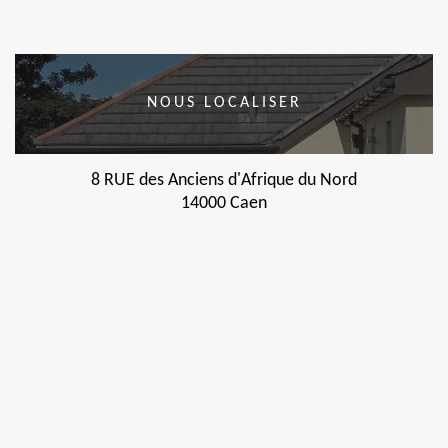
NOUS LOCALISER
8 RUE des Anciens d'Afrique du Nord
14000 Caen