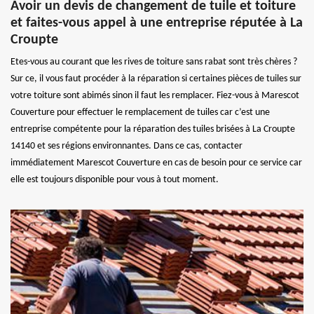
Avoir un devis de changement de tuile et toiture
et faites-vous appel à une entreprise réputée à La
Croupte
Etes-vous au courant que les rives de toiture sans rabat sont très chères ?
Sur ce, il vous faut procéder à la réparation si certaines pièces de tuiles sur
votre toiture sont abimés sinon il faut les remplacer. Fiez-vous à Marescot
Couverture pour effectuer le remplacement de tuiles car c’est une
entreprise compétente pour la réparation des tuiles brisées à La Croupte
14140 et ses régions environnantes. Dans ce cas, contacter
immédiatement Marescot Couverture en cas de besoin pour ce service car
elle est toujours disponible pour vous à tout moment.