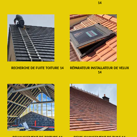
14
RECHERCHE DE FUITE TOITURE 14
RÉPARATEUR INSTALLATEUR DE VELUX
14