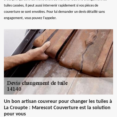
tuiles cassées, il peut aussi intervenir rapidement si vos pièces de
couverture se sont envolées. Pour lui demander un devis détaillé sans
engagement, vous pouvez l’appeler.
Un bon artisan couvreur pour changer les tuiles à
La Croupte : Marescot Couverture est la solution
pour vous