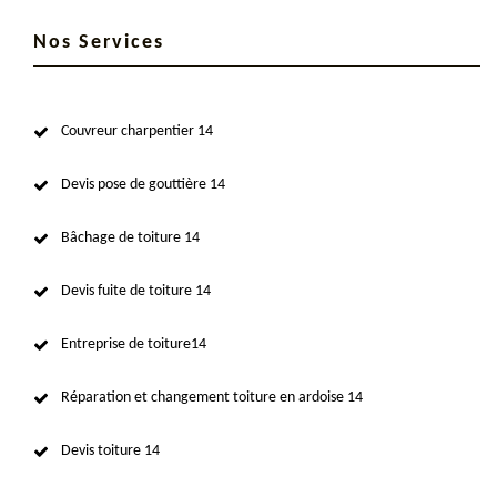
Nos Services
Couvreur charpentier 14
Devis pose de gouttière 14
Bâchage de toiture 14
Devis fuite de toiture 14
Entreprise de toiture14
Réparation et changement toiture en ardoise 14
Devis toiture 14