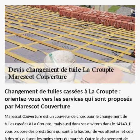
Changement de tuiles cassées à La Croupte :
orientez-vous vers les services qui sont proposés
par Marescot Couverture
Marescot Couverture est un couvreur de choix pour le changement de
tuiles cassées à La Croupte, mais aussi dans ses environs dans le 14140. Il
vous propose des prestations qui sont à la hauteur de vos attentes, et cela
à des prix qui sont les moins chers du marché. Outre le changement de