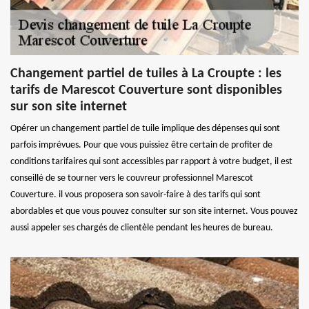
Changement partiel de tuiles à La Croupte : les
tarifs de Marescot Couverture sont disponibles
sur son site internet
Opérer un changement partiel de tuile implique des dépenses qui sont
parfois imprévues. Pour que vous puissiez être certain de profiter de
conditions tarifaires qui sont accessibles par rapport à votre budget, il est
conseillé de se tourner vers le couvreur professionnel Marescot
Couverture. il vous proposera son savoir-faire à des tarifs qui sont
abordables et que vous pouvez consulter sur son site internet. Vous pouvez
aussi appeler ses chargés de clientèle pendant les heures de bureau.