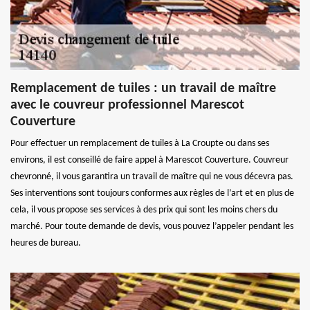
Remplacement de tuiles : un travail de maître
avec le couvreur professionnel Marescot
Couverture
Pour effectuer un remplacement de tuiles à La Croupte ou dans ses
environs, il est conseillé de faire appel à Marescot Couverture. Couvreur
chevronné, il vous garantira un travail de maître qui ne vous décevra pas.
Ses interventions sont toujours conformes aux règles de l’art et en plus de
cela, il vous propose ses services à des prix qui sont les moins chers du
marché. Pour toute demande de devis, vous pouvez l’appeler pendant les
heures de bureau.