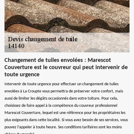
Changement de tuiles envolées : Marescot
Couverture est le couvreur qui peut intervenir de
toute urgence
Intervenir de toute urgence pour effectuer un changement de tuiles
envolées à La Croupte vous permettra de préserver votre confort, mais
aussi de limiter les dégâts occasionnés dans votre toiture. Pour cela,
choisissez de faire appel à la compétence du couvreur professionnel
Marescot Couverture, lequel est une référence pour les propriétaires les
plus exigeants dans cette localité. Si vous avez besoin de ses services, vous
pouvez l’appeler à toute heure. Ses conditions tarifaires sont les moins