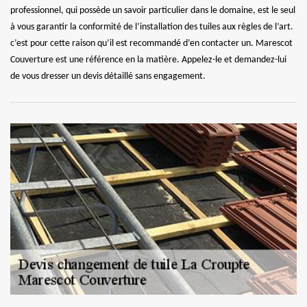
professionnel, qui possède un savoir particulier dans le domaine, est le seul
à vous garantir la conformité de l’installation des tuiles aux règles de l’art.
c’est pour cette raison qu’il est recommandé d’en contacter un. Marescot
Couverture est une référence en la matière. Appelez-le et demandez-lui
de vous dresser un devis détaillé sans engagement.