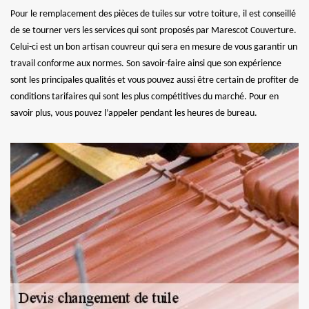
Pour le remplacement des pièces de tuiles sur votre toiture, il est conseillé
de se tourner vers les services qui sont proposés par Marescot Couverture.
Celui-ci est un bon artisan couvreur qui sera en mesure de vous garantir un
travail conforme aux normes. Son savoir-faire ainsi que son expérience
sont les principales qualités et vous pouvez aussi être certain de profiter de
conditions tarifaires qui sont les plus compétitives du marché. Pour en
savoir plus, vous pouvez l’appeler pendant les heures de bureau.