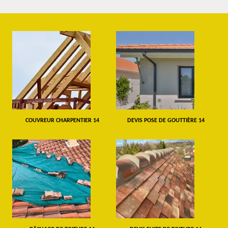
COUVREUR CHARPENTIER 14
DEVIS POSE DE GOUTTIÈRE 14