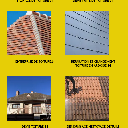
BÂCHAGE DE TOITURE 14
DEVIS FUITE DE TOITURE 14
ENTREPRISE DE TOITURE14
RÉPARATION ET CHANGEMENT
TOITURE EN ARDOISE 14
DEVIS TOITURE 14
DÉMOUSSAGE NETTOYAGE DE TUILE