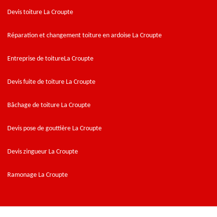
Devis toiture La Croupte
Réparation et changement toiture en ardoise La Croupte
Entreprise de toitureLa Croupte
Devis fuite de toiture La Croupte
Bâchage de toiture La Croupte
Devis pose de gouttière La Croupte
Devis zingueur La Croupte
Ramonage La Croupte