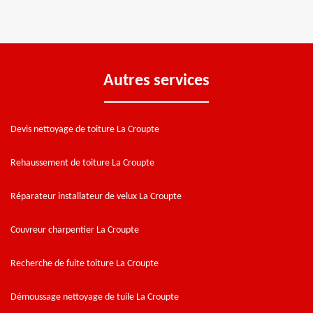
Autres services
Devis nettoyage de toiture La Croupte
Rehaussement de toiture La Croupte
Réparateur installateur de velux La Croupte
Couvreur charpentier La Croupte
Recherche de fuite toiture La Croupte
Démoussage nettoyage de tuile La Croupte