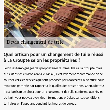
Quel artisan pour un changement de tuile réussi
à La Croupte selon les propriétaires ?
Selon les témoignages des propriétaires d’immeubles à La Croupte mais
aussi dans ses environs dans le 14140, il est vivement recommandé de se
tourner vers les services qui sont proposés par Marescot Couverture pour
avoir une garantie par rapport à la qualité des prestations. Connu de tous,
il est l’artisan de choix pour un changement de tuile conforme aux règles
de l’art. vous pouvez avoir des informations précises sur ses conditions
tarifaires en l’appelant pendant les heures de bureau.