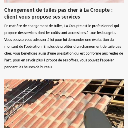
Changement de tuiles pas cher à La Croupte :
client vous propose ses services
En matière de changement de tuiles, La Croupte est le professionnel qui
propose des services dont les coûts sont accessibles à tous les budgets.
Vous pouvez vous adresser à lui pour lui demander une évaluation du
montant de l’opération. En plus de profiter d’un changement de tuile pas
cher, vous bénéficiez aussi d’une prestation qui est conforme aux règles de
l’art. pour en savoir plus à propos de ses offres, vous pouvez l’appeler
pendant les heures de bureau.