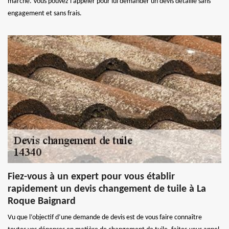
marché. Vous pouvez l’appeler pour lui demander un devis détaillé sans
engagement et sans frais.
Fiez-vous à un expert pour vous établir
rapidement un devis changement de tuile à La
Roque Baignard
Vu que l’objectif d’une demande de devis est de vous faire connaître