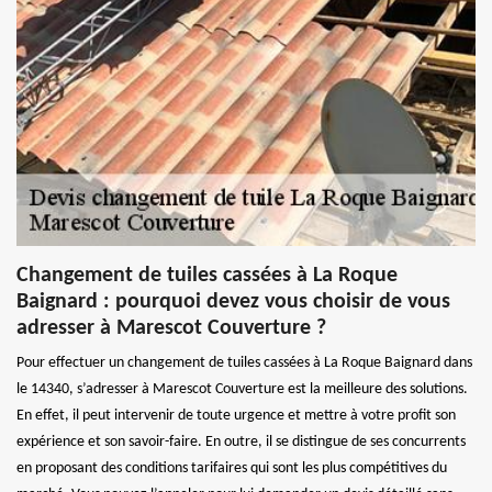
Changement de tuiles cassées à La Roque
Baignard : pourquoi devez vous choisir de vous
adresser à Marescot Couverture ?
Pour effectuer un changement de tuiles cassées à La Roque Baignard dans
le 14340, s’adresser à Marescot Couverture est la meilleure des solutions.
En effet, il peut intervenir de toute urgence et mettre à votre profit son
expérience et son savoir-faire. En outre, il se distingue de ses concurrents
en proposant des conditions tarifaires qui sont les plus compétitives du