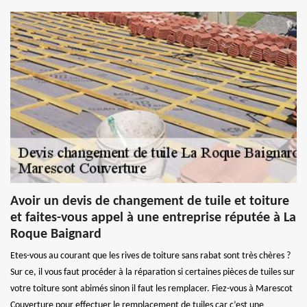
Avoir un devis de changement de tuile et toiture
et faites-vous appel à une entreprise réputée à La
Roque Baignard
Etes-vous au courant que les rives de toiture sans rabat sont très chères ?
Sur ce, il vous faut procéder à la réparation si certaines pièces de tuiles sur
votre toiture sont abimés sinon il faut les remplacer. Fiez-vous à Marescot
Couverture pour effectuer le remplacement de tuiles car c’est une