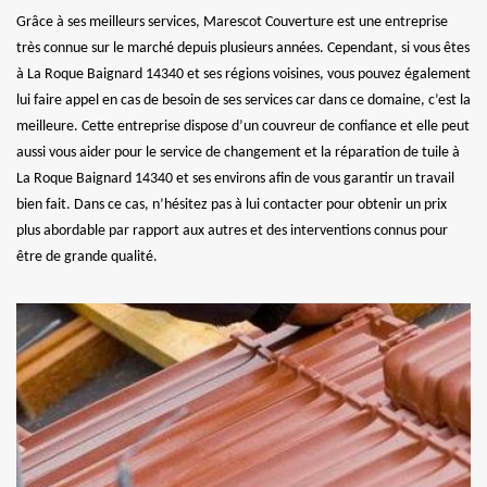
Grâce à ses meilleurs services, Marescot Couverture est une entreprise
très connue sur le marché depuis plusieurs années. Cependant, si vous êtes
à La Roque Baignard 14340 et ses régions voisines, vous pouvez également
lui faire appel en cas de besoin de ses services car dans ce domaine, c’est la
meilleure. Cette entreprise dispose d’un couvreur de confiance et elle peut
aussi vous aider pour le service de changement et la réparation de tuile à
La Roque Baignard 14340 et ses environs afin de vous garantir un travail
bien fait. Dans ce cas, n’hésitez pas à lui contacter pour obtenir un prix
plus abordable par rapport aux autres et des interventions connus pour
être de grande qualité.