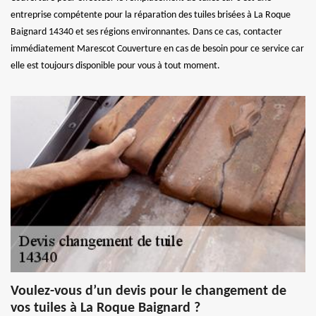
entreprise compétente pour la réparation des tuiles brisées à La Roque
Baignard 14340 et ses régions environnantes. Dans ce cas, contacter
immédiatement Marescot Couverture en cas de besoin pour ce service car
elle est toujours disponible pour vous à tout moment.
Voulez-vous d’un devis pour le changement de
vos tuiles à La Roque Baignard ?