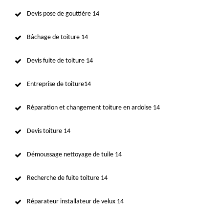
Devis pose de gouttière 14
Bâchage de toiture 14
Devis fuite de toiture 14
Entreprise de toiture14
Réparation et changement toiture en ardoise 14
Devis toiture 14
Démoussage nettoyage de tuile 14
Recherche de fuite toiture 14
Réparateur installateur de velux 14