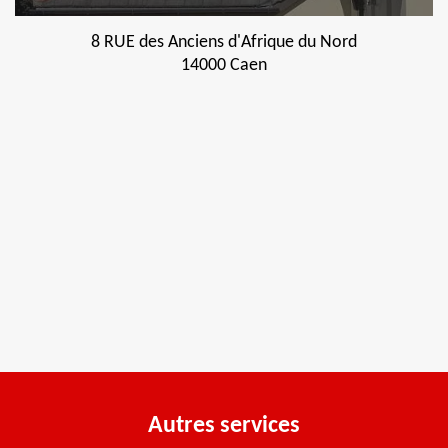
8 RUE des Anciens d'Afrique du Nord
14000 Caen
Autres services