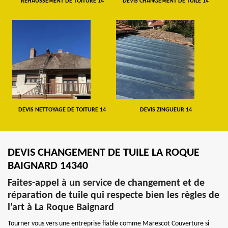
REHAUSSEMENT DE TOITURE 14
DEVIS CHANGEMENT DE TUILE 14
DEVIS NETTOYAGE DE TOITURE 14
DEVIS ZINGUEUR 14
DEVIS CHANGEMENT DE TUILE LA ROQUE
BAIGNARD 14340
Faites-appel à un service de changement et de
réparation de tuile qui respecte bien les règles de
l’art à La Roque Baignard
Tourner vous vers une entreprise fiable comme Marescot Couverture si