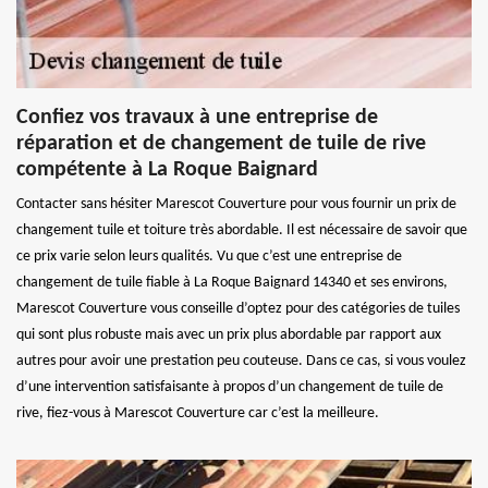
Confiez vos travaux à une entreprise de
réparation et de changement de tuile de rive
compétente à La Roque Baignard
Contacter sans hésiter Marescot Couverture pour vous fournir un prix de
changement tuile et toiture très abordable. Il est nécessaire de savoir que
ce prix varie selon leurs qualités. Vu que c’est une entreprise de
changement de tuile fiable à La Roque Baignard 14340 et ses environs,
Marescot Couverture vous conseille d’optez pour des catégories de tuiles
qui sont plus robuste mais avec un prix plus abordable par rapport aux
autres pour avoir une prestation peu couteuse. Dans ce cas, si vous voulez
d’une intervention satisfaisante à propos d’un changement de tuile de
rive, fiez-vous à Marescot Couverture car c’est la meilleure.