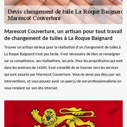
Marescot Couverture, un artisan pour tout travail
de changement de tuiles à La Roque Baignard
Trouver un artisan sérieux pour la réalisation d’un changement de tuiles à
La Roque Baignard n’est pas facile. Il est nécessaire de bien se renseigner
sur sa compétence, ses réalisations, ses prix. Pour les propriétaires qui sont
dans les environs de 14340, il est conseillé de se tourner vers les services
qui sont assurés par Marescot Couverture. Vous ne serez pas déçu par ses
interventions, et vous pouvez avoir un aperçu de son professionnalisme en
vous rendant sur son site internet.