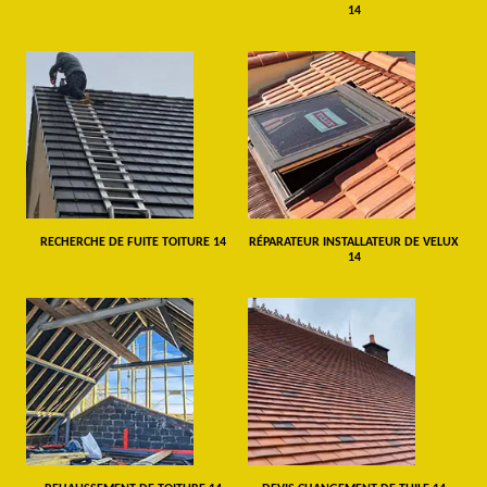
14
RECHERCHE DE FUITE TOITURE 14
RÉPARATEUR INSTALLATEUR DE VELUX
14