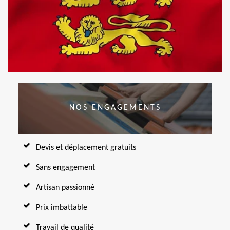
NOS ENGAGEMENTS
Devis et déplacement gratuits
Sans engagement
Artisan passionné
Prix imbattable
Travail de qualité