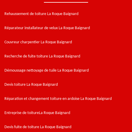
Rehaussement de toiture La Roque Baignard
Réparateur installateur de velux La Roque Baignard
Couvreur charpentier La Roque Baignard
Recherche de fuite toiture La Roque Baignard
Démoussage nettoyage de tuile La Roque Baignard
Devis toiture La Roque Baignard
Réparation et changement toiture en ardoise La Roque Baignard
Entreprise de toitureLa Roque Baignard
Devis fuite de toiture La Roque Baignard