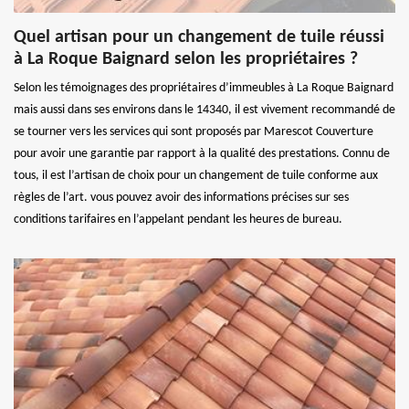
Quel artisan pour un changement de tuile réussi
à La Roque Baignard selon les propriétaires ?
Selon les témoignages des propriétaires d’immeubles à La Roque Baignard
mais aussi dans ses environs dans le 14340, il est vivement recommandé de
se tourner vers les services qui sont proposés par Marescot Couverture
pour avoir une garantie par rapport à la qualité des prestations. Connu de
tous, il est l’artisan de choix pour un changement de tuile conforme aux
règles de l’art. vous pouvez avoir des informations précises sur ses
conditions tarifaires en l’appelant pendant les heures de bureau.