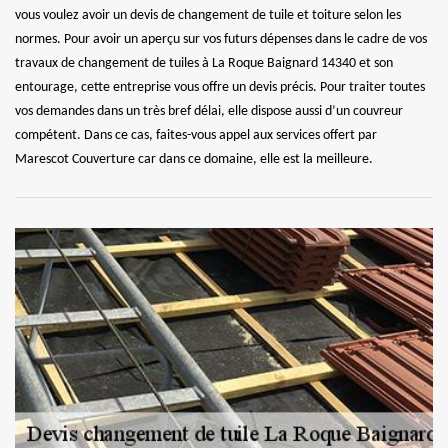
vous voulez avoir un devis de changement de tuile et toiture selon les
normes. Pour avoir un aperçu sur vos futurs dépenses dans le cadre de vos
travaux de changement de tuiles à La Roque Baignard 14340 et son
entourage, cette entreprise vous offre un devis précis. Pour traiter toutes
vos demandes dans un très bref délai, elle dispose aussi d’un couvreur
compétent. Dans ce cas, faites-vous appel aux services offert par
Marescot Couverture car dans ce domaine, elle est la meilleure.