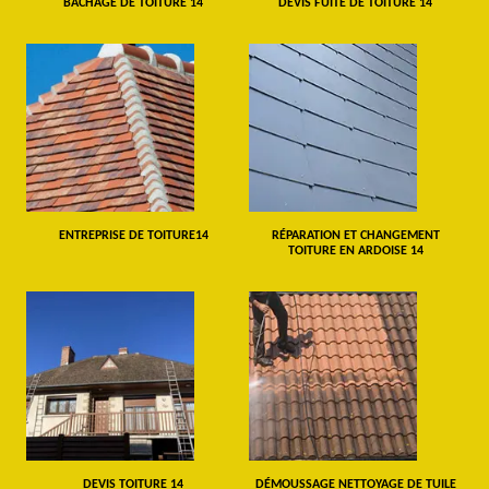
BÂCHAGE DE TOITURE 14
DEVIS FUITE DE TOITURE 14
ENTREPRISE DE TOITURE14
RÉPARATION ET CHANGEMENT
TOITURE EN ARDOISE 14
DEVIS TOITURE 14
DÉMOUSSAGE NETTOYAGE DE TUILE