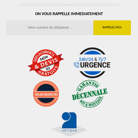
ON VOUS RAPPELLE IMMEDIATEMENT