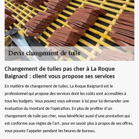
Changement de tuiles pas cher à La Roque
Baignard : client vous propose ses services
En matière de changement de tuiles, La Roque Baignard est le
professionnel qui propose des services dont les coûts sont accessibles à
tous les budgets. Vous pouvez vous adresser à lui pour lui demander une
évaluation du montant de l’opération. En plus de profiter d’un
changement de tuile pas cher, vous bénéficiez aussi d’une prestation qui
est conforme aux règles de l’art. pour en savoir plus à propos de ses offres,
vous pouvez l’appeler pendant les heures de bureau.