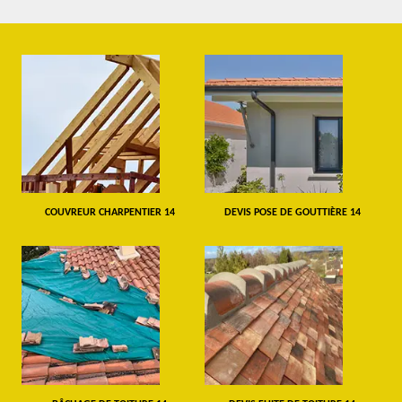
COUVREUR CHARPENTIER 14
DEVIS POSE DE GOUTTIÈRE 14