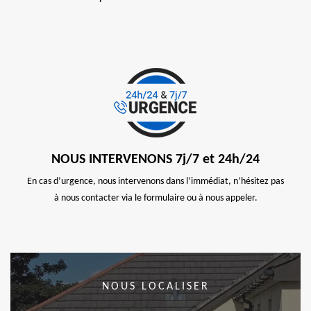
NOUS INTERVENONS 7j/7 et 24h/24
En cas d’urgence, nous intervenons dans l’immédiat, n’hésitez pas
à nous contacter via le formulaire ou à nous appeler.
NOUS LOCALISER