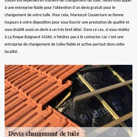
toutes vos dépenses en matière de changement de tuile, faites-vous appel
à une entreprise fiable pour l’obtention d’un devis gratuit pour le
changement de votre tuile. Pour cela, Marescot Couverture se tienne
toujours à votre disposition pour vous fournir une prestation de qualité et
vous établit aussi un devis à un très bref délai. Dans ce cas, si vous résidez
à La Roque Baignard 14340, n’hésitez pas à le contacter car c’est une
entreprise de changement de tuiles fiable et active partout dans cette
localité.