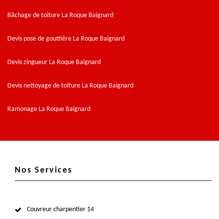
Bâchage de toiture La Roque Baignard
Devis pose de gouttière La Roque Baignard
Devis zingueur La Roque Baignard
Devis nettoyage de toiture La Roque Baignard
Ramonage La Roque Baignard
Nos Services
Couvreur charpentier 14