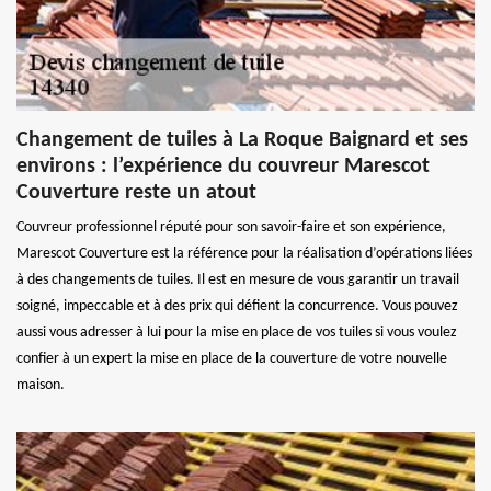
Changement de tuiles à La Roque Baignard et ses
environs : l’expérience du couvreur Marescot
Couverture reste un atout
Couvreur professionnel réputé pour son savoir-faire et son expérience,
Marescot Couverture est la référence pour la réalisation d’opérations liées
à des changements de tuiles. Il est en mesure de vous garantir un travail
soigné, impeccable et à des prix qui défient la concurrence. Vous pouvez
aussi vous adresser à lui pour la mise en place de vos tuiles si vous voulez
confier à un expert la mise en place de la couverture de votre nouvelle
maison.