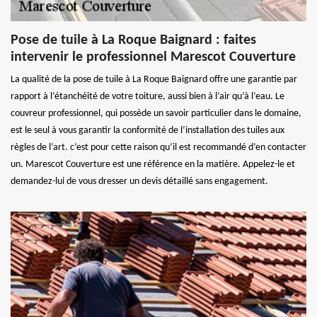
Pose de tuile à La Roque Baignard : faites
intervenir le professionnel Marescot Couverture
La qualité de la pose de tuile à La Roque Baignard offre une garantie par
rapport à l’étanchéité de votre toiture, aussi bien à l’air qu’à l’eau. Le
couvreur professionnel, qui possède un savoir particulier dans le domaine,
est le seul à vous garantir la conformité de l’installation des tuiles aux
règles de l’art. c’est pour cette raison qu’il est recommandé d’en contacter
un. Marescot Couverture est une référence en la matière. Appelez-le et
demandez-lui de vous dresser un devis détaillé sans engagement.