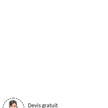
Devis gratuit