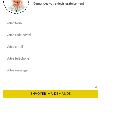
Demandez votre devis gratuitement