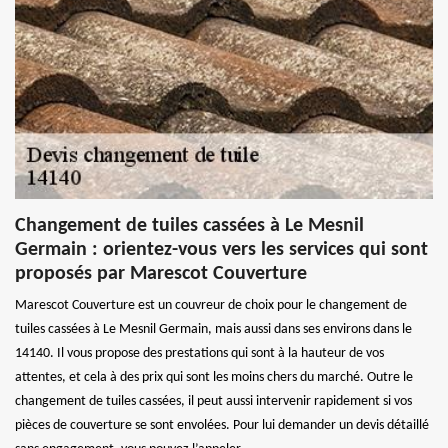
Changement de tuiles cassées à Le Mesnil
Germain : orientez-vous vers les services qui sont
proposés par Marescot Couverture
Marescot Couverture est un couvreur de choix pour le changement de
tuiles cassées à Le Mesnil Germain, mais aussi dans ses environs dans le
14140. Il vous propose des prestations qui sont à la hauteur de vos
attentes, et cela à des prix qui sont les moins chers du marché. Outre le
changement de tuiles cassées, il peut aussi intervenir rapidement si vos
pièces de couverture se sont envolées. Pour lui demander un devis détaillé