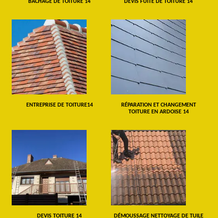
BÂCHAGE DE TOITURE 14
DEVIS FUITE DE TOITURE 14
ENTREPRISE DE TOITURE14
RÉPARATION ET CHANGEMENT
TOITURE EN ARDOISE 14
DEVIS TOITURE 14
DÉMOUSSAGE NETTOYAGE DE TUILE