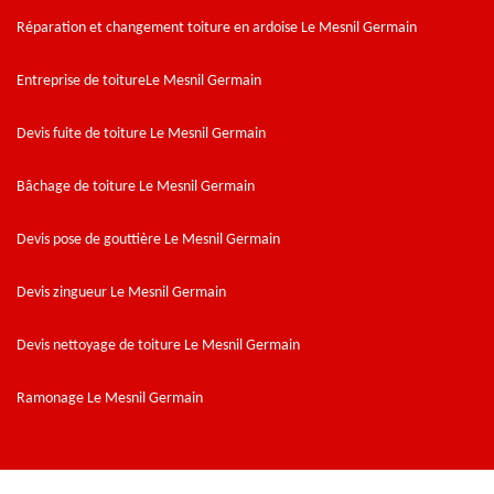
Réparation et changement toiture en ardoise Le Mesnil Germain
Entreprise de toitureLe Mesnil Germain
Devis fuite de toiture Le Mesnil Germain
Bâchage de toiture Le Mesnil Germain
Devis pose de gouttière Le Mesnil Germain
Devis zingueur Le Mesnil Germain
Devis nettoyage de toiture Le Mesnil Germain
Ramonage Le Mesnil Germain