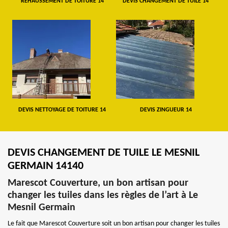
REHAUSSEMENT DE TOITURE 14
DEVIS CHANGEMENT DE TUILE 14
DEVIS NETTOYAGE DE TOITURE 14
DEVIS ZINGUEUR 14
DEVIS CHANGEMENT DE TUILE LE MESNIL
GERMAIN 14140
Marescot Couverture, un bon artisan pour
changer les tuiles dans les règles de l’art à Le
Mesnil Germain
Le fait que Marescot Couverture soit un bon artisan pour changer les tuiles