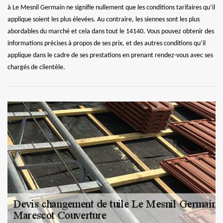
à Le Mesnil Germain ne signifie nullement que les conditions tarifaires qu’il
applique soient les plus élevées. Au contraire, les siennes sont les plus
abordables du marché et cela dans tout le 14140. Vous pouvez obtenir des
informations précises à propos de ses prix, et des autres conditions qu’il
applique dans le cadre de ses prestations en prenant rendez-vous avec ses
chargés de clientèle.