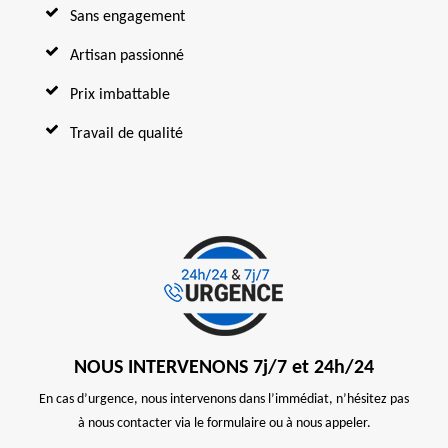
Sans engagement
Artisan passionné
Prix imbattable
Travail de qualité
NOUS INTERVENONS 7j/7 et 24h/24
En cas d’urgence, nous intervenons dans l’immédiat, n’hésitez pas
à nous contacter via le formulaire ou à nous appeler.