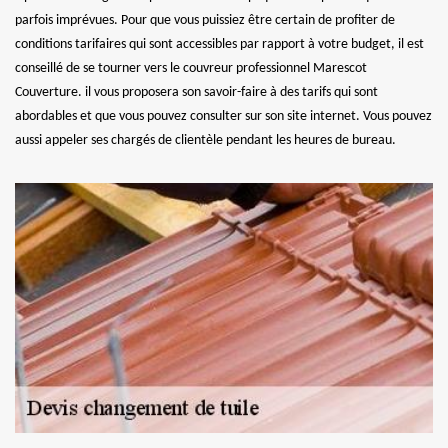
parfois imprévues. Pour que vous puissiez être certain de profiter de
conditions tarifaires qui sont accessibles par rapport à votre budget, il est
conseillé de se tourner vers le couvreur professionnel Marescot
Couverture. il vous proposera son savoir-faire à des tarifs qui sont
abordables et que vous pouvez consulter sur son site internet. Vous pouvez
aussi appeler ses chargés de clientèle pendant les heures de bureau.