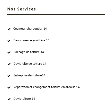
Nos Services
Couvreur charpentier 14
Devis pose de gouttière 14
Bâchage de toiture 14
Devis fuite de toiture 14
Entreprise de toiture14
Réparation et changement toiture en ardoise 14
Devis toiture 14