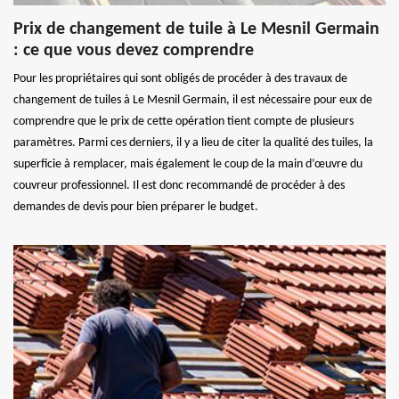
Prix de changement de tuile à Le Mesnil Germain
: ce que vous devez comprendre
Pour les propriétaires qui sont obligés de procéder à des travaux de
changement de tuiles à Le Mesnil Germain, il est nécessaire pour eux de
comprendre que le prix de cette opération tient compte de plusieurs
paramètres. Parmi ces derniers, il y a lieu de citer la qualité des tuiles, la
superficie à remplacer, mais également le coup de la main d’œuvre du
couvreur professionnel. Il est donc recommandé de procéder à des
demandes de devis pour bien préparer le budget.