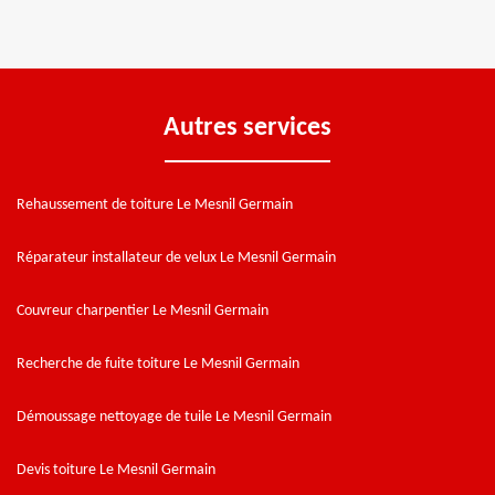
Autres services
Rehaussement de toiture Le Mesnil Germain
Réparateur installateur de velux Le Mesnil Germain
Couvreur charpentier Le Mesnil Germain
Recherche de fuite toiture Le Mesnil Germain
Démoussage nettoyage de tuile Le Mesnil Germain
Devis toiture Le Mesnil Germain