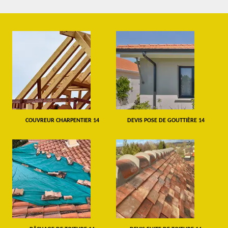
COUVREUR CHARPENTIER 14
DEVIS POSE DE GOUTTIÈRE 14