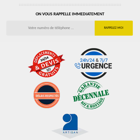
ON VOUS RAPPELLE IMMEDIATEMENT