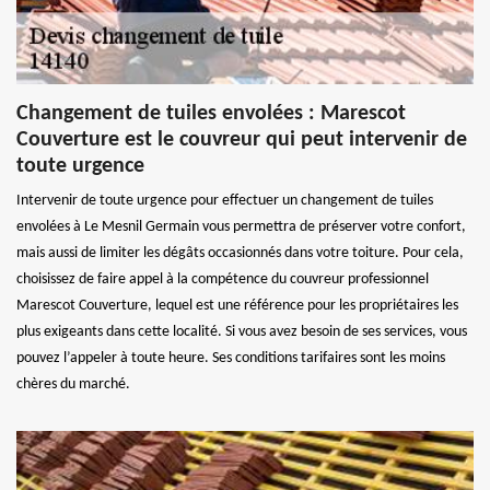
Changement de tuiles envolées : Marescot
Couverture est le couvreur qui peut intervenir de
toute urgence
Intervenir de toute urgence pour effectuer un changement de tuiles
envolées à Le Mesnil Germain vous permettra de préserver votre confort,
mais aussi de limiter les dégâts occasionnés dans votre toiture. Pour cela,
choisissez de faire appel à la compétence du couvreur professionnel
Marescot Couverture, lequel est une référence pour les propriétaires les
plus exigeants dans cette localité. Si vous avez besoin de ses services, vous
pouvez l’appeler à toute heure. Ses conditions tarifaires sont les moins
chères du marché.