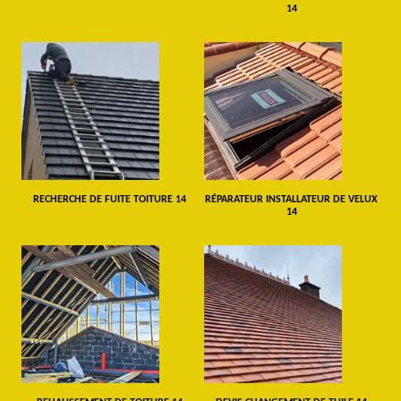
14
RECHERCHE DE FUITE TOITURE 14
RÉPARATEUR INSTALLATEUR DE VELUX
14