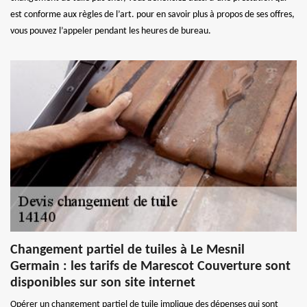
est conforme aux règles de l’art. pour en savoir plus à propos de ses offres,
vous pouvez l’appeler pendant les heures de bureau.
Changement partiel de tuiles à Le Mesnil
Germain : les tarifs de Marescot Couverture sont
disponibles sur son site internet
Opérer un changement partiel de tuile implique des dépenses qui sont