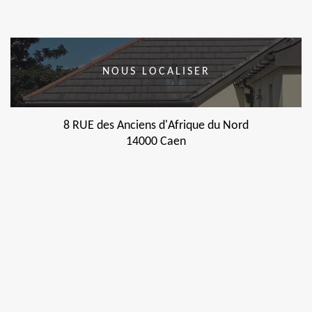
NOUS LOCALISER
8 RUE des Anciens d'Afrique du Nord
14000 Caen