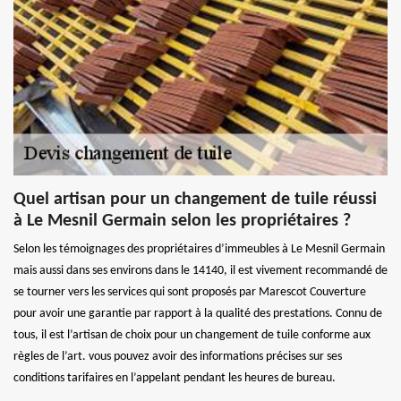
Quel artisan pour un changement de tuile réussi
à Le Mesnil Germain selon les propriétaires ?
Selon les témoignages des propriétaires d’immeubles à Le Mesnil Germain
mais aussi dans ses environs dans le 14140, il est vivement recommandé de
se tourner vers les services qui sont proposés par Marescot Couverture
pour avoir une garantie par rapport à la qualité des prestations. Connu de
tous, il est l’artisan de choix pour un changement de tuile conforme aux
règles de l’art. vous pouvez avoir des informations précises sur ses
conditions tarifaires en l’appelant pendant les heures de bureau.