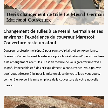
Changement de tuiles à Le Mesnil Germain et ses
environs : l’expérience du couvreur Marescot
Couverture reste un atout
Couvreur professionnel réputé pour son savoir-faire et son expérience,
Marescot Couverture est la référence pour la réalisation d’opérations liées
à des changements de tuiles. Il est en mesure de vous garantir un travail
soigné, impeccable et à des prix qui défient la concurrence. Vous pouvez
aussi vous adresser à lui pour la mise en place de vos tuiles si vous voulez
confier à un expert la mise en place de la couverture de votre nouvelle
maison.