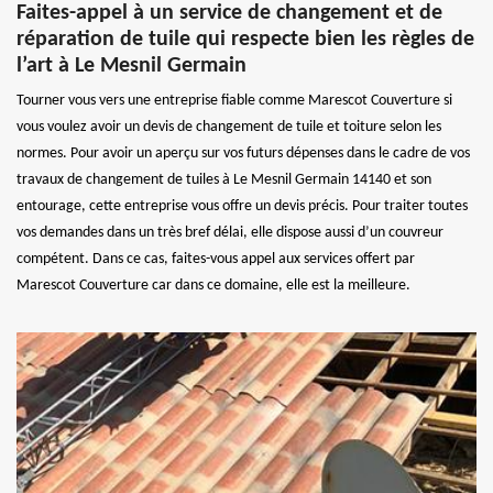
Faites-appel à un service de changement et de
réparation de tuile qui respecte bien les règles de
l’art à Le Mesnil Germain
Tourner vous vers une entreprise fiable comme Marescot Couverture si
vous voulez avoir un devis de changement de tuile et toiture selon les
normes. Pour avoir un aperçu sur vos futurs dépenses dans le cadre de vos
travaux de changement de tuiles à Le Mesnil Germain 14140 et son
entourage, cette entreprise vous offre un devis précis. Pour traiter toutes
vos demandes dans un très bref délai, elle dispose aussi d’un couvreur
compétent. Dans ce cas, faites-vous appel aux services offert par
Marescot Couverture car dans ce domaine, elle est la meilleure.