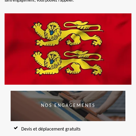
sans engagement, vous pouvez l’appeler.
NOS ENGAGEMENTS
Devis et déplacement gratuits