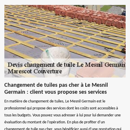
Changement de tuiles pas cher à Le Mesnil
Germain : client vous propose ses services
En matière de changement de tuiles, Le Mesnil Germain est le
professionnel qui propose des services dont les coûts sont accessibles à
tous les budgets. Vous pouvez vous adresser à lui pour lui demander une
évaluation du montant de l’opération. En plus de profiter d’un
changement de tuile pas cher, vous bénéficiez aussi d’une prestation qui