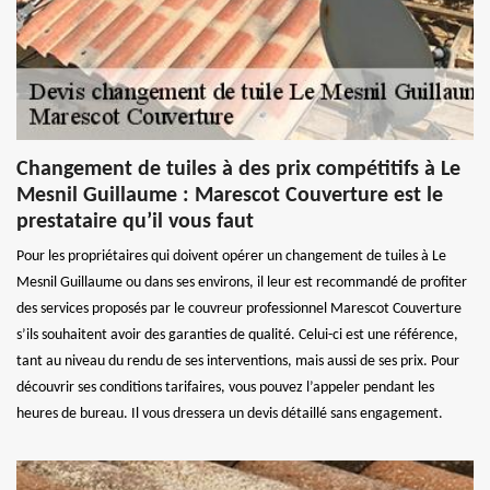
Changement de tuiles à des prix compétitifs à Le
Mesnil Guillaume : Marescot Couverture est le
prestataire qu’il vous faut
Pour les propriétaires qui doivent opérer un changement de tuiles à Le
Mesnil Guillaume ou dans ses environs, il leur est recommandé de profiter
des services proposés par le couvreur professionnel Marescot Couverture
s’ils souhaitent avoir des garanties de qualité. Celui-ci est une référence,
tant au niveau du rendu de ses interventions, mais aussi de ses prix. Pour
découvrir ses conditions tarifaires, vous pouvez l’appeler pendant les
heures de bureau. Il vous dressera un devis détaillé sans engagement.