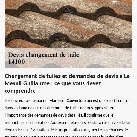
Changement de tuiles et demandes de devis à Le
Mesnil Guillaume : ce que vous devez
comprendre
Le couvreur professionnel Marescot Couverture qui est un expert réputé
dans le domaine du remplacement de tuiles de tous types réitère
l’importance des demandes de devis détaillés. il confirme que le
propriétaire qui choisit de s’adresser à plusieurs prestataires en vue de lui
demander une évaluation de leurs prestations augmente ses chances de