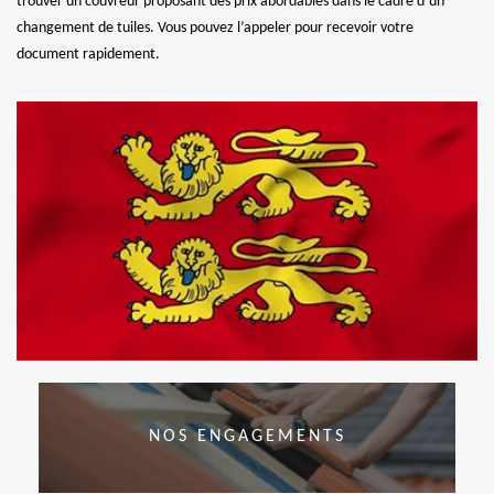
trouver un couvreur proposant des prix abordables dans le cadre d’un
changement de tuiles. Vous pouvez l’appeler pour recevoir votre
document rapidement.
NOS ENGAGEMENTS