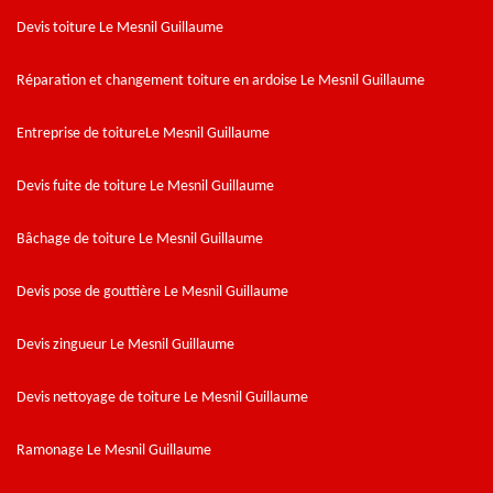
Devis toiture Le Mesnil Guillaume
Réparation et changement toiture en ardoise Le Mesnil Guillaume
Entreprise de toitureLe Mesnil Guillaume
Devis fuite de toiture Le Mesnil Guillaume
Bâchage de toiture Le Mesnil Guillaume
Devis pose de gouttière Le Mesnil Guillaume
Devis zingueur Le Mesnil Guillaume
Devis nettoyage de toiture Le Mesnil Guillaume
Ramonage Le Mesnil Guillaume