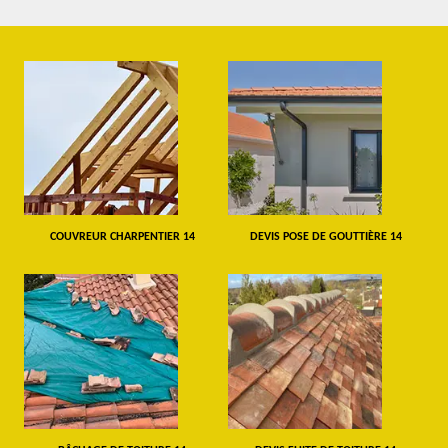
COUVREUR CHARPENTIER 14
DEVIS POSE DE GOUTTIÈRE 14