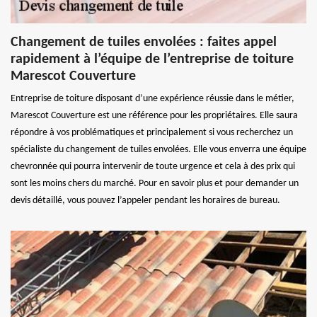
Changement de tuiles envolées : faites appel
rapidement à l’équipe de l’entreprise de toiture
Marescot Couverture
Entreprise de toiture disposant d’une expérience réussie dans le métier,
Marescot Couverture est une référence pour les propriétaires. Elle saura
répondre à vos problématiques et principalement si vous recherchez un
spécialiste du changement de tuiles envolées. Elle vous enverra une équipe
chevronnée qui pourra intervenir de toute urgence et cela à des prix qui
sont les moins chers du marché. Pour en savoir plus et pour demander un
devis détaillé, vous pouvez l’appeler pendant les horaires de bureau.