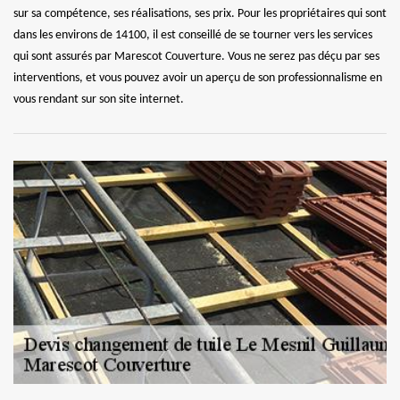
sur sa compétence, ses réalisations, ses prix. Pour les propriétaires qui sont
dans les environs de 14100, il est conseillé de se tourner vers les services
qui sont assurés par Marescot Couverture. Vous ne serez pas déçu par ses
interventions, et vous pouvez avoir un aperçu de son professionnalisme en
vous rendant sur son site internet.