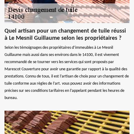
Quel artisan pour un changement de tuile réussi
à Le Mesnil Guillaume selon les propriétaires ?
Selon les témoignages des propriétaires d’immeubles à Le Mesnil
Guillaume mais aussi dans ses environs dans le 14100, il est vivement
recommandé de se tourner vers les services qui sont proposés par
Marescot Couverture pour avoir une garantie par rapport à la qualité des
prestations. Connu de tous, il est l’artisan de choix pour un changement de
tuile conforme aux règles de l’art. vous pouvez avoir des informations
précises sur ses conditions tarifaires en l’appelant pendant les heures de
bureau.