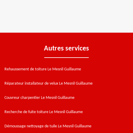
Autres services
Rehaussement de toiture Le Mesnil Guillaume
Réparateur installateur de velux Le Mesnil Guillaume
Couvreur charpentier Le Mesnil Guillaume
Recherche de fuite toiture Le Mesnil Guillaume
Démoussage nettoyage de tuile Le Mesnil Guillaume