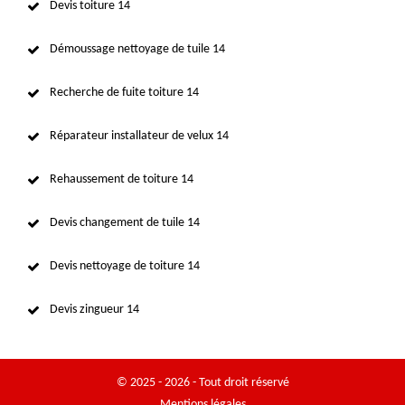
Devis toiture 14
Démoussage nettoyage de tuile 14
Recherche de fuite toiture 14
Réparateur installateur de velux 14
Rehaussement de toiture 14
Devis changement de tuile 14
Devis nettoyage de toiture 14
Devis zingueur 14
© 2025 - 2026 - Tout droit réservé
Mentions légales