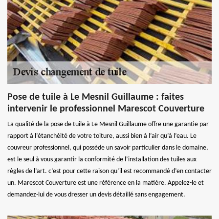
Pose de tuile à Le Mesnil Guillaume : faites
intervenir le professionnel Marescot Couverture
La qualité de la pose de tuile à Le Mesnil Guillaume offre une garantie par
rapport à l’étanchéité de votre toiture, aussi bien à l’air qu’à l’eau. Le
couvreur professionnel, qui possède un savoir particulier dans le domaine,
est le seul à vous garantir la conformité de l’installation des tuiles aux
règles de l’art. c’est pour cette raison qu’il est recommandé d’en contacter
un. Marescot Couverture est une référence en la matière. Appelez-le et
demandez-lui de vous dresser un devis détaillé sans engagement.