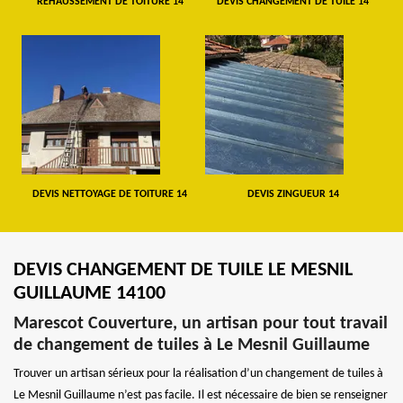
REHAUSSEMENT DE TOITURE 14
DEVIS CHANGEMENT DE TUILE 14
DEVIS NETTOYAGE DE TOITURE 14
DEVIS ZINGUEUR 14
DEVIS CHANGEMENT DE TUILE LE MESNIL
GUILLAUME 14100
Marescot Couverture, un artisan pour tout travail
de changement de tuiles à Le Mesnil Guillaume
Trouver un artisan sérieux pour la réalisation d’un changement de tuiles à
Le Mesnil Guillaume n’est pas facile. Il est nécessaire de bien se renseigner