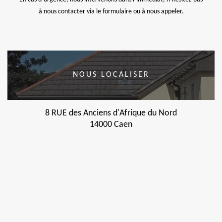
à nous contacter via le formulaire ou à nous appeler.
NOUS LOCALISER
8 RUE des Anciens d'Afrique du Nord
14000 Caen