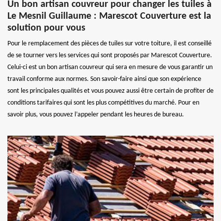
Un bon artisan couvreur pour changer les tuiles à
Le Mesnil Guillaume : Marescot Couverture est la
solution pour vous
Pour le remplacement des pièces de tuiles sur votre toiture, il est conseillé
de se tourner vers les services qui sont proposés par Marescot Couverture.
Celui-ci est un bon artisan couvreur qui sera en mesure de vous garantir un
travail conforme aux normes. Son savoir-faire ainsi que son expérience
sont les principales qualités et vous pouvez aussi être certain de profiter de
conditions tarifaires qui sont les plus compétitives du marché. Pour en
savoir plus, vous pouvez l’appeler pendant les heures de bureau.