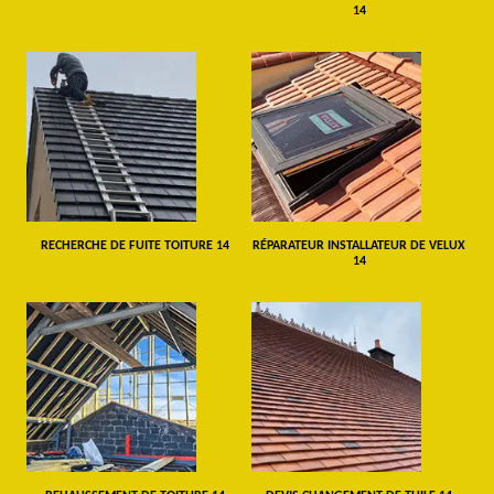
14
RECHERCHE DE FUITE TOITURE 14
RÉPARATEUR INSTALLATEUR DE VELUX
14