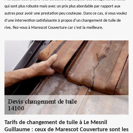
qui sont plus robuste mais avec un prix plus abordable par rapport aux
autres pour avoir une prestation peu couteuse. Dans ce cas, si vous voulez
d’une intervention satisfaisante à propos d’un changement de tuile de
rive, fiez-vous à Marescot Couverture car c’est la meilleure.
Tarifs de changement de tuile à Le Mesnil
Guillaume : ceux de Marescot Couverture sont les