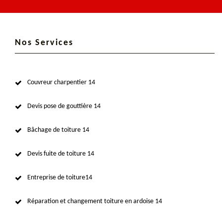
Nos Services
Couvreur charpentier 14
Devis pose de gouttière 14
Bâchage de toiture 14
Devis fuite de toiture 14
Entreprise de toiture14
Réparation et changement toiture en ardoise 14