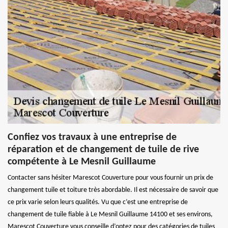
Confiez vos travaux à une entreprise de
réparation et de changement de tuile de rive
compétente à Le Mesnil Guillaume
Contacter sans hésiter Marescot Couverture pour vous fournir un prix de
changement tuile et toiture très abordable. Il est nécessaire de savoir que
ce prix varie selon leurs qualités. Vu que c’est une entreprise de
changement de tuile fiable à Le Mesnil Guillaume 14100 et ses environs,
Marescot Couverture vous conseille d’optez pour des catégories de tuiles