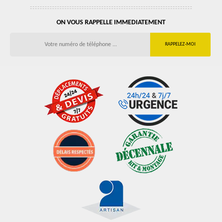
ON VOUS RAPPELLE IMMEDIATEMENT