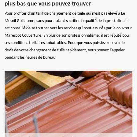
plus bas que vous pouvez trouver
Pour profiter d’un tarif de changement de tuile qui n’est pas élevé à Le
Mesnil Guillaume, sans pour autant sacrifier la qualité de la prestation, il
est conseillé de se tourner vers les services qui sont assurés par le couvreur
Marescot Couverture. En plus de son professionnalisme, il est réputé pour
ses conditions tarifaires imbattables. Pour que vous puissiez recevoir le
devis de votre changement de tuile rapidement, vous pouvez l’appeler
pendant les heures de bureau.