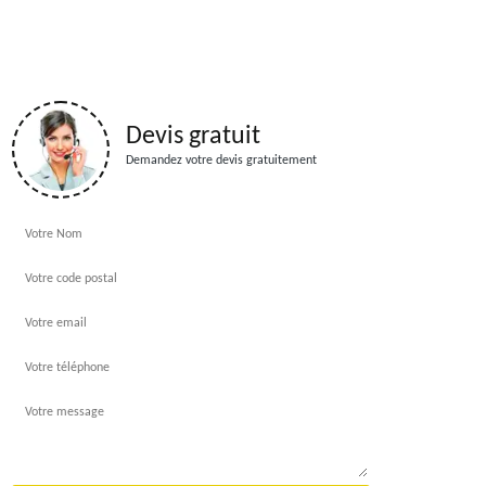
Devis gratuit
Demandez votre devis gratuitement