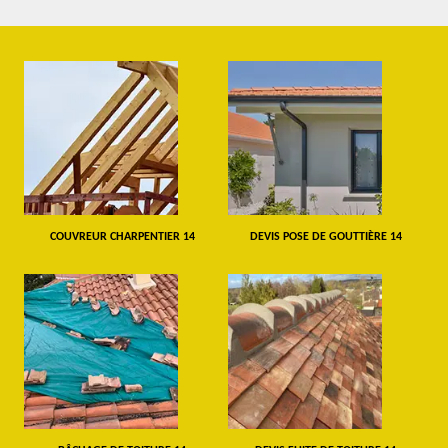
COUVREUR CHARPENTIER 14
DEVIS POSE DE GOUTTIÈRE 14