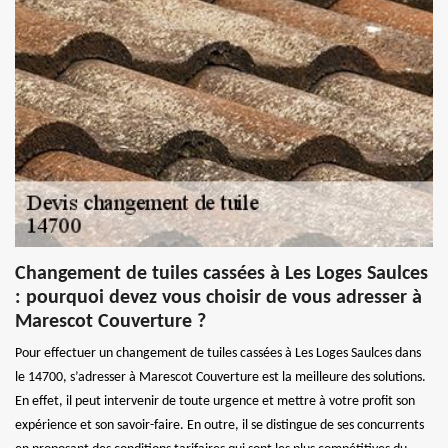
Changement de tuiles cassées à Les Loges Saulces
: pourquoi devez vous choisir de vous adresser à
Marescot Couverture ?
Pour effectuer un changement de tuiles cassées à Les Loges Saulces dans
le 14700, s’adresser à Marescot Couverture est la meilleure des solutions.
En effet, il peut intervenir de toute urgence et mettre à votre profit son
expérience et son savoir-faire. En outre, il se distingue de ses concurrents