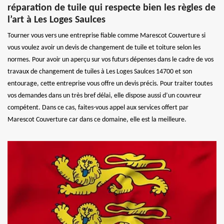
réparation de tuile qui respecte bien les règles de
l’art à Les Loges Saulces
Tourner vous vers une entreprise fiable comme Marescot Couverture si
vous voulez avoir un devis de changement de tuile et toiture selon les
normes. Pour avoir un aperçu sur vos futurs dépenses dans le cadre de vos
travaux de changement de tuiles à Les Loges Saulces 14700 et son
entourage, cette entreprise vous offre un devis précis. Pour traiter toutes
vos demandes dans un très bref délai, elle dispose aussi d’un couvreur
compétent. Dans ce cas, faites-vous appel aux services offert par
Marescot Couverture car dans ce domaine, elle est la meilleure.