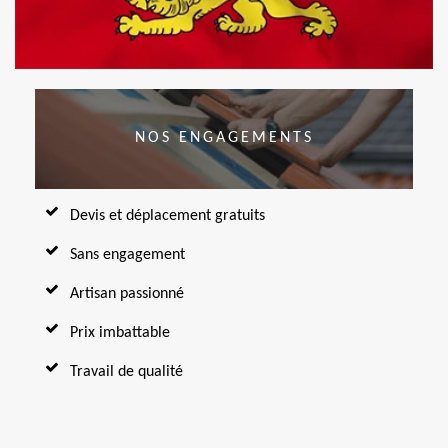
NOS ENGAGEMENTS
Devis et déplacement gratuits
Sans engagement
Artisan passionné
Prix imbattable
Travail de qualité