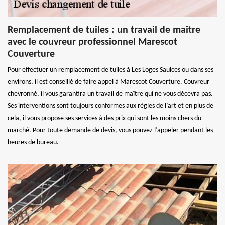
Remplacement de tuiles : un travail de maître
avec le couvreur professionnel Marescot
Couverture
Pour effectuer un remplacement de tuiles à Les Loges Saulces ou dans ses
environs, il est conseillé de faire appel à Marescot Couverture. Couvreur
chevronné, il vous garantira un travail de maître qui ne vous décevra pas.
Ses interventions sont toujours conformes aux règles de l’art et en plus de
cela, il vous propose ses services à des prix qui sont les moins chers du
marché. Pour toute demande de devis, vous pouvez l’appeler pendant les
heures de bureau.