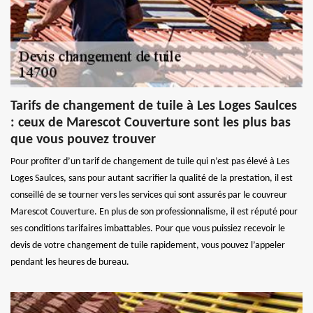
Tarifs de changement de tuile à Les Loges Saulces
: ceux de Marescot Couverture sont les plus bas
que vous pouvez trouver
Pour profiter d’un tarif de changement de tuile qui n’est pas élevé à Les
Loges Saulces, sans pour autant sacrifier la qualité de la prestation, il est
conseillé de se tourner vers les services qui sont assurés par le couvreur
Marescot Couverture. En plus de son professionnalisme, il est réputé pour
ses conditions tarifaires imbattables. Pour que vous puissiez recevoir le
devis de votre changement de tuile rapidement, vous pouvez l’appeler
pendant les heures de bureau.