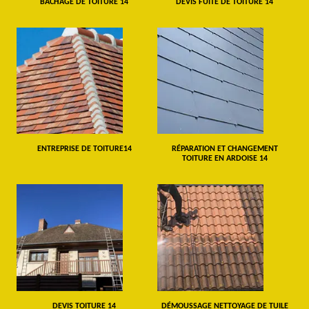
BÂCHAGE DE TOITURE 14
DEVIS FUITE DE TOITURE 14
ENTREPRISE DE TOITURE14
RÉPARATION ET CHANGEMENT
TOITURE EN ARDOISE 14
DEVIS TOITURE 14
DÉMOUSSAGE NETTOYAGE DE TUILE