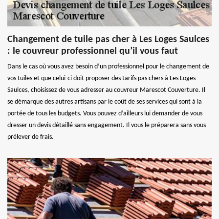
Changement de tuile pas cher à Les Loges Saulces
: le couvreur professionnel qu’il vous faut
Dans le cas où vous avez besoin d’un professionnel pour le changement de
vos tuiles et que celui-ci doit proposer des tarifs pas chers à Les Loges
Saulces, choisissez de vous adresser au couvreur Marescot Couverture. Il
se démarque des autres artisans par le coût de ses services qui sont à la
portée de tous les budgets. Vous pouvez d’ailleurs lui demander de vous
dresser un devis détaillé sans engagement. Il vous le préparera sans vous
prélever de frais.