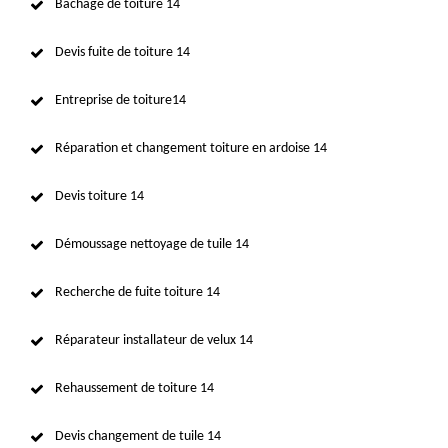
Bâchage de toiture 14
Devis fuite de toiture 14
Entreprise de toiture14
Réparation et changement toiture en ardoise 14
Devis toiture 14
Démoussage nettoyage de tuile 14
Recherche de fuite toiture 14
Réparateur installateur de velux 14
Rehaussement de toiture 14
Devis changement de tuile 14