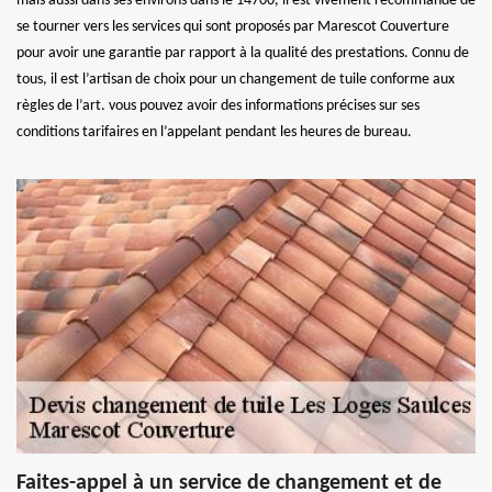
mais aussi dans ses environs dans le 14700, il est vivement recommandé de
se tourner vers les services qui sont proposés par Marescot Couverture
pour avoir une garantie par rapport à la qualité des prestations. Connu de
tous, il est l’artisan de choix pour un changement de tuile conforme aux
règles de l’art. vous pouvez avoir des informations précises sur ses
conditions tarifaires en l’appelant pendant les heures de bureau.
Faites-appel à un service de changement et de