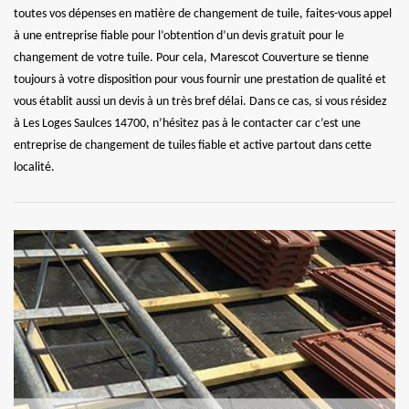
toutes vos dépenses en matière de changement de tuile, faites-vous appel
à une entreprise fiable pour l’obtention d’un devis gratuit pour le
changement de votre tuile. Pour cela, Marescot Couverture se tienne
toujours à votre disposition pour vous fournir une prestation de qualité et
vous établit aussi un devis à un très bref délai. Dans ce cas, si vous résidez
à Les Loges Saulces 14700, n’hésitez pas à le contacter car c’est une
entreprise de changement de tuiles fiable et active partout dans cette
localité.