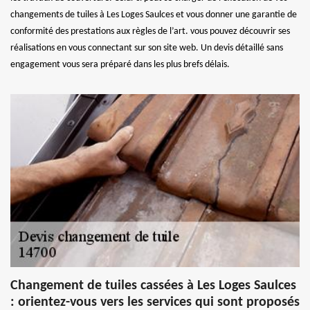
changements de tuiles à Les Loges Saulces et vous donner une garantie de
conformité des prestations aux règles de l’art. vous pouvez découvrir ses
réalisations en vous connectant sur son site web. Un devis détaillé sans
engagement vous sera préparé dans les plus brefs délais.
Changement de tuiles cassées à Les Loges Saulces
: orientez-vous vers les services qui sont proposés