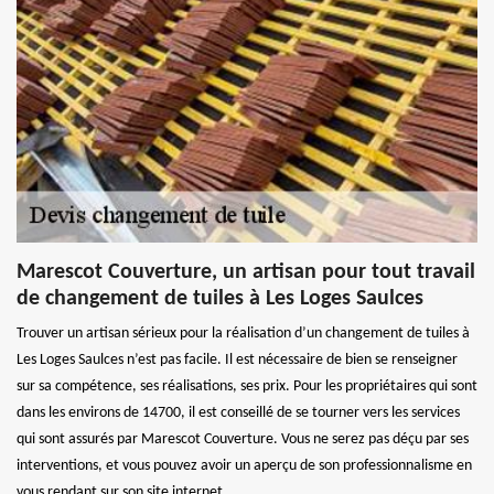
Marescot Couverture, un artisan pour tout travail
de changement de tuiles à Les Loges Saulces
Trouver un artisan sérieux pour la réalisation d’un changement de tuiles à
Les Loges Saulces n’est pas facile. Il est nécessaire de bien se renseigner
sur sa compétence, ses réalisations, ses prix. Pour les propriétaires qui sont
dans les environs de 14700, il est conseillé de se tourner vers les services
qui sont assurés par Marescot Couverture. Vous ne serez pas déçu par ses
interventions, et vous pouvez avoir un aperçu de son professionnalisme en
vous rendant sur son site internet.