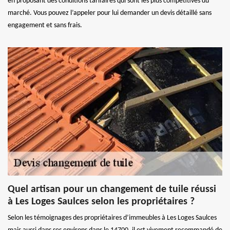
en proposant des conditions tarifaires qui sont les plus compétitives du
marché. Vous pouvez l’appeler pour lui demander un devis détaillé sans
engagement et sans frais.
Quel artisan pour un changement de tuile réussi
à Les Loges Saulces selon les propriétaires ?
Selon les témoignages des propriétaires d’immeubles à Les Loges Saulces