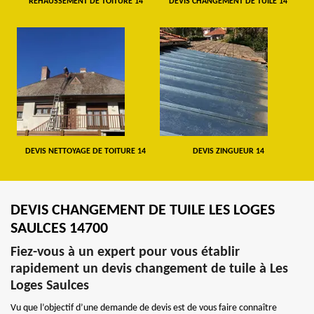
REHAUSSEMENT DE TOITURE 14
DEVIS CHANGEMENT DE TUILE 14
DEVIS NETTOYAGE DE TOITURE 14
DEVIS ZINGUEUR 14
DEVIS CHANGEMENT DE TUILE LES LOGES
SAULCES 14700
Fiez-vous à un expert pour vous établir
rapidement un devis changement de tuile à Les
Loges Saulces
Vu que l’objectif d’une demande de devis est de vous faire connaître