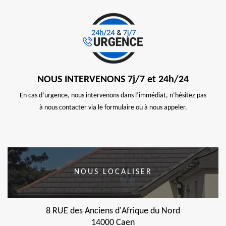
NOUS INTERVENONS 7j/7 et 24h/24
En cas d’urgence, nous intervenons dans l’immédiat, n’hésitez pas
à nous contacter via le formulaire ou à nous appeler.
NOUS LOCALISER
8 RUE des Anciens d'Afrique du Nord
14000 Caen