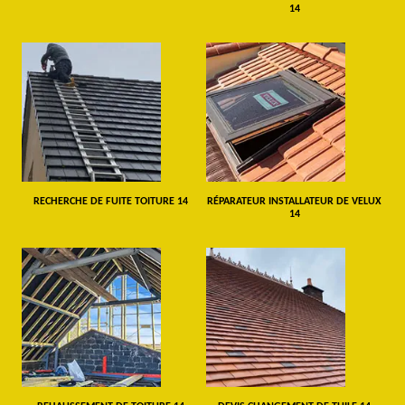
14
RECHERCHE DE FUITE TOITURE 14
RÉPARATEUR INSTALLATEUR DE VELUX
14