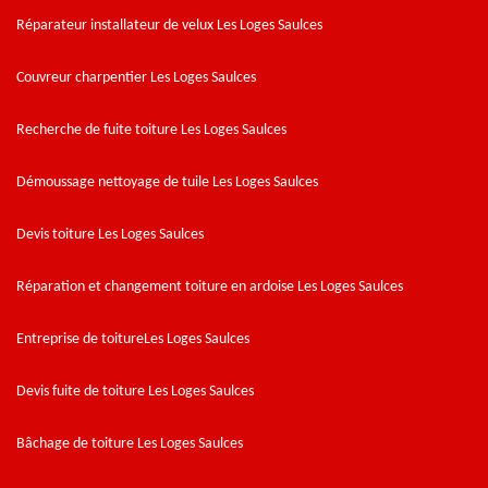
Réparateur installateur de velux Les Loges Saulces
Couvreur charpentier Les Loges Saulces
Recherche de fuite toiture Les Loges Saulces
Démoussage nettoyage de tuile Les Loges Saulces
Devis toiture Les Loges Saulces
Réparation et changement toiture en ardoise Les Loges Saulces
Entreprise de toitureLes Loges Saulces
Devis fuite de toiture Les Loges Saulces
Bâchage de toiture Les Loges Saulces