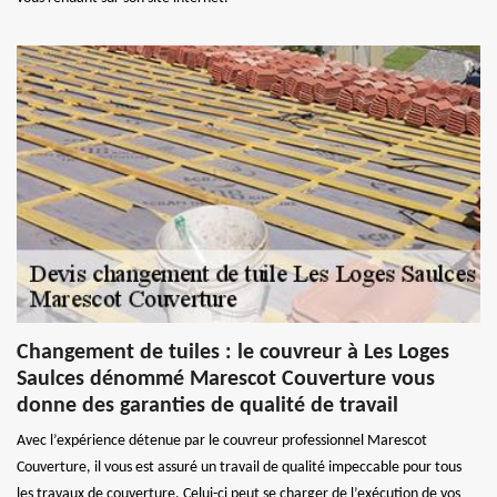
Changement de tuiles : le couvreur à Les Loges
Saulces dénommé Marescot Couverture vous
donne des garanties de qualité de travail
Avec l’expérience détenue par le couvreur professionnel Marescot
Couverture, il vous est assuré un travail de qualité impeccable pour tous
les travaux de couverture. Celui-ci peut se charger de l’exécution de vos