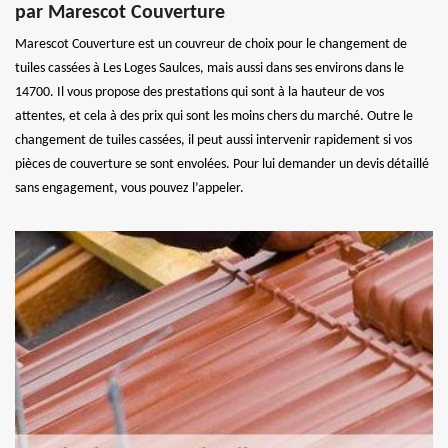
par Marescot Couverture
Marescot Couverture est un couvreur de choix pour le changement de
tuiles cassées à Les Loges Saulces, mais aussi dans ses environs dans le
14700. Il vous propose des prestations qui sont à la hauteur de vos
attentes, et cela à des prix qui sont les moins chers du marché. Outre le
changement de tuiles cassées, il peut aussi intervenir rapidement si vos
pièces de couverture se sont envolées. Pour lui demander un devis détaillé
sans engagement, vous pouvez l’appeler.