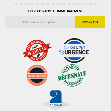
ON VOUS RAPPELLE IMMEDIATEMENT