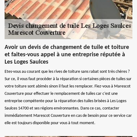
Avoir un devis de changement de tuile et toiture
et faites-vous appel à une entreprise réputée à
Les Loges Saulces
Etes-vous au courant que les rives de toiture sans rabat sont très chères ?
Sur ce, il vous faut procéder à la réparation si certaines pièces de tuiles sur
votre toiture sont abimés sinon il faut les remplacer. Fiez-vous à Marescot
Couverture pour effectuer le remplacement de tuiles car c’est une
entreprise compétente pour la réparation des tuiles brisées à Les Loges
Saulces 14700 et ses régions environnantes. Dans ce cas, contacter
immédiatement Marescot Couverture en cas de besoin pour ce service car
elle est toujours disponible pour vous à tout moment.