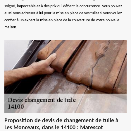
soigné, impeccable et à des prix qui défient la concurrence. Vous pouvez
aussi vous adresser à lui pour la mise en place de vos tuiles si vous voulez
confier à un expert la mise en place de la couverture de votre nouvelle
maison.
Proposition de devis de changement de tuile à
Les Monceaux, dans le 14100 : Marescot