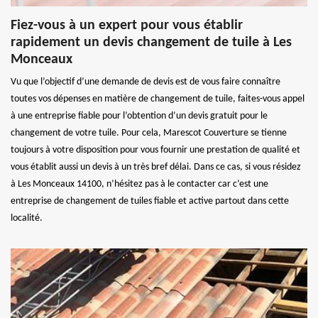
Fiez-vous à un expert pour vous établir
rapidement un devis changement de tuile à Les
Monceaux
Vu que l’objectif d’une demande de devis est de vous faire connaître
toutes vos dépenses en matière de changement de tuile, faites-vous appel
à une entreprise fiable pour l’obtention d’un devis gratuit pour le
changement de votre tuile. Pour cela, Marescot Couverture se tienne
toujours à votre disposition pour vous fournir une prestation de qualité et
vous établit aussi un devis à un très bref délai. Dans ce cas, si vous résidez
à Les Monceaux 14100, n’hésitez pas à le contacter car c’est une
entreprise de changement de tuiles fiable et active partout dans cette
localité.