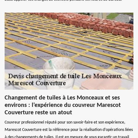
Changement de tuiles à Les Monceaux et ses
environs : l’expérience du couvreur Marescot
Couverture reste un atout
Couvreur professionnel réputé pour son savoir-faire et son expérience,
Marescot Couverture est la référence pour la réalisation d’opérations liées
à des changements de tuiles. Il est en mesure de vous garantir un travail