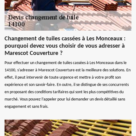
Changement de tuiles cassées à Les Monceaux :
pourquoi devez vous choisir de vous adresser à
Marescot Couverture ?
Pour effectuer un changement de tuiles cassées à Les Monceaux dans le
14100, s’adresser à Marescot Couverture est la meilleure des solutions. En
effet, il peut intervenir de toute urgence et mettre à votre profit son
expérience et son savoir-faire. En outre, il se distingue de ses concurrents
en proposant des conditions tarifaires qui sont les plus compétitives du
marché. Vous pouvez l’appeler pour lui demander un devis détaillé sans
engagement et sans frais.