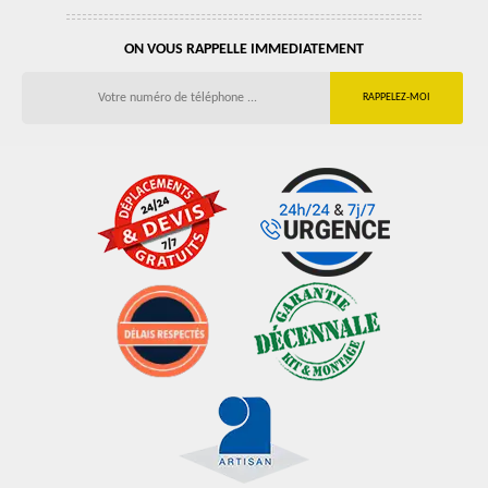
ON VOUS RAPPELLE IMMEDIATEMENT