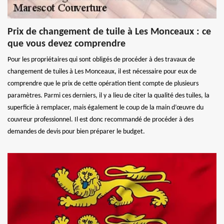
Prix de changement de tuile à Les Monceaux : ce
que vous devez comprendre
Pour les propriétaires qui sont obligés de procéder à des travaux de
changement de tuiles à Les Monceaux, il est nécessaire pour eux de
comprendre que le prix de cette opération tient compte de plusieurs
paramètres. Parmi ces derniers, il y a lieu de citer la qualité des tuiles, la
superficie à remplacer, mais également le coup de la main d’œuvre du
couvreur professionnel. Il est donc recommandé de procéder à des
demandes de devis pour bien préparer le budget.