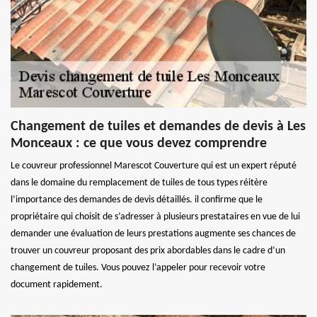
Changement de tuiles et demandes de devis à Les
Monceaux : ce que vous devez comprendre
Le couvreur professionnel Marescot Couverture qui est un expert réputé
dans le domaine du remplacement de tuiles de tous types réitère
l’importance des demandes de devis détaillés. il confirme que le
propriétaire qui choisit de s’adresser à plusieurs prestataires en vue de lui
demander une évaluation de leurs prestations augmente ses chances de
trouver un couvreur proposant des prix abordables dans le cadre d’un
changement de tuiles. Vous pouvez l’appeler pour recevoir votre
document rapidement.