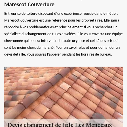
Marescot Couverture
Entreprise de toiture disposant d’une expérience réussie dans le métier,
Marescot Couverture est une référence pour les propriétaires. Elle saura
répondre à vos problématiques et principalement si vous recherchez un
spécialiste du changement de tuiles envolées. Elle vous enverra une équipe
chevronnée qui pourra intervenir de toute urgence et cela à des prix qui
sont les moins chers du marché. Pour en savoir plus et pour demander un
devis détaillé, vous pouvez l’appeler pendant les horaires de bureau.