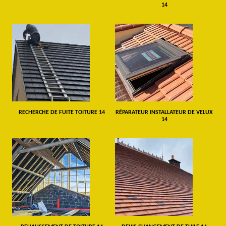
14
RECHERCHE DE FUITE TOITURE 14
RÉPARATEUR INSTALLATEUR DE VELUX
14