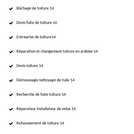
Bâchage de toiture 14
Devis fuite de toiture 14
Entreprise de toiture14
Réparation et changement toiture en ardoise 14
Devis toiture 14
Démoussage nettoyage de tuile 14
Recherche de fuite toiture 14
Réparateur installateur de velux 14
Rehaussement de toiture 14