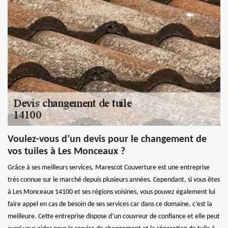
Voulez-vous d’un devis pour le changement de
vos tuiles à Les Monceaux ?
Grâce à ses meilleurs services, Marescot Couverture est une entreprise
très connue sur le marché depuis plusieurs années. Cependant, si vous êtes
à Les Monceaux 14100 et ses régions voisines, vous pouvez également lui
faire appel en cas de besoin de ses services car dans ce domaine, c’est la
meilleure. Cette entreprise dispose d’un couvreur de confiance et elle peut