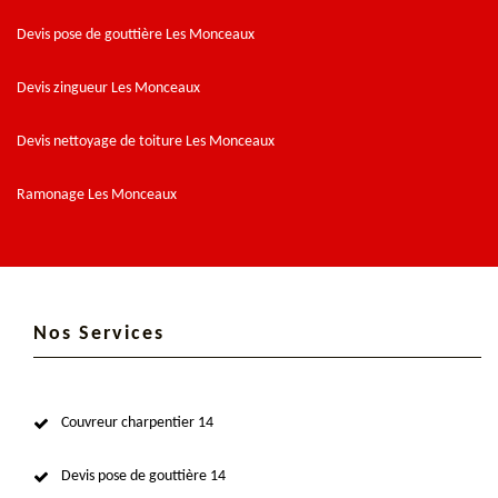
Devis pose de gouttière Les Monceaux
Devis zingueur Les Monceaux
Devis nettoyage de toiture Les Monceaux
Ramonage Les Monceaux
Nos Services
Couvreur charpentier 14
Devis pose de gouttière 14