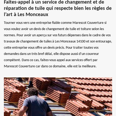
Faites-appel à un service de changement et de
réparation de tuile qui respecte bien les règles de
l’art à Les Monceaux
Tourner vous vers une entreprise fiable comme Marescot Couverture si
vous voulez avoir un devis de changement de tuile et toiture selon les
normes. Pour avoir un aperçu sur vos futurs dépenses dans le cadre de vos
travaux de changement de tuiles à Les Monceaux 14100 et son entourage,
cette entreprise vous offre un devis précis. Pour traiter toutes vos
demandes dans un très bref délai, elle dispose aussi d’un couvreur
compétent. Dans ce cas, faites-vous appel aux services offert par
Marescot Couverture car dans ce domaine, elle est la meilleure.