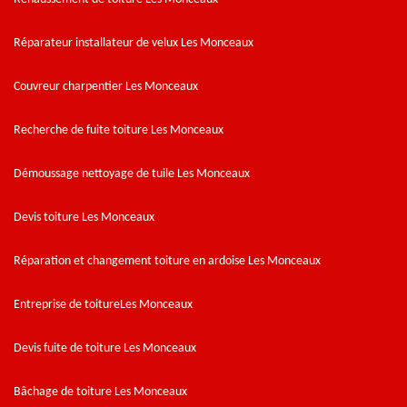
Réparateur installateur de velux Les Monceaux
Couvreur charpentier Les Monceaux
Recherche de fuite toiture Les Monceaux
Démoussage nettoyage de tuile Les Monceaux
Devis toiture Les Monceaux
Réparation et changement toiture en ardoise Les Monceaux
Entreprise de toitureLes Monceaux
Devis fuite de toiture Les Monceaux
Bâchage de toiture Les Monceaux