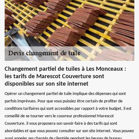
Changement partiel de tuiles à Les Monceaux :
les tarifs de Marescot Couverture sont
disponibles sur son site internet
Opérer un changement partiel de tuile implique des dépenses qui sont
parfois imprévues. Pour que vous puissiez être certain de profiter de
conditions tarifaires qui sont accessibles par rapport à votre budget, il est
conseillé de se tourner vers le couvreur professionnel Marescot
Couverture. il vous proposera son savoir-faire à des tarifs qui sont
abordables et que vous pouvez consulter sur son site internet. Vous pouvez
aussi appeler ses chargés de clientèle pendant les heures de bureau.