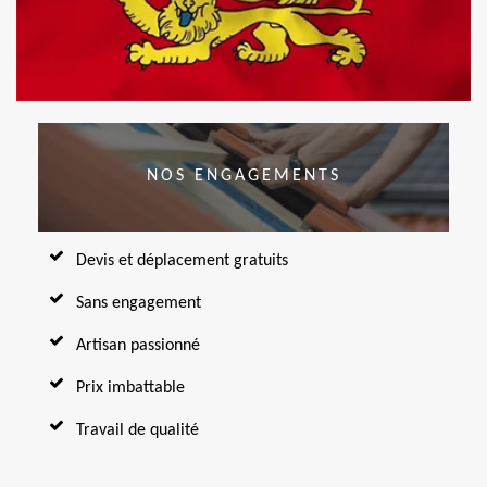
NOS ENGAGEMENTS
Devis et déplacement gratuits
Sans engagement
Artisan passionné
Prix imbattable
Travail de qualité