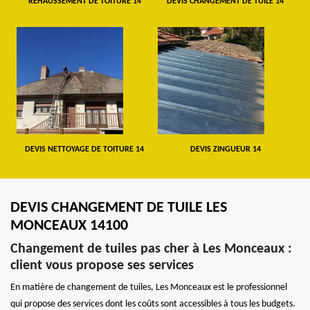
REHAUSSEMENT DE TOITURE 14
DEVIS CHANGEMENT DE TUILE 14
DEVIS NETTOYAGE DE TOITURE 14
DEVIS ZINGUEUR 14
DEVIS CHANGEMENT DE TUILE LES
MONCEAUX 14100
Changement de tuiles pas cher à Les Monceaux :
client vous propose ses services
En matière de changement de tuiles, Les Monceaux est le professionnel
qui propose des services dont les coûts sont accessibles à tous les budgets.