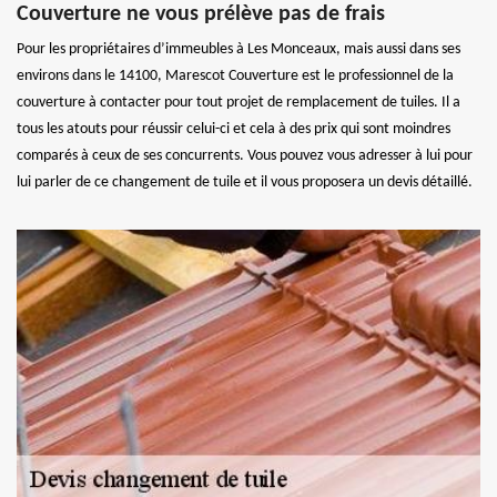
Couverture ne vous prélève pas de frais
Pour les propriétaires d’immeubles à Les Monceaux, mais aussi dans ses
environs dans le 14100, Marescot Couverture est le professionnel de la
couverture à contacter pour tout projet de remplacement de tuiles. Il a
tous les atouts pour réussir celui-ci et cela à des prix qui sont moindres
comparés à ceux de ses concurrents. Vous pouvez vous adresser à lui pour
lui parler de ce changement de tuile et il vous proposera un devis détaillé.