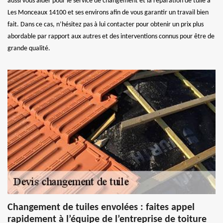
aussi vous aider pour le service de changement et la réparation de tuile à
Les Monceaux 14100 et ses environs afin de vous garantir un travail bien
fait. Dans ce cas, n’hésitez pas à lui contacter pour obtenir un prix plus
abordable par rapport aux autres et des interventions connus pour être de
grande qualité.
Changement de tuiles envolées : faites appel
rapidement à l’équipe de l’entreprise de toiture