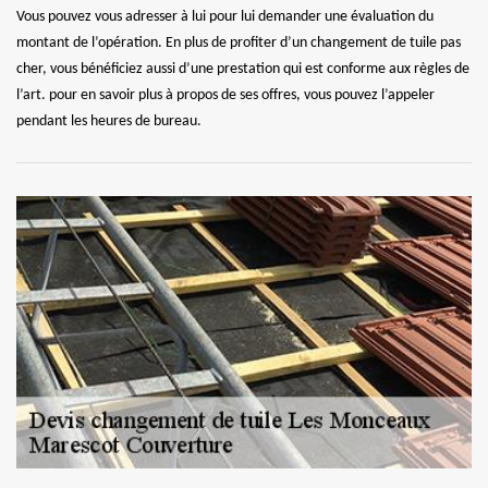
Vous pouvez vous adresser à lui pour lui demander une évaluation du
montant de l’opération. En plus de profiter d’un changement de tuile pas
cher, vous bénéficiez aussi d’une prestation qui est conforme aux règles de
l’art. pour en savoir plus à propos de ses offres, vous pouvez l’appeler
pendant les heures de bureau.