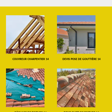
COUVREUR CHARPENTIER 14
DEVIS POSE DE GOUTTIÈRE 14