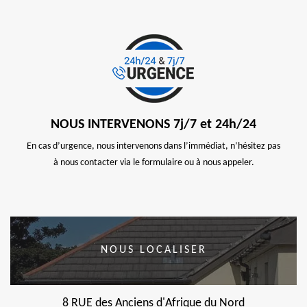
NOUS INTERVENONS 7j/7 et 24h/24
En cas d’urgence, nous intervenons dans l’immédiat, n’hésitez pas
à nous contacter via le formulaire ou à nous appeler.
NOUS LOCALISER
8 RUE des Anciens d'Afrique du Nord