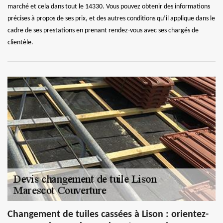
marché et cela dans tout le 14330. Vous pouvez obtenir des informations
précises à propos de ses prix, et des autres conditions qu’il applique dans le
cadre de ses prestations en prenant rendez-vous avec ses chargés de
clientèle.
Changement de tuiles cassées à Lison : orientez-