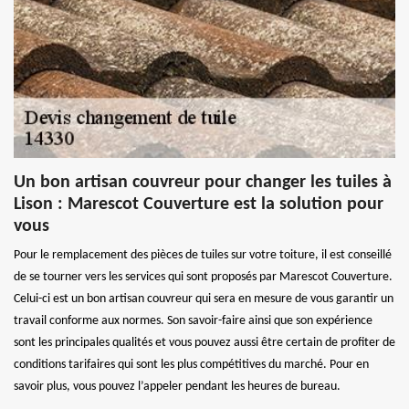
Un bon artisan couvreur pour changer les tuiles à
Lison : Marescot Couverture est la solution pour
vous
Pour le remplacement des pièces de tuiles sur votre toiture, il est conseillé
de se tourner vers les services qui sont proposés par Marescot Couverture.
Celui-ci est un bon artisan couvreur qui sera en mesure de vous garantir un
travail conforme aux normes. Son savoir-faire ainsi que son expérience
sont les principales qualités et vous pouvez aussi être certain de profiter de
conditions tarifaires qui sont les plus compétitives du marché. Pour en
savoir plus, vous pouvez l’appeler pendant les heures de bureau.