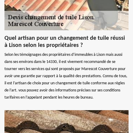
Quel artisan pour un changement de tuile réussi
à Lison selon les propriétaires ?
Selon les témoignages des propriétaires d’immeubles à Lison mais aussi
dans ses environs dans le 14330, il est vivement recommandé de se
tourner vers les services qui sont proposés par Marescot Couverture pour
avoir une garantie par rapport à la qualité des prestations. Connu de tous,
il est l’artisan de choix pour un changement de tuile conforme aux règles
de l’art. vous pouvez avoir des informations précises sur ses conditions
tarifaires en l’appelant pendant les heures de bureau.