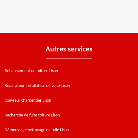
Autres services
Rehaussement de toiture Lison
Réparateur installateur de velux Lison
Couvreur charpentier Lison
Recherche de fuite toiture Lison
Démoussage nettoyage de tuile Lison