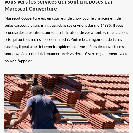
vous vers les services qui sont proposés par
Marescot Couverture
Marescot Couverture est un couvreur de choix pour le changement de
tuiles cassées à Lison, mais aussi dans ses environs dans le 14330. Il vous
propose des prestations qui sont à la hauteur de vos attentes, et cela à des
prix qui sont les moins chers du marché. Outre le changement de tuiles
cassées, il peut aussi intervenir rapidement si vos pièces de couverture se
sont envolées. Pour lui demander un devis détaillé sans engagement, vous
pouvez l’appeler.