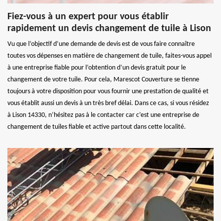
Fiez-vous à un expert pour vous établir
rapidement un devis changement de tuile à Lison
Vu que l’objectif d’une demande de devis est de vous faire connaître
toutes vos dépenses en matière de changement de tuile, faites-vous appel
à une entreprise fiable pour l’obtention d’un devis gratuit pour le
changement de votre tuile. Pour cela, Marescot Couverture se tienne
toujours à votre disposition pour vous fournir une prestation de qualité et
vous établit aussi un devis à un très bref délai. Dans ce cas, si vous résidez
à Lison 14330, n’hésitez pas à le contacter car c’est une entreprise de
changement de tuiles fiable et active partout dans cette localité.