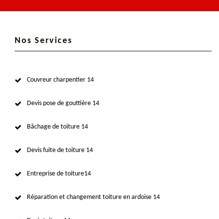
Nos Services
Couvreur charpentier 14
Devis pose de gouttière 14
Bâchage de toiture 14
Devis fuite de toiture 14
Entreprise de toiture14
Réparation et changement toiture en ardoise 14