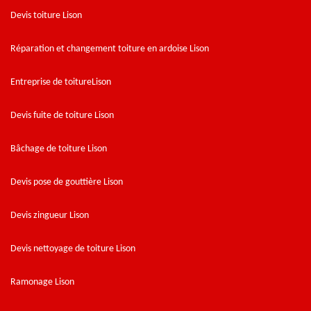
Devis toiture Lison
Réparation et changement toiture en ardoise Lison
Entreprise de toitureLison
Devis fuite de toiture Lison
Bâchage de toiture Lison
Devis pose de gouttière Lison
Devis zingueur Lison
Devis nettoyage de toiture Lison
Ramonage Lison