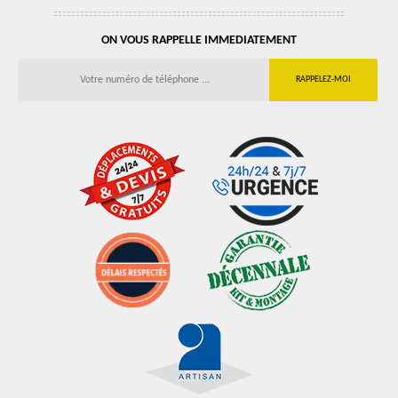
ON VOUS RAPPELLE IMMEDIATEMENT