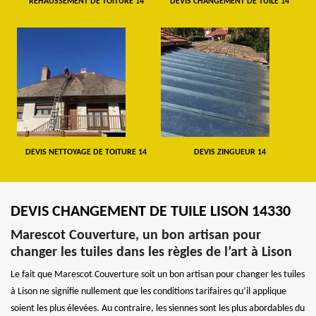
REHAUSSEMENT DE TOITURE 14
DEVIS CHANGEMENT DE TUILE 14
DEVIS NETTOYAGE DE TOITURE 14
DEVIS ZINGUEUR 14
DEVIS CHANGEMENT DE TUILE LISON 14330
Marescot Couverture, un bon artisan pour
changer les tuiles dans les règles de l’art à Lison
Le fait que Marescot Couverture soit un bon artisan pour changer les tuiles
à Lison ne signifie nullement que les conditions tarifaires qu’il applique
soient les plus élevées. Au contraire, les siennes sont les plus abordables du