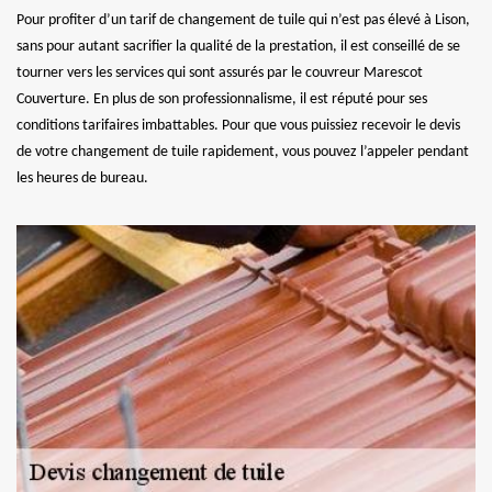
Pour profiter d’un tarif de changement de tuile qui n’est pas élevé à Lison,
sans pour autant sacrifier la qualité de la prestation, il est conseillé de se
tourner vers les services qui sont assurés par le couvreur Marescot
Couverture. En plus de son professionnalisme, il est réputé pour ses
conditions tarifaires imbattables. Pour que vous puissiez recevoir le devis
de votre changement de tuile rapidement, vous pouvez l’appeler pendant
les heures de bureau.