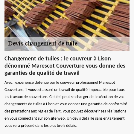
Changement de tuiles : le couvreur à Lison
dénommé Marescot Couverture vous donne des
garanties de qualité de travail
Avec l’expérience détenue par le couvreur professionnel Marescot
Couverture, il vous est assuré un travail de qualité impeccable pour tous
les travaux de couverture. Celui-ci peut se charger de l’exécution de vos
changements de tuiles à Lison et vous donner une garantie de conformité
des prestations aux règles de l’art. vous pouvez découvrir ses réalisations
en vous connectant sur son site web. Un devis détaillé sans engagement
vous sera préparé dans les plus brefs délais.