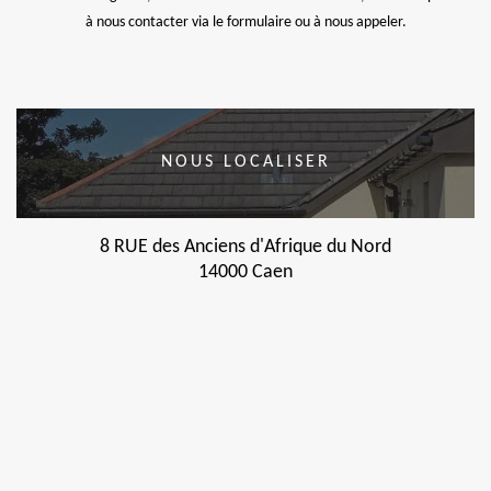
à nous contacter via le formulaire ou à nous appeler.
NOUS LOCALISER
8 RUE des Anciens d'Afrique du Nord
14000 Caen