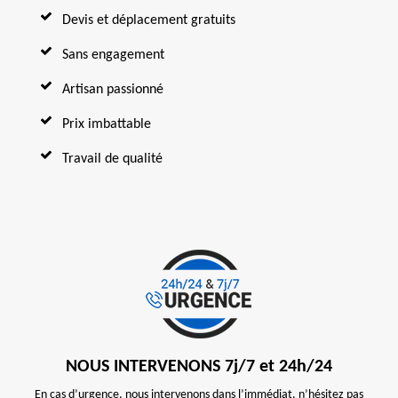
Devis et déplacement gratuits
Sans engagement
Artisan passionné
Prix imbattable
Travail de qualité
NOUS INTERVENONS 7j/7 et 24h/24
En cas d’urgence, nous intervenons dans l’immédiat, n’hésitez pas