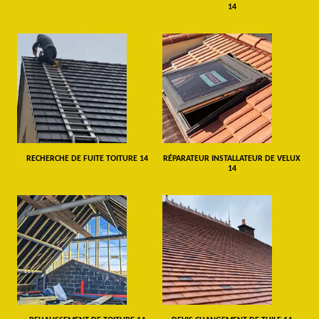
14
RECHERCHE DE FUITE TOITURE 14
RÉPARATEUR INSTALLATEUR DE VELUX
14