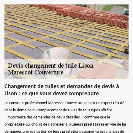
Changement de tuiles et demandes de devis à
Lison : ce que vous devez comprendre
Le couvreur professionnel Marescot Couverture qui est un expert réputé
dans le domaine du remplacement de tuiles de tous types réitère
l’importance des demandes de devis détaillés. il confirme que le
propriétaire qui choisit de s’adresser à plusieurs prestataires en vue de lui
demander une évaluation de leurs prestations augmente ses chances de