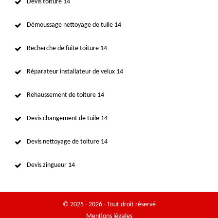
Devis toiture 14
Démoussage nettoyage de tuile 14
Recherche de fuite toiture 14
Réparateur installateur de velux 14
Rehaussement de toiture 14
Devis changement de tuile 14
Devis nettoyage de toiture 14
Devis zingueur 14
© 2025 - 2026 - Tout droit réservé
Mentions légales