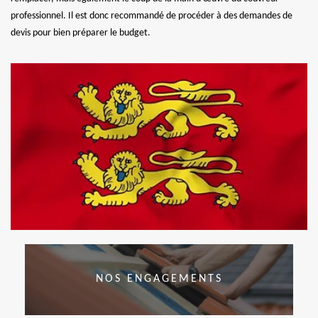
professionnel. Il est donc recommandé de procéder à des demandes de
devis pour bien préparer le budget.
NOS ENGAGEMENTS