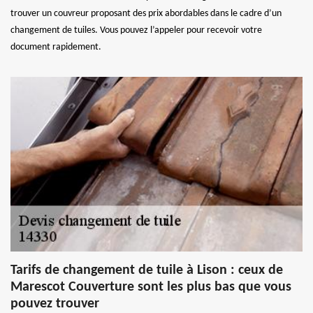
trouver un couvreur proposant des prix abordables dans le cadre d’un
changement de tuiles. Vous pouvez l’appeler pour recevoir votre
document rapidement.
Tarifs de changement de tuile à Lison : ceux de
Marescot Couverture sont les plus bas que vous
pouvez trouver