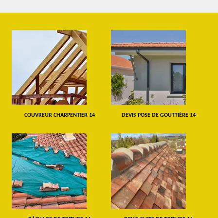
COUVREUR CHARPENTIER 14
DEVIS POSE DE GOUTTIÈRE 14