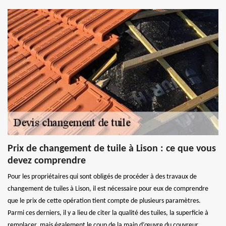
Prix de changement de tuile à Lison : ce que vous
devez comprendre
Pour les propriétaires qui sont obligés de procéder à des travaux de
changement de tuiles à Lison, il est nécessaire pour eux de comprendre
que le prix de cette opération tient compte de plusieurs paramètres.
Parmi ces derniers, il y a lieu de citer la qualité des tuiles, la superficie à
remplacer, mais également le coup de la main d’œuvre du couvreur