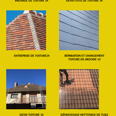
BÂCHAGE DE TOITURE 14
DEVIS FUITE DE TOITURE 14
ENTREPRISE DE TOITURE14
RÉPARATION ET CHANGEMENT
TOITURE EN ARDOISE 14
DEVIS TOITURE 14
DÉMOUSSAGE NETTOYAGE DE TUILE