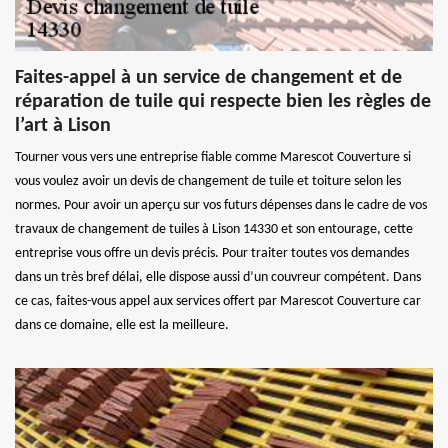
Faites-appel à un service de changement et de
réparation de tuile qui respecte bien les règles de
l’art à Lison
Tourner vous vers une entreprise fiable comme Marescot Couverture si
vous voulez avoir un devis de changement de tuile et toiture selon les
normes. Pour avoir un aperçu sur vos futurs dépenses dans le cadre de vos
travaux de changement de tuiles à Lison 14330 et son entourage, cette
entreprise vous offre un devis précis. Pour traiter toutes vos demandes
dans un très bref délai, elle dispose aussi d’un couvreur compétent. Dans
ce cas, faites-vous appel aux services offert par Marescot Couverture car
dans ce domaine, elle est la meilleure.