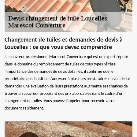
Changement de tuiles et demandes de devis à
Loucelles : ce que vous devez comprendre
Le couvreur professionnel Marescot Couverture qui est un expert réputé
dans le domaine du remplacement de tuiles de tous types réitère
l’importance des demandes de devis détaillés. il confirme que le
propriétaire qui choisit de s’adresser à plusieurs prestataires en vue de lui
demander une évaluation de leurs prestations augmente ses chances de
trouver un couvreur proposant des prix abordables dans le cadre d’un
changement de tuiles. Vous pouvez l’appeler pour recevoir votre
document rapidement.