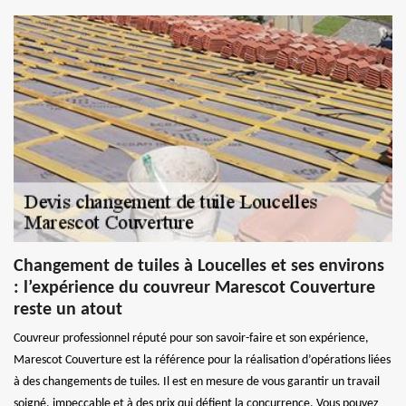
Changement de tuiles à Loucelles et ses environs
: l’expérience du couvreur Marescot Couverture
reste un atout
Couvreur professionnel réputé pour son savoir-faire et son expérience,
Marescot Couverture est la référence pour la réalisation d’opérations liées
à des changements de tuiles. Il est en mesure de vous garantir un travail
soigné, impeccable et à des prix qui défient la concurrence. Vous pouvez