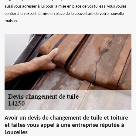
aussi vous adresser à lui pour la mise en place de vos tuiles si vous voulez
confier à un expert la mise en place de la couverture de votre nouvelle
maison.
Avoir un devis de changement de tuile et toiture
et faites-vous appel à une entreprise réputée à
Loucelles