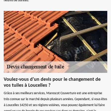
heures de bureau.
Voulez-vous d’un devis pour le changement de
vos tuiles à Loucelles ?
Grâce à ses meilleurs services, Marescot Couverture est une entreprise
très connue sur le marché depuis plusieurs années. Cependant, si vous êtes
à Loucelles 14250 et ses régions voisines, vous pouvez également lui faire