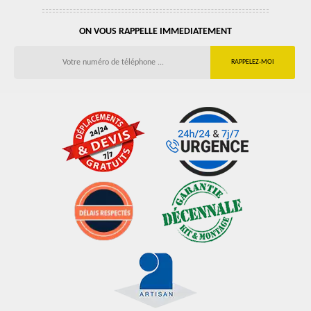
ON VOUS RAPPELLE IMMEDIATEMENT