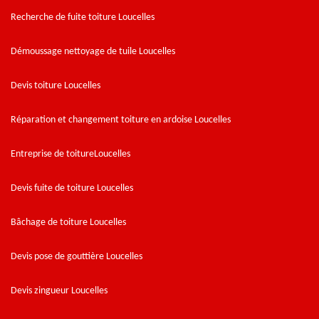
Recherche de fuite toiture Loucelles
Démoussage nettoyage de tuile Loucelles
Devis toiture Loucelles
Réparation et changement toiture en ardoise Loucelles
Entreprise de toitureLoucelles
Devis fuite de toiture Loucelles
Bâchage de toiture Loucelles
Devis pose de gouttière Loucelles
Devis zingueur Loucelles