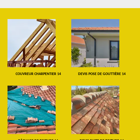
COUVREUR CHARPENTIER 14
DEVIS POSE DE GOUTTIÈRE 14