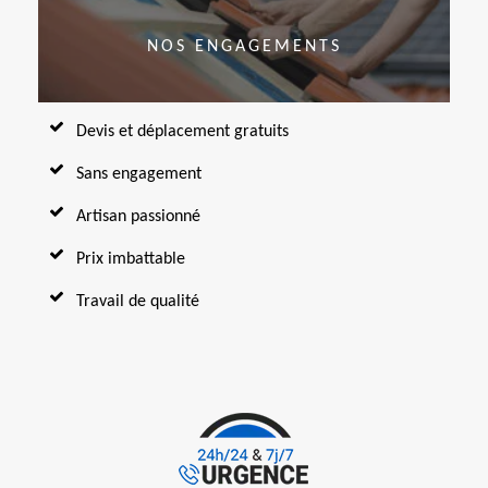
NOS ENGAGEMENTS
Devis et déplacement gratuits
Sans engagement
Artisan passionné
Prix imbattable
Travail de qualité