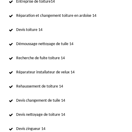
Entreprise de toiture14
Réparation et changement toiture en ardoise 14
Devis toiture 14
Démoussage nettoyage de tuile 14
Recherche de fuite toiture 14
Réparateur installateur de velux 14
Rehaussement de toiture 14
Devis changement de tuile 14
Devis nettoyage de toiture 14
Devis zingueur 14