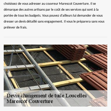
choisissez de vous adresser au couvreur Marescot Couverture. Il se
démarque des autres artisans par le coût de ses services qui sont à la
portée de tous les budgets. Vous pouvez d’ailleurs lui demander de vous
dresser un devis détaillé sans engagement. Il vous le préparera sans vous
prélever de frais.