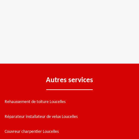
Autres services
Rehaussement de toiture Loucelles
Réparateur installateur de velux Loucelles
Couvreur charpentier Loucelles