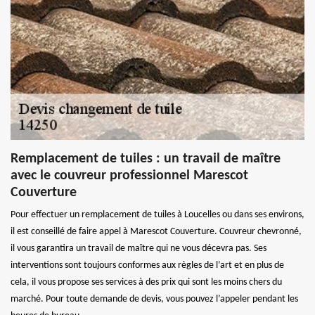
Remplacement de tuiles : un travail de maître
avec le couvreur professionnel Marescot
Couverture
Pour effectuer un remplacement de tuiles à Loucelles ou dans ses environs,
il est conseillé de faire appel à Marescot Couverture. Couvreur chevronné,
il vous garantira un travail de maître qui ne vous décevra pas. Ses
interventions sont toujours conformes aux règles de l’art et en plus de
cela, il vous propose ses services à des prix qui sont les moins chers du
marché. Pour toute demande de devis, vous pouvez l’appeler pendant les