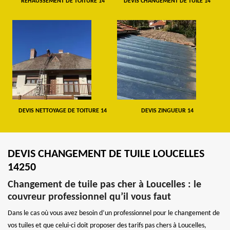
REHAUSSEMENT DE TOITURE 14
DEVIS CHANGEMENT DE TUILE 14
DEVIS NETTOYAGE DE TOITURE 14
DEVIS ZINGUEUR 14
DEVIS CHANGEMENT DE TUILE LOUCELLES
14250
Changement de tuile pas cher à Loucelles : le
couvreur professionnel qu’il vous faut
Dans le cas où vous avez besoin d’un professionnel pour le changement de
vos tuiles et que celui-ci doit proposer des tarifs pas chers à Loucelles,