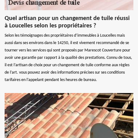
Quel artisan pour un changement de tuile réussi
à Loucelles selon les propriétaires ?
Selon les témoignages des propriétaires d’immeubles à Loucelles mais
aussi dans ses environs dans le 14250, il est vivement recommandé de se
tourner vers les services qui sont proposés par Marescot Couverture pour
avoir une garantie par rapport à la qualité des prestations. Connu de tous,
il est l’artisan de choix pour un changement de tuile conforme aux règles
de l’art. vous pouvez avoir des informations précises sur ses conditions
tarifaires en l’appelant pendant les heures de bureau.