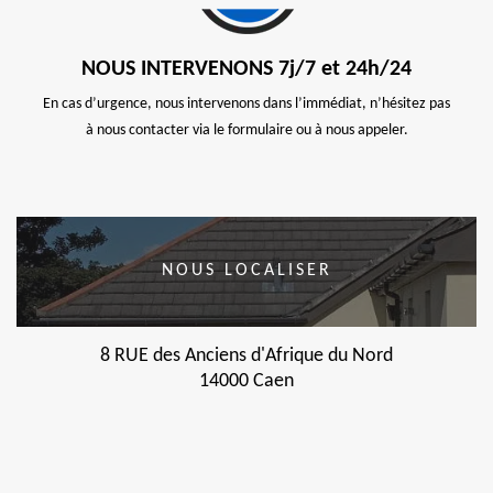
NOUS INTERVENONS 7j/7 et 24h/24
En cas d’urgence, nous intervenons dans l’immédiat, n’hésitez pas
à nous contacter via le formulaire ou à nous appeler.
NOUS LOCALISER
8 RUE des Anciens d'Afrique du Nord
14000 Caen