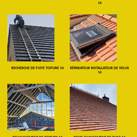
14
RECHERCHE DE FUITE TOITURE 14
RÉPARATEUR INSTALLATEUR DE VELUX
14