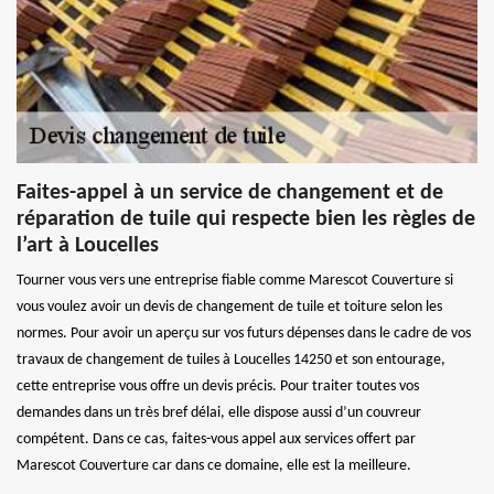
Faites-appel à un service de changement et de
réparation de tuile qui respecte bien les règles de
l’art à Loucelles
Tourner vous vers une entreprise fiable comme Marescot Couverture si
vous voulez avoir un devis de changement de tuile et toiture selon les
normes. Pour avoir un aperçu sur vos futurs dépenses dans le cadre de vos
travaux de changement de tuiles à Loucelles 14250 et son entourage,
cette entreprise vous offre un devis précis. Pour traiter toutes vos
demandes dans un très bref délai, elle dispose aussi d’un couvreur
compétent. Dans ce cas, faites-vous appel aux services offert par
Marescot Couverture car dans ce domaine, elle est la meilleure.