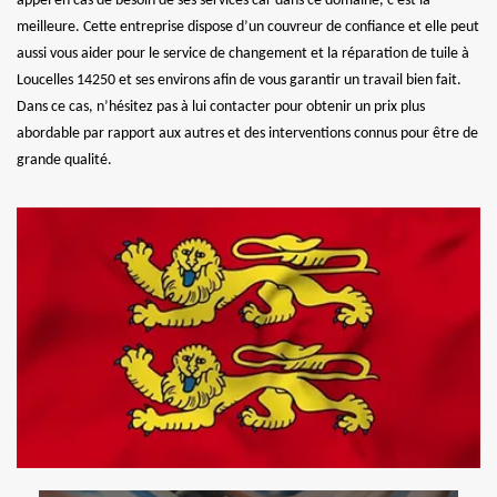
appel en cas de besoin de ses services car dans ce domaine, c’est la
meilleure. Cette entreprise dispose d’un couvreur de confiance et elle peut
aussi vous aider pour le service de changement et la réparation de tuile à
Loucelles 14250 et ses environs afin de vous garantir un travail bien fait.
Dans ce cas, n’hésitez pas à lui contacter pour obtenir un prix plus
abordable par rapport aux autres et des interventions connus pour être de
grande qualité.