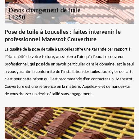
Pose de tuile à Loucelles : faites intervenir le
professionnel Marescot Couverture
La qualité de la pose de tuile à Loucelles offre une garantie par rapport à
l’étanchéité de votre toiture, aussi bien à l’air qu’à l’eau. Le couvreur
professionnel, qui possède un savoir particulier dans le domaine, est le seul
à vous garantir la conformité de l’installation des tuiles aux règles de l’art.
c’est pour cette raison qu’il est recommandé d’en contacter un. Marescot
Couverture est une référence en la matière. Appelez-le et demandez-lui
de vous dresser un devis détaillé sans engagement.