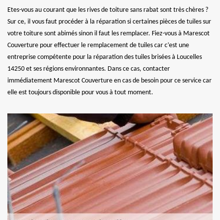
Etes-vous au courant que les rives de toiture sans rabat sont très chères ?
Sur ce, il vous faut procéder à la réparation si certaines pièces de tuiles sur
votre toiture sont abimés sinon il faut les remplacer. Fiez-vous à Marescot
Couverture pour effectuer le remplacement de tuiles car c’est une
entreprise compétente pour la réparation des tuiles brisées à Loucelles
14250 et ses régions environnantes. Dans ce cas, contacter
immédiatement Marescot Couverture en cas de besoin pour ce service car
elle est toujours disponible pour vous à tout moment.