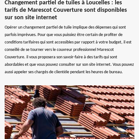
Changement partiel de tuiles à Loucelles : les
tarifs de Marescot Couverture sont disponibles
sur son site internet
Opérer un changement partiel de tuile implique des dépenses qui sont
parfois imprévues. Pour que vous puissiez être certain de profiter de
conditions tarifaires qui sont accessibles par rapport à votre budget, il est
conseillé de se tourner vers le couvreur professionnel Marescot
Couverture. il vous proposera son savoir-faire à des tarifs qui sont
abordables et que vous pouvez consulter sur son site internet. Vous pouvez
aussi appeler ses chargés de clientèle pendant les heures de bureau.