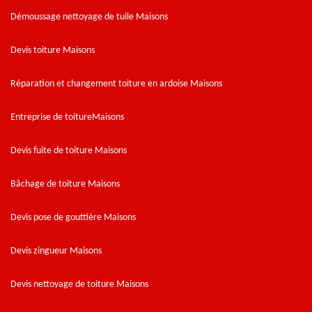
Démoussage nettoyage de tuile Maisons
Devis toiture Maisons
Réparation et changement toiture en ardoise Maisons
Entreprise de toitureMaisons
Devis fuite de toiture Maisons
Bâchage de toiture Maisons
Devis pose de gouttière Maisons
Devis zingueur Maisons
Devis nettoyage de toiture Maisons