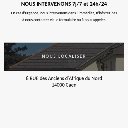
NOUS INTERVENONS 7j/7 et 24h/24
En cas d’urgence, nous intervenons dans l’immédiat, n’hésitez pas
à nous contacter via le formulaire ou à nous appeler.
NOUS LOCALISER
8 RUE des Anciens d'Afrique du Nord
14000 Caen