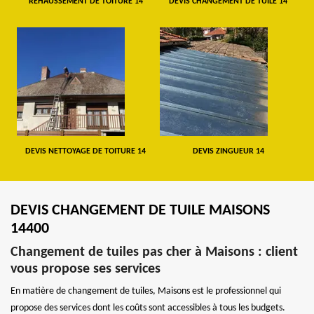
REHAUSSEMENT DE TOITURE 14
DEVIS CHANGEMENT DE TUILE 14
DEVIS NETTOYAGE DE TOITURE 14
DEVIS ZINGUEUR 14
DEVIS CHANGEMENT DE TUILE MAISONS
14400
Changement de tuiles pas cher à Maisons : client
vous propose ses services
En matière de changement de tuiles, Maisons est le professionnel qui
propose des services dont les coûts sont accessibles à tous les budgets.