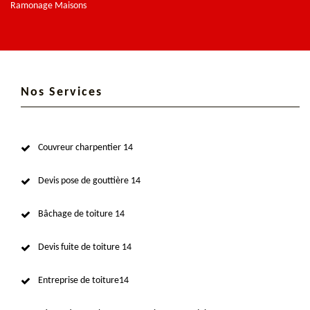
Ramonage Maisons
Nos Services
Couvreur charpentier 14
Devis pose de gouttière 14
Bâchage de toiture 14
Devis fuite de toiture 14
Entreprise de toiture14