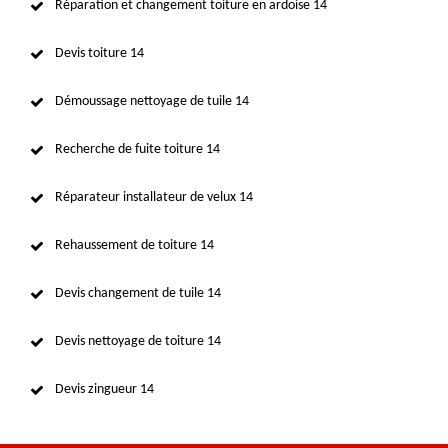
Réparation et changement toiture en ardoise 14
Devis toiture 14
Démoussage nettoyage de tuile 14
Recherche de fuite toiture 14
Réparateur installateur de velux 14
Rehaussement de toiture 14
Devis changement de tuile 14
Devis nettoyage de toiture 14
Devis zingueur 14