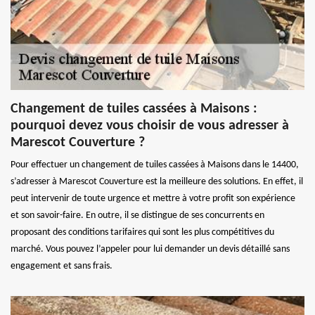
Changement de tuiles cassées à Maisons :
pourquoi devez vous choisir de vous adresser à
Marescot Couverture ?
Pour effectuer un changement de tuiles cassées à Maisons dans le 14400,
s’adresser à Marescot Couverture est la meilleure des solutions. En effet, il
peut intervenir de toute urgence et mettre à votre profit son expérience
et son savoir-faire. En outre, il se distingue de ses concurrents en
proposant des conditions tarifaires qui sont les plus compétitives du
marché. Vous pouvez l’appeler pour lui demander un devis détaillé sans
engagement et sans frais.