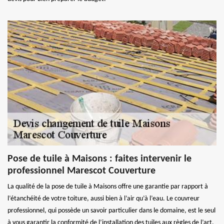
Pose de tuile à Maisons : faites intervenir le
professionnel Marescot Couverture
La qualité de la pose de tuile à Maisons offre une garantie par rapport à
l’étanchéité de votre toiture, aussi bien à l’air qu’à l’eau. Le couvreur
professionnel, qui possède un savoir particulier dans le domaine, est le seul
à vous garantir la conformité de l’installation des tuiles aux règles de l’art.