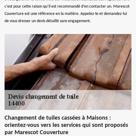
c’est pour cette raison qu’il est recommandé d’en contacter un. Marescot
Couverture est une référence en la matière. Appelez-le et demandez-lui
de vous dresser un devis détaillé sans engagement.
Changement de tuiles cassées à Maisons :
orientez-vous vers les services qui sont proposés
par Marescot Couverture