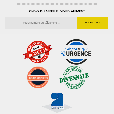
ON VOUS RAPPELLE IMMEDIATEMENT