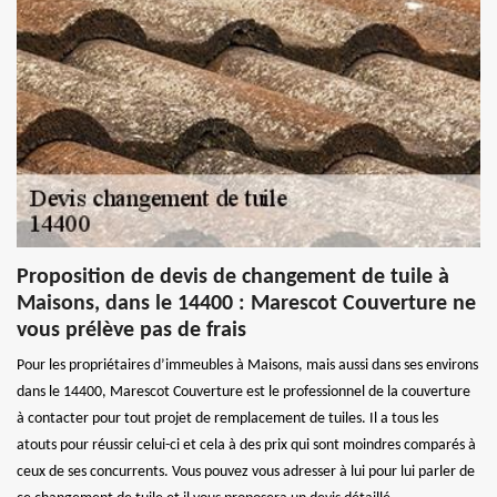
Proposition de devis de changement de tuile à
Maisons, dans le 14400 : Marescot Couverture ne
vous prélève pas de frais
Pour les propriétaires d’immeubles à Maisons, mais aussi dans ses environs
dans le 14400, Marescot Couverture est le professionnel de la couverture
à contacter pour tout projet de remplacement de tuiles. Il a tous les
atouts pour réussir celui-ci et cela à des prix qui sont moindres comparés à
ceux de ses concurrents. Vous pouvez vous adresser à lui pour lui parler de