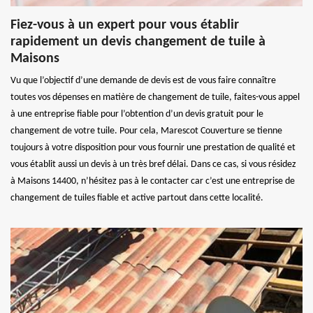
Fiez-vous à un expert pour vous établir
rapidement un devis changement de tuile à
Maisons
Vu que l’objectif d’une demande de devis est de vous faire connaître
toutes vos dépenses en matière de changement de tuile, faites-vous appel
à une entreprise fiable pour l’obtention d’un devis gratuit pour le
changement de votre tuile. Pour cela, Marescot Couverture se tienne
toujours à votre disposition pour vous fournir une prestation de qualité et
vous établit aussi un devis à un très bref délai. Dans ce cas, si vous résidez
à Maisons 14400, n’hésitez pas à le contacter car c’est une entreprise de
changement de tuiles fiable et active partout dans cette localité.