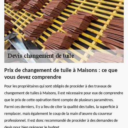
Prix de changement de tuile à Maisons : ce que
vous devez comprendre
Pour les propriétaires qui sont obligés de procéder à des travaux de
changement de tuiles à Maisons, il est nécessaire pour eux de comprendre
que le prix de cette opération tient compte de plusieurs paramètres.
Parmi ces derniers, il y a lieu de citer la qualité des tuiles, la superficie à
remplacer, mais également le coup de la main d’œuvre du couvreur
professionnel. Il est donc recommandé de procéder à des demandes de
devis pour bien préparer le budget.