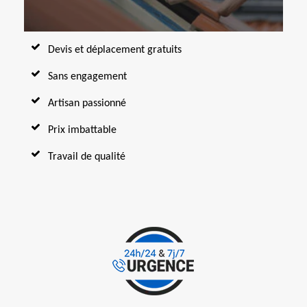
Devis et déplacement gratuits
Sans engagement
Artisan passionné
Prix imbattable
Travail de qualité