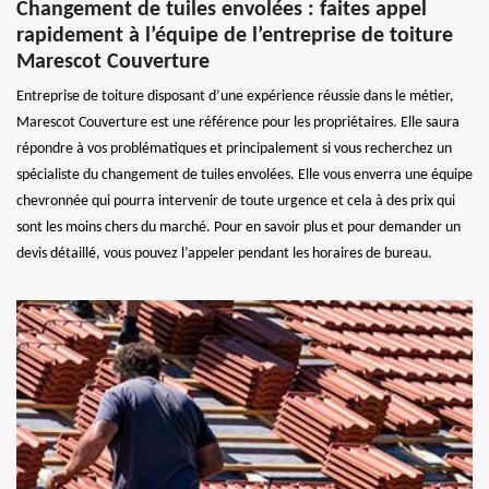
Changement de tuiles envolées : faites appel
rapidement à l’équipe de l’entreprise de toiture
Marescot Couverture
Entreprise de toiture disposant d’une expérience réussie dans le métier,
Marescot Couverture est une référence pour les propriétaires. Elle saura
répondre à vos problématiques et principalement si vous recherchez un
spécialiste du changement de tuiles envolées. Elle vous enverra une équipe
chevronnée qui pourra intervenir de toute urgence et cela à des prix qui
sont les moins chers du marché. Pour en savoir plus et pour demander un
devis détaillé, vous pouvez l’appeler pendant les horaires de bureau.