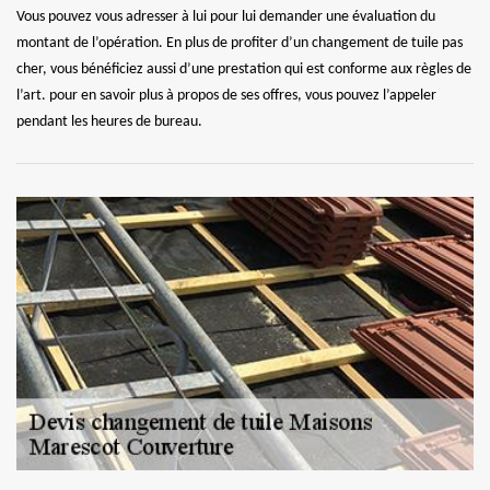
Vous pouvez vous adresser à lui pour lui demander une évaluation du
montant de l’opération. En plus de profiter d’un changement de tuile pas
cher, vous bénéficiez aussi d’une prestation qui est conforme aux règles de
l’art. pour en savoir plus à propos de ses offres, vous pouvez l’appeler
pendant les heures de bureau.