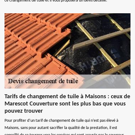
ce changement de tuile et il vous proposera un devis détaillé.
Tarifs de changement de tuile à Maisons : ceux de
Marescot Couverture sont les plus bas que vous
pouvez trouver
Pour profiter d’un tarif de changement de tuile qui n’est pas élevé à
Maisons, sans pour autant sacrifier la qualité de la prestation, il est