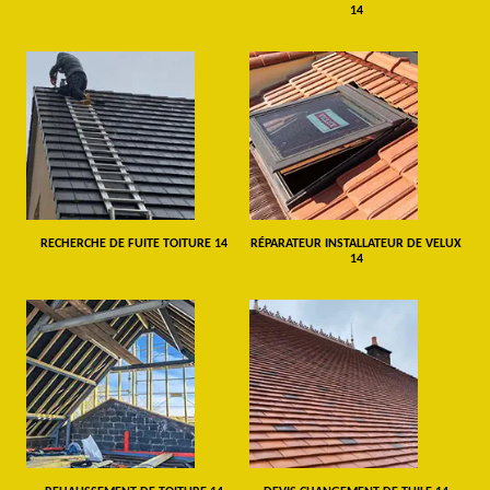
14
RECHERCHE DE FUITE TOITURE 14
RÉPARATEUR INSTALLATEUR DE VELUX
14