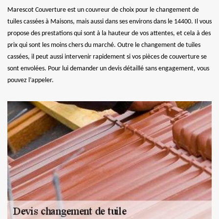
Marescot Couverture est un couvreur de choix pour le changement de
tuiles cassées à Maisons, mais aussi dans ses environs dans le 14400. Il vous
propose des prestations qui sont à la hauteur de vos attentes, et cela à des
prix qui sont les moins chers du marché. Outre le changement de tuiles
cassées, il peut aussi intervenir rapidement si vos pièces de couverture se
sont envolées. Pour lui demander un devis détaillé sans engagement, vous
pouvez l’appeler.