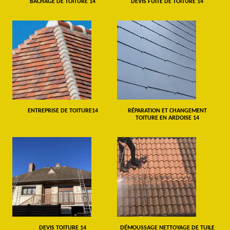
BÂCHAGE DE TOITURE 14
DEVIS FUITE DE TOITURE 14
ENTREPRISE DE TOITURE14
RÉPARATION ET CHANGEMENT
TOITURE EN ARDOISE 14
DEVIS TOITURE 14
DÉMOUSSAGE NETTOYAGE DE TUILE