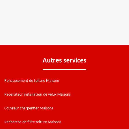
Autres services
Rehaussement de toiture Maisons
Réparateur installateur de velux Maisons
Couvreur charpentier Maisons
Recherche de fuite toiture Maisons