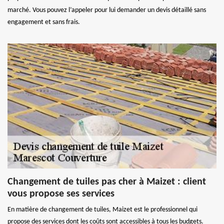
marché. Vous pouvez l’appeler pour lui demander un devis détaillé sans
engagement et sans frais.
Changement de tuiles pas cher à Maizet : client
vous propose ses services
En matière de changement de tuiles, Maizet est le professionnel qui
propose des services dont les coûts sont accessibles à tous les budgets.