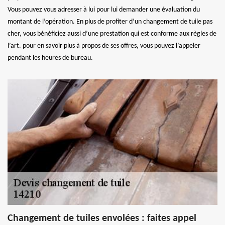
Vous pouvez vous adresser à lui pour lui demander une évaluation du
montant de l’opération. En plus de profiter d’un changement de tuile pas
cher, vous bénéficiez aussi d’une prestation qui est conforme aux règles de
l’art. pour en savoir plus à propos de ses offres, vous pouvez l’appeler
pendant les heures de bureau.
Changement de tuiles envolées : faites appel