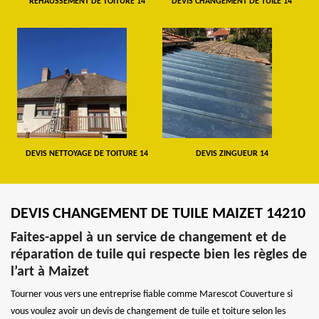
REHAUSSEMENT DE TOITURE 14
DEVIS CHANGEMENT DE TUILE 14
DEVIS NETTOYAGE DE TOITURE 14
DEVIS ZINGUEUR 14
DEVIS CHANGEMENT DE TUILE MAIZET 14210
Faites-appel à un service de changement et de
réparation de tuile qui respecte bien les règles de
l’art à Maizet
Tourner vous vers une entreprise fiable comme Marescot Couverture si
vous voulez avoir un devis de changement de tuile et toiture selon les