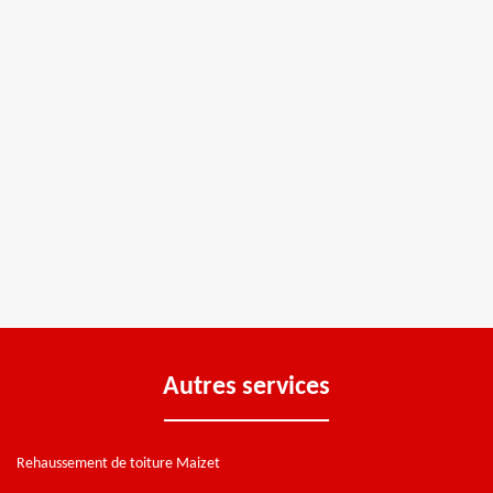
Autres services
Rehaussement de toiture Maizet