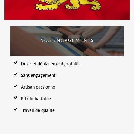
NOS ENGAGEMENTS
Devis et déplacement gratuits
Sans engagement
Artisan passionné
Prix imbattable
Travail de qualité