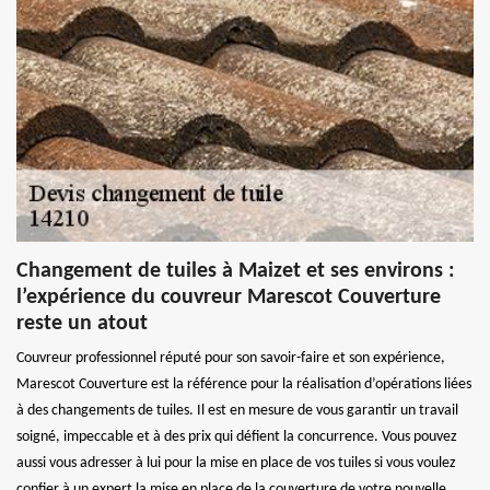
Changement de tuiles à Maizet et ses environs :
l’expérience du couvreur Marescot Couverture
reste un atout
Couvreur professionnel réputé pour son savoir-faire et son expérience,
Marescot Couverture est la référence pour la réalisation d’opérations liées
à des changements de tuiles. Il est en mesure de vous garantir un travail
soigné, impeccable et à des prix qui défient la concurrence. Vous pouvez
aussi vous adresser à lui pour la mise en place de vos tuiles si vous voulez
confier à un expert la mise en place de la couverture de votre nouvelle