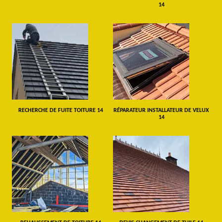
14
RECHERCHE DE FUITE TOITURE 14
RÉPARATEUR INSTALLATEUR DE VELUX
14