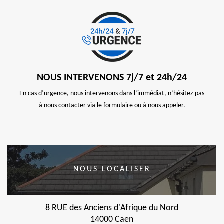
NOUS INTERVENONS 7j/7 et 24h/24
En cas d’urgence, nous intervenons dans l’immédiat, n’hésitez pas
à nous contacter via le formulaire ou à nous appeler.
NOUS LOCALISER
8 RUE des Anciens d'Afrique du Nord
14000 Caen