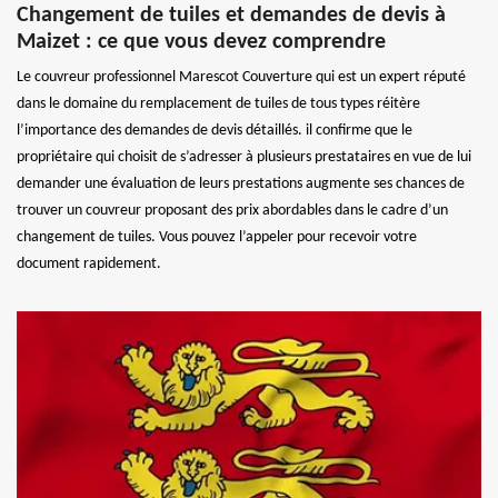
Changement de tuiles et demandes de devis à
Maizet : ce que vous devez comprendre
Le couvreur professionnel Marescot Couverture qui est un expert réputé
dans le domaine du remplacement de tuiles de tous types réitère
l’importance des demandes de devis détaillés. il confirme que le
propriétaire qui choisit de s’adresser à plusieurs prestataires en vue de lui
demander une évaluation de leurs prestations augmente ses chances de
trouver un couvreur proposant des prix abordables dans le cadre d’un
changement de tuiles. Vous pouvez l’appeler pour recevoir votre
document rapidement.