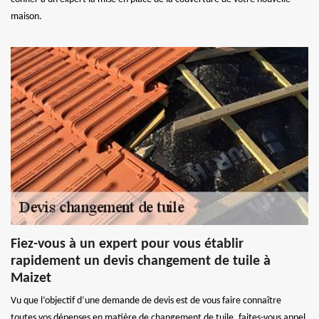
maison.
Fiez-vous à un expert pour vous établir
rapidement un devis changement de tuile à
Maizet
Vu que l’objectif d’une demande de devis est de vous faire connaître
toutes vos dépenses en matière de changement de tuile, faites-vous appel