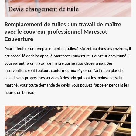
Remplacement de tuiles : un travail de maître
avec le couvreur professionnel Marescot
Couverture
Pour effectuer un remplacement de tuiles à Maizet ou dans ses environs, il
est conseillé de faire appel à Marescot Couverture. Couvreur chevronné, il
vous garantira un travail de maître qui ne vous décevra pas. Ses
interventions sont toujours conformes aux règles de l’art et en plus de
cela, il vous propose ses services à des prix qui sont les moins chers du
marché. Pour toute demande de devis, vous pouvez l’appeler pendant les
heures de bureau.