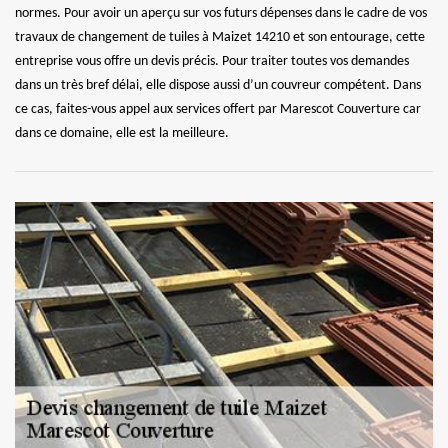
normes. Pour avoir un aperçu sur vos futurs dépenses dans le cadre de vos
travaux de changement de tuiles à Maizet 14210 et son entourage, cette
entreprise vous offre un devis précis. Pour traiter toutes vos demandes
dans un très bref délai, elle dispose aussi d’un couvreur compétent. Dans
ce cas, faites-vous appel aux services offert par Marescot Couverture car
dans ce domaine, elle est la meilleure.