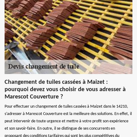
Changement de tuiles cassées à Maizet :
pourquoi devez vous choisir de vous adresser à
Marescot Couverture ?
Pour effectuer un changement de tuiles cassées à Maizet dans le 14210,
s’adresser à Marescot Couverture est la meilleure des solutions. En effet, il
peut intervenir de toute urgence et mettre à votre profit son expérience
et son savoir-faire. En outre, il se distingue de ses concurrents en
proposant des conditions tarifaires qui sont les plus compétitives du