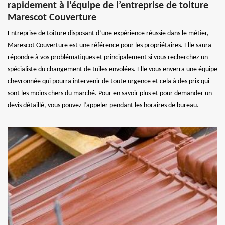
rapidement à l’équipe de l’entreprise de toiture
Marescot Couverture
Entreprise de toiture disposant d’une expérience réussie dans le métier,
Marescot Couverture est une référence pour les propriétaires. Elle saura
répondre à vos problématiques et principalement si vous recherchez un
spécialiste du changement de tuiles envolées. Elle vous enverra une équipe
chevronnée qui pourra intervenir de toute urgence et cela à des prix qui
sont les moins chers du marché. Pour en savoir plus et pour demander un
devis détaillé, vous pouvez l’appeler pendant les horaires de bureau.