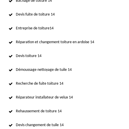
Bâchage de toiture 14
Devis fuite de toiture 14
Entreprise de toiture14
Réparation et changement toiture en ardoise 14
Devis toiture 14
Démoussage nettoyage de tuile 14
Recherche de fuite toiture 14
Réparateur installateur de velux 14
Rehaussement de toiture 14
Devis changement de tuile 14