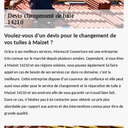
Voulez-vous d’un devis pour le changement de
vos tuiles à Maizet ?
Grâce à ses meilleurs services, Marescot Couverture est une entreprise
très connue sur le marché depuis plusieurs années. Cependant, si vous êtes
à Maizet 14210 et ses régions voisines, vous pouvez également lui faire
appel en cas de besoin de ses services car dans ce domaine, c’est la
meilleure. Cette entreprise dispose d’un couvreur de confiance et elle peut
aussi vous aider pour le service de changement et la réparation de tuile à
Maizet 14210 et ses environs afin de vous garantir un travail bien fait.
Dans ce cas, n’hésitez pas à lui contacter pour obtenir un prix plus
abordable par rapport aux autres et des interventions connus pour être de
grande qualité.