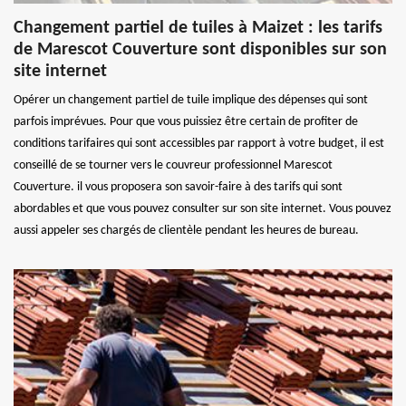
Changement partiel de tuiles à Maizet : les tarifs
de Marescot Couverture sont disponibles sur son
site internet
Opérer un changement partiel de tuile implique des dépenses qui sont
parfois imprévues. Pour que vous puissiez être certain de profiter de
conditions tarifaires qui sont accessibles par rapport à votre budget, il est
conseillé de se tourner vers le couvreur professionnel Marescot
Couverture. il vous proposera son savoir-faire à des tarifs qui sont
abordables et que vous pouvez consulter sur son site internet. Vous pouvez
aussi appeler ses chargés de clientèle pendant les heures de bureau.