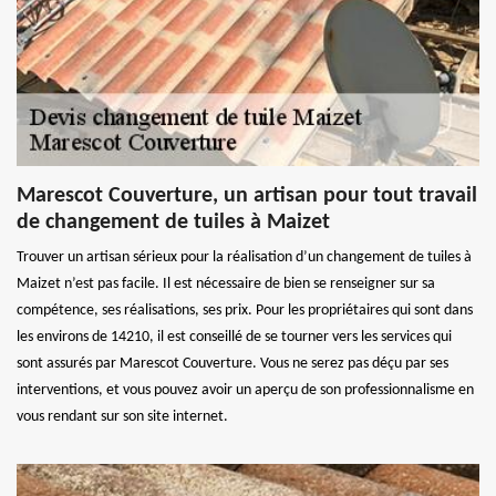
Marescot Couverture, un artisan pour tout travail
de changement de tuiles à Maizet
Trouver un artisan sérieux pour la réalisation d’un changement de tuiles à
Maizet n’est pas facile. Il est nécessaire de bien se renseigner sur sa
compétence, ses réalisations, ses prix. Pour les propriétaires qui sont dans
les environs de 14210, il est conseillé de se tourner vers les services qui
sont assurés par Marescot Couverture. Vous ne serez pas déçu par ses
interventions, et vous pouvez avoir un aperçu de son professionnalisme en
vous rendant sur son site internet.