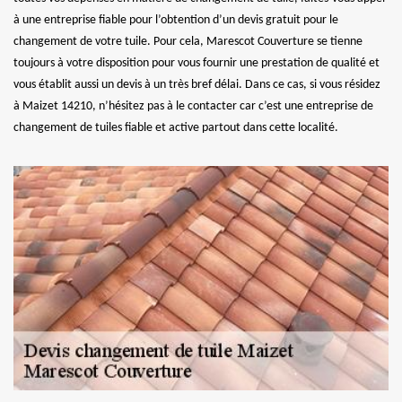
à une entreprise fiable pour l’obtention d’un devis gratuit pour le
changement de votre tuile. Pour cela, Marescot Couverture se tienne
toujours à votre disposition pour vous fournir une prestation de qualité et
vous établit aussi un devis à un très bref délai. Dans ce cas, si vous résidez
à Maizet 14210, n’hésitez pas à le contacter car c’est une entreprise de
changement de tuiles fiable et active partout dans cette localité.