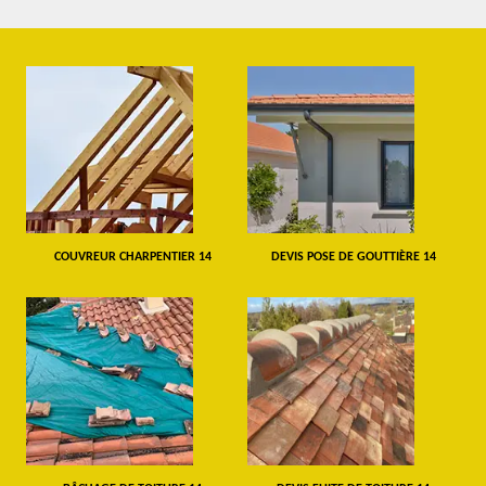
COUVREUR CHARPENTIER 14
DEVIS POSE DE GOUTTIÈRE 14