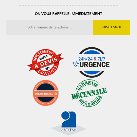
ON VOUS RAPPELLE IMMEDIATEMENT