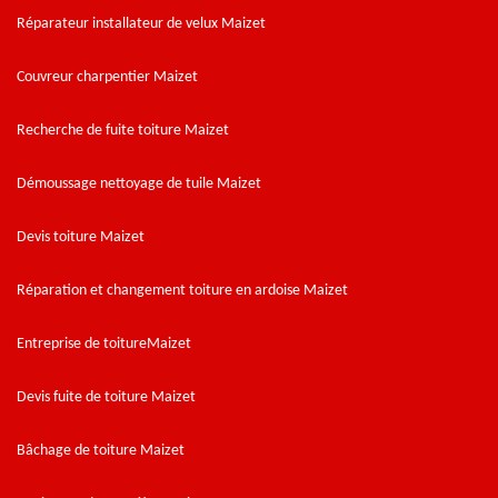
Réparateur installateur de velux Maizet
Couvreur charpentier Maizet
Recherche de fuite toiture Maizet
Démoussage nettoyage de tuile Maizet
Devis toiture Maizet
Réparation et changement toiture en ardoise Maizet
Entreprise de toitureMaizet
Devis fuite de toiture Maizet
Bâchage de toiture Maizet