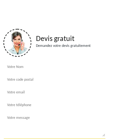
Devis gratuit
Demandez votre devis gratuitement