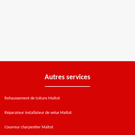
Autres services
Rehaussement de toiture Maltot
Réparateur installateur de velux Maltot
Couvreur charpentier Maltot