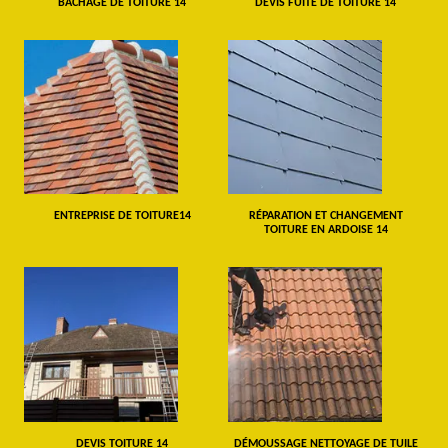
BÂCHAGE DE TOITURE 14
DEVIS FUITE DE TOITURE 14
ENTREPRISE DE TOITURE14
RÉPARATION ET CHANGEMENT
TOITURE EN ARDOISE 14
DEVIS TOITURE 14
DÉMOUSSAGE NETTOYAGE DE TUILE