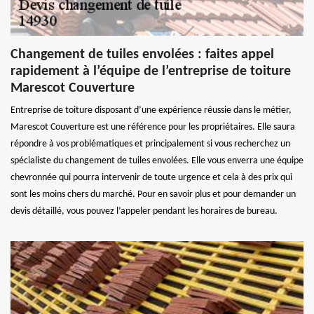
Changement de tuiles envolées : faites appel
rapidement à l’équipe de l’entreprise de toiture
Marescot Couverture
Entreprise de toiture disposant d’une expérience réussie dans le métier,
Marescot Couverture est une référence pour les propriétaires. Elle saura
répondre à vos problématiques et principalement si vous recherchez un
spécialiste du changement de tuiles envolées. Elle vous enverra une équipe
chevronnée qui pourra intervenir de toute urgence et cela à des prix qui
sont les moins chers du marché. Pour en savoir plus et pour demander un
devis détaillé, vous pouvez l’appeler pendant les horaires de bureau.