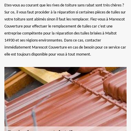
Etes-vous au courant que les rives de toiture sans rabat sont très chères ?
Sur ce, il vous faut procéder à la réparation si certaines pièces de tuiles sur
votre toiture sont abimés sinon il faut les remplacer. Fiez-vous à Marescot
Couverture pour effectuer le remplacement de tuiles car c’est une
entreprise compétente pour la réparation des tuiles brisées à Maltot
14930 et ses régions environnantes. Dans ce cas, contacter
immédiatement Marescot Couverture en cas de besoin pour ce service car
elle est toujours disponible pour vous à tout moment.