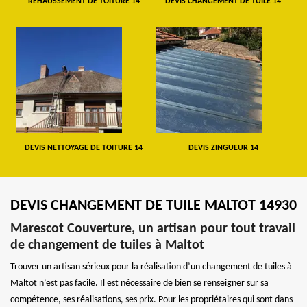
REHAUSSEMENT DE TOITURE 14
DEVIS CHANGEMENT DE TUILE 14
DEVIS NETTOYAGE DE TOITURE 14
DEVIS ZINGUEUR 14
DEVIS CHANGEMENT DE TUILE MALTOT 14930
Marescot Couverture, un artisan pour tout travail
de changement de tuiles à Maltot
Trouver un artisan sérieux pour la réalisation d’un changement de tuiles à
Maltot n’est pas facile. Il est nécessaire de bien se renseigner sur sa
compétence, ses réalisations, ses prix. Pour les propriétaires qui sont dans