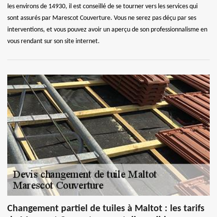
les environs de 14930, il est conseillé de se tourner vers les services qui
sont assurés par Marescot Couverture. Vous ne serez pas déçu par ses
interventions, et vous pouvez avoir un aperçu de son professionnalisme en
vous rendant sur son site internet.
Changement partiel de tuiles à Maltot : les tarifs