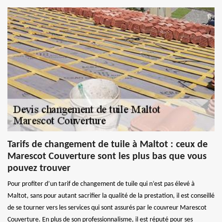
Tarifs de changement de tuile à Maltot : ceux de
Marescot Couverture sont les plus bas que vous
pouvez trouver
Pour profiter d’un tarif de changement de tuile qui n’est pas élevé à
Maltot, sans pour autant sacrifier la qualité de la prestation, il est conseillé
de se tourner vers les services qui sont assurés par le couvreur Marescot
Couverture. En plus de son professionnalisme, il est réputé pour ses