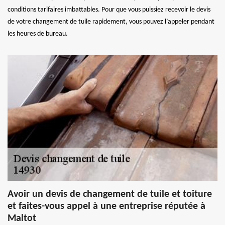
conditions tarifaires imbattables. Pour que vous puissiez recevoir le devis
de votre changement de tuile rapidement, vous pouvez l’appeler pendant
les heures de bureau.
Avoir un devis de changement de tuile et toiture
et faites-vous appel à une entreprise réputée à
Maltot