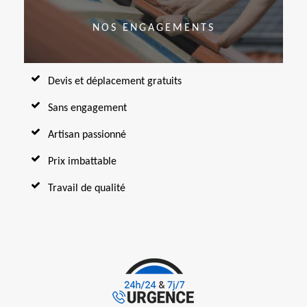
NOS ENGAGEMENTS
Devis et déplacement gratuits
Sans engagement
Artisan passionné
Prix imbattable
Travail de qualité