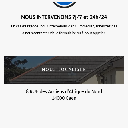
NOUS INTERVENONS 7j/7 et 24h/24
En cas d’urgence, nous intervenons dans l’immédiat, n’hésitez pas
à nous contacter via le formulaire ou à nous appeler.
NOUS LOCALISER
8 RUE des Anciens d'Afrique du Nord
14000 Caen