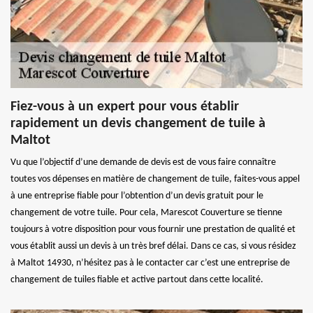
Fiez-vous à un expert pour vous établir
rapidement un devis changement de tuile à
Maltot
Vu que l’objectif d’une demande de devis est de vous faire connaître
toutes vos dépenses en matière de changement de tuile, faites-vous appel
à une entreprise fiable pour l’obtention d’un devis gratuit pour le
changement de votre tuile. Pour cela, Marescot Couverture se tienne
toujours à votre disposition pour vous fournir une prestation de qualité et
vous établit aussi un devis à un très bref délai. Dans ce cas, si vous résidez
à Maltot 14930, n’hésitez pas à le contacter car c’est une entreprise de
changement de tuiles fiable et active partout dans cette localité.