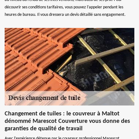
découvrir ses conditions tarifaires, vous pouvez l’appeler pendant les
heures de bureau. Il vous dressera un devis détaillé sans engagement.
Changement de tuiles : le couvreur à Maltot
dénommé Marescot Couverture vous donne des
garanties de qualité de travail
Avec l’expérience détenue par le couvreur professionnel Marescot