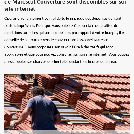
de Marescot Couverture sont disponibles sur son
site internet
Opérer un changement partiel de tuile implique des dépenses qui sont
parfois imprévues. Pour que vous puissiez être certain de profiter de
conditions tarifaires qui sont accessibles par rapport à votre budget, il est
conseillé de se tourner vers le couvreur professionnel Marescot
Couverture. il vous proposera son savoir-faire à des tarifs qui sont
abordables et que vous pouvez consulter sur son site internet. Vous pouvez
aussi appeler ses chargés de clientèle pendant les heures de bureau.