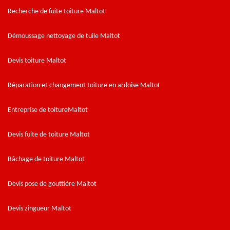
Recherche de fuite toiture Maltot
Démoussage nettoyage de tuile Maltot
Devis toiture Maltot
Réparation et changement toiture en ardoise Maltot
Entreprise de toitureMaltot
Devis fuite de toiture Maltot
Bâchage de toiture Maltot
Devis pose de gouttière Maltot
Devis zingueur Maltot