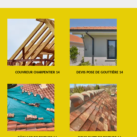
COUVREUR CHARPENTIER 14
DEVIS POSE DE GOUTTIÈRE 14