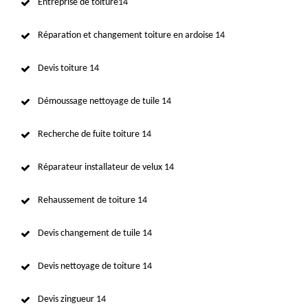
Entreprise de toiture14
Réparation et changement toiture en ardoise 14
Devis toiture 14
Démoussage nettoyage de tuile 14
Recherche de fuite toiture 14
Réparateur installateur de velux 14
Rehaussement de toiture 14
Devis changement de tuile 14
Devis nettoyage de toiture 14
Devis zingueur 14