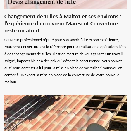
Changement de tuiles à Maltot et ses environs :
l’expérience du couvreur Marescot Couverture
reste un atout
Couvreur professionnel réputé pour son savoir-faire et son expérience,
Marescot Couverture est la référence pour la réalisation d’opérations liées
à des changements de tuiles. Il est en mesure de vous garantir un travail
soigné, impeccable et à des prix qui défient la concurrence. Vous pouvez
aussi vous adresser à lui pour la mise en place de vos tuiles si vous voulez
confier à un expert la mise en place de la couverture de votre nouvelle
maison.