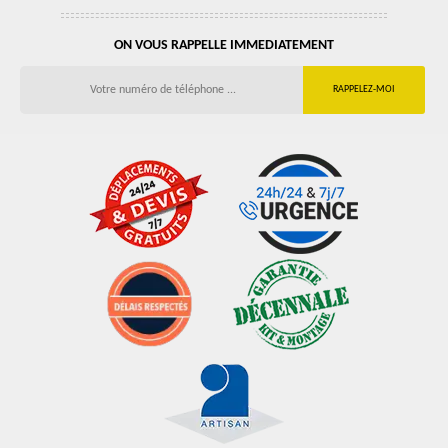
ON VOUS RAPPELLE IMMEDIATEMENT