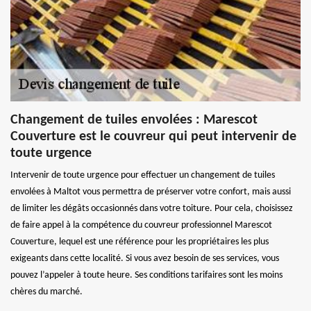
Changement de tuiles envolées : Marescot
Couverture est le couvreur qui peut intervenir de
toute urgence
Intervenir de toute urgence pour effectuer un changement de tuiles
envolées à Maltot vous permettra de préserver votre confort, mais aussi
de limiter les dégâts occasionnés dans votre toiture. Pour cela, choisissez
de faire appel à la compétence du couvreur professionnel Marescot
Couverture, lequel est une référence pour les propriétaires les plus
exigeants dans cette localité. Si vous avez besoin de ses services, vous
pouvez l’appeler à toute heure. Ses conditions tarifaires sont les moins
chères du marché.