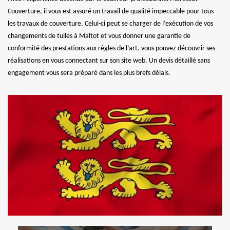
Couverture, il vous est assuré un travail de qualité impeccable pour tous
les travaux de couverture. Celui-ci peut se charger de l’exécution de vos
changements de tuiles à Maltot et vous donner une garantie de
conformité des prestations aux règles de l’art. vous pouvez découvrir ses
réalisations en vous connectant sur son site web. Un devis détaillé sans
engagement vous sera préparé dans les plus brefs délais.