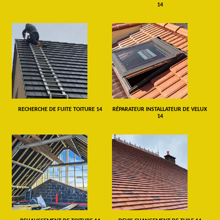
14
RECHERCHE DE FUITE TOITURE 14
RÉPARATEUR INSTALLATEUR DE VELUX
14