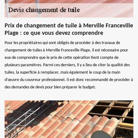
Prix de changement de tuile à Merville Franceville
Plage : ce que vous devez comprendre
Pour les propriétaires qui sont obligés de procéder à des travaux de
changement de tuiles à Merville Franceville Plage, il est nécessaire pour
eux de comprendre que le prix de cette opération tient compte de
plusieurs paramètres. Parmi ces derniers, il y a lieu de citer la qualité des
tuiles, la superficie à remplacer, mais également le coup de la main
d’œuvre du couvreur professionnel. Il est donc recommandé de procéder à
des demandes de devis pour bien préparer le budget.