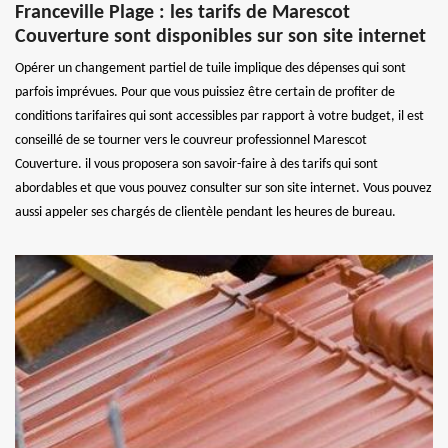
Franceville Plage : les tarifs de Marescot
Couverture sont disponibles sur son site internet
Opérer un changement partiel de tuile implique des dépenses qui sont
parfois imprévues. Pour que vous puissiez être certain de profiter de
conditions tarifaires qui sont accessibles par rapport à votre budget, il est
conseillé de se tourner vers le couvreur professionnel Marescot
Couverture. il vous proposera son savoir-faire à des tarifs qui sont
abordables et que vous pouvez consulter sur son site internet. Vous pouvez
aussi appeler ses chargés de clientèle pendant les heures de bureau.