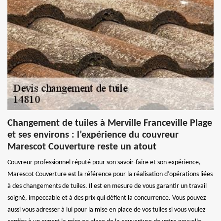
Changement de tuiles à Merville Franceville Plage
et ses environs : l’expérience du couvreur
Marescot Couverture reste un atout
Couvreur professionnel réputé pour son savoir-faire et son expérience,
Marescot Couverture est la référence pour la réalisation d’opérations liées
à des changements de tuiles. Il est en mesure de vous garantir un travail
soigné, impeccable et à des prix qui défient la concurrence. Vous pouvez
aussi vous adresser à lui pour la mise en place de vos tuiles si vous voulez