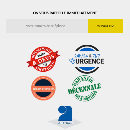
ON VOUS RAPPELLE IMMEDIATEMENT