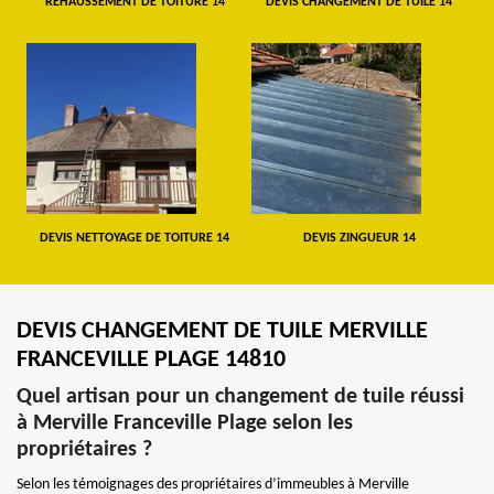
REHAUSSEMENT DE TOITURE 14
DEVIS CHANGEMENT DE TUILE 14
DEVIS NETTOYAGE DE TOITURE 14
DEVIS ZINGUEUR 14
DEVIS CHANGEMENT DE TUILE MERVILLE
FRANCEVILLE PLAGE 14810
Quel artisan pour un changement de tuile réussi
à Merville Franceville Plage selon les
propriétaires ?
Selon les témoignages des propriétaires d’immeubles à Merville