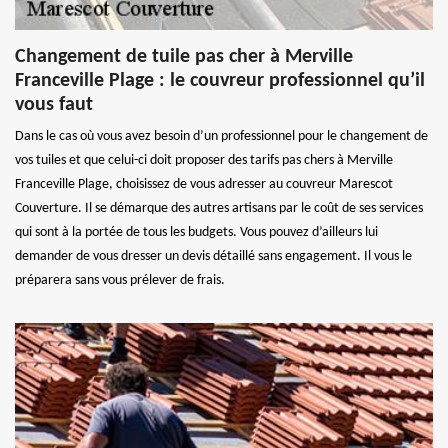
Changement de tuile pas cher à Merville
Franceville Plage : le couvreur professionnel qu’il
vous faut
Dans le cas où vous avez besoin d’un professionnel pour le changement de
vos tuiles et que celui-ci doit proposer des tarifs pas chers à Merville
Franceville Plage, choisissez de vous adresser au couvreur Marescot
Couverture. Il se démarque des autres artisans par le coût de ses services
qui sont à la portée de tous les budgets. Vous pouvez d’ailleurs lui
demander de vous dresser un devis détaillé sans engagement. Il vous le
préparera sans vous prélever de frais.