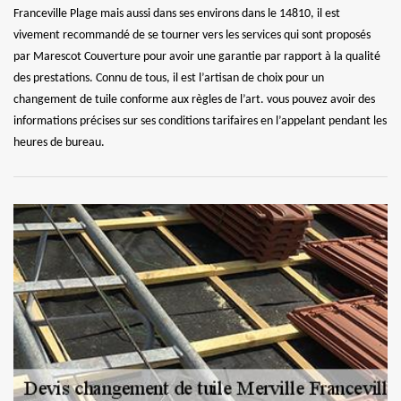
Franceville Plage mais aussi dans ses environs dans le 14810, il est
vivement recommandé de se tourner vers les services qui sont proposés
par Marescot Couverture pour avoir une garantie par rapport à la qualité
des prestations. Connu de tous, il est l’artisan de choix pour un
changement de tuile conforme aux règles de l’art. vous pouvez avoir des
informations précises sur ses conditions tarifaires en l’appelant pendant les
heures de bureau.