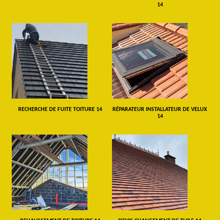
14
RECHERCHE DE FUITE TOITURE 14
RÉPARATEUR INSTALLATEUR DE VELUX
14