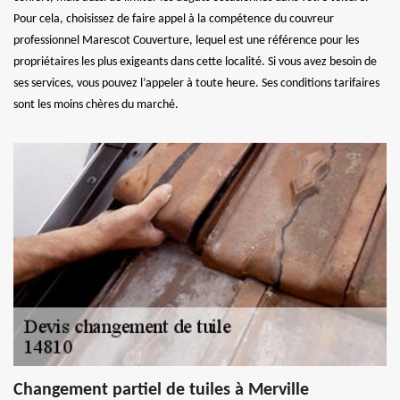
Pour cela, choisissez de faire appel à la compétence du couvreur
professionnel Marescot Couverture, lequel est une référence pour les
propriétaires les plus exigeants dans cette localité. Si vous avez besoin de
ses services, vous pouvez l’appeler à toute heure. Ses conditions tarifaires
sont les moins chères du marché.
Changement partiel de tuiles à Merville