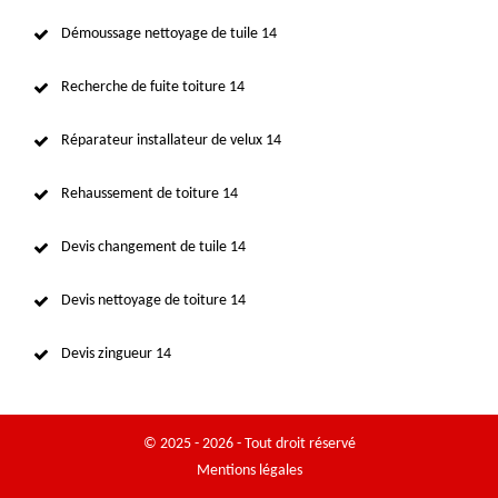
Démoussage nettoyage de tuile 14
Recherche de fuite toiture 14
Réparateur installateur de velux 14
Rehaussement de toiture 14
Devis changement de tuile 14
Devis nettoyage de toiture 14
Devis zingueur 14
© 2025 - 2026 - Tout droit réservé
Mentions légales