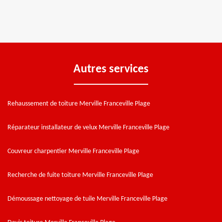
Autres services
Rehaussement de toiture Merville Franceville Plage
Réparateur installateur de velux Merville Franceville Plage
Couvreur charpentier Merville Franceville Plage
Recherche de fuite toiture Merville Franceville Plage
Démoussage nettoyage de tuile Merville Franceville Plage