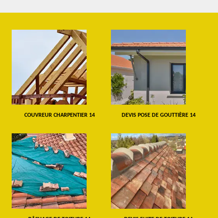
COUVREUR CHARPENTIER 14
DEVIS POSE DE GOUTTIÈRE 14