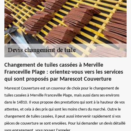
Changement de tuiles cassées à Merville
Franceville Plage : orientez-vous vers les services
qui sont proposés par Marescot Couverture
Marescot Couverture est un couvreur de choix pour le changement de
tuiles cassées à Merville Franceville Plage, mais aussi dans ses environs
dans le 14810. Il vous propose des prestations qui sont à la hauteur de vos
attentes, et cela à des prix qui sont les moins chers du marché. Outre le
changement de tuiles cassées, il peut aussi intervenir rapidement si vos
pièces de couverture se sont envolées. Pour lui demander un devis détaillé
sans engagement, vous pouvez l’appeler.