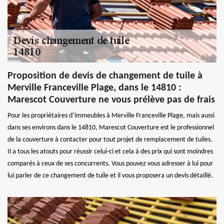
Proposition de devis de changement de tuile à
Merville Franceville Plage, dans le 14810 :
Marescot Couverture ne vous prélève pas de frais
Pour les propriétaires d’immeubles à Merville Franceville Plage, mais aussi
dans ses environs dans le 14810, Marescot Couverture est le professionnel
de la couverture à contacter pour tout projet de remplacement de tuiles.
Il a tous les atouts pour réussir celui-ci et cela à des prix qui sont moindres
comparés à ceux de ses concurrents. Vous pouvez vous adresser à lui pour
lui parler de ce changement de tuile et il vous proposera un devis détaillé.