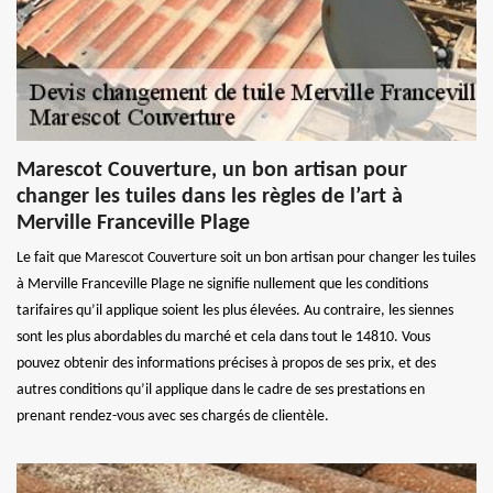
Marescot Couverture, un bon artisan pour
changer les tuiles dans les règles de l’art à
Merville Franceville Plage
Le fait que Marescot Couverture soit un bon artisan pour changer les tuiles
à Merville Franceville Plage ne signifie nullement que les conditions
tarifaires qu’il applique soient les plus élevées. Au contraire, les siennes
sont les plus abordables du marché et cela dans tout le 14810. Vous
pouvez obtenir des informations précises à propos de ses prix, et des
autres conditions qu’il applique dans le cadre de ses prestations en
prenant rendez-vous avec ses chargés de clientèle.