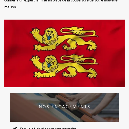
confier à un expert la mise en place de la couverture de votre nouvelle
maison.
NOS ENGAGEMENTS