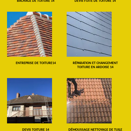
BÂCHAGE DE TOITURE 14
DEVIS FUITE DE TOITURE 14
ENTREPRISE DE TOITURE14
RÉPARATION ET CHANGEMENT
TOITURE EN ARDOISE 14
DEVIS TOITURE 14
DÉMOUSSAGE NETTOYAGE DE TUILE