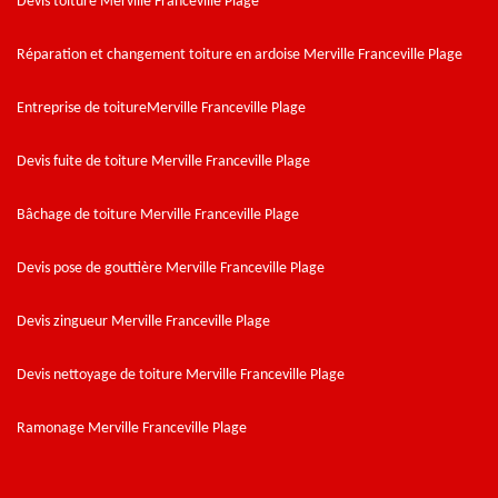
Devis toiture Merville Franceville Plage
Réparation et changement toiture en ardoise Merville Franceville Plage
Entreprise de toitureMerville Franceville Plage
Devis fuite de toiture Merville Franceville Plage
Bâchage de toiture Merville Franceville Plage
Devis pose de gouttière Merville Franceville Plage
Devis zingueur Merville Franceville Plage
Devis nettoyage de toiture Merville Franceville Plage
Ramonage Merville Franceville Plage