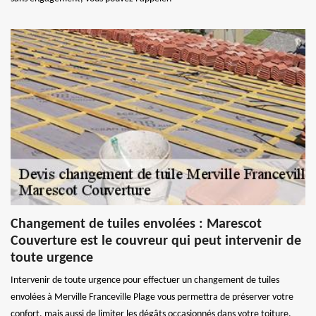
Changement de tuiles envolées : Marescot
Couverture est le couvreur qui peut intervenir de
toute urgence
Intervenir de toute urgence pour effectuer un changement de tuiles
envolées à Merville Franceville Plage vous permettra de préserver votre
confort, mais aussi de limiter les dégâts occasionnés dans votre toiture.