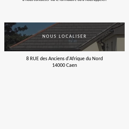
NOUS LOCALISER
8 RUE des Anciens d'Afrique du Nord
14000 Caen