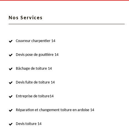
Nos Services
Couvreur charpentier 14
Devis pose de gouttière 14
Bâchage de toiture 14
Devis fuite de toiture 14
Entreprise de toiture14
Réparation et changement toiture en ardoise 14
Devis toiture 14