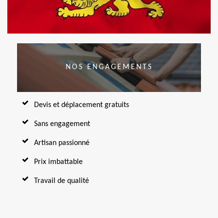
NOS ENGAGEMENTS
Devis et déplacement gratuits
Sans engagement
Artisan passionné
Prix imbattable
Travail de qualité