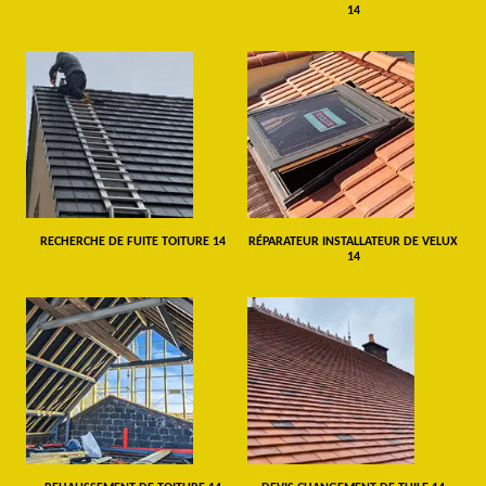
14
RECHERCHE DE FUITE TOITURE 14
RÉPARATEUR INSTALLATEUR DE VELUX
14