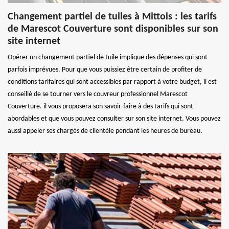
Changement partiel de tuiles à Mittois : les tarifs
de Marescot Couverture sont disponibles sur son
site internet
Opérer un changement partiel de tuile implique des dépenses qui sont
parfois imprévues. Pour que vous puissiez être certain de profiter de
conditions tarifaires qui sont accessibles par rapport à votre budget, il est
conseillé de se tourner vers le couvreur professionnel Marescot
Couverture. il vous proposera son savoir-faire à des tarifs qui sont
abordables et que vous pouvez consulter sur son site internet. Vous pouvez
aussi appeler ses chargés de clientèle pendant les heures de bureau.