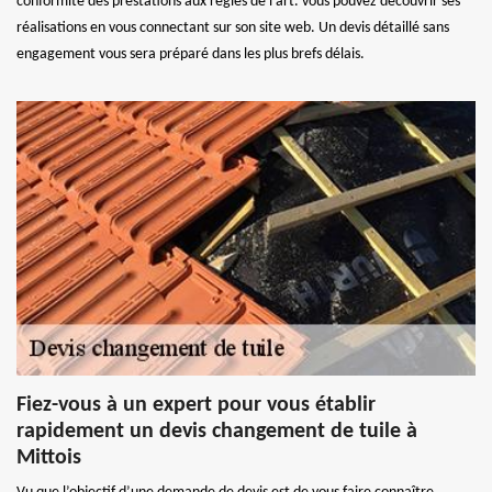
conformité des prestations aux règles de l’art. vous pouvez découvrir ses
réalisations en vous connectant sur son site web. Un devis détaillé sans
engagement vous sera préparé dans les plus brefs délais.
Fiez-vous à un expert pour vous établir
rapidement un devis changement de tuile à
Mittois