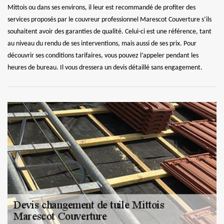
Mittois ou dans ses environs, il leur est recommandé de profiter des
services proposés par le couvreur professionnel Marescot Couverture s’ils
souhaitent avoir des garanties de qualité. Celui-ci est une référence, tant
au niveau du rendu de ses interventions, mais aussi de ses prix. Pour
découvrir ses conditions tarifaires, vous pouvez l’appeler pendant les
heures de bureau. Il vous dressera un devis détaillé sans engagement.