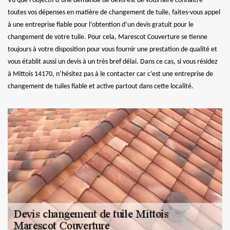
Vu que l’objectif d’une demande de devis est de vous faire connaître
toutes vos dépenses en matière de changement de tuile, faites-vous appel
à une entreprise fiable pour l’obtention d’un devis gratuit pour le
changement de votre tuile. Pour cela, Marescot Couverture se tienne
toujours à votre disposition pour vous fournir une prestation de qualité et
vous établit aussi un devis à un très bref délai. Dans ce cas, si vous résidez
à Mittois 14170, n’hésitez pas à le contacter car c’est une entreprise de
changement de tuiles fiable et active partout dans cette localité.