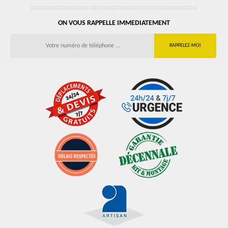
ON VOUS RAPPELLE IMMEDIATEMENT