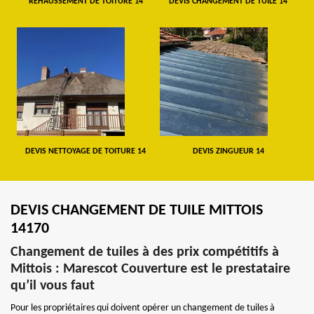
REHAUSSEMENT DE TOITURE 14
DEVIS CHANGEMENT DE TUILE 14
DEVIS NETTOYAGE DE TOITURE 14
DEVIS ZINGUEUR 14
DEVIS CHANGEMENT DE TUILE MITTOIS
14170
Changement de tuiles à des prix compétitifs à
Mittois : Marescot Couverture est le prestataire
qu’il vous faut
Pour les propriétaires qui doivent opérer un changement de tuiles à