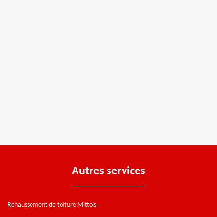
Autres services
Rehaussement de toiture Mittois