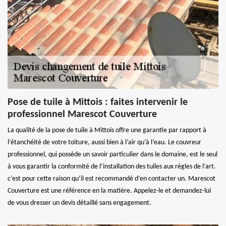
Pose de tuile à Mittois : faites intervenir le
professionnel Marescot Couverture
La qualité de la pose de tuile à Mittois offre une garantie par rapport à
l’étanchéité de votre toiture, aussi bien à l’air qu’à l’eau. Le couvreur
professionnel, qui possède un savoir particulier dans le domaine, est le seul
à vous garantir la conformité de l’installation des tuiles aux règles de l’art.
c’est pour cette raison qu’il est recommandé d’en contacter un. Marescot
Couverture est une référence en la matière. Appelez-le et demandez-lui
de vous dresser un devis détaillé sans engagement.