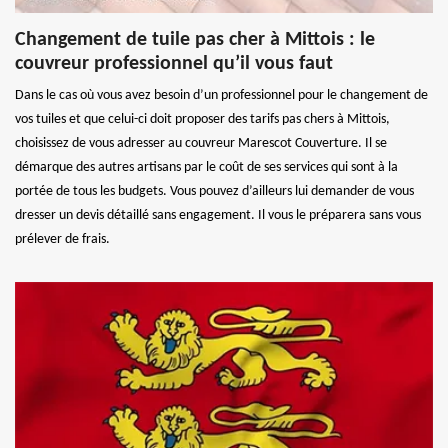
Changement de tuile pas cher à Mittois : le
couvreur professionnel qu’il vous faut
Dans le cas où vous avez besoin d’un professionnel pour le changement de
vos tuiles et que celui-ci doit proposer des tarifs pas chers à Mittois,
choisissez de vous adresser au couvreur Marescot Couverture. Il se
démarque des autres artisans par le coût de ses services qui sont à la
portée de tous les budgets. Vous pouvez d’ailleurs lui demander de vous
dresser un devis détaillé sans engagement. Il vous le préparera sans vous
prélever de frais.