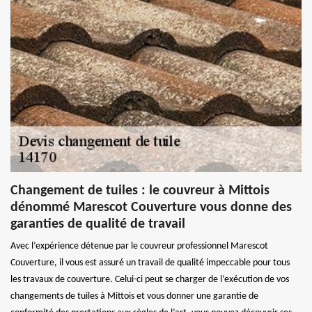
Changement de tuiles : le couvreur à Mittois
dénommé Marescot Couverture vous donne des
garanties de qualité de travail
Avec l’expérience détenue par le couvreur professionnel Marescot
Couverture, il vous est assuré un travail de qualité impeccable pour tous
les travaux de couverture. Celui-ci peut se charger de l’exécution de vos
changements de tuiles à Mittois et vous donner une garantie de