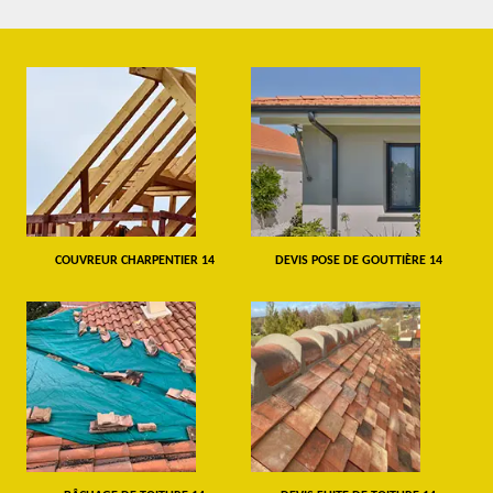
COUVREUR CHARPENTIER 14
DEVIS POSE DE GOUTTIÈRE 14