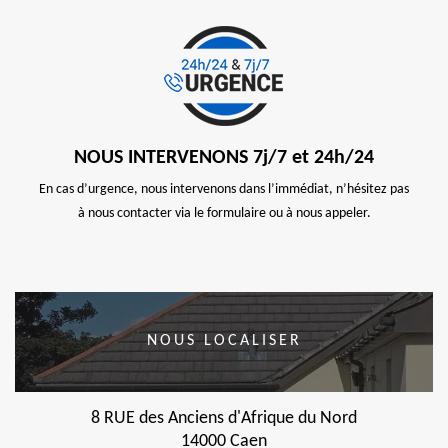
NOUS INTERVENONS 7j/7 et 24h/24
En cas d’urgence, nous intervenons dans l’immédiat, n’hésitez pas
à nous contacter via le formulaire ou à nous appeler.
NOUS LOCALISER
8 RUE des Anciens d'Afrique du Nord
14000 Caen