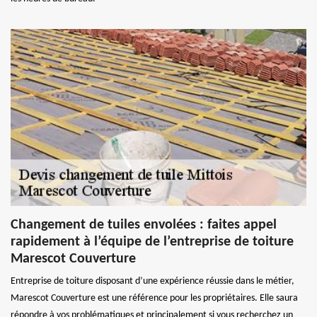
Changement de tuiles envolées : faites appel
rapidement à l’équipe de l’entreprise de toiture
Marescot Couverture
Entreprise de toiture disposant d’une expérience réussie dans le métier,
Marescot Couverture est une référence pour les propriétaires. Elle saura
répondre à vos problématiques et principalement si vous recherchez un