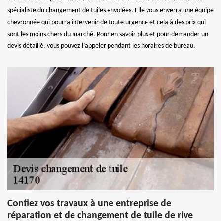
spécialiste du changement de tuiles envolées. Elle vous enverra une équipe
chevronnée qui pourra intervenir de toute urgence et cela à des prix qui
sont les moins chers du marché. Pour en savoir plus et pour demander un
devis détaillé, vous pouvez l’appeler pendant les horaires de bureau.
Confiez vos travaux à une entreprise de
réparation et de changement de tuile de rive