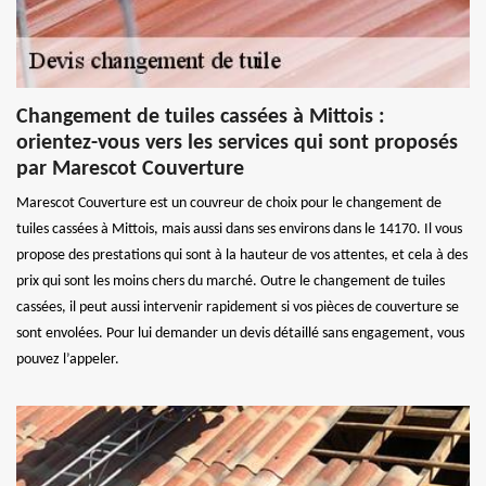
Changement de tuiles cassées à Mittois :
orientez-vous vers les services qui sont proposés
par Marescot Couverture
Marescot Couverture est un couvreur de choix pour le changement de
tuiles cassées à Mittois, mais aussi dans ses environs dans le 14170. Il vous
propose des prestations qui sont à la hauteur de vos attentes, et cela à des
prix qui sont les moins chers du marché. Outre le changement de tuiles
cassées, il peut aussi intervenir rapidement si vos pièces de couverture se
sont envolées. Pour lui demander un devis détaillé sans engagement, vous
pouvez l’appeler.