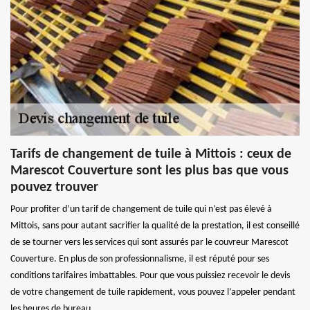
Tarifs de changement de tuile à Mittois : ceux de
Marescot Couverture sont les plus bas que vous
pouvez trouver
Pour profiter d’un tarif de changement de tuile qui n’est pas élevé à
Mittois, sans pour autant sacrifier la qualité de la prestation, il est conseillé
de se tourner vers les services qui sont assurés par le couvreur Marescot
Couverture. En plus de son professionnalisme, il est réputé pour ses
conditions tarifaires imbattables. Pour que vous puissiez recevoir le devis
de votre changement de tuile rapidement, vous pouvez l’appeler pendant
les heures de bureau.