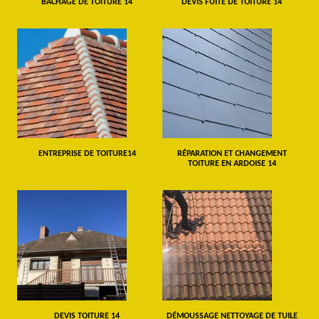
BÂCHAGE DE TOITURE 14
DEVIS FUITE DE TOITURE 14
ENTREPRISE DE TOITURE14
RÉPARATION ET CHANGEMENT
TOITURE EN ARDOISE 14
DEVIS TOITURE 14
DÉMOUSSAGE NETTOYAGE DE TUILE