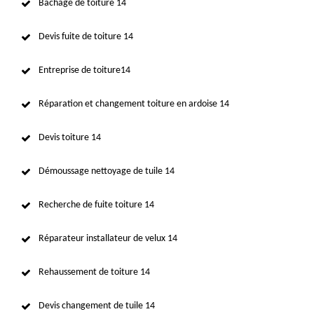
Bâchage de toiture 14
Devis fuite de toiture 14
Entreprise de toiture14
Réparation et changement toiture en ardoise 14
Devis toiture 14
Démoussage nettoyage de tuile 14
Recherche de fuite toiture 14
Réparateur installateur de velux 14
Rehaussement de toiture 14
Devis changement de tuile 14