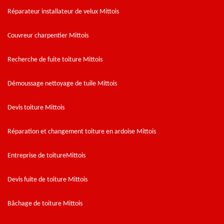
Réparateur installateur de velux Mittois
Couvreur charpentier Mittois
Recherche de fuite toiture Mittois
Démoussage nettoyage de tuile Mittois
Devis toiture Mittois
Réparation et changement toiture en ardoise Mittois
Entreprise de toitureMittois
Devis fuite de toiture Mittois
Bâchage de toiture Mittois