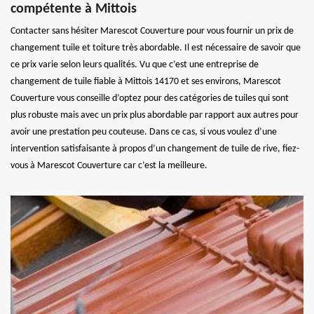
compétente à Mittois
Contacter sans hésiter Marescot Couverture pour vous fournir un prix de
changement tuile et toiture très abordable. Il est nécessaire de savoir que
ce prix varie selon leurs qualités. Vu que c’est une entreprise de
changement de tuile fiable à Mittois 14170 et ses environs, Marescot
Couverture vous conseille d’optez pour des catégories de tuiles qui sont
plus robuste mais avec un prix plus abordable par rapport aux autres pour
avoir une prestation peu couteuse. Dans ce cas, si vous voulez d’une
intervention satisfaisante à propos d’un changement de tuile de rive, fiez-
vous à Marescot Couverture car c’est la meilleure.