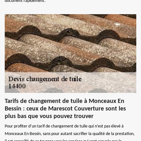
document rapidement.
Tarifs de changement de tuile à Monceaux En
Bessin : ceux de Marescot Couverture sont les
plus bas que vous pouvez trouver
Pour profiter d’un tarif de changement de tuile qui n’est pas élevé à
Monceaux En Bessin, sans pour autant sacrifier la qualité de la prestation,