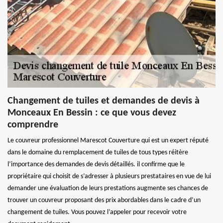
Changement de tuiles et demandes de devis à
Monceaux En Bessin : ce que vous devez
comprendre
Le couvreur professionnel Marescot Couverture qui est un expert réputé
dans le domaine du remplacement de tuiles de tous types réitère
l’importance des demandes de devis détaillés. il confirme que le
propriétaire qui choisit de s’adresser à plusieurs prestataires en vue de lui
demander une évaluation de leurs prestations augmente ses chances de
trouver un couvreur proposant des prix abordables dans le cadre d’un
changement de tuiles. Vous pouvez l’appeler pour recevoir votre