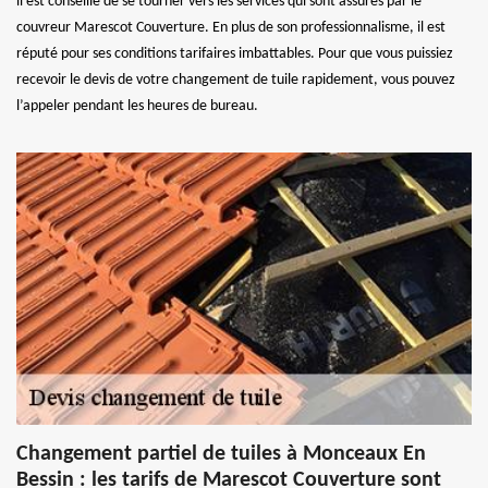
il est conseillé de se tourner vers les services qui sont assurés par le
couvreur Marescot Couverture. En plus de son professionnalisme, il est
réputé pour ses conditions tarifaires imbattables. Pour que vous puissiez
recevoir le devis de votre changement de tuile rapidement, vous pouvez
l’appeler pendant les heures de bureau.
Changement partiel de tuiles à Monceaux En
Bessin : les tarifs de Marescot Couverture sont