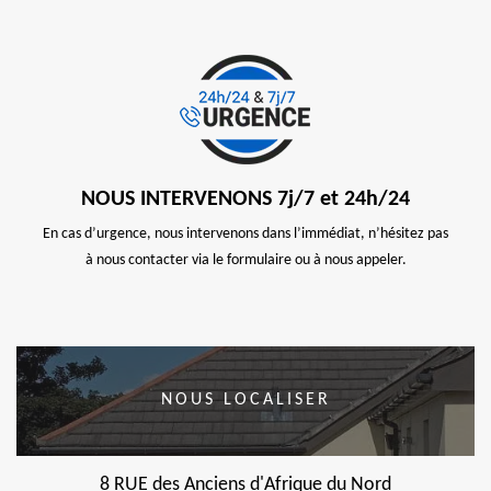
NOUS INTERVENONS 7j/7 et 24h/24
En cas d’urgence, nous intervenons dans l’immédiat, n’hésitez pas
à nous contacter via le formulaire ou à nous appeler.
NOUS LOCALISER
8 RUE des Anciens d'Afrique du Nord