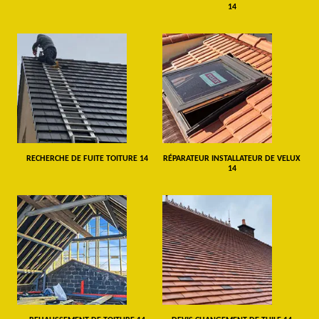
14
RECHERCHE DE FUITE TOITURE 14
RÉPARATEUR INSTALLATEUR DE VELUX
14