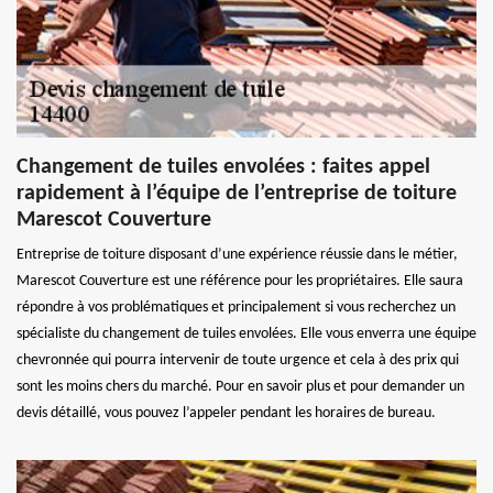
Changement de tuiles envolées : faites appel
rapidement à l’équipe de l’entreprise de toiture
Marescot Couverture
Entreprise de toiture disposant d’une expérience réussie dans le métier,
Marescot Couverture est une référence pour les propriétaires. Elle saura
répondre à vos problématiques et principalement si vous recherchez un
spécialiste du changement de tuiles envolées. Elle vous enverra une équipe
chevronnée qui pourra intervenir de toute urgence et cela à des prix qui
sont les moins chers du marché. Pour en savoir plus et pour demander un
devis détaillé, vous pouvez l’appeler pendant les horaires de bureau.