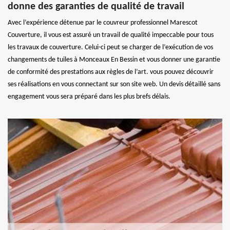
donne des garanties de qualité de travail
Avec l’expérience détenue par le couvreur professionnel Marescot
Couverture, il vous est assuré un travail de qualité impeccable pour tous
les travaux de couverture. Celui-ci peut se charger de l’exécution de vos
changements de tuiles à Monceaux En Bessin et vous donner une garantie
de conformité des prestations aux règles de l’art. vous pouvez découvrir
ses réalisations en vous connectant sur son site web. Un devis détaillé sans
engagement vous sera préparé dans les plus brefs délais.