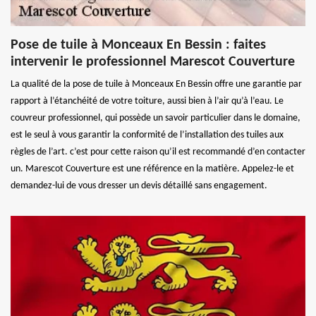
Pose de tuile à Monceaux En Bessin : faites
intervenir le professionnel Marescot Couverture
La qualité de la pose de tuile à Monceaux En Bessin offre une garantie par
rapport à l’étanchéité de votre toiture, aussi bien à l’air qu’à l’eau. Le
couvreur professionnel, qui possède un savoir particulier dans le domaine,
est le seul à vous garantir la conformité de l’installation des tuiles aux
règles de l’art. c’est pour cette raison qu’il est recommandé d’en contacter
un. Marescot Couverture est une référence en la matière. Appelez-le et
demandez-lui de vous dresser un devis détaillé sans engagement.