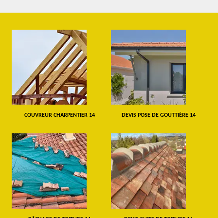
COUVREUR CHARPENTIER 14
DEVIS POSE DE GOUTTIÈRE 14