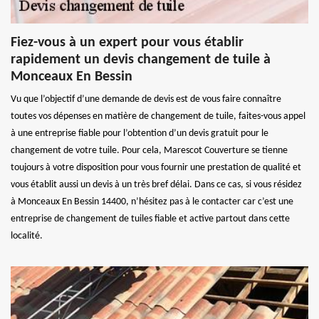
Fiez-vous à un expert pour vous établir
rapidement un devis changement de tuile à
Monceaux En Bessin
Vu que l’objectif d’une demande de devis est de vous faire connaître
toutes vos dépenses en matière de changement de tuile, faites-vous appel
à une entreprise fiable pour l’obtention d’un devis gratuit pour le
changement de votre tuile. Pour cela, Marescot Couverture se tienne
toujours à votre disposition pour vous fournir une prestation de qualité et
vous établit aussi un devis à un très bref délai. Dans ce cas, si vous résidez
à Monceaux En Bessin 14400, n’hésitez pas à le contacter car c’est une
entreprise de changement de tuiles fiable et active partout dans cette
localité.