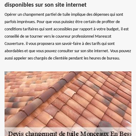
disponibles sur son site internet
Opérer un changement partiel de tuile implique des dépenses qui sont
parfois imprévues. Pour que vous puissiez être certain de profiter de
conditions tarifaires qui sont accessibles par rapport à votre budget, il est
conseillé de se tourner vers le couvreur professionnel Marescot
Couverture. il vous proposera son savoir-faire à des tarifs qui sont
abordables et que vous pouvez consulter sur son site internet. Vous pouvez
aussi appeler ses chargés de clientèle pendant les heures de bureau.