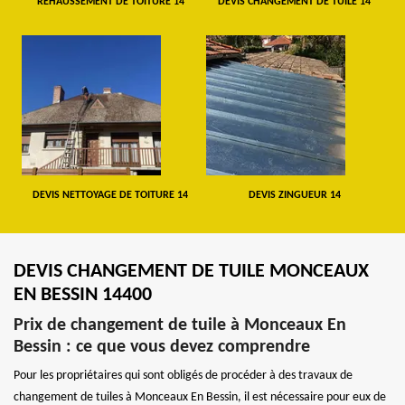
REHAUSSEMENT DE TOITURE 14
DEVIS CHANGEMENT DE TUILE 14
DEVIS NETTOYAGE DE TOITURE 14
DEVIS ZINGUEUR 14
DEVIS CHANGEMENT DE TUILE MONCEAUX
EN BESSIN 14400
Prix de changement de tuile à Monceaux En
Bessin : ce que vous devez comprendre
Pour les propriétaires qui sont obligés de procéder à des travaux de
changement de tuiles à Monceaux En Bessin, il est nécessaire pour eux de