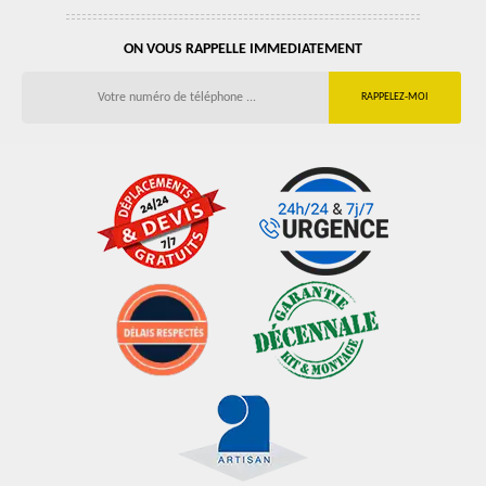
ON VOUS RAPPELLE IMMEDIATEMENT