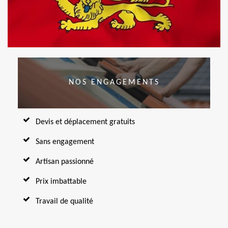
NOS ENGAGEMENTS
Devis et déplacement gratuits
Sans engagement
Artisan passionné
Prix imbattable
Travail de qualité