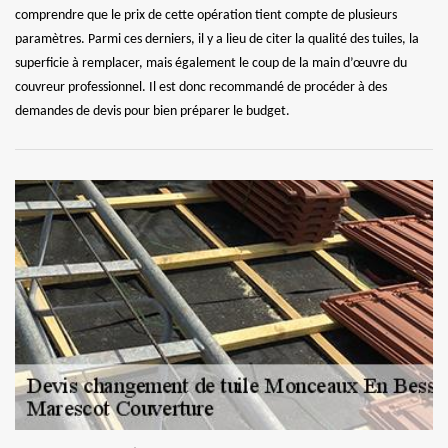
comprendre que le prix de cette opération tient compte de plusieurs
paramètres. Parmi ces derniers, il y a lieu de citer la qualité des tuiles, la
superficie à remplacer, mais également le coup de la main d’œuvre du
couvreur professionnel. Il est donc recommandé de procéder à des
demandes de devis pour bien préparer le budget.