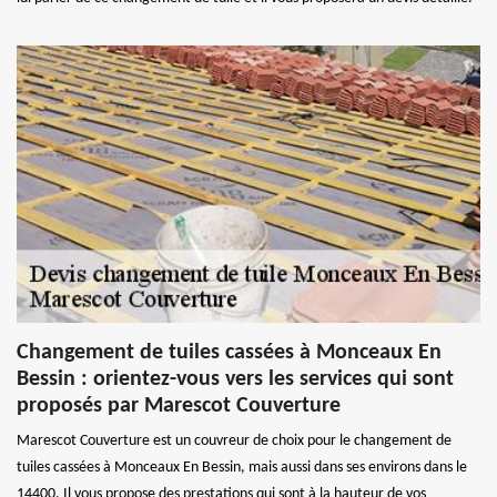
Changement de tuiles cassées à Monceaux En
Bessin : orientez-vous vers les services qui sont
proposés par Marescot Couverture
Marescot Couverture est un couvreur de choix pour le changement de
tuiles cassées à Monceaux En Bessin, mais aussi dans ses environs dans le
14400. Il vous propose des prestations qui sont à la hauteur de vos