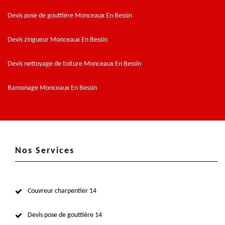
Devis pose de gouttière Monceaux En Bessin
Devis zingueur Monceaux En Bessin
Devis nettoyage de toiture Monceaux En Bessin
Ramonage Monceaux En Bessin
Nos Services
Couvreur charpentier 14
Devis pose de gouttière 14