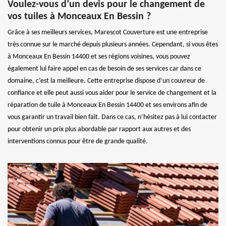
Voulez-vous d’un devis pour le changement de
vos tuiles à Monceaux En Bessin ?
Grâce à ses meilleurs services, Marescot Couverture est une entreprise
très connue sur le marché depuis plusieurs années. Cependant, si vous êtes
à Monceaux En Bessin 14400 et ses régions voisines, vous pouvez
également lui faire appel en cas de besoin de ses services car dans ce
domaine, c’est la meilleure. Cette entreprise dispose d’un couvreur de
confiance et elle peut aussi vous aider pour le service de changement et la
réparation de tuile à Monceaux En Bessin 14400 et ses environs afin de
vous garantir un travail bien fait. Dans ce cas, n’hésitez pas à lui contacter
pour obtenir un prix plus abordable par rapport aux autres et des
interventions connus pour être de grande qualité.