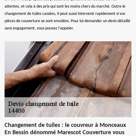
attentes, et cela à des prix qui sont les moins chers du marché. Outre le
changement de tuiles cassées, il peut aussi intervenir rapidement si vos
pièces de couverture se sont envolées. Pour lui demander un devis détaillé
sans engagement, vous pouvez l’appeler.
Changement de tuiles : le couvreur à Monceaux
En Bessin dénommé Marescot Couverture vous