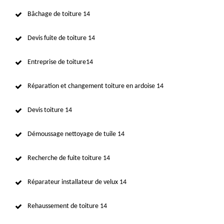
Bâchage de toiture 14
Devis fuite de toiture 14
Entreprise de toiture14
Réparation et changement toiture en ardoise 14
Devis toiture 14
Démoussage nettoyage de tuile 14
Recherche de fuite toiture 14
Réparateur installateur de velux 14
Rehaussement de toiture 14