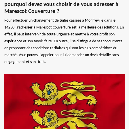
pourquoi devez vous choisir de vous adresser à
Marescot Couverture ?
Pour effectuer un changement de tuiles cassées à Monfreville dans le
14230, s’adresser à Marescot Couverture est la meilleure des solutions. En
effet, il peut intervenir de toute urgence et mettre à votre profit son
expérience et son savoir-faire. En outre, il se distingue de ses concurrents
en proposant des conditions tarifaires qui sont les plus compétitives du
marché. Vous pouvez l’appeler pour lui demander un devis détaillé sans
engagement et sans frais.