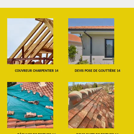
COUVREUR CHARPENTIER 14
DEVIS POSE DE GOUTTIÈRE 14