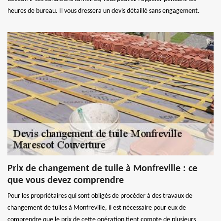
heures de bureau. Il vous dressera un devis détaillé sans engagement.
Prix de changement de tuile à Monfreville : ce
que vous devez comprendre
Pour les propriétaires qui sont obligés de procéder à des travaux de
changement de tuiles à Monfreville, il est nécessaire pour eux de
comprendre que le prix de cette opération tient compte de plusieurs