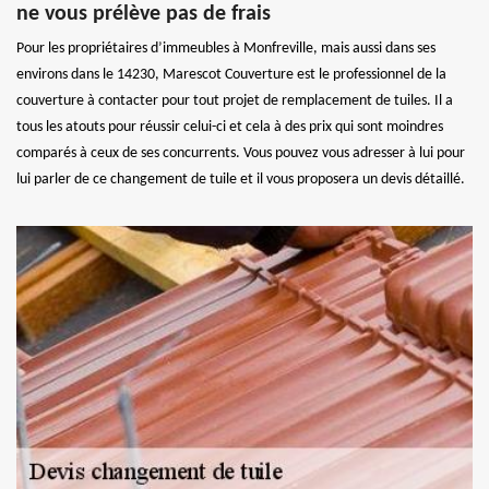
ne vous prélève pas de frais
Pour les propriétaires d’immeubles à Monfreville, mais aussi dans ses
environs dans le 14230, Marescot Couverture est le professionnel de la
couverture à contacter pour tout projet de remplacement de tuiles. Il a
tous les atouts pour réussir celui-ci et cela à des prix qui sont moindres
comparés à ceux de ses concurrents. Vous pouvez vous adresser à lui pour
lui parler de ce changement de tuile et il vous proposera un devis détaillé.