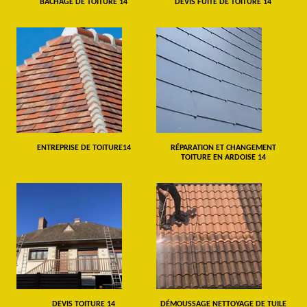
BÂCHAGE DE TOITURE 14
DEVIS FUITE DE TOITURE 14
ENTREPRISE DE TOITURE14
RÉPARATION ET CHANGEMENT
TOITURE EN ARDOISE 14
DEVIS TOITURE 14
DÉMOUSSAGE NETTOYAGE DE TUILE