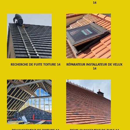
14
RECHERCHE DE FUITE TOITURE 14
RÉPARATEUR INSTALLATEUR DE VELUX
14