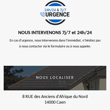
NOUS INTERVENONS 7j/7 et 24h/24
En cas d’urgence, nous intervenons dans l’immédiat, n’hésitez pas
à nous contacter via le formulaire ou à nous appeler.
NOUS LOCALISER
8 RUE des Anciens d'Afrique du Nord
14000 Caen