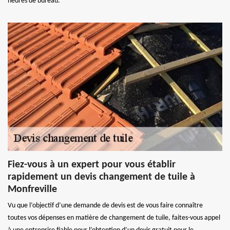
heures de bureau.
Fiez-vous à un expert pour vous établir
rapidement un devis changement de tuile à
Monfreville
Vu que l’objectif d’une demande de devis est de vous faire connaître
toutes vos dépenses en matière de changement de tuile, faites-vous appel