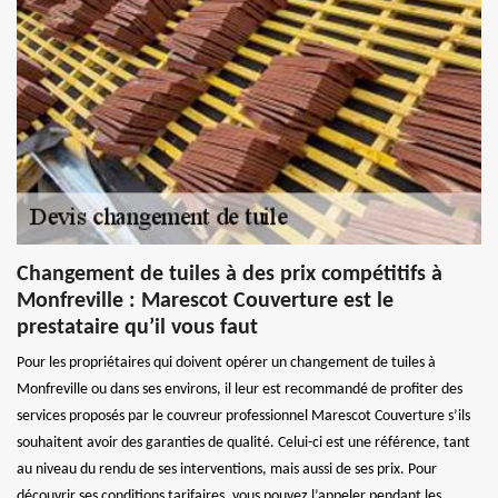
Changement de tuiles à des prix compétitifs à
Monfreville : Marescot Couverture est le
prestataire qu’il vous faut
Pour les propriétaires qui doivent opérer un changement de tuiles à
Monfreville ou dans ses environs, il leur est recommandé de profiter des
services proposés par le couvreur professionnel Marescot Couverture s’ils
souhaitent avoir des garanties de qualité. Celui-ci est une référence, tant
au niveau du rendu de ses interventions, mais aussi de ses prix. Pour
découvrir ses conditions tarifaires, vous pouvez l’appeler pendant les