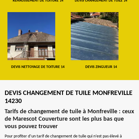
REHAUSSEMENT DE TOITURE 14
DEVIS CHANGEMENT DE TUILE 14
DEVIS NETTOYAGE DE TOITURE 14
DEVIS ZINGUEUR 14
DEVIS CHANGEMENT DE TUILE MONFREVILLE
14230
Tarifs de changement de tuile à Monfreville : ceux
de Marescot Couverture sont les plus bas que
vous pouvez trouver
Pour profiter d’un tarif de changement de tuile qui n’est pas élevé à