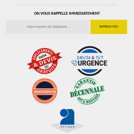
ON VOUS RAPPELLE IMMEDIATEMENT