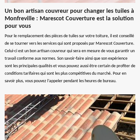
Un bon artisan couvreur pour changer les tuiles à
Monfreville : Marescot Couverture est la solution
pour vous
Pour le remplacement des pièces de tuiles sur votre toiture, il est conseillé
de se tourner vers les services qui sont proposés par Marescot Couverture.
Celui-ci est un bon artisan couvreur qui sera en mesure de vous garantir un
travail conforme aux normes. Son savoir-faire ainsi que son expérience
sont les principales qualités et vous pouvez aussi être certain de profiter de
conditions tarifaires qui sont les plus compétitives du marché. Pour en
savoir plus, vous pouvez l’appeler pendant les heures de bureau.