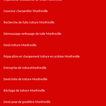
Couvreur charpentier Monfreville
Recherche de fuite toiture Monfreville
Démoussage nettoyage de tuile Monfreville
Devis toiture Monfreville
Réparation et changement toiture en ardoise Monfreville
Entreprise de toitureMonfreville
Devis fuite de toiture Monfreville
Bâchage de toiture Monfreville
Devis pose de gouttière Monfreville