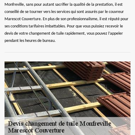
Monfreville, sans pour autant sacrifier la qualité de la prestation, il est
conseillé de se tourner vers les services qui sont assurés par le couvreur
Marescot Couverture. En plus de son professionnalisme, il est réputé pour
ses conditions tarifaires imbattables. Pour que vous puissiez recevoir le
devis de votre changement de tuile rapidement, vous pouvez l’appeler
pendant les heures de bureau.