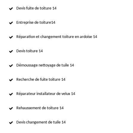
Devis fuite de toiture 14
Entreprise de toiture14
Réparation et changement toiture en ardoise 14
Devis toiture 14
Démoussage nettoyage de tuile 14
Recherche de fuite toiture 14
Réparateur installateur de velux 14
Rehaussement de toiture 14
Devis changement de tuile 14