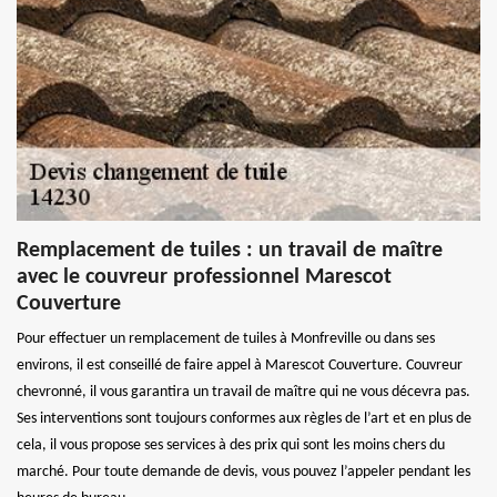
Remplacement de tuiles : un travail de maître
avec le couvreur professionnel Marescot
Couverture
Pour effectuer un remplacement de tuiles à Monfreville ou dans ses
environs, il est conseillé de faire appel à Marescot Couverture. Couvreur
chevronné, il vous garantira un travail de maître qui ne vous décevra pas.
Ses interventions sont toujours conformes aux règles de l’art et en plus de
cela, il vous propose ses services à des prix qui sont les moins chers du
marché. Pour toute demande de devis, vous pouvez l’appeler pendant les