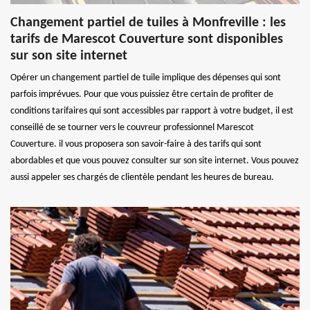
Changement partiel de tuiles à Monfreville : les
tarifs de Marescot Couverture sont disponibles
sur son site internet
Opérer un changement partiel de tuile implique des dépenses qui sont
parfois imprévues. Pour que vous puissiez être certain de profiter de
conditions tarifaires qui sont accessibles par rapport à votre budget, il est
conseillé de se tourner vers le couvreur professionnel Marescot
Couverture. il vous proposera son savoir-faire à des tarifs qui sont
abordables et que vous pouvez consulter sur son site internet. Vous pouvez
aussi appeler ses chargés de clientèle pendant les heures de bureau.