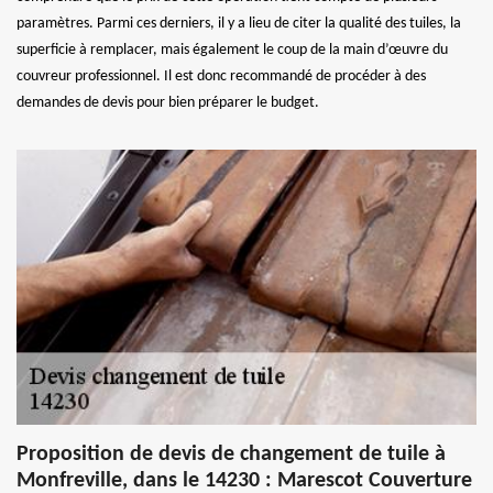
paramètres. Parmi ces derniers, il y a lieu de citer la qualité des tuiles, la
superficie à remplacer, mais également le coup de la main d’œuvre du
couvreur professionnel. Il est donc recommandé de procéder à des
demandes de devis pour bien préparer le budget.
Proposition de devis de changement de tuile à
Monfreville, dans le 14230 : Marescot Couverture