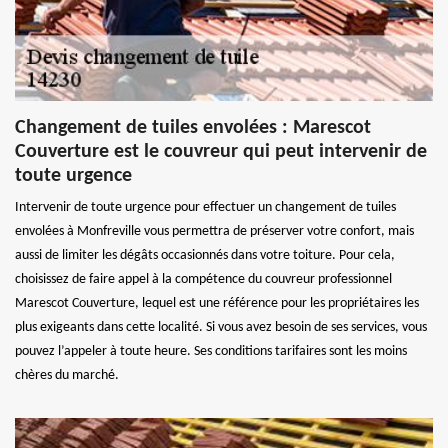
Changement de tuiles envolées : Marescot
Couverture est le couvreur qui peut intervenir de
toute urgence
Intervenir de toute urgence pour effectuer un changement de tuiles
envolées à Monfreville vous permettra de préserver votre confort, mais
aussi de limiter les dégâts occasionnés dans votre toiture. Pour cela,
choisissez de faire appel à la compétence du couvreur professionnel
Marescot Couverture, lequel est une référence pour les propriétaires les
plus exigeants dans cette localité. Si vous avez besoin de ses services, vous
pouvez l’appeler à toute heure. Ses conditions tarifaires sont les moins
chères du marché.