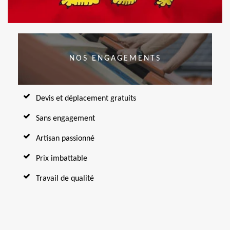
NOS ENGAGEMENTS
Devis et déplacement gratuits
Sans engagement
Artisan passionné
Prix imbattable
Travail de qualité