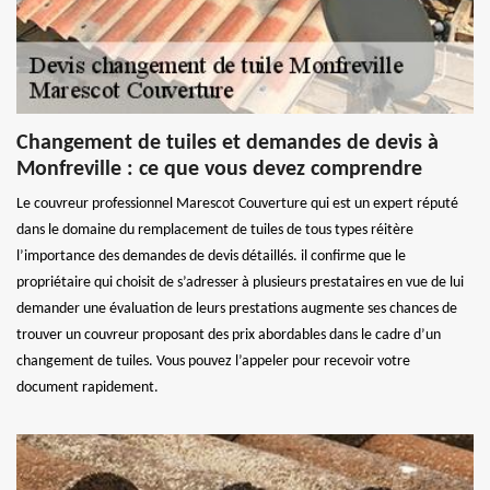
Changement de tuiles et demandes de devis à
Monfreville : ce que vous devez comprendre
Le couvreur professionnel Marescot Couverture qui est un expert réputé
dans le domaine du remplacement de tuiles de tous types réitère
l’importance des demandes de devis détaillés. il confirme que le
propriétaire qui choisit de s’adresser à plusieurs prestataires en vue de lui
demander une évaluation de leurs prestations augmente ses chances de
trouver un couvreur proposant des prix abordables dans le cadre d’un
changement de tuiles. Vous pouvez l’appeler pour recevoir votre
document rapidement.