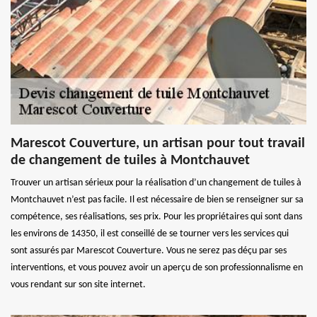
Marescot Couverture, un artisan pour tout travail
de changement de tuiles à Montchauvet
Trouver un artisan sérieux pour la réalisation d’un changement de tuiles à
Montchauvet n’est pas facile. Il est nécessaire de bien se renseigner sur sa
compétence, ses réalisations, ses prix. Pour les propriétaires qui sont dans
les environs de 14350, il est conseillé de se tourner vers les services qui
sont assurés par Marescot Couverture. Vous ne serez pas déçu par ses
interventions, et vous pouvez avoir un aperçu de son professionnalisme en
vous rendant sur son site internet.