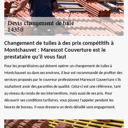
Changement de tuiles à des prix compétitifs à
Montchauvet : Marescot Couverture est le
prestataire qu’il vous faut
Pour les propriétaires qui doivent opérer un changement de tuiles à
Montchauvet ou dans ses environs, il leur est recommandé de profiter des
services proposés par le couvreur professionnel Marescot Couverture s’ils
souhaitent avoir des garanties de qualité. Celui-ci est une référence, tant
au niveau du rendu de ses interventions, mais aussi de ses prix. Pour
découvrir ses conditions tarifaires, vous pouvez l’appeler pendant les
heures de bureau. Il vous dressera un devis détaillé sans engagement.