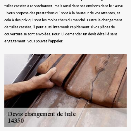
tuiles cassées à Montchauvet, mais aussi dans ses environs dans le 14350.
Il vous propose des prestations qui sont à la hauteur de vos attentes, et
cela à des prix qui sont les moins chers du marché. Outre le changement
de tuiles cassées, il peut aussi intervenir rapidement si vos pièces de
couverture se sont envolées. Pour lui demander un devis détaillé sans
engagement, vous pouvez l’appeler.