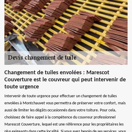
Changement de tuiles envolées : Marescot
Couverture est le couvreur qui peut intervenir de
toute urgence
Intervenir de toute urgence pour effectuer un changement de tuiles
envolées à Montchauvet vous permettra de préserver votre confort, mais
aussi de limiter les dégâts occasionnés dans votre toiture. Pour cela,
choisissez de faire appel à la compétence du couvreur professionnel
Marescot Couverture, lequel est une référence pour les propriétaires les
plus exigeants dans cette localité. Si vous avez besoin de ses services, vous