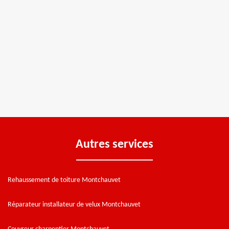
Autres services
Rehaussement de toiture Montchauvet
Réparateur installateur de velux Montchauvet