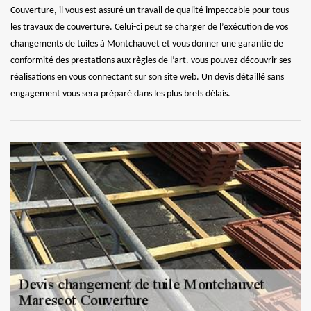
Couverture, il vous est assuré un travail de qualité impeccable pour tous
les travaux de couverture. Celui-ci peut se charger de l’exécution de vos
changements de tuiles à Montchauvet et vous donner une garantie de
conformité des prestations aux règles de l’art. vous pouvez découvrir ses
réalisations en vous connectant sur son site web. Un devis détaillé sans
engagement vous sera préparé dans les plus brefs délais.