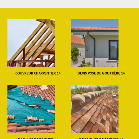
COUVREUR CHARPENTIER 14
DEVIS POSE DE GOUTTIÈRE 14