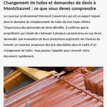
Changement de tuiles et demandes de devis à
Montchauvet : ce que vous devez comprendre
Le couvreur professionnel Marescot Couverture qui est un expert réputé
dans le domaine du remplacement de tuiles de tous types réitère
l’importance des demandes de devis détaillés. il confirme que le
propriétaire qui choisit de s’adresser à plusieurs prestataires en vue de lui
demander une évaluation de leurs prestations augmente ses chances de
trouver un couvreur proposant des prix abordables dans le cadre d’un
changement de tuiles. Vous pouvez l’appeler pour recevoir votre
document rapidement.