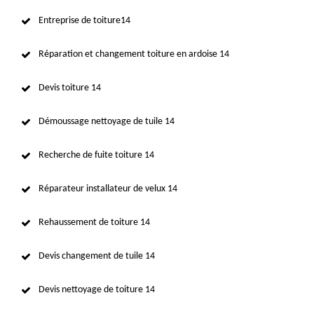
Entreprise de toiture14
Réparation et changement toiture en ardoise 14
Devis toiture 14
Démoussage nettoyage de tuile 14
Recherche de fuite toiture 14
Réparateur installateur de velux 14
Rehaussement de toiture 14
Devis changement de tuile 14
Devis nettoyage de toiture 14