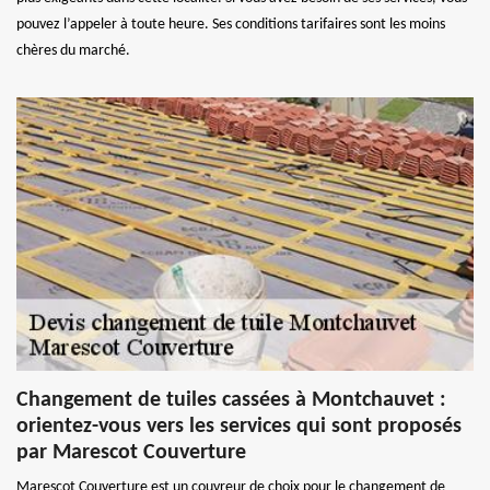
pouvez l’appeler à toute heure. Ses conditions tarifaires sont les moins
chères du marché.
Changement de tuiles cassées à Montchauvet :
orientez-vous vers les services qui sont proposés
par Marescot Couverture
Marescot Couverture est un couvreur de choix pour le changement de