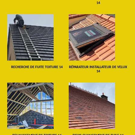
14
RECHERCHE DE FUITE TOITURE 14
RÉPARATEUR INSTALLATEUR DE VELUX
14