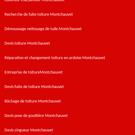
Couvreur charpentier Montchauvet
Recherche de fuite toiture Montchauvet
Démoussage nettoyage de tuile Montchauvet
Devis toiture Montchauvet
Réparation et changement toiture en ardoise Montchauvet
Entreprise de toitureMontchauvet
Devis fuite de toiture Montchauvet
Bâchage de toiture Montchauvet
Devis pose de gouttière Montchauvet
Devis zingueur Montchauvet