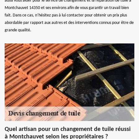
aussi vous aider pour le service de changement et la réparation de tuile à
Montchauvet 14350 et ses environs afin de vous garantir un travail bien
fait. Dans ce cas, n’hésitez pas à lui contacter pour obtenir un prix plus
abordable par rapport aux autres et des interventions connus pour être de
grande qualité.
Quel artisan pour un changement de tuile réussi
à Montchauvet selon les propriétaires ?