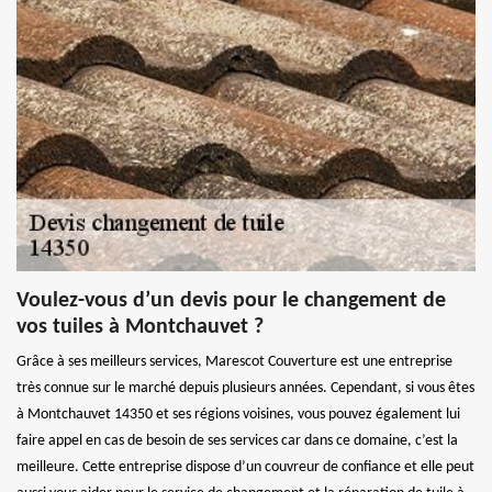
Voulez-vous d’un devis pour le changement de
vos tuiles à Montchauvet ?
Grâce à ses meilleurs services, Marescot Couverture est une entreprise
très connue sur le marché depuis plusieurs années. Cependant, si vous êtes
à Montchauvet 14350 et ses régions voisines, vous pouvez également lui
faire appel en cas de besoin de ses services car dans ce domaine, c’est la
meilleure. Cette entreprise dispose d’un couvreur de confiance et elle peut