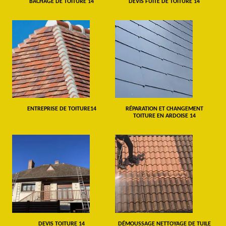
BÂCHAGE DE TOITURE 14
DEVIS FUITE DE TOITURE 14
ENTREPRISE DE TOITURE14
RÉPARATION ET CHANGEMENT
TOITURE EN ARDOISE 14
DEVIS TOITURE 14
DÉMOUSSAGE NETTOYAGE DE TUILE