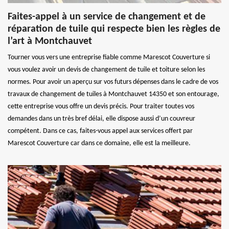
Faites-appel à un service de changement et de
réparation de tuile qui respecte bien les règles de
l’art à Montchauvet
Tourner vous vers une entreprise fiable comme Marescot Couverture si
vous voulez avoir un devis de changement de tuile et toiture selon les
normes. Pour avoir un aperçu sur vos futurs dépenses dans le cadre de vos
travaux de changement de tuiles à Montchauvet 14350 et son entourage,
cette entreprise vous offre un devis précis. Pour traiter toutes vos
demandes dans un très bref délai, elle dispose aussi d’un couvreur
compétent. Dans ce cas, faites-vous appel aux services offert par
Marescot Couverture car dans ce domaine, elle est la meilleure.