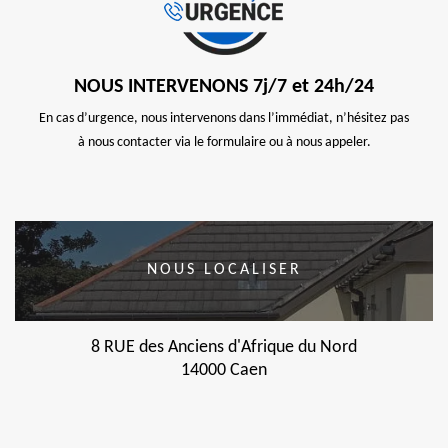
NOUS INTERVENONS 7j/7 et 24h/24
En cas d’urgence, nous intervenons dans l’immédiat, n’hésitez pas
à nous contacter via le formulaire ou à nous appeler.
NOUS LOCALISER
8 RUE des Anciens d'Afrique du Nord
14000 Caen