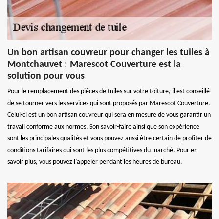
Un bon artisan couvreur pour changer les tuiles à
Montchauvet : Marescot Couverture est la
solution pour vous
Pour le remplacement des pièces de tuiles sur votre toiture, il est conseillé
de se tourner vers les services qui sont proposés par Marescot Couverture.
Celui-ci est un bon artisan couvreur qui sera en mesure de vous garantir un
travail conforme aux normes. Son savoir-faire ainsi que son expérience
sont les principales qualités et vous pouvez aussi être certain de profiter de
conditions tarifaires qui sont les plus compétitives du marché. Pour en
savoir plus, vous pouvez l’appeler pendant les heures de bureau.