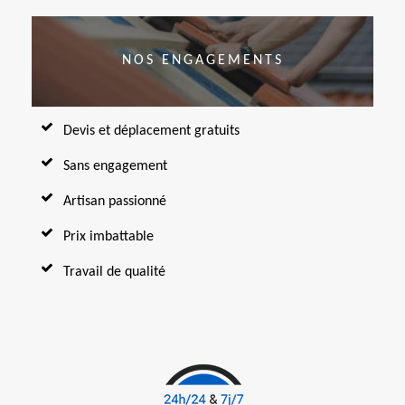
NOS ENGAGEMENTS
Devis et déplacement gratuits
Sans engagement
Artisan passionné
Prix imbattable
Travail de qualité