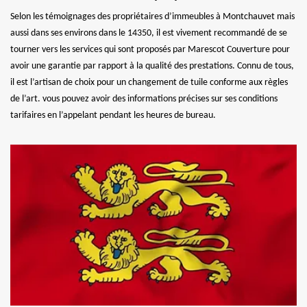
Selon les témoignages des propriétaires d’immeubles à Montchauvet mais
aussi dans ses environs dans le 14350, il est vivement recommandé de se
tourner vers les services qui sont proposés par Marescot Couverture pour
avoir une garantie par rapport à la qualité des prestations. Connu de tous,
il est l’artisan de choix pour un changement de tuile conforme aux règles
de l’art. vous pouvez avoir des informations précises sur ses conditions
tarifaires en l’appelant pendant les heures de bureau.