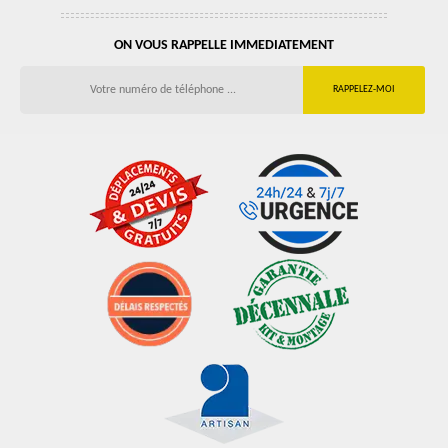
ON VOUS RAPPELLE IMMEDIATEMENT