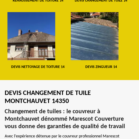
REHAUSSEMENT DE TOITURE 14
DEVIS CHANGEMENT DE TUILE 14
DEVIS NETTOYAGE DE TOITURE 14
DEVIS ZINGUEUR 14
DEVIS CHANGEMENT DE TUILE
MONTCHAUVET 14350
Changement de tuiles : le couvreur à
Montchauvet dénommé Marescot Couverture
vous donne des garanties de qualité de travail
Avec l’expérience détenue par le couvreur professionnel Marescot