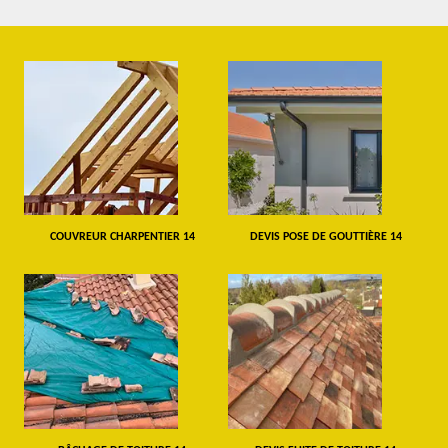
COUVREUR CHARPENTIER 14
DEVIS POSE DE GOUTTIÈRE 14