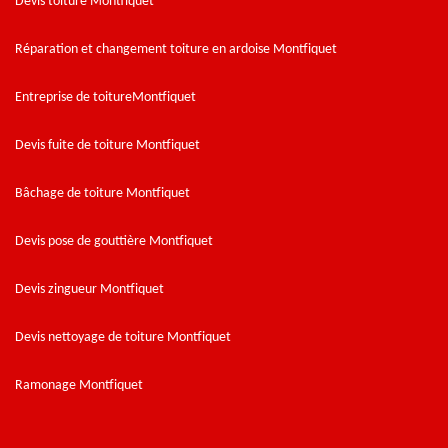
Devis toiture Montfiquet
Réparation et changement toiture en ardoise Montfiquet
Entreprise de toitureMontfiquet
Devis fuite de toiture Montfiquet
Bâchage de toiture Montfiquet
Devis pose de gouttière Montfiquet
Devis zingueur Montfiquet
Devis nettoyage de toiture Montfiquet
Ramonage Montfiquet