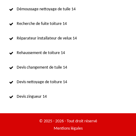
Démoussage nettoyage de tuile 14
Recherche de fuite toiture 14
Réparateur installateur de velux 14
Rehaussement de toiture 14
Devis changement de tuile 14
Devis nettoyage de toiture 14
Devis zingueur 14
© 2025 - 2026 - Tout droit réservé
Mentions légales