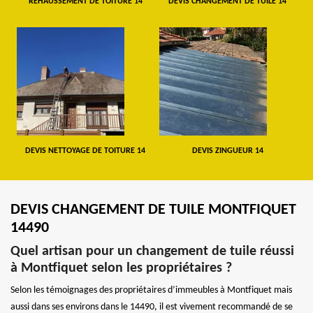
REHAUSSEMENT DE TOITURE 14
DEVIS CHANGEMENT DE TUILE 14
DEVIS NETTOYAGE DE TOITURE 14
DEVIS ZINGUEUR 14
DEVIS CHANGEMENT DE TUILE MONTFIQUET
14490
Quel artisan pour un changement de tuile réussi
à Montfiquet selon les propriétaires ?
Selon les témoignages des propriétaires d’immeubles à Montfiquet mais
aussi dans ses environs dans le 14490, il est vivement recommandé de se