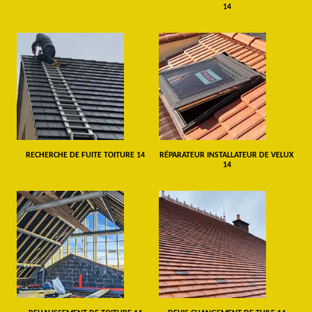
14
RECHERCHE DE FUITE TOITURE 14
RÉPARATEUR INSTALLATEUR DE VELUX
14