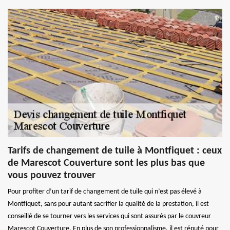
Tarifs de changement de tuile à Montfiquet : ceux
de Marescot Couverture sont les plus bas que
vous pouvez trouver
Pour profiter d’un tarif de changement de tuile qui n’est pas élevé à
Montfiquet, sans pour autant sacrifier la qualité de la prestation, il est
conseillé de se tourner vers les services qui sont assurés par le couvreur
Marescot Couverture. En plus de son professionnalisme, il est réputé pour