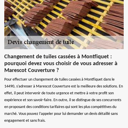
Changement de tuiles cassées à Montfiquet :
pourquoi devez vous choisir de vous adresser à
Marescot Couverture ?
Pour effectuer un changement de tuiles cassées à Montfiquet dans le
14490, s’adresser à Marescot Couverture est la meilleure des solutions. En
effet, il peut intervenir de toute urgence et mettre à votre profit son
expérience et son savoir-faire. En outre, il se distingue de ses concurrents
en proposant des conditions tarifaires qui sont les plus compétitives du
marché. Vous pouvez l’appeler pour lui demander un devis détaillé sans
engagement et sans frais.