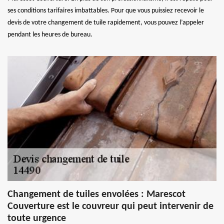
ses conditions tarifaires imbattables. Pour que vous puissiez recevoir le
devis de votre changement de tuile rapidement, vous pouvez l’appeler
pendant les heures de bureau.
Changement de tuiles envolées : Marescot
Couverture est le couvreur qui peut intervenir de
toute urgence