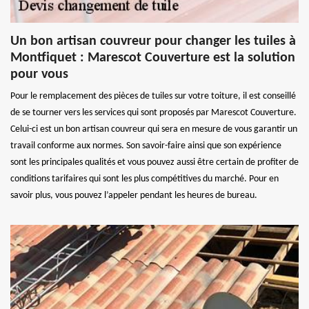
Un bon artisan couvreur pour changer les tuiles à
Montfiquet : Marescot Couverture est la solution
pour vous
Pour le remplacement des pièces de tuiles sur votre toiture, il est conseillé
de se tourner vers les services qui sont proposés par Marescot Couverture.
Celui-ci est un bon artisan couvreur qui sera en mesure de vous garantir un
travail conforme aux normes. Son savoir-faire ainsi que son expérience
sont les principales qualités et vous pouvez aussi être certain de profiter de
conditions tarifaires qui sont les plus compétitives du marché. Pour en
savoir plus, vous pouvez l’appeler pendant les heures de bureau.