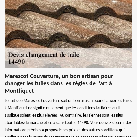
Marescot Couverture, un bon artisan pour
changer les tuiles dans les règles de l’art à
Montfiquet
Le fait que Marescot Couverture soit un bon artisan pour changer les tuiles
à Montfiquet ne signifie nullement que les conditions tarifaires qu’il
applique soient les plus élevées. Au contraire, les siennes sont les plus
abordables du marché et cela dans tout le 14490. Vous pouvez obtenir des
informations précises à propos de ses prix, et des autres conditions qu’il