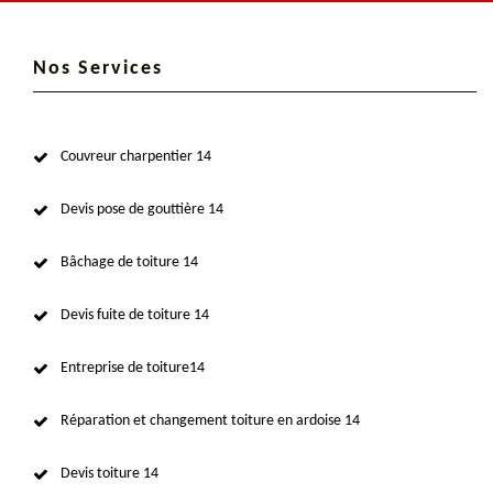
Nos Services
Couvreur charpentier 14
Devis pose de gouttière 14
Bâchage de toiture 14
Devis fuite de toiture 14
Entreprise de toiture14
Réparation et changement toiture en ardoise 14
Devis toiture 14