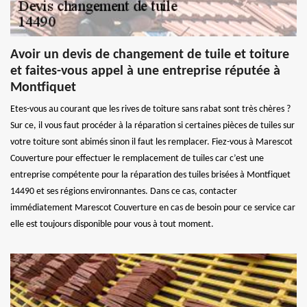
Avoir un devis de changement de tuile et toiture
et faites-vous appel à une entreprise réputée à
Montfiquet
Etes-vous au courant que les rives de toiture sans rabat sont très chères ?
Sur ce, il vous faut procéder à la réparation si certaines pièces de tuiles sur
votre toiture sont abimés sinon il faut les remplacer. Fiez-vous à Marescot
Couverture pour effectuer le remplacement de tuiles car c’est une
entreprise compétente pour la réparation des tuiles brisées à Montfiquet
14490 et ses régions environnantes. Dans ce cas, contacter
immédiatement Marescot Couverture en cas de besoin pour ce service car
elle est toujours disponible pour vous à tout moment.