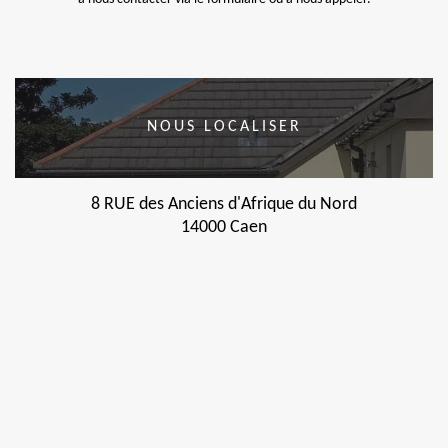
NOUS LOCALISER
8 RUE des Anciens d'Afrique du Nord
14000 Caen