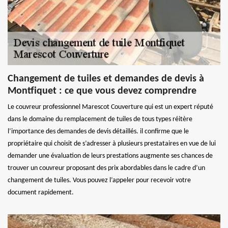
Changement de tuiles et demandes de devis à
Montfiquet : ce que vous devez comprendre
Le couvreur professionnel Marescot Couverture qui est un expert réputé
dans le domaine du remplacement de tuiles de tous types réitère
l’importance des demandes de devis détaillés. il confirme que le
propriétaire qui choisit de s’adresser à plusieurs prestataires en vue de lui
demander une évaluation de leurs prestations augmente ses chances de
trouver un couvreur proposant des prix abordables dans le cadre d’un
changement de tuiles. Vous pouvez l’appeler pour recevoir votre
document rapidement.