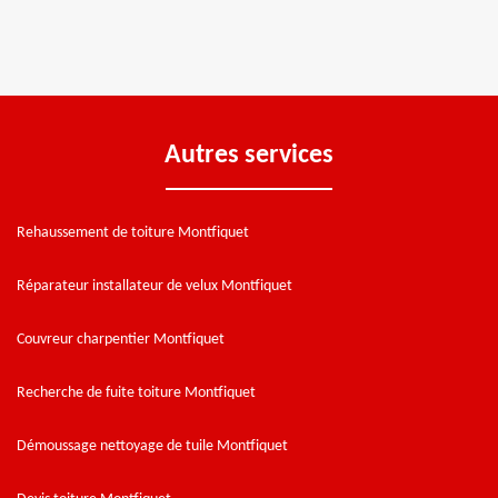
Autres services
Rehaussement de toiture Montfiquet
Réparateur installateur de velux Montfiquet
Couvreur charpentier Montfiquet
Recherche de fuite toiture Montfiquet
Démoussage nettoyage de tuile Montfiquet