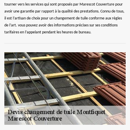
tourner vers les services qui sont proposés par Marescot Couverture pour
avoir une garantie par rapport à la qualité des prestations. Connu de tous,
il est l’artisan de choix pour un changement de tuile conforme aux règles
de l’art. vous pouvez avoir des informations précises sur ses conditions
tarifaires en l’appelant pendant les heures de bureau.