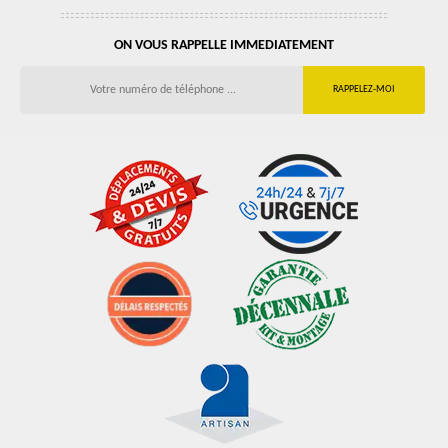
ON VOUS RAPPELLE IMMEDIATEMENT