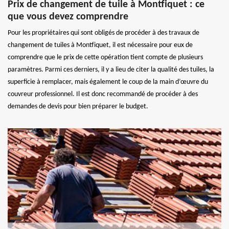
Prix de changement de tuile à Montfiquet : ce
que vous devez comprendre
Pour les propriétaires qui sont obligés de procéder à des travaux de
changement de tuiles à Montfiquet, il est nécessaire pour eux de
comprendre que le prix de cette opération tient compte de plusieurs
paramètres. Parmi ces derniers, il y a lieu de citer la qualité des tuiles, la
superficie à remplacer, mais également le coup de la main d’œuvre du
couvreur professionnel. Il est donc recommandé de procéder à des
demandes de devis pour bien préparer le budget.