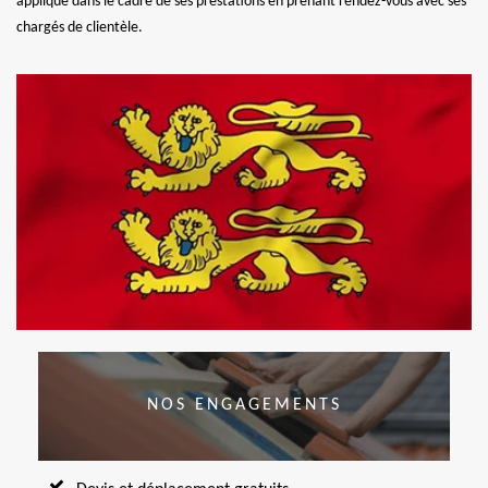
applique dans le cadre de ses prestations en prenant rendez-vous avec ses
chargés de clientèle.
NOS ENGAGEMENTS