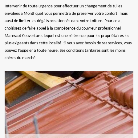
Intervenir de toute urgence pour effectuer un changement de tuiles
envolées à Montfiquet vous permettra de préserver votre confort, mais
aussi de limiter les dégâts occasionnés dans votre toiture. Pour cela,
choisissez de faire appel à la compétence du couvreur professionnel
Marescot Couverture, lequel est une référence pour les propriétaires les
plus exigeants dans cette localité. Si vous avez besoin de ses services, vous
pouvez l’appeler à toute heure. Ses conditions tarifaires sont les moins
chères du marché.