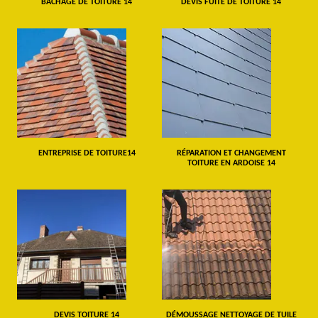
BÂCHAGE DE TOITURE 14
DEVIS FUITE DE TOITURE 14
ENTREPRISE DE TOITURE14
RÉPARATION ET CHANGEMENT
TOITURE EN ARDOISE 14
DEVIS TOITURE 14
DÉMOUSSAGE NETTOYAGE DE TUILE