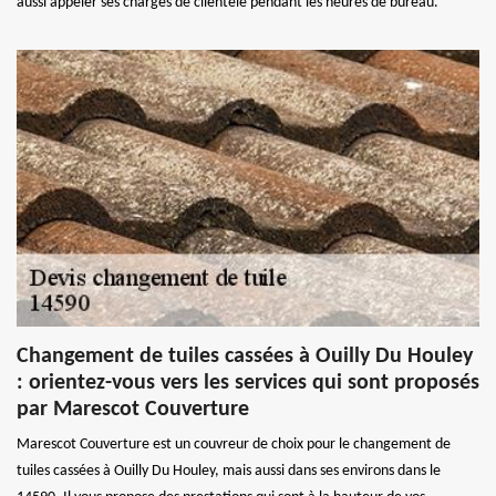
aussi appeler ses chargés de clientèle pendant les heures de bureau.
Changement de tuiles cassées à Ouilly Du Houley
: orientez-vous vers les services qui sont proposés
par Marescot Couverture
Marescot Couverture est un couvreur de choix pour le changement de
tuiles cassées à Ouilly Du Houley, mais aussi dans ses environs dans le