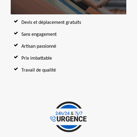
Devis et déplacement gratuits
Sans engagement
Artisan passionné
Prix imbattable
Travail de qualité