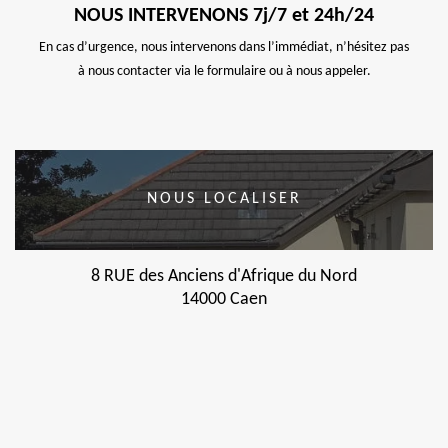
NOUS INTERVENONS 7j/7 et 24h/24
En cas d’urgence, nous intervenons dans l’immédiat, n’hésitez pas
à nous contacter via le formulaire ou à nous appeler.
NOUS LOCALISER
8 RUE des Anciens d'Afrique du Nord
14000 Caen