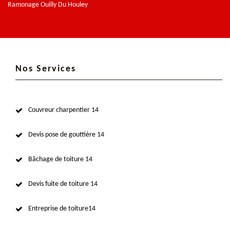
Ramonage Ouilly Du Houley
Nos Services
Couvreur charpentier 14
Devis pose de gouttière 14
Bâchage de toiture 14
Devis fuite de toiture 14
Entreprise de toiture14