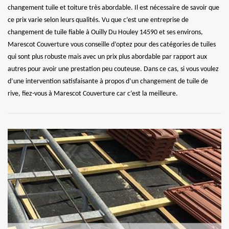
changement tuile et toiture très abordable. Il est nécessaire de savoir que
ce prix varie selon leurs qualités. Vu que c’est une entreprise de
changement de tuile fiable à Ouilly Du Houley 14590 et ses environs,
Marescot Couverture vous conseille d’optez pour des catégories de tuiles
qui sont plus robuste mais avec un prix plus abordable par rapport aux
autres pour avoir une prestation peu couteuse. Dans ce cas, si vous voulez
d’une intervention satisfaisante à propos d’un changement de tuile de
rive, fiez-vous à Marescot Couverture car c’est la meilleure.