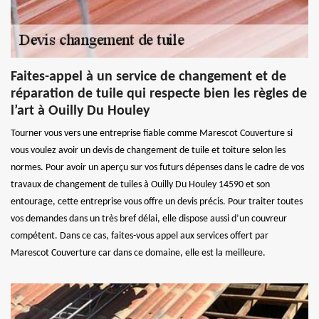
Faites-appel à un service de changement et de
réparation de tuile qui respecte bien les règles de
l’art à Ouilly Du Houley
Tourner vous vers une entreprise fiable comme Marescot Couverture si
vous voulez avoir un devis de changement de tuile et toiture selon les
normes. Pour avoir un aperçu sur vos futurs dépenses dans le cadre de vos
travaux de changement de tuiles à Ouilly Du Houley 14590 et son
entourage, cette entreprise vous offre un devis précis. Pour traiter toutes
vos demandes dans un très bref délai, elle dispose aussi d’un couvreur
compétent. Dans ce cas, faites-vous appel aux services offert par
Marescot Couverture car dans ce domaine, elle est la meilleure.