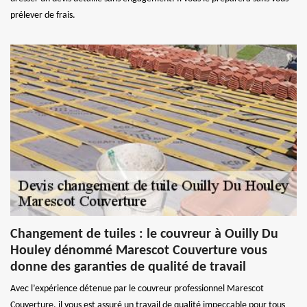
prélever de frais.
Changement de tuiles : le couvreur à Ouilly Du
Houley dénommé Marescot Couverture vous
donne des garanties de qualité de travail
Avec l’expérience détenue par le couvreur professionnel Marescot
Couverture, il vous est assuré un travail de qualité impeccable pour tous