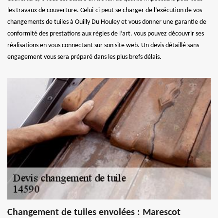
les travaux de couverture. Celui-ci peut se charger de l’exécution de vos
changements de tuiles à Ouilly Du Houley et vous donner une garantie de
conformité des prestations aux règles de l’art. vous pouvez découvrir ses
réalisations en vous connectant sur son site web. Un devis détaillé sans
engagement vous sera préparé dans les plus brefs délais.
Changement de tuiles envolées : Marescot