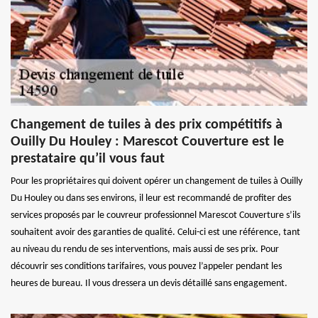
Changement de tuiles à des prix compétitifs à
Ouilly Du Houley : Marescot Couverture est le
prestataire qu’il vous faut
Pour les propriétaires qui doivent opérer un changement de tuiles à Ouilly
Du Houley ou dans ses environs, il leur est recommandé de profiter des
services proposés par le couvreur professionnel Marescot Couverture s’ils
souhaitent avoir des garanties de qualité. Celui-ci est une référence, tant
au niveau du rendu de ses interventions, mais aussi de ses prix. Pour
découvrir ses conditions tarifaires, vous pouvez l’appeler pendant les
heures de bureau. Il vous dressera un devis détaillé sans engagement.