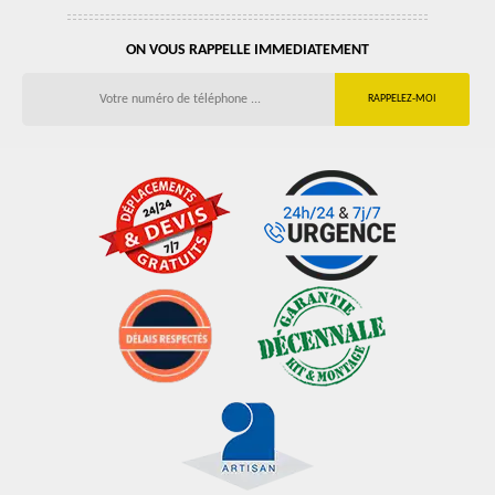
ON VOUS RAPPELLE IMMEDIATEMENT