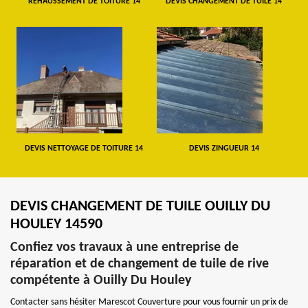
REHAUSSEMENT DE TOITURE 14
DEVIS CHANGEMENT DE TUILE 14
DEVIS NETTOYAGE DE TOITURE 14
DEVIS ZINGUEUR 14
DEVIS CHANGEMENT DE TUILE OUILLY DU
HOULEY 14590
Confiez vos travaux à une entreprise de
réparation et de changement de tuile de rive
compétente à Ouilly Du Houley
Contacter sans hésiter Marescot Couverture pour vous fournir un prix de