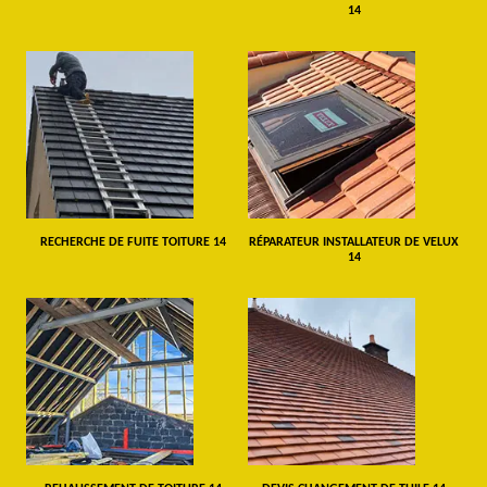
14
RECHERCHE DE FUITE TOITURE 14
RÉPARATEUR INSTALLATEUR DE VELUX
14