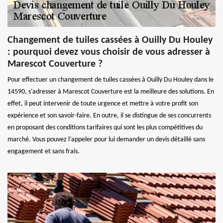
Changement de tuiles cassées à Ouilly Du Houley
: pourquoi devez vous choisir de vous adresser à
Marescot Couverture ?
Pour effectuer un changement de tuiles cassées à Ouilly Du Houley dans le
14590, s’adresser à Marescot Couverture est la meilleure des solutions. En
effet, il peut intervenir de toute urgence et mettre à votre profit son
expérience et son savoir-faire. En outre, il se distingue de ses concurrents
en proposant des conditions tarifaires qui sont les plus compétitives du
marché. Vous pouvez l’appeler pour lui demander un devis détaillé sans
engagement et sans frais.