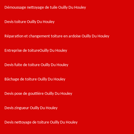
Démoussage nettoyage de tuile Ouilly Du Houley
Devis toiture Ouilly Du Houley
Réparation et changement toiture en ardoise Ouilly Du Houley
Entreprise de toitureOuilly Du Houley
Devis fuite de toiture Ouilly Du Houley
Bâchage de toiture Ouilly Du Houley
Devis pose de gouttière Ouilly Du Houley
Devis zingueur Ouilly Du Houley
Devis nettoyage de toiture Ouilly Du Houley