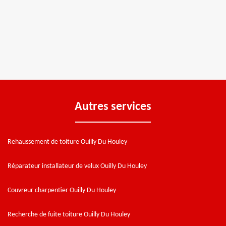
Autres services
Rehaussement de toiture Ouilly Du Houley
Réparateur installateur de velux Ouilly Du Houley
Couvreur charpentier Ouilly Du Houley
Recherche de fuite toiture Ouilly Du Houley