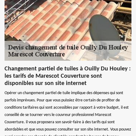
Changement partiel de tuiles à Ouilly Du Houley :
les tarifs de Marescot Couverture sont
disponibles sur son site internet
Opérer un changement partiel de tuile implique des dépenses qui sont
parfois imprévues. Pour que vous puissiez être certain de profiter de
conditions tarifaires qui sont accessibles par rapport à votre budget, il est
conseillé de se tourner vers le couvreur professionnel Marescot
Couverture. il vous proposera son savoir-faire à des tarifs qui sont
abordables et que vous pouvez consulter sur son site internet. Vous pouvez