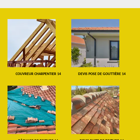
COUVREUR CHARPENTIER 14
DEVIS POSE DE GOUTTIÈRE 14