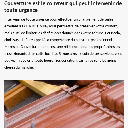
Couverture est le couvreur qui peut intervenir de
toute urgence
Intervenir de toute urgence pour effectuer un changement de tuiles
envolées à Ouilly Du Houley vous permettra de préserver votre confort,
mais aussi de limiter les dégâts occasionnés dans votre toiture. Pour cela,
choisissez de faire appel à la compétence du couvreur professionnel
Marescot Couverture, lequel est une référence pour les propriétaires les
plus exigeants dans cette localité. Si vous avez besoin de ses services, vous
pouvez l’appeler à toute heure. Ses conditions tarifaires sont les moins
chères du marché.