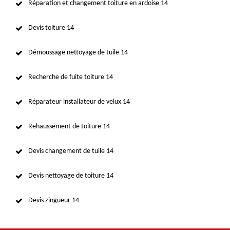
Réparation et changement toiture en ardoise 14
Devis toiture 14
Démoussage nettoyage de tuile 14
Recherche de fuite toiture 14
Réparateur installateur de velux 14
Rehaussement de toiture 14
Devis changement de tuile 14
Devis nettoyage de toiture 14
Devis zingueur 14