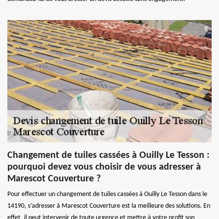
Changement de tuiles cassées à Ouilly Le Tesson :
pourquoi devez vous choisir de vous adresser à
Marescot Couverture ?
Pour effectuer un changement de tuiles cassées à Ouilly Le Tesson dans le
14190, s’adresser à Marescot Couverture est la meilleure des solutions. En
effet, il peut intervenir de toute urgence et mettre à votre profit son