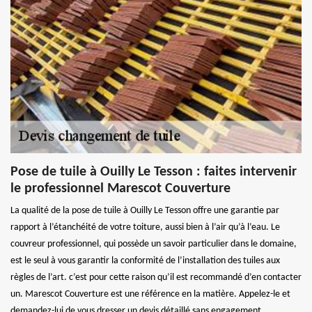
Pose de tuile à Ouilly Le Tesson : faites intervenir
le professionnel Marescot Couverture
La qualité de la pose de tuile à Ouilly Le Tesson offre une garantie par
rapport à l’étanchéité de votre toiture, aussi bien à l’air qu’à l’eau. Le
couvreur professionnel, qui possède un savoir particulier dans le domaine,
est le seul à vous garantir la conformité de l’installation des tuiles aux
règles de l’art. c’est pour cette raison qu’il est recommandé d’en contacter
un. Marescot Couverture est une référence en la matière. Appelez-le et
demandez-lui de vous dresser un devis détaillé sans engagement.