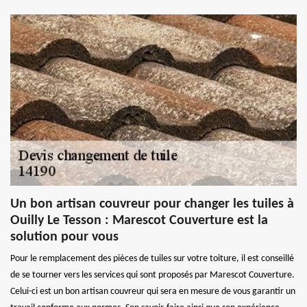
Un bon artisan couvreur pour changer les tuiles à
Ouilly Le Tesson : Marescot Couverture est la
solution pour vous
Pour le remplacement des pièces de tuiles sur votre toiture, il est conseillé
de se tourner vers les services qui sont proposés par Marescot Couverture.
Celui-ci est un bon artisan couvreur qui sera en mesure de vous garantir un