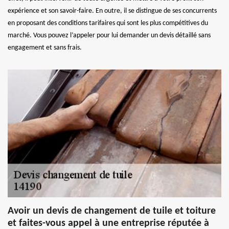
expérience et son savoir-faire. En outre, il se distingue de ses concurrents
en proposant des conditions tarifaires qui sont les plus compétitives du
marché. Vous pouvez l’appeler pour lui demander un devis détaillé sans
engagement et sans frais.
Avoir un devis de changement de tuile et toiture
et faites-vous appel à une entreprise réputée à