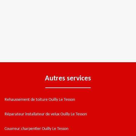
Autres services
Rehaussement de toiture Ouilly Le Tesson
Réparateur installateur de velux Ouilly Le Tesson
Couvreur charpentier Ouilly Le Tesson