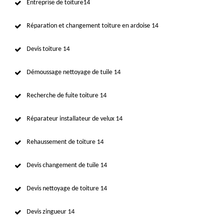
Entreprise de toiture14
Réparation et changement toiture en ardoise 14
Devis toiture 14
Démoussage nettoyage de tuile 14
Recherche de fuite toiture 14
Réparateur installateur de velux 14
Rehaussement de toiture 14
Devis changement de tuile 14
Devis nettoyage de toiture 14
Devis zingueur 14