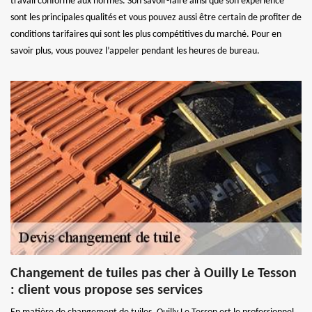
travail conforme aux normes. Son savoir-faire ainsi que son expérience
sont les principales qualités et vous pouvez aussi être certain de profiter de
conditions tarifaires qui sont les plus compétitives du marché. Pour en
savoir plus, vous pouvez l’appeler pendant les heures de bureau.
Changement de tuiles pas cher à Ouilly Le Tesson
: client vous propose ses services