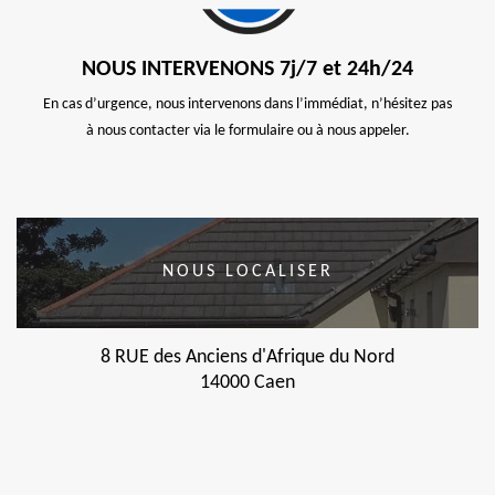
NOUS INTERVENONS 7j/7 et 24h/24
En cas d’urgence, nous intervenons dans l’immédiat, n’hésitez pas
à nous contacter via le formulaire ou à nous appeler.
NOUS LOCALISER
8 RUE des Anciens d'Afrique du Nord
14000 Caen