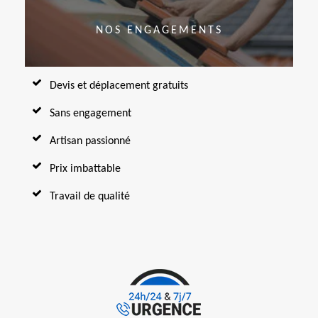
NOS ENGAGEMENTS
Devis et déplacement gratuits
Sans engagement
Artisan passionné
Prix imbattable
Travail de qualité