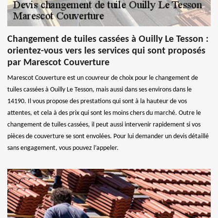
Changement de tuiles cassées à Ouilly Le Tesson :
orientez-vous vers les services qui sont proposés
par Marescot Couverture
Marescot Couverture est un couvreur de choix pour le changement de
tuiles cassées à Ouilly Le Tesson, mais aussi dans ses environs dans le
14190. Il vous propose des prestations qui sont à la hauteur de vos
attentes, et cela à des prix qui sont les moins chers du marché. Outre le
changement de tuiles cassées, il peut aussi intervenir rapidement si vos
pièces de couverture se sont envolées. Pour lui demander un devis détaillé
sans engagement, vous pouvez l’appeler.