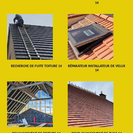
14
RECHERCHE DE FUITE TOITURE 14
RÉPARATEUR INSTALLATEUR DE VELUX
14