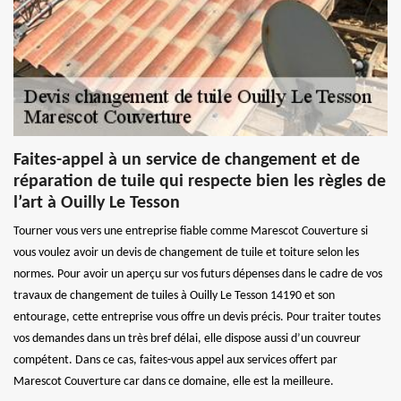
Faites-appel à un service de changement et de
réparation de tuile qui respecte bien les règles de
l’art à Ouilly Le Tesson
Tourner vous vers une entreprise fiable comme Marescot Couverture si
vous voulez avoir un devis de changement de tuile et toiture selon les
normes. Pour avoir un aperçu sur vos futurs dépenses dans le cadre de vos
travaux de changement de tuiles à Ouilly Le Tesson 14190 et son
entourage, cette entreprise vous offre un devis précis. Pour traiter toutes
vos demandes dans un très bref délai, elle dispose aussi d’un couvreur
compétent. Dans ce cas, faites-vous appel aux services offert par
Marescot Couverture car dans ce domaine, elle est la meilleure.