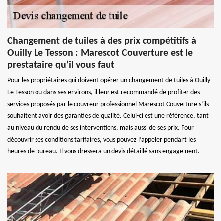
Changement de tuiles à des prix compétitifs à
Ouilly Le Tesson : Marescot Couverture est le
prestataire qu’il vous faut
Pour les propriétaires qui doivent opérer un changement de tuiles à Ouilly
Le Tesson ou dans ses environs, il leur est recommandé de profiter des
services proposés par le couvreur professionnel Marescot Couverture s’ils
souhaitent avoir des garanties de qualité. Celui-ci est une référence, tant
au niveau du rendu de ses interventions, mais aussi de ses prix. Pour
découvrir ses conditions tarifaires, vous pouvez l’appeler pendant les
heures de bureau. Il vous dressera un devis détaillé sans engagement.