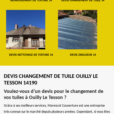
REHAUSSEMENT DE TOITURE 14
DEVIS CHANGEMENT DE TUILE 14
DEVIS NETTOYAGE DE TOITURE 14
DEVIS ZINGUEUR 14
DEVIS CHANGEMENT DE TUILE OUILLY LE
TESSON 14190
Voulez-vous d’un devis pour le changement de
vos tuiles à Ouilly Le Tesson ?
Grâce à ses meilleurs services, Marescot Couverture est une entreprise
très connue sur le marché depuis plusieurs années. Cependant, si vous êtes