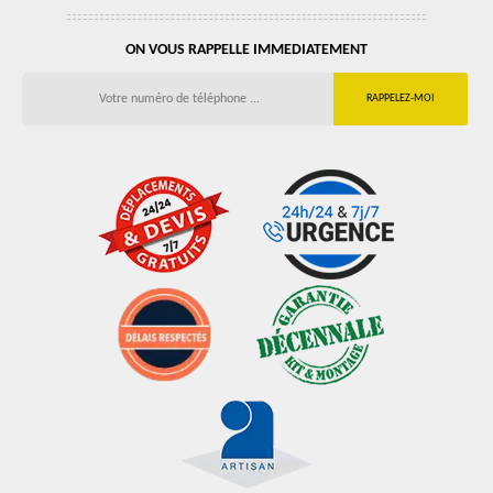
ON VOUS RAPPELLE IMMEDIATEMENT