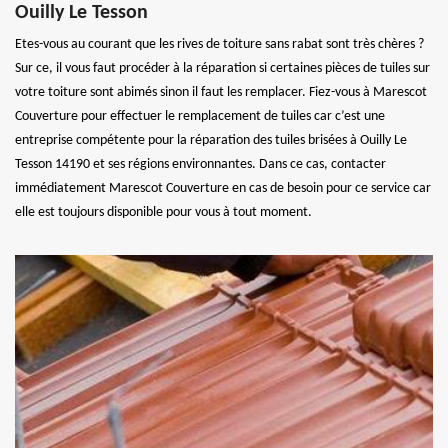
Ouilly Le Tesson
Etes-vous au courant que les rives de toiture sans rabat sont très chères ?
Sur ce, il vous faut procéder à la réparation si certaines pièces de tuiles sur
votre toiture sont abimés sinon il faut les remplacer. Fiez-vous à Marescot
Couverture pour effectuer le remplacement de tuiles car c’est une
entreprise compétente pour la réparation des tuiles brisées à Ouilly Le
Tesson 14190 et ses régions environnantes. Dans ce cas, contacter
immédiatement Marescot Couverture en cas de besoin pour ce service car
elle est toujours disponible pour vous à tout moment.