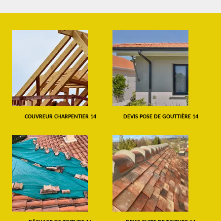
COUVREUR CHARPENTIER 14
DEVIS POSE DE GOUTTIÈRE 14