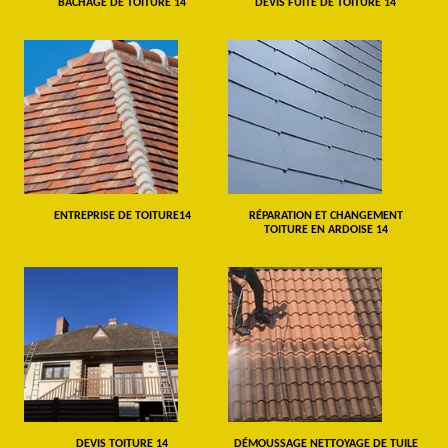
BÂCHAGE DE TOITURE 14
DEVIS FUITE DE TOITURE 14
ENTREPRISE DE TOITURE14
RÉPARATION ET CHANGEMENT
TOITURE EN ARDOISE 14
DEVIS TOITURE 14
DÉMOUSSAGE NETTOYAGE DE TUILE