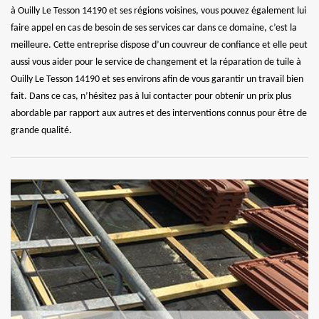
à Ouilly Le Tesson 14190 et ses régions voisines, vous pouvez également lui
faire appel en cas de besoin de ses services car dans ce domaine, c’est la
meilleure. Cette entreprise dispose d’un couvreur de confiance et elle peut
aussi vous aider pour le service de changement et la réparation de tuile à
Ouilly Le Tesson 14190 et ses environs afin de vous garantir un travail bien
fait. Dans ce cas, n’hésitez pas à lui contacter pour obtenir un prix plus
abordable par rapport aux autres et des interventions connus pour être de
grande qualité.