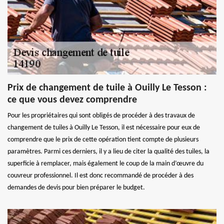
Prix de changement de tuile à Ouilly Le Tesson :
ce que vous devez comprendre
Pour les propriétaires qui sont obligés de procéder à des travaux de
changement de tuiles à Ouilly Le Tesson, il est nécessaire pour eux de
comprendre que le prix de cette opération tient compte de plusieurs
paramètres. Parmi ces derniers, il y a lieu de citer la qualité des tuiles, la
superficie à remplacer, mais également le coup de la main d’œuvre du
couvreur professionnel. Il est donc recommandé de procéder à des
demandes de devis pour bien préparer le budget.