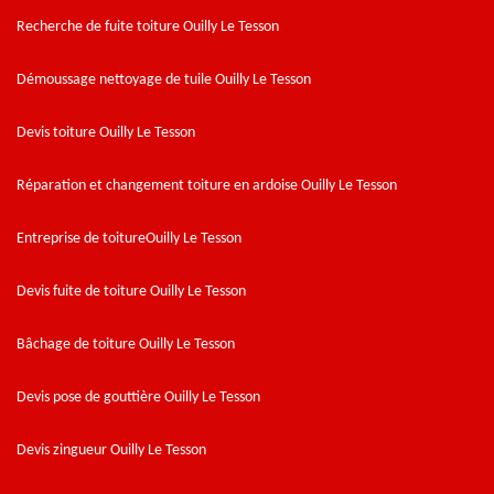
Recherche de fuite toiture Ouilly Le Tesson
Démoussage nettoyage de tuile Ouilly Le Tesson
Devis toiture Ouilly Le Tesson
Réparation et changement toiture en ardoise Ouilly Le Tesson
Entreprise de toitureOuilly Le Tesson
Devis fuite de toiture Ouilly Le Tesson
Bâchage de toiture Ouilly Le Tesson
Devis pose de gouttière Ouilly Le Tesson
Devis zingueur Ouilly Le Tesson