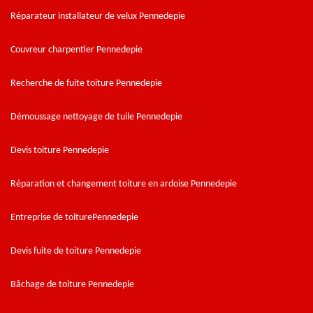
Réparateur installateur de velux Pennedepie
Couvreur charpentier Pennedepie
Recherche de fuite toiture Pennedepie
Démoussage nettoyage de tuile Pennedepie
Devis toiture Pennedepie
Réparation et changement toiture en ardoise Pennedepie
Entreprise de toiturePennedepie
Devis fuite de toiture Pennedepie
Bâchage de toiture Pennedepie