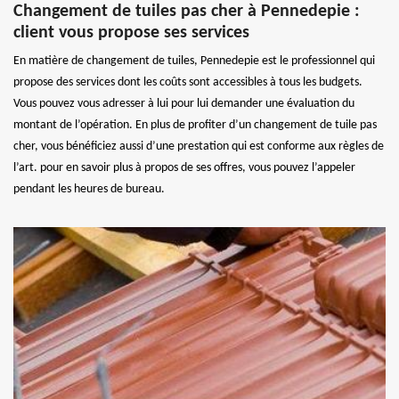
Changement de tuiles pas cher à Pennedepie :
client vous propose ses services
En matière de changement de tuiles, Pennedepie est le professionnel qui
propose des services dont les coûts sont accessibles à tous les budgets.
Vous pouvez vous adresser à lui pour lui demander une évaluation du
montant de l’opération. En plus de profiter d’un changement de tuile pas
cher, vous bénéficiez aussi d’une prestation qui est conforme aux règles de
l’art. pour en savoir plus à propos de ses offres, vous pouvez l’appeler
pendant les heures de bureau.