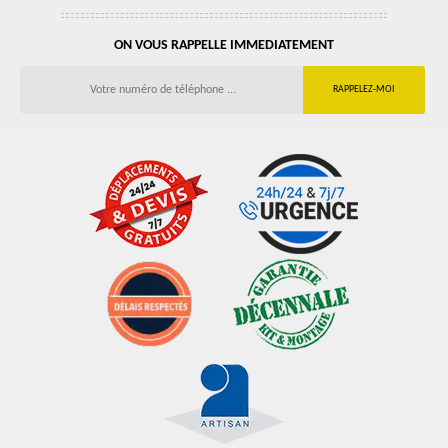
ON VOUS RAPPELLE IMMEDIATEMENT