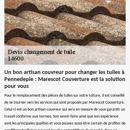
Un bon artisan couvreur pour changer les tuiles à
Pennedepie : Marescot Couverture est la solution
pour vous
Pour le remplacement des pièces de tuiles sur votre toiture, il est conseillé
de se tourner vers les services qui sont proposés par Marescot Couverture.
Celui-ci est un bon artisan couvreur qui sera en mesure de vous garantir un
travail conforme aux normes. Son savoir-faire ainsi que son expérience
sont les principales qualités et vous pouvez aussi être certain de profiter de