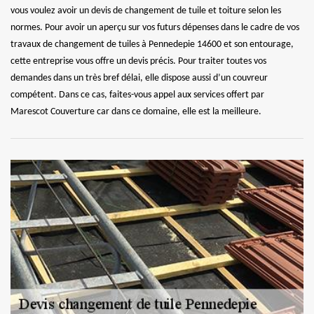
vous voulez avoir un devis de changement de tuile et toiture selon les
normes. Pour avoir un aperçu sur vos futurs dépenses dans le cadre de vos
travaux de changement de tuiles à Pennedepie 14600 et son entourage,
cette entreprise vous offre un devis précis. Pour traiter toutes vos
demandes dans un très bref délai, elle dispose aussi d’un couvreur
compétent. Dans ce cas, faites-vous appel aux services offert par
Marescot Couverture car dans ce domaine, elle est la meilleure.