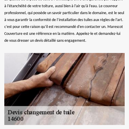
à l’étanchéité de votre toiture, aussi bien à l’air qu’à l’eau. Le couvreur
professionnel, qui possède un savoir particulier dans le domaine, est le seul
à vous garantir la conformité de l’installation des tuiles aux règles de l’art.
c’est pour cette raison qu’il est recommandé d’en contacter un. Marescot
Couverture est une référence en la matière. Appelez-le et demandez-lui
de vous dresser un devis détaillé sans engagement.