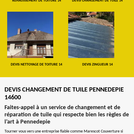
REHAUSSEMENT DE TOITURE 14
DEVIS CHANGEMENT DE TUILE 14
DEVIS NETTOYAGE DE TOITURE 14
DEVIS ZINGUEUR 14
DEVIS CHANGEMENT DE TUILE PENNEDEPIE
14600
Faites-appel à un service de changement et de
réparation de tuile qui respecte bien les règles de
l’art à Pennedepie
Tourner vous vers une entreprise fiable comme Marescot Couverture si