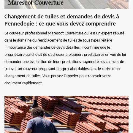
Changement de tuiles et demandes de devis à
Pennedepie : ce que vous devez comprendre
Le couvreur professionnel Marescot Couverture qui est un expert réputé
dans le domaine du remplacement de tuiles de tous types réitère
l’importance des demandes de devis détaillés. il confirme que le
propriétaire qui choisit de s’adresser à plusieurs prestataires en vue de lui
demander une évaluation de leurs prestations augmente ses chances de
trouver un couvreur proposant des prix abordables dans le cadre d’un
changement de tuiles. Vous pouvez l’appeler pour recevoir votre
document rapidement.