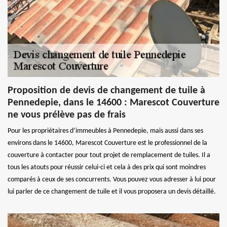
Proposition de devis de changement de tuile à
Pennedepie, dans le 14600 : Marescot Couverture
ne vous prélève pas de frais
Pour les propriétaires d’immeubles à Pennedepie, mais aussi dans ses
environs dans le 14600, Marescot Couverture est le professionnel de la
couverture à contacter pour tout projet de remplacement de tuiles. Il a
tous les atouts pour réussir celui-ci et cela à des prix qui sont moindres
comparés à ceux de ses concurrents. Vous pouvez vous adresser à lui pour
lui parler de ce changement de tuile et il vous proposera un devis détaillé.