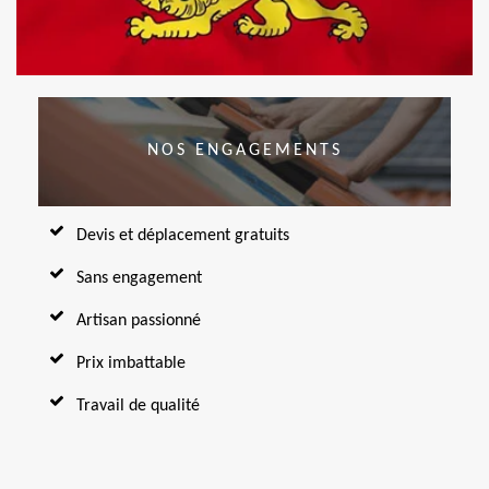
NOS ENGAGEMENTS
Devis et déplacement gratuits
Sans engagement
Artisan passionné
Prix imbattable
Travail de qualité