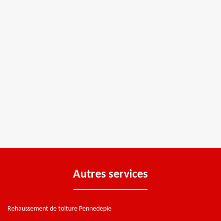
Autres services
Rehaussement de toiture Pennedepie