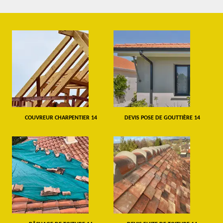
COUVREUR CHARPENTIER 14
DEVIS POSE DE GOUTTIÈRE 14