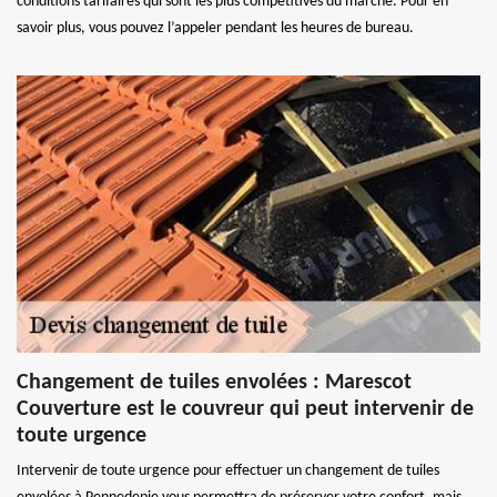
conditions tarifaires qui sont les plus compétitives du marché. Pour en
savoir plus, vous pouvez l’appeler pendant les heures de bureau.
Changement de tuiles envolées : Marescot
Couverture est le couvreur qui peut intervenir de
toute urgence
Intervenir de toute urgence pour effectuer un changement de tuiles