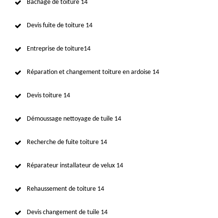
Bâchage de toiture 14
Devis fuite de toiture 14
Entreprise de toiture14
Réparation et changement toiture en ardoise 14
Devis toiture 14
Démoussage nettoyage de tuile 14
Recherche de fuite toiture 14
Réparateur installateur de velux 14
Rehaussement de toiture 14
Devis changement de tuile 14