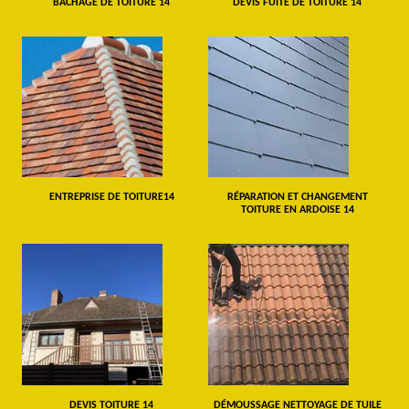
BÂCHAGE DE TOITURE 14
DEVIS FUITE DE TOITURE 14
ENTREPRISE DE TOITURE14
RÉPARATION ET CHANGEMENT
TOITURE EN ARDOISE 14
DEVIS TOITURE 14
DÉMOUSSAGE NETTOYAGE DE TUILE