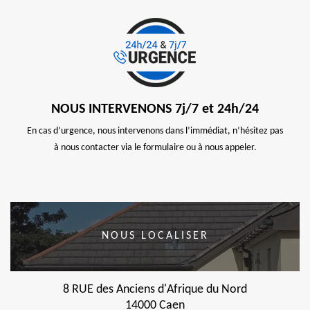
NOUS INTERVENONS 7j/7 et 24h/24
En cas d’urgence, nous intervenons dans l’immédiat, n’hésitez pas
à nous contacter via le formulaire ou à nous appeler.
NOUS LOCALISER
8 RUE des Anciens d'Afrique du Nord
14000 Caen