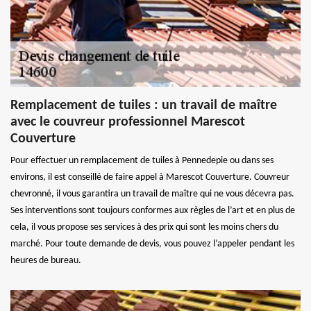
Remplacement de tuiles : un travail de maître
avec le couvreur professionnel Marescot
Couverture
Pour effectuer un remplacement de tuiles à Pennedepie ou dans ses
environs, il est conseillé de faire appel à Marescot Couverture. Couvreur
chevronné, il vous garantira un travail de maître qui ne vous décevra pas.
Ses interventions sont toujours conformes aux règles de l’art et en plus de
cela, il vous propose ses services à des prix qui sont les moins chers du
marché. Pour toute demande de devis, vous pouvez l’appeler pendant les
heures de bureau.