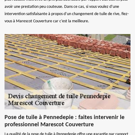
avoir une prestation peu couteuse. Dans ce cas, si vous voulez d’une
intervention satisfaisante à propos d’un changement de tuile de rive, fiez-
vous à Marescot Couverture car c’est la meilleure.
Pose de tuile à Pennedepie : faites intervenir le
professionnel Marescot Couverture
La qualité de la pose de tuile à Pennedepie offre une garantie par rapport