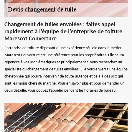
Changement de tuiles envolées : faites appel
rapidement à l’équipe de l’entreprise de toiture
Marescot Couverture
Entreprise de toiture disposant d’une expérience réussie dans le métier,
Marescot Couverture est une référence pour les propriétaires. Elle saura
répondre à vos problématiques et principalement si vous recherchez un
spécialiste du changement de tuiles envolées. Elle vous enverra une équipe
chevronnée qui pourra intervenir de toute urgence et cela à des prix qui
sont les moins chers du marché. Pour en savoir plus et pour demander un
devis détaillé, vous pouvez l’appeler pendant les horaires de bureau.