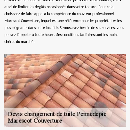
envolées à Pennedepie vous permettra de préserver votre confort, mais
aussi de limiter les dégâts occasionnés dans votre toiture. Pour cela,
choisissez de faire appel à la compétence du couvreur professionnel
Marescot Couverture, lequel est une référence pour les propriétaires les
plus exigeants dans cette localité. Si vous avez besoin de ses services, vous
pouvez l’appeler à toute heure. Ses conditions tarifaires sont les moins
chères du marché.