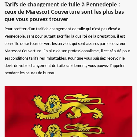
Tarifs de changement de tuile à Pennedepie :
ceux de Marescot Couverture sont les plus bas
que vous pouvez trouver
Pour profiter d’un tarif de changement de tuile qui n’est pas élevé à
Pennedepie, sans pour autant sacrifier la qualité de la prestation, il est
conseillé de se tourner vers les services qui sont assurés par le couvreur
Marescot Couverture. En plus de son professionnalisme, il est réputé pour
ses conditions tarifaires imbattables. Pour que vous puissiez recevoir le
devis de votre changement de tuile rapidement, vous pouvez l’appeler
pendant les heures de bureau.