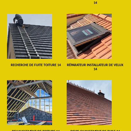
14
RECHERCHE DE FUITE TOITURE 14
RÉPARATEUR INSTALLATEUR DE VELUX
14