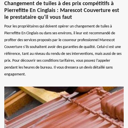
Changement de tuiles à des prix compétitifs à
Pierrefitte En Cinglais : Marescot Couverture est
le prestataire qu’il vous faut
Pour les propriétaires qui doivent opérer un changement de tuiles à
Pierrefitte En Cinglais ou dans ses environs, il leur est recommandé de
profiter des services proposés par le couvreur professionnel Marescot
Couverture s’ils souhaitent avoir des garanties de qualité. Celui-ci est une
référence, tant au niveau du rendu de ses interventions, mais aussi de ses
prix. Pour découvrir ses conditions tarifaires, vous pouvez l’appeler
pendant les heures de bureau. Il vous dressera un devis détaillé sans
engagement.