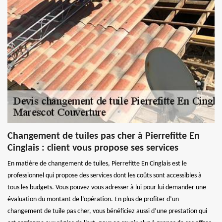
Changement de tuiles pas cher à Pierrefitte En
Cinglais : client vous propose ses services
En matière de changement de tuiles, Pierrefitte En Cinglais est le
professionnel qui propose des services dont les coûts sont accessibles à
tous les budgets. Vous pouvez vous adresser à lui pour lui demander une
évaluation du montant de l’opération. En plus de profiter d’un
changement de tuile pas cher, vous bénéficiez aussi d’une prestation qui