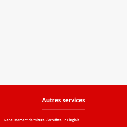
Autres services
Rehaussement de toiture Pierrefitte En Cinglais