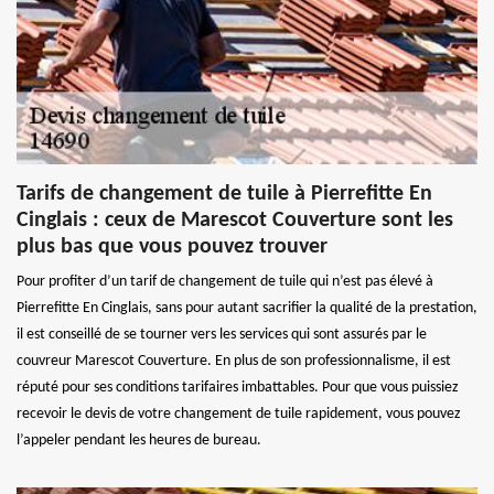
Tarifs de changement de tuile à Pierrefitte En
Cinglais : ceux de Marescot Couverture sont les
plus bas que vous pouvez trouver
Pour profiter d’un tarif de changement de tuile qui n’est pas élevé à
Pierrefitte En Cinglais, sans pour autant sacrifier la qualité de la prestation,
il est conseillé de se tourner vers les services qui sont assurés par le
couvreur Marescot Couverture. En plus de son professionnalisme, il est
réputé pour ses conditions tarifaires imbattables. Pour que vous puissiez
recevoir le devis de votre changement de tuile rapidement, vous pouvez
l’appeler pendant les heures de bureau.