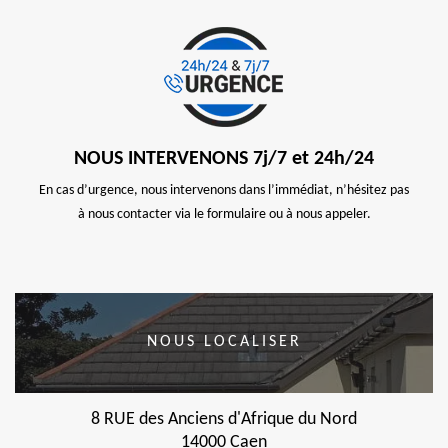
NOUS INTERVENONS 7j/7 et 24h/24
En cas d’urgence, nous intervenons dans l’immédiat, n’hésitez pas
à nous contacter via le formulaire ou à nous appeler.
NOUS LOCALISER
8 RUE des Anciens d'Afrique du Nord
14000 Caen