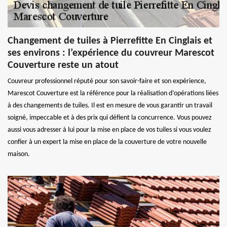
Changement de tuiles à Pierrefitte En Cinglais et
ses environs : l’expérience du couvreur Marescot
Couverture reste un atout
Couvreur professionnel réputé pour son savoir-faire et son expérience,
Marescot Couverture est la référence pour la réalisation d’opérations liées
à des changements de tuiles. Il est en mesure de vous garantir un travail
soigné, impeccable et à des prix qui défient la concurrence. Vous pouvez
aussi vous adresser à lui pour la mise en place de vos tuiles si vous voulez
confier à un expert la mise en place de la couverture de votre nouvelle
maison.