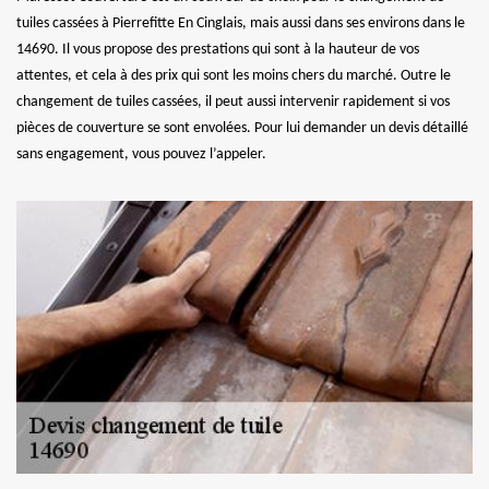
tuiles cassées à Pierrefitte En Cinglais, mais aussi dans ses environs dans le
14690. Il vous propose des prestations qui sont à la hauteur de vos
attentes, et cela à des prix qui sont les moins chers du marché. Outre le
changement de tuiles cassées, il peut aussi intervenir rapidement si vos
pièces de couverture se sont envolées. Pour lui demander un devis détaillé
sans engagement, vous pouvez l’appeler.