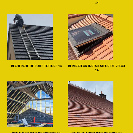
14
RECHERCHE DE FUITE TOITURE 14
RÉPARATEUR INSTALLATEUR DE VELUX
14