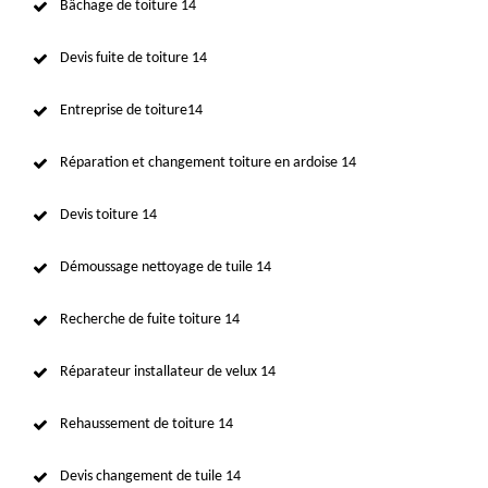
Bâchage de toiture 14
Devis fuite de toiture 14
Entreprise de toiture14
Réparation et changement toiture en ardoise 14
Devis toiture 14
Démoussage nettoyage de tuile 14
Recherche de fuite toiture 14
Réparateur installateur de velux 14
Rehaussement de toiture 14
Devis changement de tuile 14