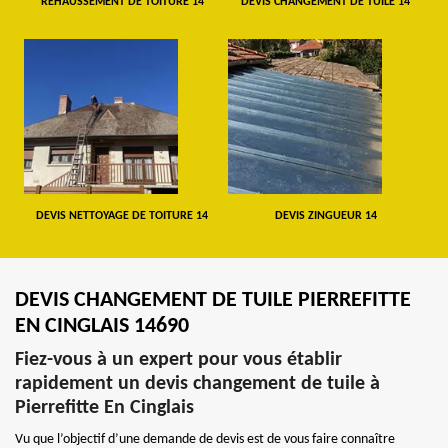
REHAUSSEMENT DE TOITURE 14
DEVIS CHANGEMENT DE TUILE 14
DEVIS NETTOYAGE DE TOITURE 14
DEVIS ZINGUEUR 14
DEVIS CHANGEMENT DE TUILE PIERREFITTE
EN CINGLAIS 14690
Fiez-vous à un expert pour vous établir
rapidement un devis changement de tuile à
Pierrefitte En Cinglais
Vu que l’objectif d’une demande de devis est de vous faire connaître