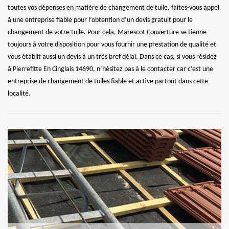
toutes vos dépenses en matière de changement de tuile, faites-vous appel
à une entreprise fiable pour l’obtention d’un devis gratuit pour le
changement de votre tuile. Pour cela, Marescot Couverture se tienne
toujours à votre disposition pour vous fournir une prestation de qualité et
vous établit aussi un devis à un très bref délai. Dans ce cas, si vous résidez
à Pierrefitte En Cinglais 14690, n’hésitez pas à le contacter car c’est une
entreprise de changement de tuiles fiable et active partout dans cette
localité.