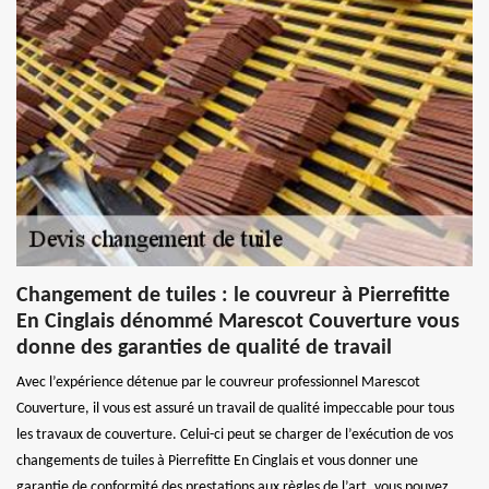
Changement de tuiles : le couvreur à Pierrefitte
En Cinglais dénommé Marescot Couverture vous
donne des garanties de qualité de travail
Avec l’expérience détenue par le couvreur professionnel Marescot
Couverture, il vous est assuré un travail de qualité impeccable pour tous
les travaux de couverture. Celui-ci peut se charger de l’exécution de vos
changements de tuiles à Pierrefitte En Cinglais et vous donner une
garantie de conformité des prestations aux règles de l’art. vous pouvez