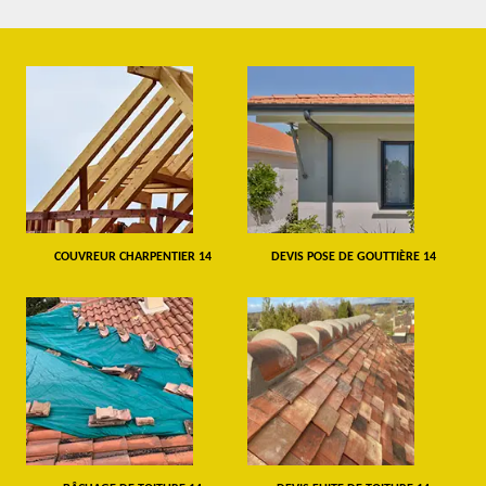
COUVREUR CHARPENTIER 14
DEVIS POSE DE GOUTTIÈRE 14