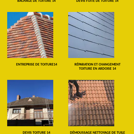
BÂCHAGE DE TOITURE 14
DEVIS FUITE DE TOITURE 14
ENTREPRISE DE TOITURE14
RÉPARATION ET CHANGEMENT
TOITURE EN ARDOISE 14
DEVIS TOITURE 14
DÉMOUSSAGE NETTOYAGE DE TUILE