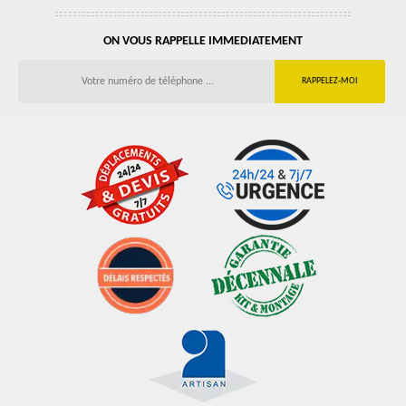
ON VOUS RAPPELLE IMMEDIATEMENT