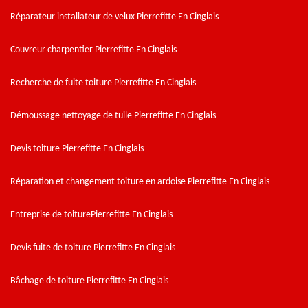
Réparateur installateur de velux Pierrefitte En Cinglais
Couvreur charpentier Pierrefitte En Cinglais
Recherche de fuite toiture Pierrefitte En Cinglais
Démoussage nettoyage de tuile Pierrefitte En Cinglais
Devis toiture Pierrefitte En Cinglais
Réparation et changement toiture en ardoise Pierrefitte En Cinglais
Entreprise de toiturePierrefitte En Cinglais
Devis fuite de toiture Pierrefitte En Cinglais
Bâchage de toiture Pierrefitte En Cinglais