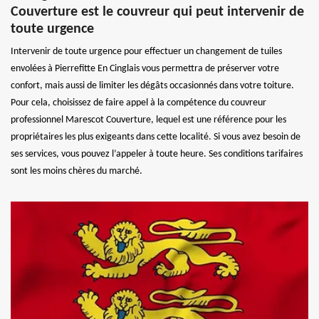
Couverture est le couvreur qui peut intervenir de
toute urgence
Intervenir de toute urgence pour effectuer un changement de tuiles
envolées à Pierrefitte En Cinglais vous permettra de préserver votre
confort, mais aussi de limiter les dégâts occasionnés dans votre toiture.
Pour cela, choisissez de faire appel à la compétence du couvreur
professionnel Marescot Couverture, lequel est une référence pour les
propriétaires les plus exigeants dans cette localité. Si vous avez besoin de
ses services, vous pouvez l’appeler à toute heure. Ses conditions tarifaires
sont les moins chères du marché.