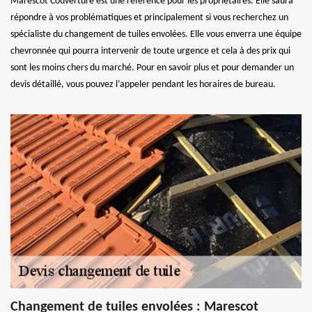
Marescot Couverture est une référence pour les propriétaires. Elle saura
répondre à vos problématiques et principalement si vous recherchez un
spécialiste du changement de tuiles envolées. Elle vous enverra une équipe
chevronnée qui pourra intervenir de toute urgence et cela à des prix qui
sont les moins chers du marché. Pour en savoir plus et pour demander un
devis détaillé, vous pouvez l’appeler pendant les horaires de bureau.
Changement de tuiles envolées : Marescot