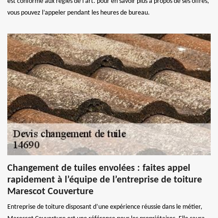
est conforme aux règles de l’art. pour en savoir plus à propos de ses offres,
vous pouvez l’appeler pendant les heures de bureau.
Changement de tuiles envolées : faites appel
rapidement à l’équipe de l’entreprise de toiture
Marescot Couverture
Entreprise de toiture disposant d’une expérience réussie dans le métier,