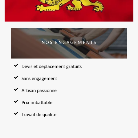
NOS ENGAGEMENTS
Devis et déplacement gratuits
Sans engagement
Artisan passionné
Prix imbattable
Travail de qualité