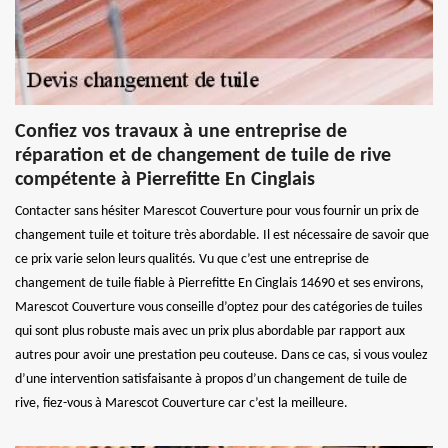
Confiez vos travaux à une entreprise de
réparation et de changement de tuile de rive
compétente à Pierrefitte En Cinglais
Contacter sans hésiter Marescot Couverture pour vous fournir un prix de
changement tuile et toiture très abordable. Il est nécessaire de savoir que
ce prix varie selon leurs qualités. Vu que c’est une entreprise de
changement de tuile fiable à Pierrefitte En Cinglais 14690 et ses environs,
Marescot Couverture vous conseille d’optez pour des catégories de tuiles
qui sont plus robuste mais avec un prix plus abordable par rapport aux
autres pour avoir une prestation peu couteuse. Dans ce cas, si vous voulez
d’une intervention satisfaisante à propos d’un changement de tuile de
rive, fiez-vous à Marescot Couverture car c’est la meilleure.