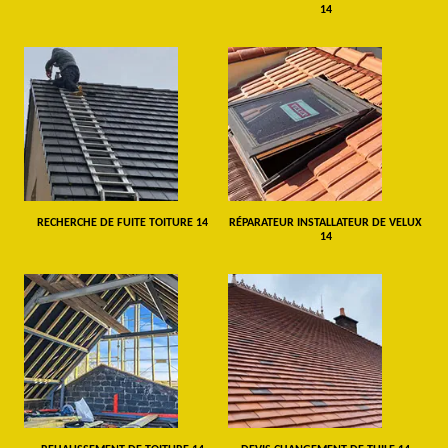
14
RECHERCHE DE FUITE TOITURE 14
RÉPARATEUR INSTALLATEUR DE VELUX
14