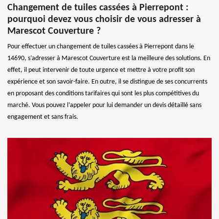
Changement de tuiles cassées à Pierrepont :
pourquoi devez vous choisir de vous adresser à
Marescot Couverture ?
Pour effectuer un changement de tuiles cassées à Pierrepont dans le
14690, s’adresser à Marescot Couverture est la meilleure des solutions. En
effet, il peut intervenir de toute urgence et mettre à votre profit son
expérience et son savoir-faire. En outre, il se distingue de ses concurrents
en proposant des conditions tarifaires qui sont les plus compétitives du
marché. Vous pouvez l’appeler pour lui demander un devis détaillé sans
engagement et sans frais.