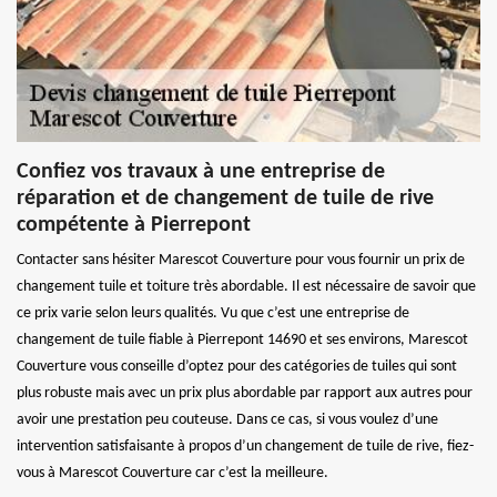
Confiez vos travaux à une entreprise de
réparation et de changement de tuile de rive
compétente à Pierrepont
Contacter sans hésiter Marescot Couverture pour vous fournir un prix de
changement tuile et toiture très abordable. Il est nécessaire de savoir que
ce prix varie selon leurs qualités. Vu que c’est une entreprise de
changement de tuile fiable à Pierrepont 14690 et ses environs, Marescot
Couverture vous conseille d’optez pour des catégories de tuiles qui sont
plus robuste mais avec un prix plus abordable par rapport aux autres pour
avoir une prestation peu couteuse. Dans ce cas, si vous voulez d’une
intervention satisfaisante à propos d’un changement de tuile de rive, fiez-
vous à Marescot Couverture car c’est la meilleure.