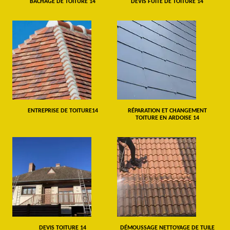
BÂCHAGE DE TOITURE 14
DEVIS FUITE DE TOITURE 14
ENTREPRISE DE TOITURE14
RÉPARATION ET CHANGEMENT
TOITURE EN ARDOISE 14
DEVIS TOITURE 14
DÉMOUSSAGE NETTOYAGE DE TUILE