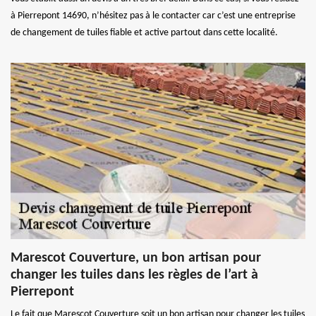
à Pierrepont 14690, n’hésitez pas à le contacter car c’est une entreprise
de changement de tuiles fiable et active partout dans cette localité.
Marescot Couverture, un bon artisan pour
changer les tuiles dans les règles de l’art à
Pierrepont
Le fait que Marescot Couverture soit un bon artisan pour changer les tuiles