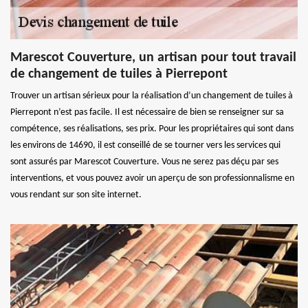
Marescot Couverture, un artisan pour tout travail
de changement de tuiles à Pierrepont
Trouver un artisan sérieux pour la réalisation d’un changement de tuiles à
Pierrepont n’est pas facile. Il est nécessaire de bien se renseigner sur sa
compétence, ses réalisations, ses prix. Pour les propriétaires qui sont dans
les environs de 14690, il est conseillé de se tourner vers les services qui
sont assurés par Marescot Couverture. Vous ne serez pas déçu par ses
interventions, et vous pouvez avoir un aperçu de son professionnalisme en
vous rendant sur son site internet.