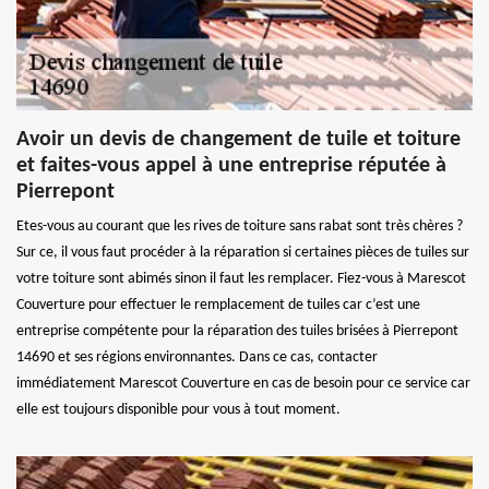
Avoir un devis de changement de tuile et toiture
et faites-vous appel à une entreprise réputée à
Pierrepont
Etes-vous au courant que les rives de toiture sans rabat sont très chères ?
Sur ce, il vous faut procéder à la réparation si certaines pièces de tuiles sur
votre toiture sont abimés sinon il faut les remplacer. Fiez-vous à Marescot
Couverture pour effectuer le remplacement de tuiles car c’est une
entreprise compétente pour la réparation des tuiles brisées à Pierrepont
14690 et ses régions environnantes. Dans ce cas, contacter
immédiatement Marescot Couverture en cas de besoin pour ce service car
elle est toujours disponible pour vous à tout moment.