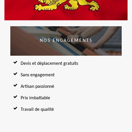
NOS ENGAGEMENTS
Devis et déplacement gratuits
Sans engagement
Artisan passionné
Prix imbattable
Travail de qualité