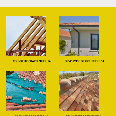
COUVREUR CHARPENTIER 14
DEVIS POSE DE GOUTTIÈRE 14