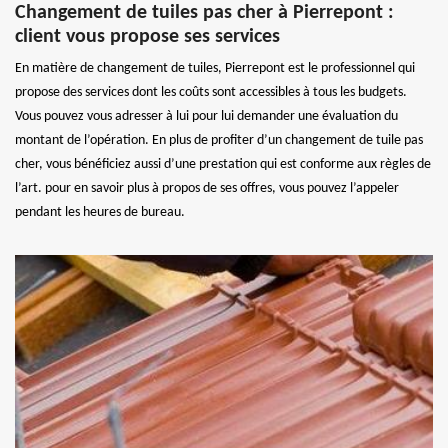
Changement de tuiles pas cher à Pierrepont :
client vous propose ses services
En matière de changement de tuiles, Pierrepont est le professionnel qui
propose des services dont les coûts sont accessibles à tous les budgets.
Vous pouvez vous adresser à lui pour lui demander une évaluation du
montant de l’opération. En plus de profiter d’un changement de tuile pas
cher, vous bénéficiez aussi d’une prestation qui est conforme aux règles de
l’art. pour en savoir plus à propos de ses offres, vous pouvez l’appeler
pendant les heures de bureau.