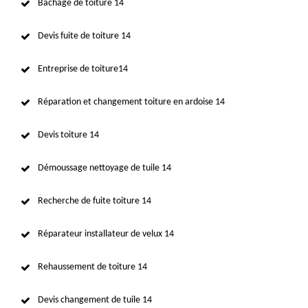
Bâchage de toiture 14
Devis fuite de toiture 14
Entreprise de toiture14
Réparation et changement toiture en ardoise 14
Devis toiture 14
Démoussage nettoyage de tuile 14
Recherche de fuite toiture 14
Réparateur installateur de velux 14
Rehaussement de toiture 14
Devis changement de tuile 14