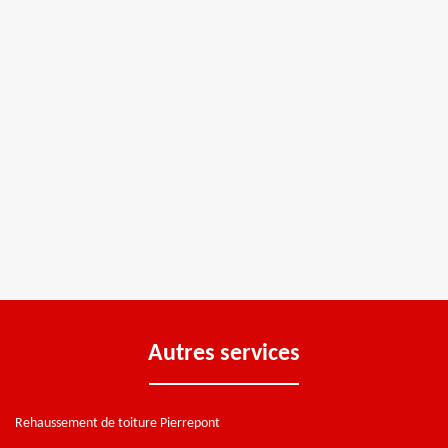
Autres services
Rehaussement de toiture Pierrepont