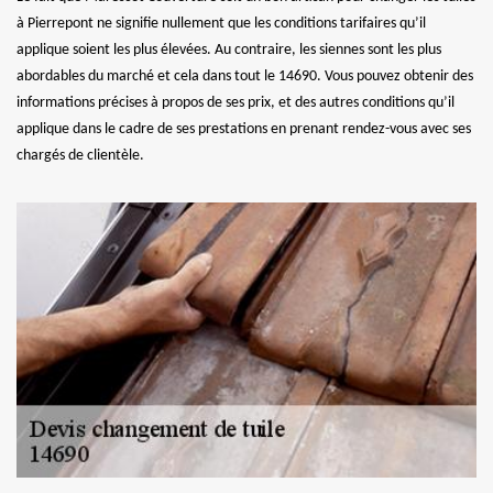
à Pierrepont ne signifie nullement que les conditions tarifaires qu’il
applique soient les plus élevées. Au contraire, les siennes sont les plus
abordables du marché et cela dans tout le 14690. Vous pouvez obtenir des
informations précises à propos de ses prix, et des autres conditions qu’il
applique dans le cadre de ses prestations en prenant rendez-vous avec ses
chargés de clientèle.