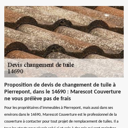
Proposition de devis de changement de tuile à
Pierrepont, dans le 14690 : Marescot Couverture
ne vous prélève pas de frais
Pour les propriétaires d’immeubles à Pierrepont, mais aussi dans ses
environs dans le 14690, Marescot Couverture est le professionnel de la
couverture à contacter pour tout projet de remplacement de tuiles. Il a