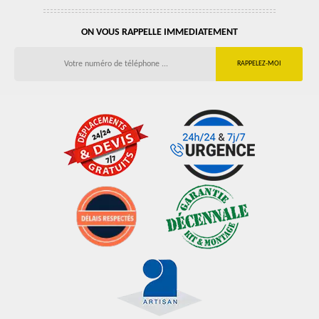
ON VOUS RAPPELLE IMMEDIATEMENT