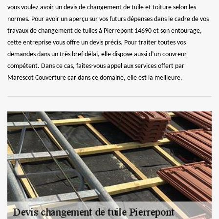
vous voulez avoir un devis de changement de tuile et toiture selon les
normes. Pour avoir un aperçu sur vos futurs dépenses dans le cadre de vos
travaux de changement de tuiles à Pierrepont 14690 et son entourage,
cette entreprise vous offre un devis précis. Pour traiter toutes vos
demandes dans un très bref délai, elle dispose aussi d’un couvreur
compétent. Dans ce cas, faites-vous appel aux services offert par
Marescot Couverture car dans ce domaine, elle est la meilleure.