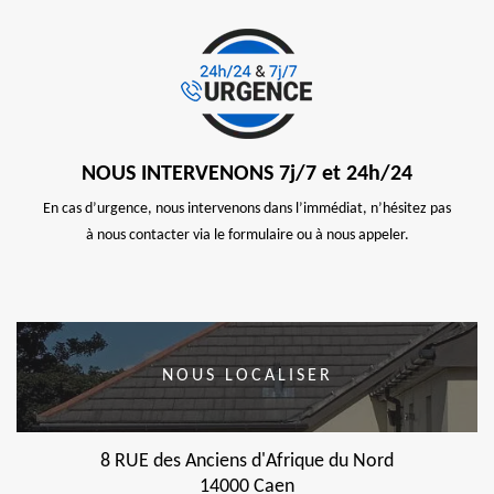
NOUS INTERVENONS 7j/7 et 24h/24
En cas d’urgence, nous intervenons dans l’immédiat, n’hésitez pas
à nous contacter via le formulaire ou à nous appeler.
NOUS LOCALISER
8 RUE des Anciens d'Afrique du Nord
14000 Caen