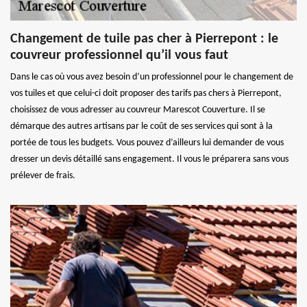
Changement de tuile pas cher à Pierrepont : le
couvreur professionnel qu’il vous faut
Dans le cas où vous avez besoin d’un professionnel pour le changement de
vos tuiles et que celui-ci doit proposer des tarifs pas chers à Pierrepont,
choisissez de vous adresser au couvreur Marescot Couverture. Il se
démarque des autres artisans par le coût de ses services qui sont à la
portée de tous les budgets. Vous pouvez d’ailleurs lui demander de vous
dresser un devis détaillé sans engagement. Il vous le préparera sans vous
prélever de frais.