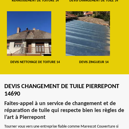
REHAUSSEMENT DE TOITURE 14
DEVIS CHANGEMENT DE TUILE 14
DEVIS NETTOYAGE DE TOITURE 14
DEVIS ZINGUEUR 14
DEVIS CHANGEMENT DE TUILE PIERREPONT
14690
Faites-appel à un service de changement et de
réparation de tuile qui respecte bien les règles de
l’art à Pierrepont
Tourner vous vers une entreprise fiable comme Marescot Couverture si