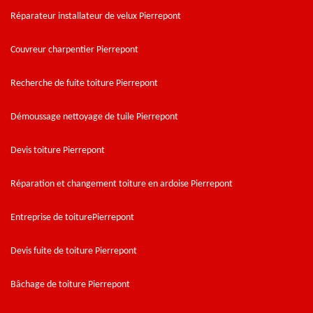
Réparateur installateur de velux Pierrepont
Couvreur charpentier Pierrepont
Recherche de fuite toiture Pierrepont
Démoussage nettoyage de tuile Pierrepont
Devis toiture Pierrepont
Réparation et changement toiture en ardoise Pierrepont
Entreprise de toiturePierrepont
Devis fuite de toiture Pierrepont
Bâchage de toiture Pierrepont