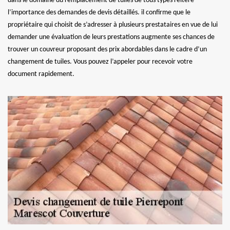
dans le domaine du remplacement de tuiles de tous types réitère
l’importance des demandes de devis détaillés. il confirme que le
propriétaire qui choisit de s’adresser à plusieurs prestataires en vue de lui
demander une évaluation de leurs prestations augmente ses chances de
trouver un couvreur proposant des prix abordables dans le cadre d’un
changement de tuiles. Vous pouvez l’appeler pour recevoir votre
document rapidement.