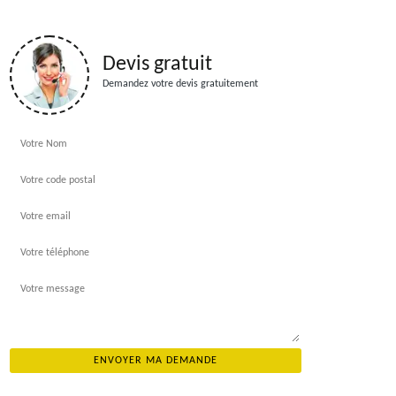
Devis gratuit
Demandez votre devis gratuitement