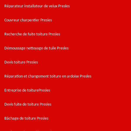
Réparateur installateur de velux Presles
Couvreur charpentier Presles
Recherche de fuite toiture Presles
Démoussage nettoyage de tuile Presles
Devis toiture Presles
Réparation et changement toiture en ardoise Presles
Entreprise de toiturePresles
Devis fuite de toiture Presles
Bâchage de toiture Presles