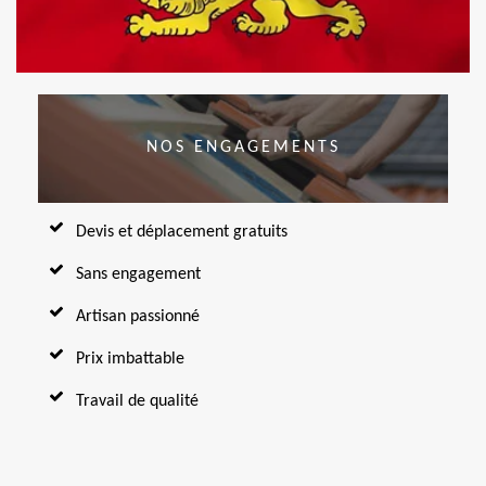
NOS ENGAGEMENTS
Devis et déplacement gratuits
Sans engagement
Artisan passionné
Prix imbattable
Travail de qualité