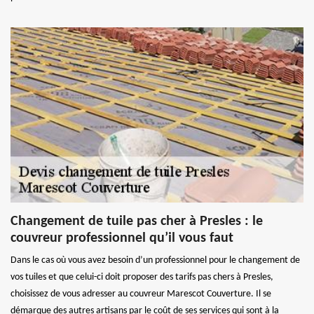
Changement de tuile pas cher à Presles : le
couvreur professionnel qu’il vous faut
Dans le cas où vous avez besoin d’un professionnel pour le changement de
vos tuiles et que celui-ci doit proposer des tarifs pas chers à Presles,
choisissez de vous adresser au couvreur Marescot Couverture. Il se
démarque des autres artisans par le coût de ses services qui sont à la