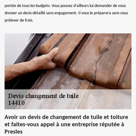
portée de tous les budgets. Vous pouvez d’ailleurs lui demander de vous
dresser un devis détaillé sans engagement. Il vous le préparera sans vous
prélever de frais.
Avoir un devis de changement de tuile et toiture
et faites-vous appel à une entreprise réputée à
Presles