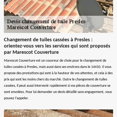
Changement de tuiles cassées à Presles :
orientez-vous vers les services qui sont proposés
par Marescot Couverture
Marescot Couverture est un couvreur de choix pour le changement de
tuiles cassées à Presles, mais aussi dans ses environs dans le 14410. Il vous
propose des prestations qui sont à la hauteur de vos attentes, et cela à des
prix qui sont les moins chers du marché. Outre le changement de tuiles
cassées, il peut aussi intervenir rapidement si vos pièces de couverture se
sont envolées. Pour lui demander un devis détaillé sans engagement, vous
pouvez l’appeler.