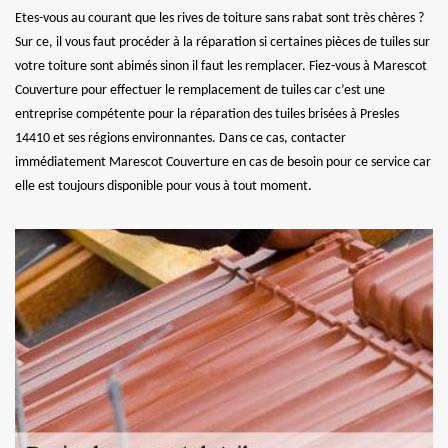
Etes-vous au courant que les rives de toiture sans rabat sont très chères ?
Sur ce, il vous faut procéder à la réparation si certaines pièces de tuiles sur
votre toiture sont abimés sinon il faut les remplacer. Fiez-vous à Marescot
Couverture pour effectuer le remplacement de tuiles car c’est une
entreprise compétente pour la réparation des tuiles brisées à Presles
14410 et ses régions environnantes. Dans ce cas, contacter
immédiatement Marescot Couverture en cas de besoin pour ce service car
elle est toujours disponible pour vous à tout moment.