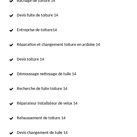
Bâchage de toiture 14
Devis fuite de toiture 14
Entreprise de toiture14
Réparation et changement toiture en ardoise 14
Devis toiture 14
Démoussage nettoyage de tuile 14
Recherche de fuite toiture 14
Réparateur installateur de velux 14
Rehaussement de toiture 14
Devis changement de tuile 14