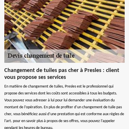
Changement de tuiles pas cher à Presles : client
vous propose ses services
En matière de changement de tuiles, Presles est le professionnel qui
propose des services dont les coûts sont accessibles à tous les budgets.
Vous pouvez vous adresser à lui pour lui demander une évaluation du
montant de l’opération. En plus de profiter d’un changement de tuile pas
cher, vous bénéficiez aussi d’une prestation qui est conforme aux règles de
l’art. pour en savoir plus à propos de ses offres, vous pouvez l’appeler
pendant les heures de bureau.