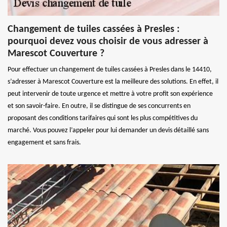
Changement de tuiles cassées à Presles :
pourquoi devez vous choisir de vous adresser à
Marescot Couverture ?
Pour effectuer un changement de tuiles cassées à Presles dans le 14410,
s’adresser à Marescot Couverture est la meilleure des solutions. En effet, il
peut intervenir de toute urgence et mettre à votre profit son expérience
et son savoir-faire. En outre, il se distingue de ses concurrents en
proposant des conditions tarifaires qui sont les plus compétitives du
marché. Vous pouvez l’appeler pour lui demander un devis détaillé sans
engagement et sans frais.