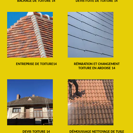
BÂCHAGE DE TOITURE 14
DEVIS FUITE DE TOITURE 14
ENTREPRISE DE TOITURE14
RÉPARATION ET CHANGEMENT
TOITURE EN ARDOISE 14
DEVIS TOITURE 14
DÉMOUSSAGE NETTOYAGE DE TUILE