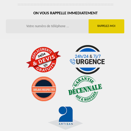
ON VOUS RAPPELLE IMMEDIATEMENT