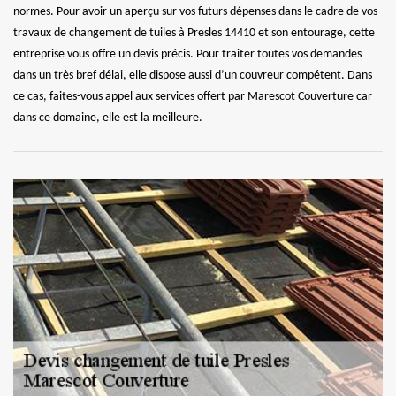
normes. Pour avoir un aperçu sur vos futurs dépenses dans le cadre de vos
travaux de changement de tuiles à Presles 14410 et son entourage, cette
entreprise vous offre un devis précis. Pour traiter toutes vos demandes
dans un très bref délai, elle dispose aussi d’un couvreur compétent. Dans
ce cas, faites-vous appel aux services offert par Marescot Couverture car
dans ce domaine, elle est la meilleure.