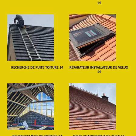
14
RECHERCHE DE FUITE TOITURE 14
RÉPARATEUR INSTALLATEUR DE VELUX
14