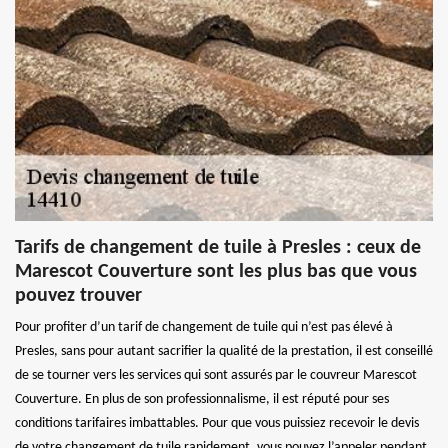
Tarifs de changement de tuile à Presles : ceux de
Marescot Couverture sont les plus bas que vous
pouvez trouver
Pour profiter d’un tarif de changement de tuile qui n’est pas élevé à
Presles, sans pour autant sacrifier la qualité de la prestation, il est conseillé
de se tourner vers les services qui sont assurés par le couvreur Marescot
Couverture. En plus de son professionnalisme, il est réputé pour ses
conditions tarifaires imbattables. Pour que vous puissiez recevoir le devis
de votre changement de tuile rapidement, vous pouvez l’appeler pendant