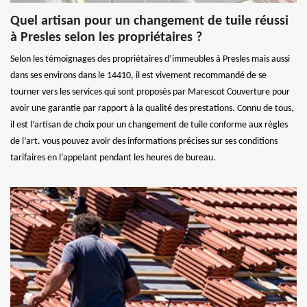
Quel artisan pour un changement de tuile réussi
à Presles selon les propriétaires ?
Selon les témoignages des propriétaires d’immeubles à Presles mais aussi
dans ses environs dans le 14410, il est vivement recommandé de se
tourner vers les services qui sont proposés par Marescot Couverture pour
avoir une garantie par rapport à la qualité des prestations. Connu de tous,
il est l’artisan de choix pour un changement de tuile conforme aux règles
de l’art. vous pouvez avoir des informations précises sur ses conditions
tarifaires en l’appelant pendant les heures de bureau.