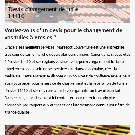
Voulez-vous d’un devis pour le changement de
vos tuiles à Presles ?
Grâce à ses meilleurs services, Marescot Couverture est une entreprise
très connue sur le marché depuis plusieurs années. Cependant, si vous êtes
à Presles 14410 et ses régions voisines, vous pouvez également lui faire
appel en cas de besoin de ses services car dans ce domaine, c’est la
meilleure. Cette entreprise dispose d’un couvreur de confiance et elle peut
aussi vous aider pour le service de changement et la réparation de tuile à
Presles 14410 et ses environs afin de vous garantir un travail bien fait.
Dans ce cas, n’hésitez pas à lui contacter pour obtenir un prix plus
abordable par rapport aux autres et des interventions connus pour être de
grande qualité.