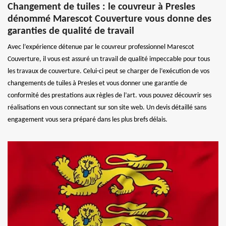
Changement de tuiles : le couvreur à Presles
dénommé Marescot Couverture vous donne des
garanties de qualité de travail
Avec l’expérience détenue par le couvreur professionnel Marescot
Couverture, il vous est assuré un travail de qualité impeccable pour tous
les travaux de couverture. Celui-ci peut se charger de l’exécution de vos
changements de tuiles à Presles et vous donner une garantie de
conformité des prestations aux règles de l’art. vous pouvez découvrir ses
réalisations en vous connectant sur son site web. Un devis détaillé sans
engagement vous sera préparé dans les plus brefs délais.