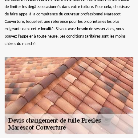
de limiter les dégâts occasionnés dans votre toiture. Pour cela, choisissez
de faire appel à la compétence du couvreur professionnel Marescot
Couverture, lequel est une référence pour les propriétaires les plus
exigeants dans cette localité. Si vous avez besoin de ses services, vous
pouvez l’appeler à toute heure. Ses conditions tarifaires sont les moins
chères du marché.