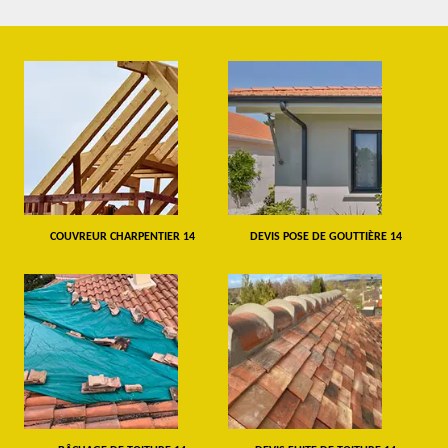
COUVREUR CHARPENTIER 14
DEVIS POSE DE GOUTTIÈRE 14