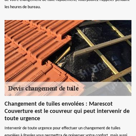
les heures de bureau.
Changement de tuiles envolées : Marescot
Couverture est le couvreur qui peut intervenir de
toute urgence
Intervenir de toute urgence pour effectuer un changement de tuiles
envolées à Presles vous permettra de préserver votre confort, mais aussi