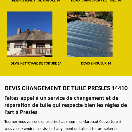
REHAUSSEMENT DE TOITURE 14
DEVIS CHANGEMENT DE TUILE 14
DEVIS NETTOYAGE DE TOITURE 14
DEVIS ZINGUEUR 14
DEVIS CHANGEMENT DE TUILE PRESLES 14410
Faites-appel à un service de changement et de
réparation de tuile qui respecte bien les règles de
l’art à Presles
Tourner vous vers une entreprise fiable comme Marescot Couverture si
vous voulez avoir un devis de changement de tuile et toiture selon les