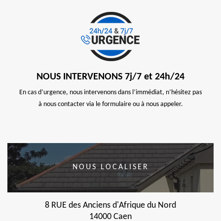
NOUS INTERVENONS 7j/7 et 24h/24
En cas d’urgence, nous intervenons dans l’immédiat, n’hésitez pas
à nous contacter via le formulaire ou à nous appeler.
NOUS LOCALISER
8 RUE des Anciens d'Afrique du Nord
14000 Caen