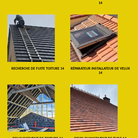
14
RECHERCHE DE FUITE TOITURE 14
RÉPARATEUR INSTALLATEUR DE VELUX
14