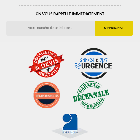
ON VOUS RAPPELLE IMMEDIATEMENT