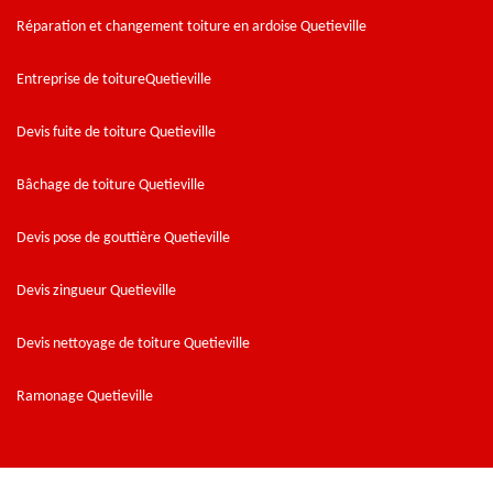
Réparation et changement toiture en ardoise Quetieville
Entreprise de toitureQuetieville
Devis fuite de toiture Quetieville
Bâchage de toiture Quetieville
Devis pose de gouttière Quetieville
Devis zingueur Quetieville
Devis nettoyage de toiture Quetieville
Ramonage Quetieville