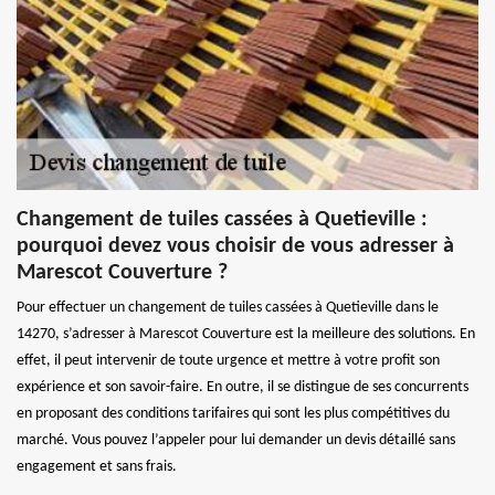
Changement de tuiles cassées à Quetieville :
pourquoi devez vous choisir de vous adresser à
Marescot Couverture ?
Pour effectuer un changement de tuiles cassées à Quetieville dans le
14270, s’adresser à Marescot Couverture est la meilleure des solutions. En
effet, il peut intervenir de toute urgence et mettre à votre profit son
expérience et son savoir-faire. En outre, il se distingue de ses concurrents
en proposant des conditions tarifaires qui sont les plus compétitives du
marché. Vous pouvez l’appeler pour lui demander un devis détaillé sans
engagement et sans frais.