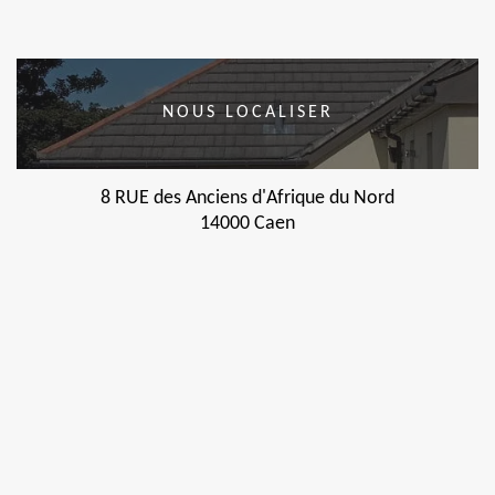
NOUS LOCALISER
8 RUE des Anciens d'Afrique du Nord
14000 Caen