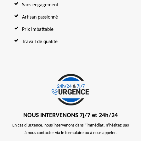
Sans engagement
Artisan passionné
Prix imbattable
Travail de qualité
NOUS INTERVENONS 7j/7 et 24h/24
En cas d’urgence, nous intervenons dans l’immédiat, n’hésitez pas
à nous contacter via le formulaire ou à nous appeler.