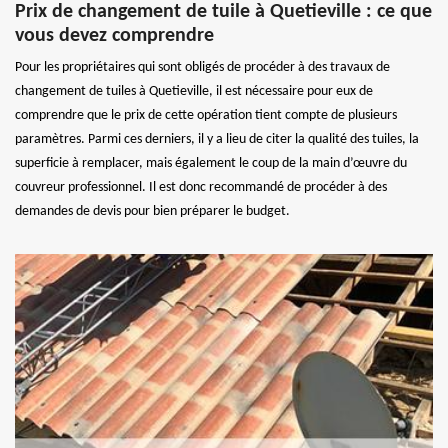
Prix de changement de tuile à Quetieville : ce que
vous devez comprendre
Pour les propriétaires qui sont obligés de procéder à des travaux de
changement de tuiles à Quetieville, il est nécessaire pour eux de
comprendre que le prix de cette opération tient compte de plusieurs
paramètres. Parmi ces derniers, il y a lieu de citer la qualité des tuiles, la
superficie à remplacer, mais également le coup de la main d’œuvre du
couvreur professionnel. Il est donc recommandé de procéder à des
demandes de devis pour bien préparer le budget.