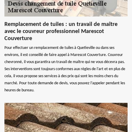
Remplacement de tuiles : un travail de maître
avec le couvreur professionnel Marescot
Couverture
Pour effectuer un remplacement de tuiles à Quetieville ou dans ses
environs, il est conseillé de faire appel à Marescot Couverture. Couvreur
chevronné, il vous garantira un travail de maître qui ne vous décevra pas.
Ses interventions sont toujours conformes aux règles de l’art et en plus de
cela, il vous propose ses services à des prix qui sont les moins chers du
marché. Pour toute demande de devis, vous pouvez l’appeler pendant les
heures de bureau.