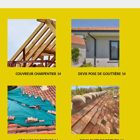
COUVREUR CHARPENTIER 14
DEVIS POSE DE GOUTTIÈRE 14