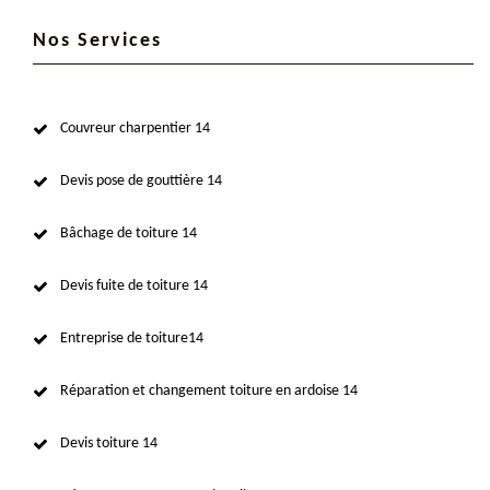
Nos Services
Couvreur charpentier 14
Devis pose de gouttière 14
Bâchage de toiture 14
Devis fuite de toiture 14
Entreprise de toiture14
Réparation et changement toiture en ardoise 14
Devis toiture 14