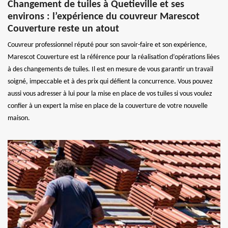
Changement de tuiles à Quetieville et ses
environs : l’expérience du couvreur Marescot
Couverture reste un atout
Couvreur professionnel réputé pour son savoir-faire et son expérience,
Marescot Couverture est la référence pour la réalisation d’opérations liées
à des changements de tuiles. Il est en mesure de vous garantir un travail
soigné, impeccable et à des prix qui défient la concurrence. Vous pouvez
aussi vous adresser à lui pour la mise en place de vos tuiles si vous voulez
confier à un expert la mise en place de la couverture de votre nouvelle
maison.