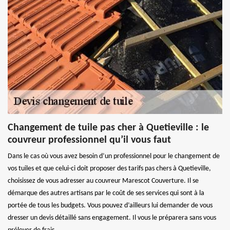
Changement de tuile pas cher à Quetieville : le
couvreur professionnel qu’il vous faut
Dans le cas où vous avez besoin d’un professionnel pour le changement de
vos tuiles et que celui-ci doit proposer des tarifs pas chers à Quetieville,
choisissez de vous adresser au couvreur Marescot Couverture. Il se
démarque des autres artisans par le coût de ses services qui sont à la
portée de tous les budgets. Vous pouvez d’ailleurs lui demander de vous
dresser un devis détaillé sans engagement. Il vous le préparera sans vous