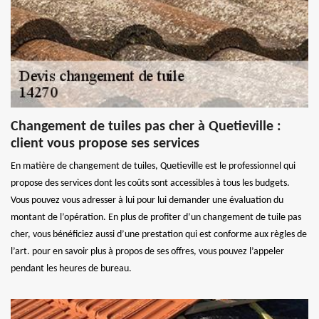
Changement de tuiles pas cher à Quetieville :
client vous propose ses services
En matière de changement de tuiles, Quetieville est le professionnel qui
propose des services dont les coûts sont accessibles à tous les budgets.
Vous pouvez vous adresser à lui pour lui demander une évaluation du
montant de l’opération. En plus de profiter d’un changement de tuile pas
cher, vous bénéficiez aussi d’une prestation qui est conforme aux règles de
l’art. pour en savoir plus à propos de ses offres, vous pouvez l’appeler
pendant les heures de bureau.