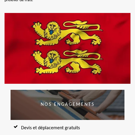
prélever de frais.
NOS ENGAGEMENTS
Devis et déplacement gratuits