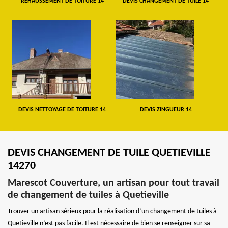
REHAUSSEMENT DE TOITURE 14
DEVIS CHANGEMENT DE TUILE 14
DEVIS NETTOYAGE DE TOITURE 14
DEVIS ZINGUEUR 14
DEVIS CHANGEMENT DE TUILE QUETIEVILLE
14270
Marescot Couverture, un artisan pour tout travail
de changement de tuiles à Quetieville
Trouver un artisan sérieux pour la réalisation d’un changement de tuiles à
Quetieville n’est pas facile. Il est nécessaire de bien se renseigner sur sa