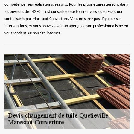
compétence, ses réalisations, ses prix. Pour les propriétaires qui sont dans
les environs de 14270, il est conseillé de se tourner vers les services qui
sont assurés par Marescot Couverture. Vous ne serez pas déçu par ses
interventions, et vous pouvez avoir un aperçu de son professionnalisme en
vous rendant sur son site internet.