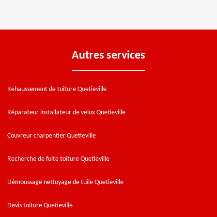
Autres services
Rehaussement de toiture Quetieville
Réparateur installateur de velux Quetieville
Couvreur charpentier Quetieville
Recherche de fuite toiture Quetieville
Démoussage nettoyage de tuile Quetieville
Devis toiture Quetieville