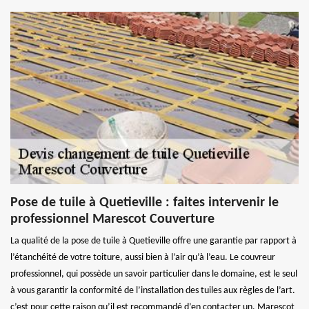
Pose de tuile à Quetieville : faites intervenir le
professionnel Marescot Couverture
La qualité de la pose de tuile à Quetieville offre une garantie par rapport à
l’étanchéité de votre toiture, aussi bien à l’air qu’à l’eau. Le couvreur
professionnel, qui possède un savoir particulier dans le domaine, est le seul
à vous garantir la conformité de l’installation des tuiles aux règles de l’art.
c’est pour cette raison qu’il est recommandé d’en contacter un. Marescot