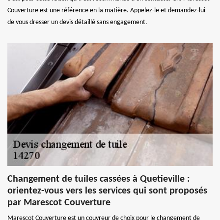
Couverture est une référence en la matière. Appelez-le et demandez-lui
de vous dresser un devis détaillé sans engagement.
Changement de tuiles cassées à Quetieville :
orientez-vous vers les services qui sont proposés
par Marescot Couverture
Marescot Couverture est un couvreur de choix pour le changement de