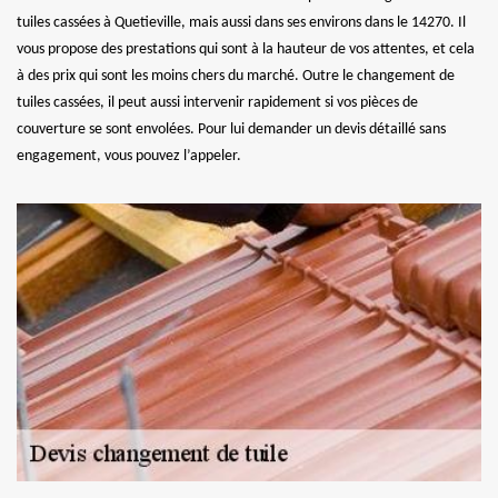
tuiles cassées à Quetieville, mais aussi dans ses environs dans le 14270. Il
vous propose des prestations qui sont à la hauteur de vos attentes, et cela
à des prix qui sont les moins chers du marché. Outre le changement de
tuiles cassées, il peut aussi intervenir rapidement si vos pièces de
couverture se sont envolées. Pour lui demander un devis détaillé sans
engagement, vous pouvez l’appeler.