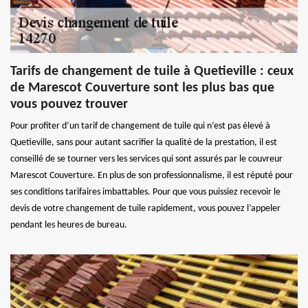
Tarifs de changement de tuile à Quetieville : ceux
de Marescot Couverture sont les plus bas que
vous pouvez trouver
Pour profiter d’un tarif de changement de tuile qui n’est pas élevé à
Quetieville, sans pour autant sacrifier la qualité de la prestation, il est
conseillé de se tourner vers les services qui sont assurés par le couvreur
Marescot Couverture. En plus de son professionnalisme, il est réputé pour
ses conditions tarifaires imbattables. Pour que vous puissiez recevoir le
devis de votre changement de tuile rapidement, vous pouvez l’appeler
pendant les heures de bureau.