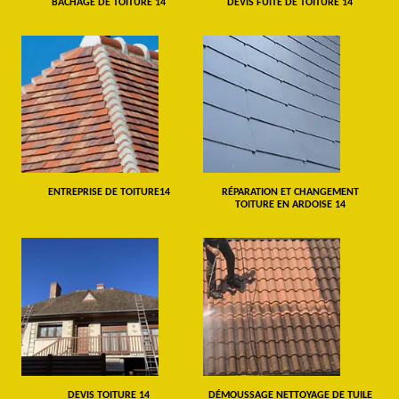
BÂCHAGE DE TOITURE 14
DEVIS FUITE DE TOITURE 14
ENTREPRISE DE TOITURE14
RÉPARATION ET CHANGEMENT
TOITURE EN ARDOISE 14
DEVIS TOITURE 14
DÉMOUSSAGE NETTOYAGE DE TUILE