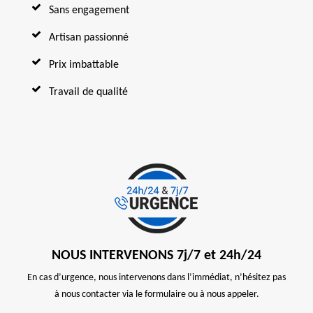
Sans engagement
Artisan passionné
Prix imbattable
Travail de qualité
NOUS INTERVENONS 7j/7 et 24h/24
En cas d’urgence, nous intervenons dans l’immédiat, n’hésitez pas
à nous contacter via le formulaire ou à nous appeler.