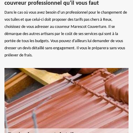
couvreur professionnel qu’il vous faut
Dans le cas où vous avez besoin d’un professionnel pour le changement de
vos tuiles et que celui-ci doit proposer des tarifs pas chers à Reux,
choisissez de vous adresser au couvreur Marescot Couverture. Il se
démarque des autres artisans par le coût de ses services qui sont à la
portée de tous les budgets. Vous pouvez d’ailleurs lui demander de vous
dresser un devis détaillé sans engagement. Il vous le préparera sans vous
prélever de frais.