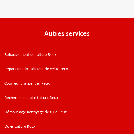
Autres services
Rehaussement de toiture Reux
Réparateur installateur de velux Reux
Couvreur charpentier Reux
Recherche de fuite toiture Reux
Démoussage nettoyage de tuile Reux
Devis toiture Reux