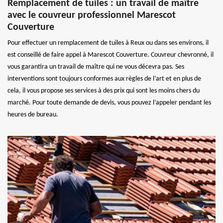
Remplacement de tuiles : un travail de maître
avec le couvreur professionnel Marescot
Couverture
Pour effectuer un remplacement de tuiles à Reux ou dans ses environs, il
est conseillé de faire appel à Marescot Couverture. Couvreur chevronné, il
vous garantira un travail de maître qui ne vous décevra pas. Ses
interventions sont toujours conformes aux règles de l’art et en plus de
cela, il vous propose ses services à des prix qui sont les moins chers du
marché. Pour toute demande de devis, vous pouvez l’appeler pendant les
heures de bureau.