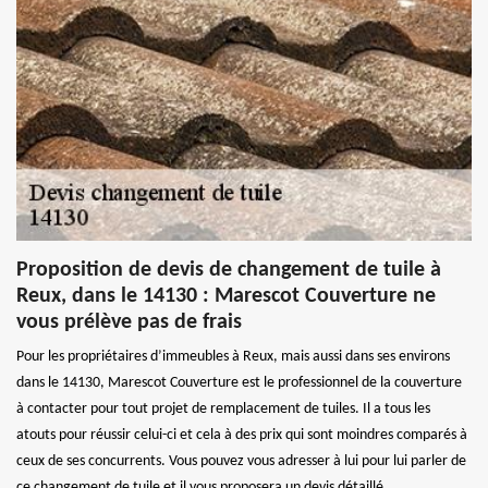
Proposition de devis de changement de tuile à
Reux, dans le 14130 : Marescot Couverture ne
vous prélève pas de frais
Pour les propriétaires d’immeubles à Reux, mais aussi dans ses environs
dans le 14130, Marescot Couverture est le professionnel de la couverture
à contacter pour tout projet de remplacement de tuiles. Il a tous les
atouts pour réussir celui-ci et cela à des prix qui sont moindres comparés à
ceux de ses concurrents. Vous pouvez vous adresser à lui pour lui parler de
ce changement de tuile et il vous proposera un devis détaillé.