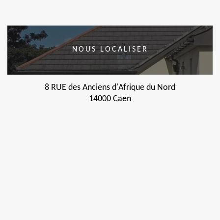
NOUS LOCALISER
8 RUE des Anciens d'Afrique du Nord
14000 Caen