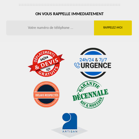
ON VOUS RAPPELLE IMMEDIATEMENT