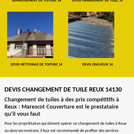
REHAUSSEMENT DE TOITURE 14
DEVIS CHANGEMENT DE TUILE 14
DEVIS NETTOYAGE DE TOITURE 14
DEVIS ZINGUEUR 14
DEVIS CHANGEMENT DE TUILE REUX 14130
Changement de tuiles à des prix compétitifs à
Reux : Marescot Couverture est le prestataire
qu’il vous faut
Pour les propriétaires qui doivent opérer un changement de tuiles à Reux
ou dans ses environs, il leur est recommandé de profiter des services