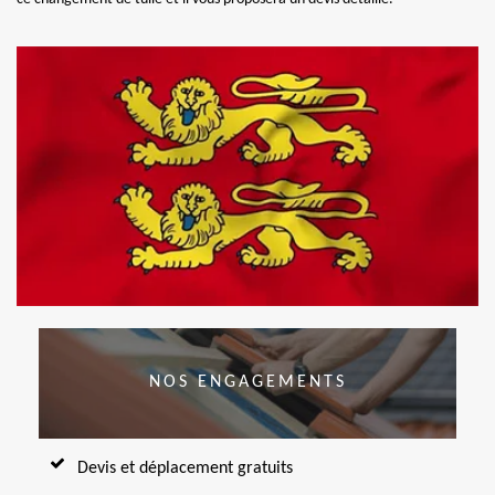
NOS ENGAGEMENTS
Devis et déplacement gratuits