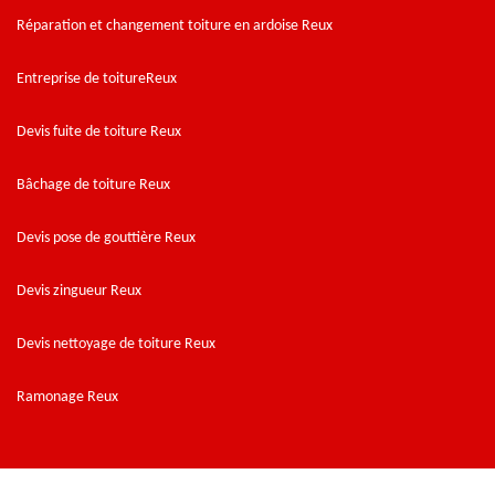
Réparation et changement toiture en ardoise Reux
Entreprise de toitureReux
Devis fuite de toiture Reux
Bâchage de toiture Reux
Devis pose de gouttière Reux
Devis zingueur Reux
Devis nettoyage de toiture Reux
Ramonage Reux