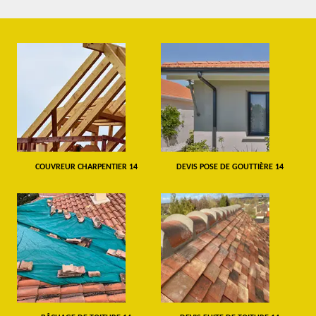
COUVREUR CHARPENTIER 14
DEVIS POSE DE GOUTTIÈRE 14