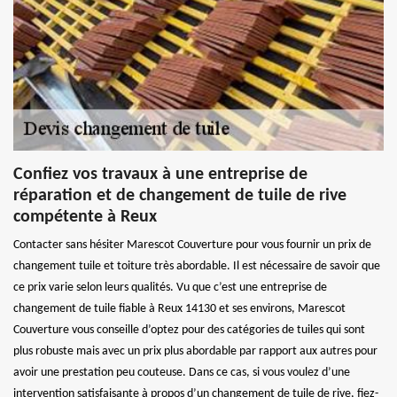
Confiez vos travaux à une entreprise de
réparation et de changement de tuile de rive
compétente à Reux
Contacter sans hésiter Marescot Couverture pour vous fournir un prix de
changement tuile et toiture très abordable. Il est nécessaire de savoir que
ce prix varie selon leurs qualités. Vu que c’est une entreprise de
changement de tuile fiable à Reux 14130 et ses environs, Marescot
Couverture vous conseille d’optez pour des catégories de tuiles qui sont
plus robuste mais avec un prix plus abordable par rapport aux autres pour
avoir une prestation peu couteuse. Dans ce cas, si vous voulez d’une
intervention satisfaisante à propos d’un changement de tuile de rive, fiez-