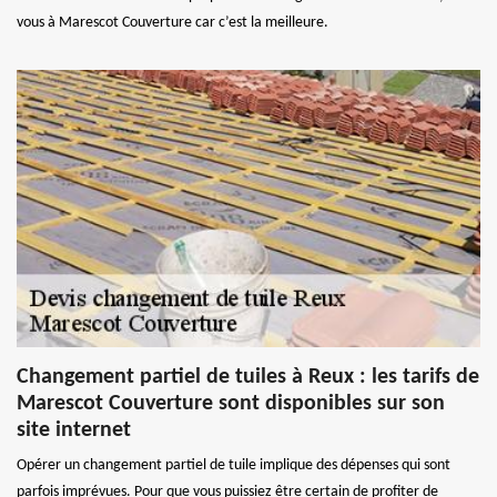
vous à Marescot Couverture car c’est la meilleure.
Changement partiel de tuiles à Reux : les tarifs de
Marescot Couverture sont disponibles sur son
site internet
Opérer un changement partiel de tuile implique des dépenses qui sont
parfois imprévues. Pour que vous puissiez être certain de profiter de