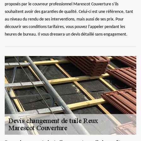
proposés par le couvreur professionnel Marescot Couverture s’ils
souhaitent avoir des garanties de qualité. Celui-ci est une référence, tant
au niveau du rendu de ses interventions, mais aussi de ses prix. Pour
découvrir ses conditions tarifaires, vous pouvez l’appeler pendant les
heures de bureau. Il vous dressera un devis détaillé sans engagement.