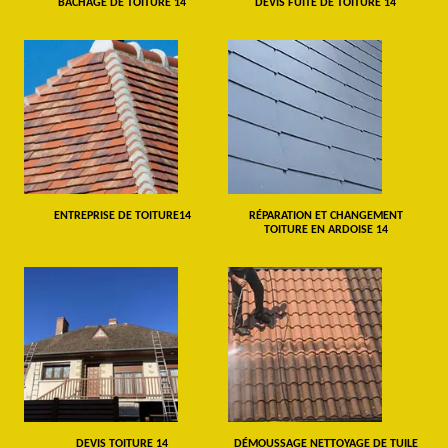
BÂCHAGE DE TOITURE 14
DEVIS FUITE DE TOITURE 14
ENTREPRISE DE TOITURE14
RÉPARATION ET CHANGEMENT
TOITURE EN ARDOISE 14
DEVIS TOITURE 14
DÉMOUSSAGE NETTOYAGE DE TUILE