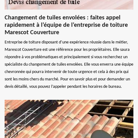
Changement de tuiles envolées : faites appel
rapidement à l’équipe de l’entreprise de toiture
Marescot Couverture
Entreprise de toiture disposant d’une expérience réussie dans le métier,
Marescot Couverture est une référence pour les propriétaires. Elle saura
répondre à vos problématiques et principalement si vous recherchez un
spécialiste du changement de tuiles envolées. Elle vous enverra une équipe
chevronnée qui pourra intervenir de toute urgence et cela à des prix qui
sont les moins chers du marché. Pour en savoir plus et pour demander un
devis détaillé, vous pouvez l’appeler pendant les horaires de bureau.