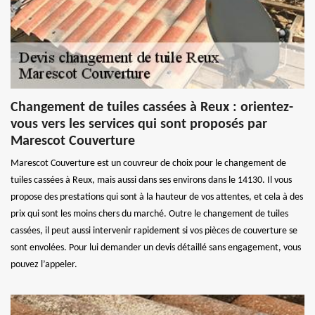
Changement de tuiles cassées à Reux : orientez-
vous vers les services qui sont proposés par
Marescot Couverture
Marescot Couverture est un couvreur de choix pour le changement de
tuiles cassées à Reux, mais aussi dans ses environs dans le 14130. Il vous
propose des prestations qui sont à la hauteur de vos attentes, et cela à des
prix qui sont les moins chers du marché. Outre le changement de tuiles
cassées, il peut aussi intervenir rapidement si vos pièces de couverture se
sont envolées. Pour lui demander un devis détaillé sans engagement, vous
pouvez l’appeler.