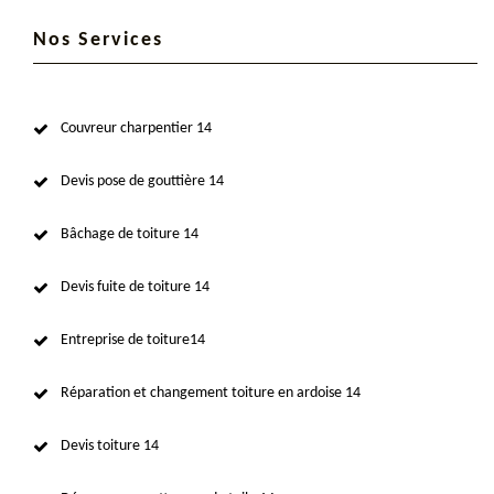
Nos Services
Couvreur charpentier 14
Devis pose de gouttière 14
Bâchage de toiture 14
Devis fuite de toiture 14
Entreprise de toiture14
Réparation et changement toiture en ardoise 14
Devis toiture 14