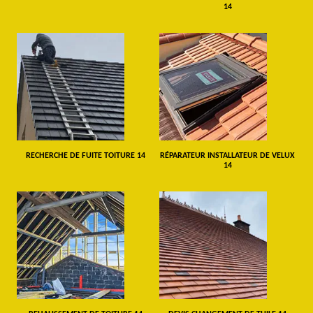
14
RECHERCHE DE FUITE TOITURE 14
RÉPARATEUR INSTALLATEUR DE VELUX
14