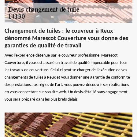
Changement de tuiles : le couvreur à Reux
dénommé Marescot Couverture vous donne des
garanties de qualité de travail
Avec l’expérience détenue par le couvreur professionnel Marescot
Couverture, il vous est assuré un travail de qualité impeccable pour tous
les travaux de couverture. Celui-ci peut se charger de l’exécution de vos
changements de tuiles à Reux et vous donner une garantie de conformité
des prestations aux règles de l’art. vous pouvez découvrir ses réalisations
en vous connectant sur son site web. Un devis détaillé sans engagement
vous sera préparé dans les plus brefs délais.