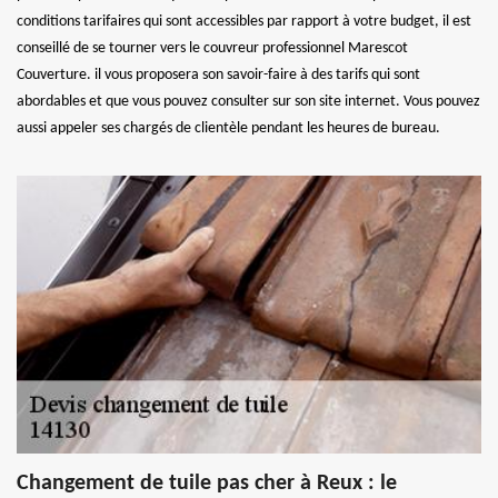
conditions tarifaires qui sont accessibles par rapport à votre budget, il est
conseillé de se tourner vers le couvreur professionnel Marescot
Couverture. il vous proposera son savoir-faire à des tarifs qui sont
abordables et que vous pouvez consulter sur son site internet. Vous pouvez
aussi appeler ses chargés de clientèle pendant les heures de bureau.
Changement de tuile pas cher à Reux : le