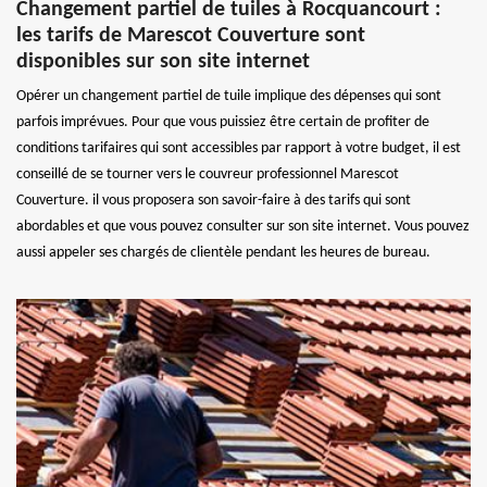
Changement partiel de tuiles à Rocquancourt :
les tarifs de Marescot Couverture sont
disponibles sur son site internet
Opérer un changement partiel de tuile implique des dépenses qui sont
parfois imprévues. Pour que vous puissiez être certain de profiter de
conditions tarifaires qui sont accessibles par rapport à votre budget, il est
conseillé de se tourner vers le couvreur professionnel Marescot
Couverture. il vous proposera son savoir-faire à des tarifs qui sont
abordables et que vous pouvez consulter sur son site internet. Vous pouvez
aussi appeler ses chargés de clientèle pendant les heures de bureau.