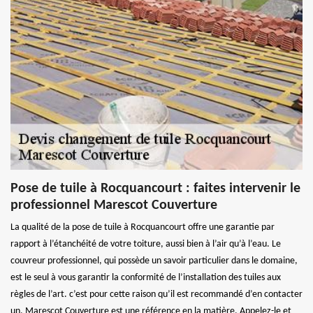
Pose de tuile à Rocquancourt : faites intervenir le
professionnel Marescot Couverture
La qualité de la pose de tuile à Rocquancourt offre une garantie par
rapport à l’étanchéité de votre toiture, aussi bien à l’air qu’à l’eau. Le
couvreur professionnel, qui possède un savoir particulier dans le domaine,
est le seul à vous garantir la conformité de l’installation des tuiles aux
règles de l’art. c’est pour cette raison qu’il est recommandé d’en contacter
un. Marescot Couverture est une référence en la matière. Appelez-le et