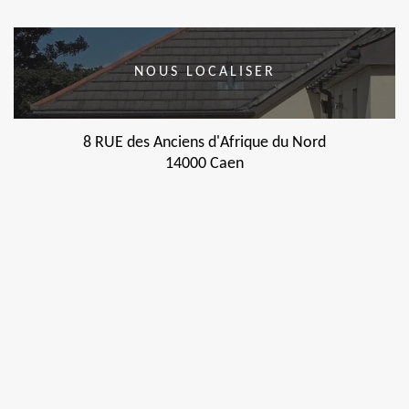
NOUS LOCALISER
8 RUE des Anciens d'Afrique du Nord
14000 Caen