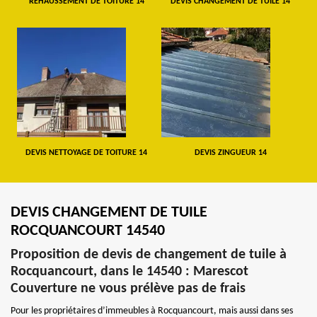
REHAUSSEMENT DE TOITURE 14
DEVIS CHANGEMENT DE TUILE 14
DEVIS NETTOYAGE DE TOITURE 14
DEVIS ZINGUEUR 14
DEVIS CHANGEMENT DE TUILE
ROCQUANCOURT 14540
Proposition de devis de changement de tuile à
Rocquancourt, dans le 14540 : Marescot
Couverture ne vous prélève pas de frais
Pour les propriétaires d’immeubles à Rocquancourt, mais aussi dans ses