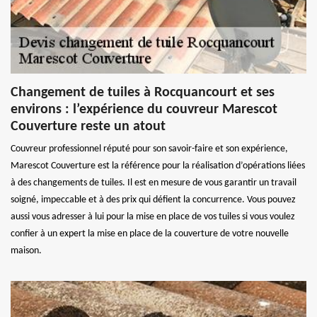
Changement de tuiles à Rocquancourt et ses
environs : l’expérience du couvreur Marescot
Couverture reste un atout
Couvreur professionnel réputé pour son savoir-faire et son expérience,
Marescot Couverture est la référence pour la réalisation d’opérations liées
à des changements de tuiles. Il est en mesure de vous garantir un travail
soigné, impeccable et à des prix qui défient la concurrence. Vous pouvez
aussi vous adresser à lui pour la mise en place de vos tuiles si vous voulez
confier à un expert la mise en place de la couverture de votre nouvelle
maison.