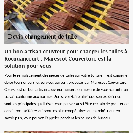
Un bon artisan couvreur pour changer les tuiles à
Rocquancourt : Marescot Couverture est la
solution pour vous
Pour le remplacement des pièces de tuiles sur votre toiture, il est conseillé
de se tourner vers les services qui sont proposés par Marescot Couverture.
Celui-ci est un bon artisan couvreur qui sera en mesure de vous garantir un
travail conforme aux normes. Son savoir-faire ainsi que son expérience
sont les principales qualités et vous pouvez aussi être certain de profiter de
conditions tarifaires qui sont les plus compétitives du marché. Pour en
savoir plus, vous pouvez l’appeler pendant les heures de bureau.