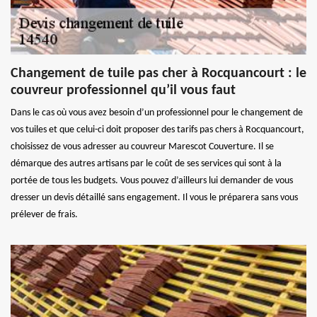
Changement de tuile pas cher à Rocquancourt : le
couvreur professionnel qu’il vous faut
Dans le cas où vous avez besoin d’un professionnel pour le changement de
vos tuiles et que celui-ci doit proposer des tarifs pas chers à Rocquancourt,
choisissez de vous adresser au couvreur Marescot Couverture. Il se
démarque des autres artisans par le coût de ses services qui sont à la
portée de tous les budgets. Vous pouvez d’ailleurs lui demander de vous
dresser un devis détaillé sans engagement. Il vous le préparera sans vous
prélever de frais.