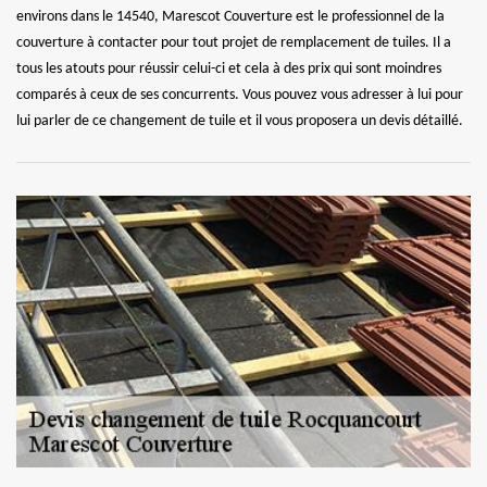
environs dans le 14540, Marescot Couverture est le professionnel de la
couverture à contacter pour tout projet de remplacement de tuiles. Il a
tous les atouts pour réussir celui-ci et cela à des prix qui sont moindres
comparés à ceux de ses concurrents. Vous pouvez vous adresser à lui pour
lui parler de ce changement de tuile et il vous proposera un devis détaillé.