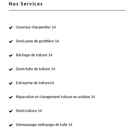
Nos Services
Couvreur charpentier 14
Devis pose de gouttière 14
Bâchage de toiture 14
Devis fuite de toiture 14
Entreprise de toiture14
Réparation et changement toiture en ardoise 14
Devis toiture 14
Démoussage nettoyage de tuile 14