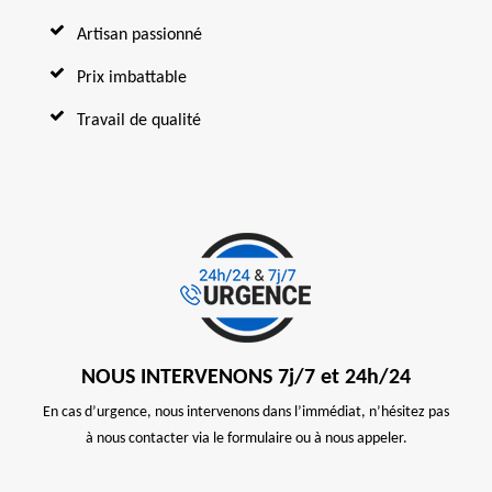
Artisan passionné
Prix imbattable
Travail de qualité
NOUS INTERVENONS 7j/7 et 24h/24
En cas d’urgence, nous intervenons dans l’immédiat, n’hésitez pas
à nous contacter via le formulaire ou à nous appeler.