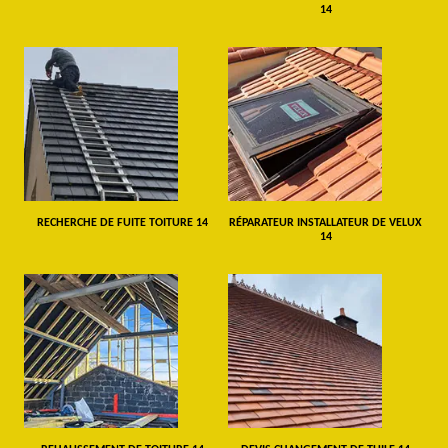
14
RECHERCHE DE FUITE TOITURE 14
RÉPARATEUR INSTALLATEUR DE VELUX
14