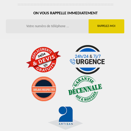
ON VOUS RAPPELLE IMMEDIATEMENT