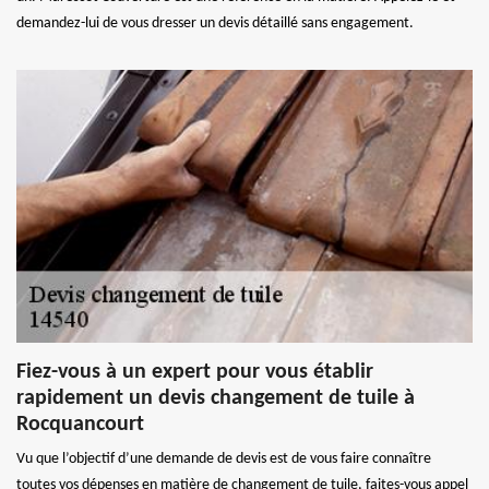
demandez-lui de vous dresser un devis détaillé sans engagement.
Fiez-vous à un expert pour vous établir
rapidement un devis changement de tuile à
Rocquancourt
Vu que l’objectif d’une demande de devis est de vous faire connaître
toutes vos dépenses en matière de changement de tuile, faites-vous appel