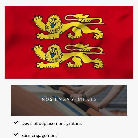
NOS ENGAGEMENTS
Devis et déplacement gratuits
Sans engagement