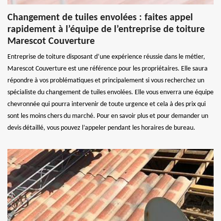
Changement de tuiles envolées : faites appel
rapidement à l’équipe de l’entreprise de toiture
Marescot Couverture
Entreprise de toiture disposant d’une expérience réussie dans le métier,
Marescot Couverture est une référence pour les propriétaires. Elle saura
répondre à vos problématiques et principalement si vous recherchez un
spécialiste du changement de tuiles envolées. Elle vous enverra une équipe
chevronnée qui pourra intervenir de toute urgence et cela à des prix qui
sont les moins chers du marché. Pour en savoir plus et pour demander un
devis détaillé, vous pouvez l’appeler pendant les horaires de bureau.