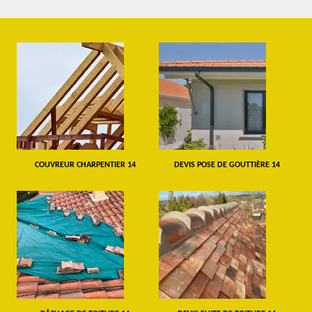
COUVREUR CHARPENTIER 14
DEVIS POSE DE GOUTTIÈRE 14