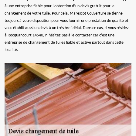
à une entreprise fiable pour l’obtention d’un devis gratuit pour le
changement de votre tuile. Pour cela, Marescot Couverture se tienne
toujours à votre disposition pour vous fournir une prestation de qualité et
vous établit aussi un devis à un très bref délai. Dans ce cas, si vous résidez
à Rocquancourt 14540, n’hésitez pas à le contacter car c’est une
entreprise de changement de tuiles fiable et active partout dans cette
localité.