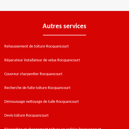
Autres services
Rehaussement de toiture Rocquancourt
Réparateur installateur de velux Rocquancourt
Couvreur charpentier Rocquancourt
Recherche de fuite toiture Rocquancourt
Démoussage nettoyage de tuile Rocquancourt
Devis toiture Rocquancourt