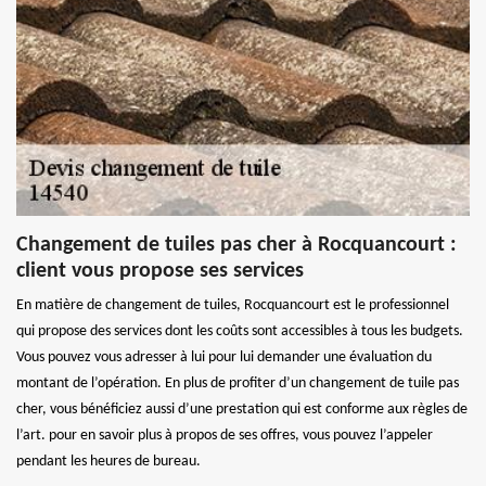
Changement de tuiles pas cher à Rocquancourt :
client vous propose ses services
En matière de changement de tuiles, Rocquancourt est le professionnel
qui propose des services dont les coûts sont accessibles à tous les budgets.
Vous pouvez vous adresser à lui pour lui demander une évaluation du
montant de l’opération. En plus de profiter d’un changement de tuile pas
cher, vous bénéficiez aussi d’une prestation qui est conforme aux règles de
l’art. pour en savoir plus à propos de ses offres, vous pouvez l’appeler
pendant les heures de bureau.