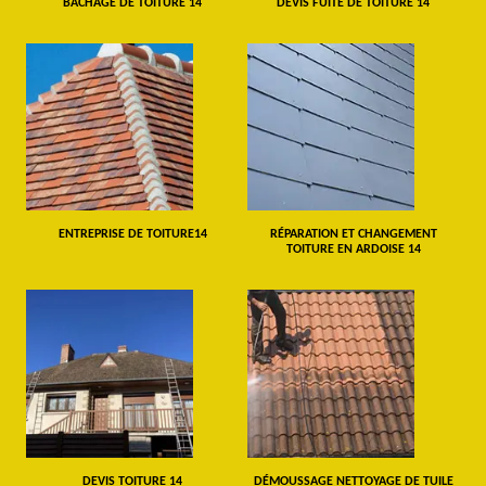
BÂCHAGE DE TOITURE 14
DEVIS FUITE DE TOITURE 14
ENTREPRISE DE TOITURE14
RÉPARATION ET CHANGEMENT
TOITURE EN ARDOISE 14
DEVIS TOITURE 14
DÉMOUSSAGE NETTOYAGE DE TUILE