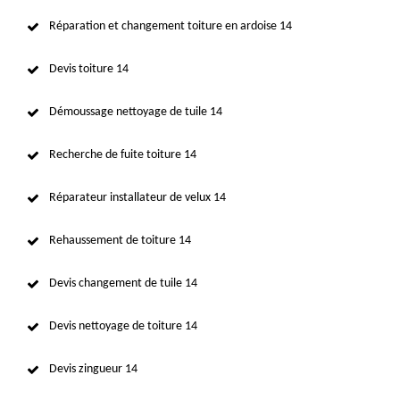
Réparation et changement toiture en ardoise 14
Devis toiture 14
Démoussage nettoyage de tuile 14
Recherche de fuite toiture 14
Réparateur installateur de velux 14
Rehaussement de toiture 14
Devis changement de tuile 14
Devis nettoyage de toiture 14
Devis zingueur 14