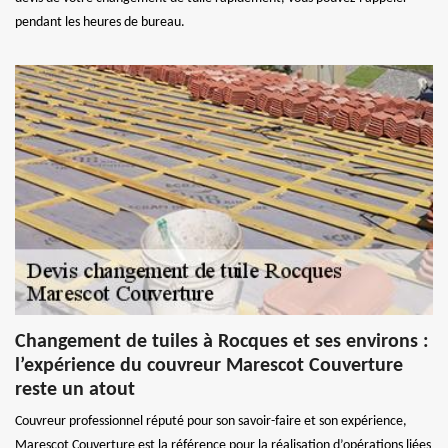
pendant les heures de bureau.
Changement de tuiles à Rocques et ses environs :
l’expérience du couvreur Marescot Couverture
reste un atout
Couvreur professionnel réputé pour son savoir-faire et son expérience,
Marescot Couverture est la référence pour la réalisation d’opérations liées