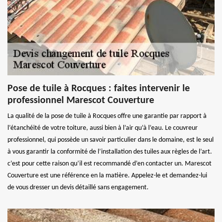
Pose de tuile à Rocques : faites intervenir le
professionnel Marescot Couverture
La qualité de la pose de tuile à Rocques offre une garantie par rapport à
l’étanchéité de votre toiture, aussi bien à l’air qu’à l’eau. Le couvreur
professionnel, qui possède un savoir particulier dans le domaine, est le seul
à vous garantir la conformité de l’installation des tuiles aux règles de l’art.
c’est pour cette raison qu’il est recommandé d’en contacter un. Marescot
Couverture est une référence en la matière. Appelez-le et demandez-lui
de vous dresser un devis détaillé sans engagement.