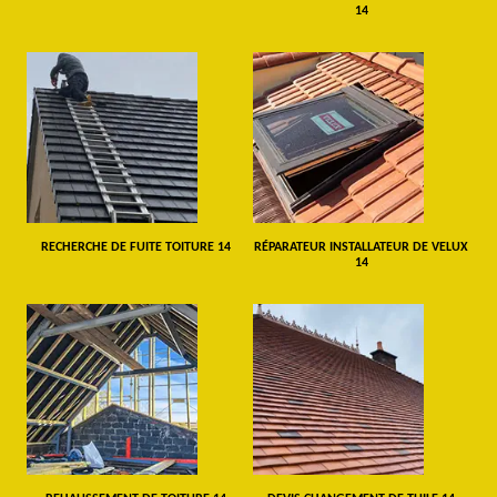
14
RECHERCHE DE FUITE TOITURE 14
RÉPARATEUR INSTALLATEUR DE VELUX
14