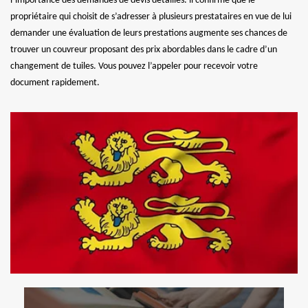
l’importance des demandes de devis détaillés. il confirme que le
propriétaire qui choisit de s’adresser à plusieurs prestataires en vue de lui
demander une évaluation de leurs prestations augmente ses chances de
trouver un couvreur proposant des prix abordables dans le cadre d’un
changement de tuiles. Vous pouvez l’appeler pour recevoir votre
document rapidement.