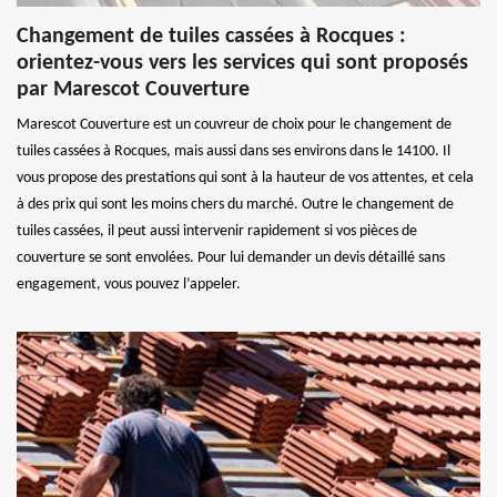
Changement de tuiles cassées à Rocques :
orientez-vous vers les services qui sont proposés
par Marescot Couverture
Marescot Couverture est un couvreur de choix pour le changement de
tuiles cassées à Rocques, mais aussi dans ses environs dans le 14100. Il
vous propose des prestations qui sont à la hauteur de vos attentes, et cela
à des prix qui sont les moins chers du marché. Outre le changement de
tuiles cassées, il peut aussi intervenir rapidement si vos pièces de
couverture se sont envolées. Pour lui demander un devis détaillé sans
engagement, vous pouvez l’appeler.