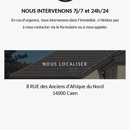
NOUS INTERVENONS 7j/7 et 24h/24
En cas d’urgence, nous intervenons dans l’immédiat, n’hésitez pas
à nous contacter via le formulaire ou à nous appeler.
NOUS LOCALISER
8 RUE des Anciens d'Afrique du Nord
14000 Caen