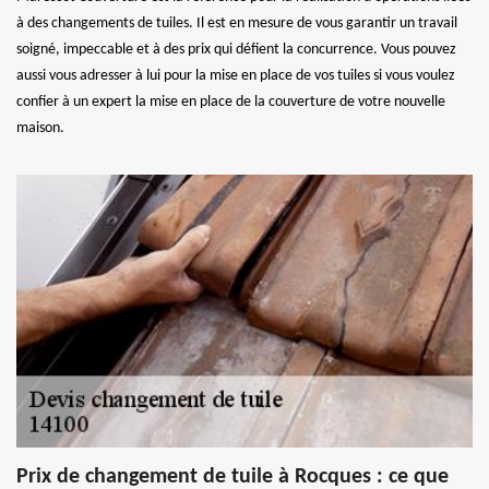
à des changements de tuiles. Il est en mesure de vous garantir un travail
soigné, impeccable et à des prix qui défient la concurrence. Vous pouvez
aussi vous adresser à lui pour la mise en place de vos tuiles si vous voulez
confier à un expert la mise en place de la couverture de votre nouvelle
maison.
Prix de changement de tuile à Rocques : ce que