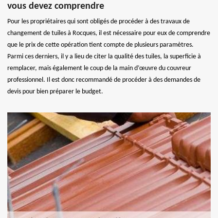
vous devez comprendre
Pour les propriétaires qui sont obligés de procéder à des travaux de
changement de tuiles à Rocques, il est nécessaire pour eux de comprendre
que le prix de cette opération tient compte de plusieurs paramètres.
Parmi ces derniers, il y a lieu de citer la qualité des tuiles, la superficie à
remplacer, mais également le coup de la main d’œuvre du couvreur
professionnel. Il est donc recommandé de procéder à des demandes de
devis pour bien préparer le budget.