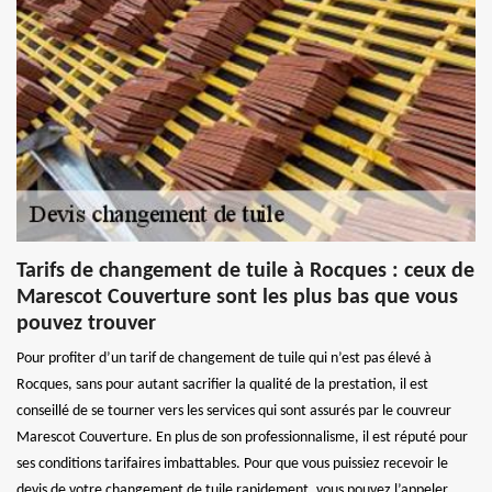
Tarifs de changement de tuile à Rocques : ceux de
Marescot Couverture sont les plus bas que vous
pouvez trouver
Pour profiter d’un tarif de changement de tuile qui n’est pas élevé à
Rocques, sans pour autant sacrifier la qualité de la prestation, il est
conseillé de se tourner vers les services qui sont assurés par le couvreur
Marescot Couverture. En plus de son professionnalisme, il est réputé pour
ses conditions tarifaires imbattables. Pour que vous puissiez recevoir le
devis de votre changement de tuile rapidement, vous pouvez l’appeler