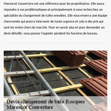
Marescot Couverture est une référence pour les propriétaires. Elle saura
répondre à vos problématiques et principalement si vous recherchez un
spécialiste du changement de tuiles envolées. Elle vous enverra une équipe
chevronnée qui pourra intervenir de toute urgence et cela à des prix qui
sont les moins chers du marché. Pour en savoir plus et pour demander un
devis détaillé, vous pouvez l’appeler pendant les horaires de bureau.