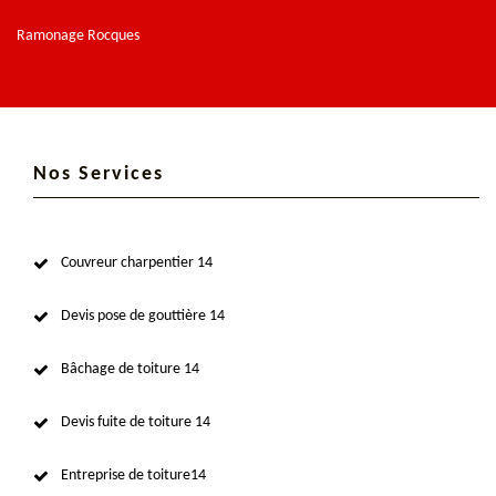
Ramonage Rocques
Nos Services
Couvreur charpentier 14
Devis pose de gouttière 14
Bâchage de toiture 14
Devis fuite de toiture 14
Entreprise de toiture14