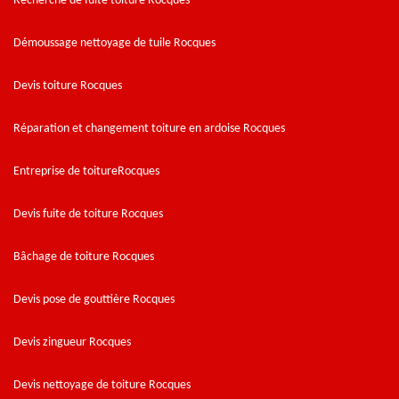
Recherche de fuite toiture Rocques
Démoussage nettoyage de tuile Rocques
Devis toiture Rocques
Réparation et changement toiture en ardoise Rocques
Entreprise de toitureRocques
Devis fuite de toiture Rocques
Bâchage de toiture Rocques
Devis pose de gouttière Rocques
Devis zingueur Rocques
Devis nettoyage de toiture Rocques