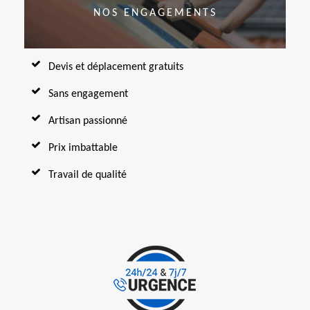
NOS ENGAGEMENTS
Devis et déplacement gratuits
Sans engagement
Artisan passionné
Prix imbattable
Travail de qualité