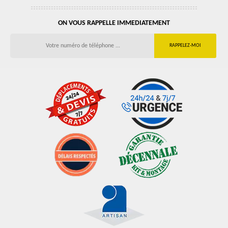
ON VOUS RAPPELLE IMMEDIATEMENT