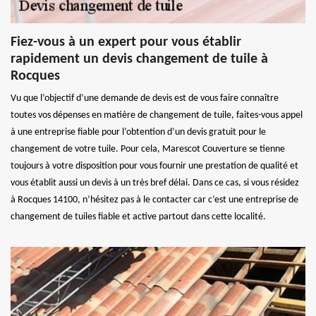
Fiez-vous à un expert pour vous établir
rapidement un devis changement de tuile à
Rocques
Vu que l’objectif d’une demande de devis est de vous faire connaître
toutes vos dépenses en matière de changement de tuile, faites-vous appel
à une entreprise fiable pour l’obtention d’un devis gratuit pour le
changement de votre tuile. Pour cela, Marescot Couverture se tienne
toujours à votre disposition pour vous fournir une prestation de qualité et
vous établit aussi un devis à un très bref délai. Dans ce cas, si vous résidez
à Rocques 14100, n’hésitez pas à le contacter car c’est une entreprise de
changement de tuiles fiable et active partout dans cette localité.