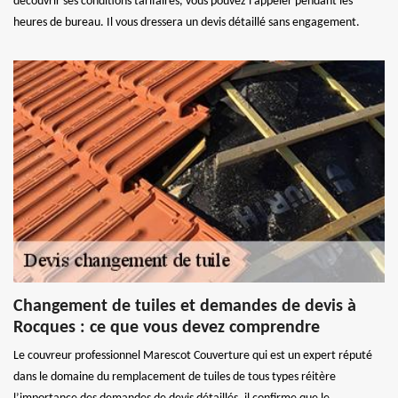
découvrir ses conditions tarifaires, vous pouvez l’appeler pendant les
heures de bureau. Il vous dressera un devis détaillé sans engagement.
Changement de tuiles et demandes de devis à
Rocques : ce que vous devez comprendre
Le couvreur professionnel Marescot Couverture qui est un expert réputé
dans le domaine du remplacement de tuiles de tous types réitère