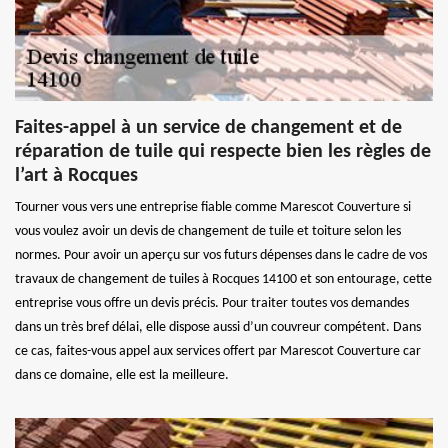
Faites-appel à un service de changement et de
réparation de tuile qui respecte bien les règles de
l’art à Rocques
Tourner vous vers une entreprise fiable comme Marescot Couverture si
vous voulez avoir un devis de changement de tuile et toiture selon les
normes. Pour avoir un aperçu sur vos futurs dépenses dans le cadre de vos
travaux de changement de tuiles à Rocques 14100 et son entourage, cette
entreprise vous offre un devis précis. Pour traiter toutes vos demandes
dans un très bref délai, elle dispose aussi d’un couvreur compétent. Dans
ce cas, faites-vous appel aux services offert par Marescot Couverture car
dans ce domaine, elle est la meilleure.