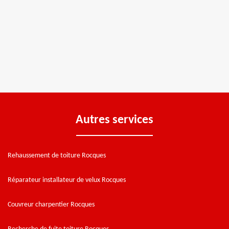
Autres services
Rehaussement de toiture Rocques
Réparateur installateur de velux Rocques
Couvreur charpentier Rocques