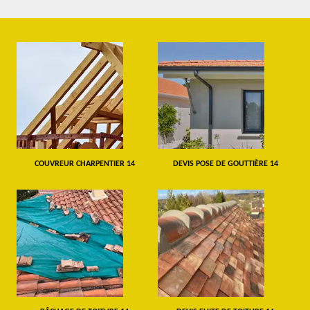
COUVREUR CHARPENTIER 14
DEVIS POSE DE GOUTTIÈRE 14