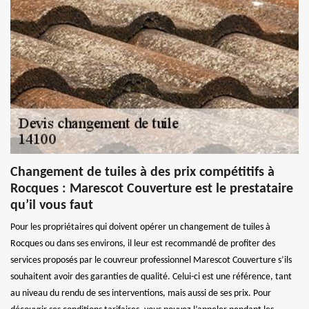
Changement de tuiles à des prix compétitifs à
Rocques : Marescot Couverture est le prestataire
qu’il vous faut
Pour les propriétaires qui doivent opérer un changement de tuiles à
Rocques ou dans ses environs, il leur est recommandé de profiter des
services proposés par le couvreur professionnel Marescot Couverture s’ils
souhaitent avoir des garanties de qualité. Celui-ci est une référence, tant
au niveau du rendu de ses interventions, mais aussi de ses prix. Pour