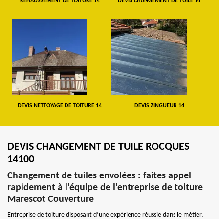
REHAUSSEMENT DE TOITURE 14
DEVIS CHANGEMENT DE TUILE 14
DEVIS NETTOYAGE DE TOITURE 14
DEVIS ZINGUEUR 14
DEVIS CHANGEMENT DE TUILE ROCQUES
14100
Changement de tuiles envolées : faites appel
rapidement à l’équipe de l’entreprise de toiture
Marescot Couverture
Entreprise de toiture disposant d’une expérience réussie dans le métier,