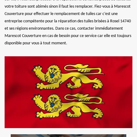
votre toiture sont abimés sinon il faut les remplacer. Fiez-vous à Marescot
Couverture pour effectuer le remplacement de tuiles car c’est une
entreprise compétente pour la réparation des tuiles brisées à Rosel 14740
et ses régions environnantes. Dans ce cas, contacter immédiatement
Marescot Couverture en cas de besoin pour ce service car elle est toujours
disponible pour vous à tout moment.