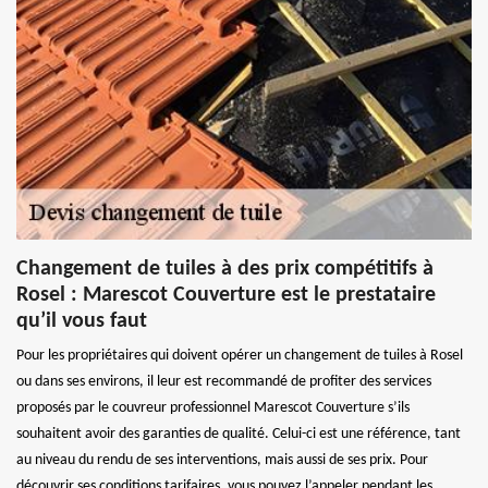
Changement de tuiles à des prix compétitifs à
Rosel : Marescot Couverture est le prestataire
qu’il vous faut
Pour les propriétaires qui doivent opérer un changement de tuiles à Rosel
ou dans ses environs, il leur est recommandé de profiter des services
proposés par le couvreur professionnel Marescot Couverture s’ils
souhaitent avoir des garanties de qualité. Celui-ci est une référence, tant
au niveau du rendu de ses interventions, mais aussi de ses prix. Pour
découvrir ses conditions tarifaires, vous pouvez l’appeler pendant les