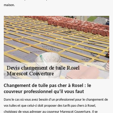
maison.
Changement de tuile pas cher à Rosel : le
couvreur professionnel qu’il vous faut
Dans le cas où vous avez besoin d’un professionnel pour le changement de
vos tuiles et que celui-ci doit proposer des tarifs pas chers à Rosel,
choisissez de vous adresser au couvreur Marescot Couverture. Il se