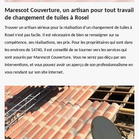
Marescot Couverture, un artisan pour tout travail
de changement de tuiles à Rosel
Trouver un artisan sérieux pour la réalisation d’un changement de tuiles à
Rosel n’est pas facile. Il est nécessaire de bien se renseigner sur sa
compétence, ses réalisations, ses prix. Pour les propriétaires qui sont dans
les environs de 14740, il est conseillé de se tourner vers les services qui
sont assurés par Marescot Couverture. Vous ne serez pas déçu par ses
interventions, et vous pouvez avoir un aperçu de son professionnalisme en
vous rendant sur son site internet.