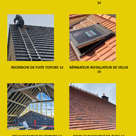
14
RECHERCHE DE FUITE TOITURE 14
RÉPARATEUR INSTALLATEUR DE VELUX
14