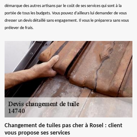
démarque des autres artisans par le coût de ses services qui sont à la
portée de tous les budgets. Vous pouvez d’ailleurs lui demander de vous
dresser un devis détaillé sans engagement. Il vous le préparera sans vous
prélever de frais.
Changement de tuiles pas cher à Rosel : client
vous propose ses services