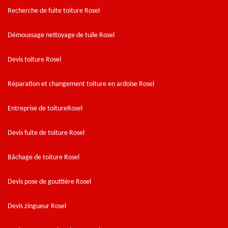
Recherche de fuite toiture Rosel
Démoussage nettoyage de tuile Rosel
Devis toiture Rosel
Réparation et changement toiture en ardoise Rosel
Entreprise de toitureRosel
Devis fuite de toiture Rosel
Bâchage de toiture Rosel
Devis pose de gouttière Rosel
Devis zingueur Rosel