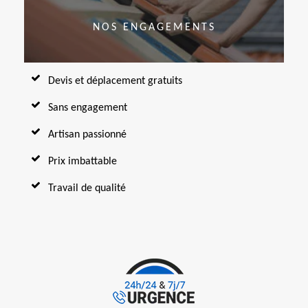
NOS ENGAGEMENTS
Devis et déplacement gratuits
Sans engagement
Artisan passionné
Prix imbattable
Travail de qualité