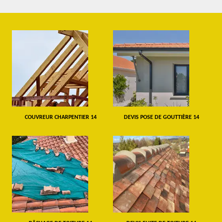
COUVREUR CHARPENTIER 14
DEVIS POSE DE GOUTTIÈRE 14