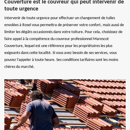
Couverture est le couvreur qui peut intervenir de
toute urgence
Intervenir de toute urgence pour effectuer un changement de tuiles
envolées à Rosel vous permettra de préserver votre confort, mais aussi de
limiter les dégâts occasionnés dans votre toiture. Pour cela, choisissez de
faire appel à la compétence du couvreur professionnel Marescot
Couverture, lequel est une référence pour les propriétaires les plus
exigeants dans cette localité. Si vous avez besoin de ses services, vous
pouvez l’appeler à toute heure. Ses conditions tarifaires sont les moins
chères du marché.