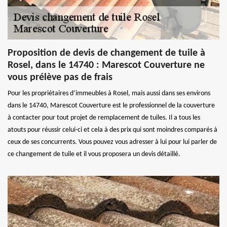
Proposition de devis de changement de tuile à
Rosel, dans le 14740 : Marescot Couverture ne
vous prélève pas de frais
Pour les propriétaires d’immeubles à Rosel, mais aussi dans ses environs
dans le 14740, Marescot Couverture est le professionnel de la couverture
à contacter pour tout projet de remplacement de tuiles. Il a tous les
atouts pour réussir celui-ci et cela à des prix qui sont moindres comparés à
ceux de ses concurrents. Vous pouvez vous adresser à lui pour lui parler de
ce changement de tuile et il vous proposera un devis détaillé.