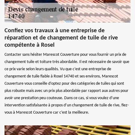
Confiez vos travaux à une entreprise de
réparation et de changement de tuile de rive
compétente à Rosel
Contacter sans hésiter Marescot Couverture pour vous fournir un prix de
changement tuile et toiture très abordable. Il est nécessaire de savoir que
ce prix varie selon leurs qualités. Vu que c’est une entreprise de
changement de tuile fiable à Rosel 14740 et ses environs, Marescot
Couverture vous conseille d’optez pour des catégories de tuiles qui sont
plus robuste mais avec un prix plus abordable par rapport aux autres pour
avoir une prestation peu couteuse. Dans ce cas, si vous voulez d’une
intervention satisfaisante à propos d’un changement de tuile de rive, fiez-
vous à Marescot Couverture car c’est la meilleure.