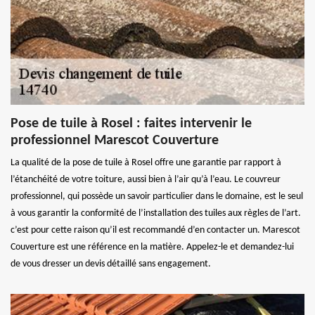
Pose de tuile à Rosel : faites intervenir le
professionnel Marescot Couverture
La qualité de la pose de tuile à Rosel offre une garantie par rapport à
l’étanchéité de votre toiture, aussi bien à l’air qu’à l’eau. Le couvreur
professionnel, qui possède un savoir particulier dans le domaine, est le seul
à vous garantir la conformité de l’installation des tuiles aux règles de l’art.
c’est pour cette raison qu’il est recommandé d’en contacter un. Marescot
Couverture est une référence en la matière. Appelez-le et demandez-lui
de vous dresser un devis détaillé sans engagement.