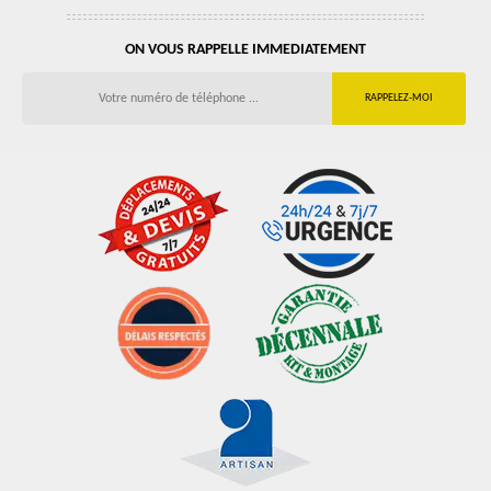
ON VOUS RAPPELLE IMMEDIATEMENT