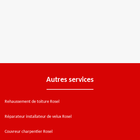
Autres services
Rehaussement de toiture Rosel
Réparateur installateur de velux Rosel
Couvreur charpentier Rosel