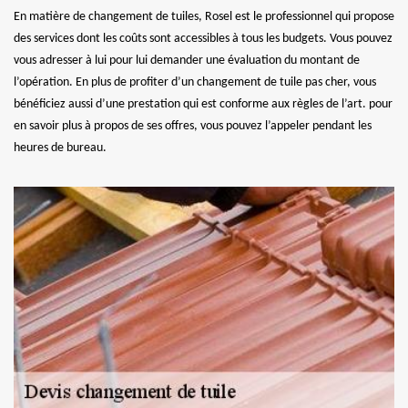
En matière de changement de tuiles, Rosel est le professionnel qui propose
des services dont les coûts sont accessibles à tous les budgets. Vous pouvez
vous adresser à lui pour lui demander une évaluation du montant de
l’opération. En plus de profiter d’un changement de tuile pas cher, vous
bénéficiez aussi d’une prestation qui est conforme aux règles de l’art. pour
en savoir plus à propos de ses offres, vous pouvez l’appeler pendant les
heures de bureau.