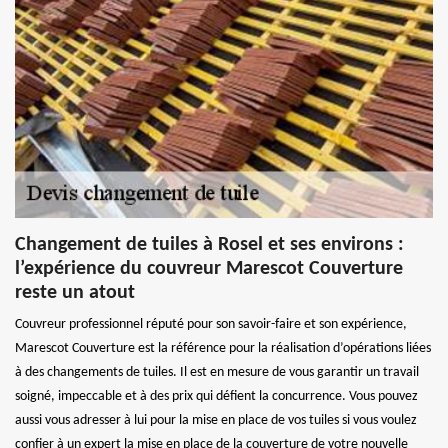
Changement de tuiles à Rosel et ses environs :
l’expérience du couvreur Marescot Couverture
reste un atout
Couvreur professionnel réputé pour son savoir-faire et son expérience,
Marescot Couverture est la référence pour la réalisation d’opérations liées
à des changements de tuiles. Il est en mesure de vous garantir un travail
soigné, impeccable et à des prix qui défient la concurrence. Vous pouvez
aussi vous adresser à lui pour la mise en place de vos tuiles si vous voulez
confier à un expert la mise en place de la couverture de votre nouvelle