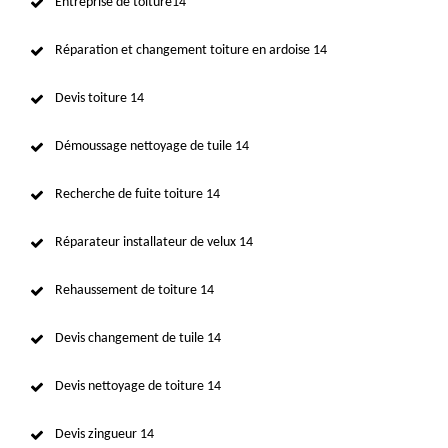
Entreprise de toiture14
Réparation et changement toiture en ardoise 14
Devis toiture 14
Démoussage nettoyage de tuile 14
Recherche de fuite toiture 14
Réparateur installateur de velux 14
Rehaussement de toiture 14
Devis changement de tuile 14
Devis nettoyage de toiture 14
Devis zingueur 14