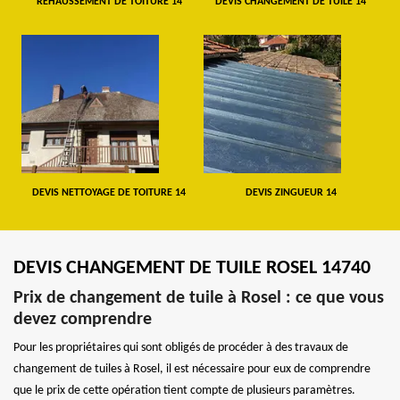
REHAUSSEMENT DE TOITURE 14
DEVIS CHANGEMENT DE TUILE 14
DEVIS NETTOYAGE DE TOITURE 14
DEVIS ZINGUEUR 14
DEVIS CHANGEMENT DE TUILE ROSEL 14740
Prix de changement de tuile à Rosel : ce que vous
devez comprendre
Pour les propriétaires qui sont obligés de procéder à des travaux de
changement de tuiles à Rosel, il est nécessaire pour eux de comprendre
que le prix de cette opération tient compte de plusieurs paramètres.