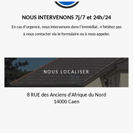
NOUS INTERVENONS 7j/7 et 24h/24
En cas d’urgence, nous intervenons dans l’immédiat, n’hésitez pas
à nous contacter via le formulaire ou à nous appeler.
NOUS LOCALISER
8 RUE des Anciens d'Afrique du Nord
14000 Caen