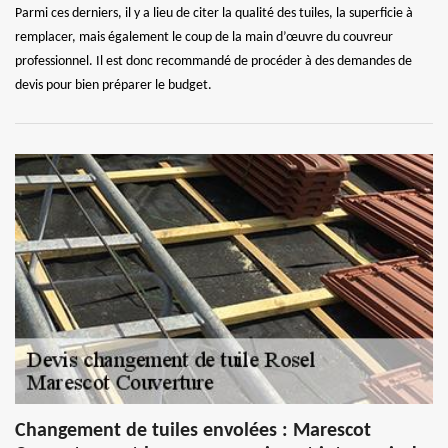
Parmi ces derniers, il y a lieu de citer la qualité des tuiles, la superficie à
remplacer, mais également le coup de la main d’œuvre du couvreur
professionnel. Il est donc recommandé de procéder à des demandes de
devis pour bien préparer le budget.
Changement de tuiles envolées : Marescot