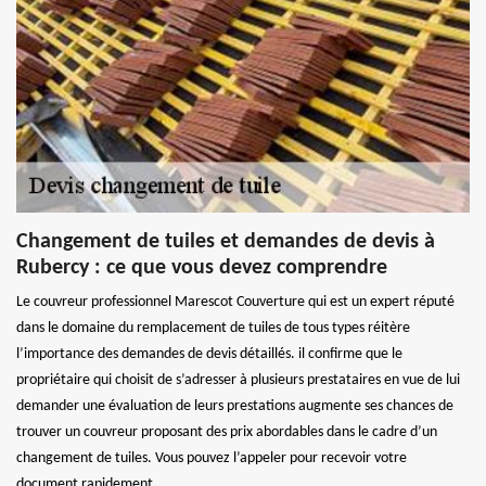
Changement de tuiles et demandes de devis à
Rubercy : ce que vous devez comprendre
Le couvreur professionnel Marescot Couverture qui est un expert réputé
dans le domaine du remplacement de tuiles de tous types réitère
l’importance des demandes de devis détaillés. il confirme que le
propriétaire qui choisit de s’adresser à plusieurs prestataires en vue de lui
demander une évaluation de leurs prestations augmente ses chances de
trouver un couvreur proposant des prix abordables dans le cadre d’un
changement de tuiles. Vous pouvez l’appeler pour recevoir votre
document rapidement.