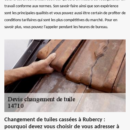
travail conforme aux normes. Son savoir-faire ainsi que son expérience
sont les principales qualités et vous pouvez aussi être certain de profiter de
conditions tarifaires qui sont les plus compétitives du marché. Pour en
savoir plus, vous pouvez l’appeler pendant les heures de bureau.
Changement de tuiles cassées à Rubercy :
pourquoi devez vous choisir de vous adresser à