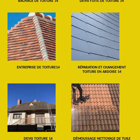
BÂCHAGE DE TOITURE 14
DEVIS FUITE DE TOITURE 14
ENTREPRISE DE TOITURE14
RÉPARATION ET CHANGEMENT
TOITURE EN ARDOISE 14
DEVIS TOITURE 14
DÉMOUSSAGE NETTOYAGE DE TUILE