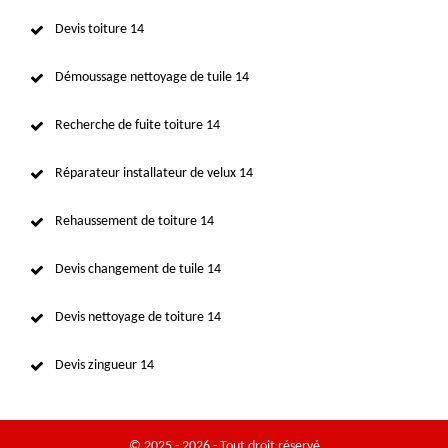
Devis toiture 14
Démoussage nettoyage de tuile 14
Recherche de fuite toiture 14
Réparateur installateur de velux 14
Rehaussement de toiture 14
Devis changement de tuile 14
Devis nettoyage de toiture 14
Devis zingueur 14
© 2025 - 2026 - Tout droit réservé