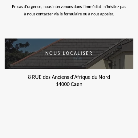
En cas d’urgence, nous intervenons dans l’immédiat, n’hésitez pas
à nous contacter via le formulaire ou à nous appeler.
NOUS LOCALISER
8 RUE des Anciens d'Afrique du Nord
14000 Caen