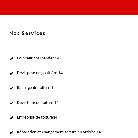
Nos Services
Couvreur charpentier 14
Devis pose de gouttière 14
Bâchage de toiture 14
Devis fuite de toiture 14
Entreprise de toiture14
Réparation et changement toiture en ardoise 14