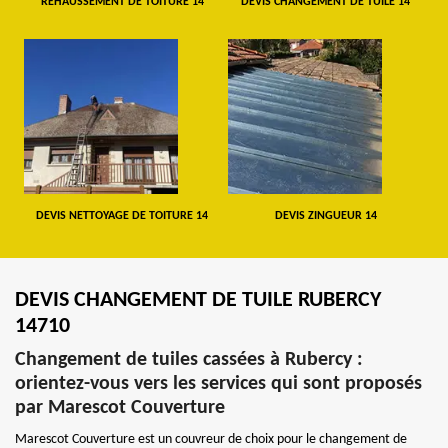
REHAUSSEMENT DE TOITURE 14
DEVIS CHANGEMENT DE TUILE 14
DEVIS NETTOYAGE DE TOITURE 14
DEVIS ZINGUEUR 14
DEVIS CHANGEMENT DE TUILE RUBERCY
14710
Changement de tuiles cassées à Rubercy :
orientez-vous vers les services qui sont proposés
par Marescot Couverture
Marescot Couverture est un couvreur de choix pour le changement de