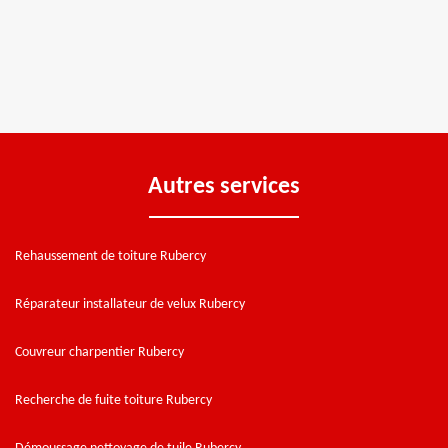
Autres services
Rehaussement de toiture Rubercy
Réparateur installateur de velux Rubercy
Couvreur charpentier Rubercy
Recherche de fuite toiture Rubercy