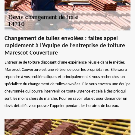
Changement de tuiles envolées : faites appel
rapidement à l’équipe de l’entreprise de toiture
Marescot Couverture
Entreprise de toiture disposant d’une expérience réussie dans le métier,
Marescot Couverture est une référence pour les propriétaires. Elle saura
répondre à vos problématiques et principalement si vous recherchez un
spécialiste du changement de tuiles envolées. Elle vous enverra une équipe
chevronnée qui pourra intervenir de toute urgence et cela à des prix qui
sont les moins chers du marché. Pour en savoir plus et pour demander un
devis détaillé, vous pouvez l’appeler pendant les horaires de bureau.