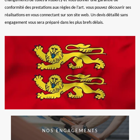
changements de tuiles à Rubercy et vous donner une garantie de
conformité des prestations aux règles de l’art. vous pouvez découvrir ses
réalisations en vous connectant sur son site web. Un devis détaillé sans
engagement vous sera préparé dans les plus brefs délais.
NOS ENGAGEMENTS