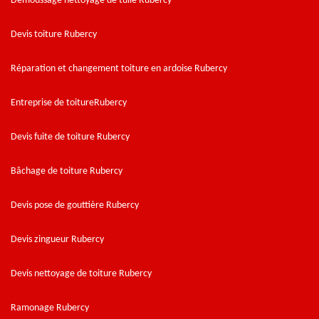
Démoussage nettoyage de tuile Rubercy
Devis toiture Rubercy
Réparation et changement toiture en ardoise Rubercy
Entreprise de toitureRubercy
Devis fuite de toiture Rubercy
Bâchage de toiture Rubercy
Devis pose de gouttière Rubercy
Devis zingueur Rubercy
Devis nettoyage de toiture Rubercy
Ramonage Rubercy