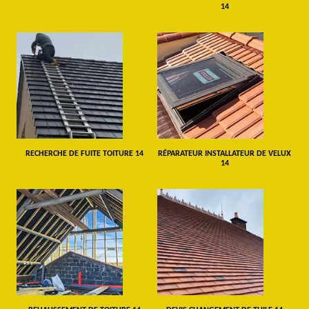
14
RECHERCHE DE FUITE TOITURE 14
RÉPARATEUR INSTALLATEUR DE VELUX
14