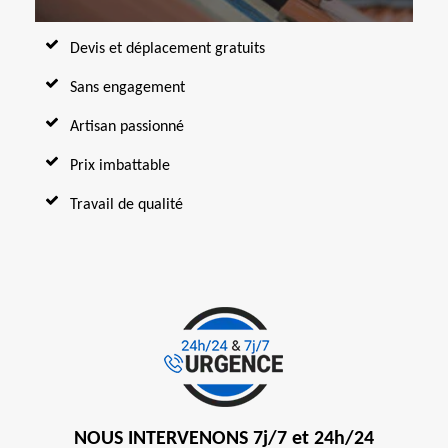
Devis et déplacement gratuits
Sans engagement
Artisan passionné
Prix imbattable
Travail de qualité
NOUS INTERVENONS 7j/7 et 24h/24