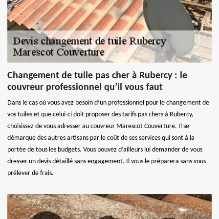
Changement de tuile pas cher à Rubercy : le
couvreur professionnel qu’il vous faut
Dans le cas où vous avez besoin d’un professionnel pour le changement de
vos tuiles et que celui-ci doit proposer des tarifs pas chers à Rubercy,
choisissez de vous adresser au couvreur Marescot Couverture. Il se
démarque des autres artisans par le coût de ses services qui sont à la
portée de tous les budgets. Vous pouvez d’ailleurs lui demander de vous
dresser un devis détaillé sans engagement. Il vous le préparera sans vous
prélever de frais.