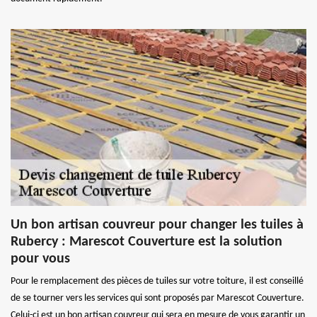
Un bon artisan couvreur pour changer les tuiles à
Rubercy : Marescot Couverture est la solution
pour vous
Pour le remplacement des pièces de tuiles sur votre toiture, il est conseillé
de se tourner vers les services qui sont proposés par Marescot Couverture.
Celui-ci est un bon artisan couvreur qui sera en mesure de vous garantir un