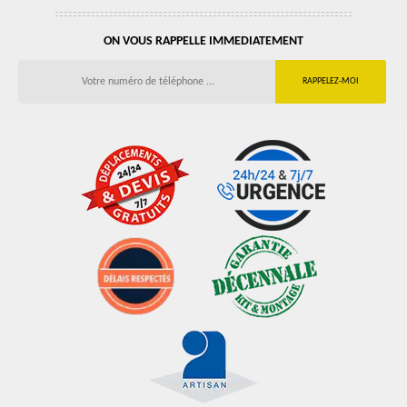
ON VOUS RAPPELLE IMMEDIATEMENT