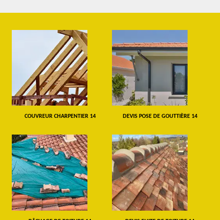
COUVREUR CHARPENTIER 14
DEVIS POSE DE GOUTTIÈRE 14