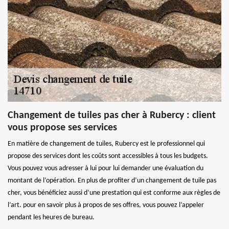
Changement de tuiles pas cher à Rubercy : client
vous propose ses services
En matière de changement de tuiles, Rubercy est le professionnel qui
propose des services dont les coûts sont accessibles à tous les budgets.
Vous pouvez vous adresser à lui pour lui demander une évaluation du
montant de l’opération. En plus de profiter d’un changement de tuile pas
cher, vous bénéficiez aussi d’une prestation qui est conforme aux règles de
l’art. pour en savoir plus à propos de ses offres, vous pouvez l’appeler
pendant les heures de bureau.