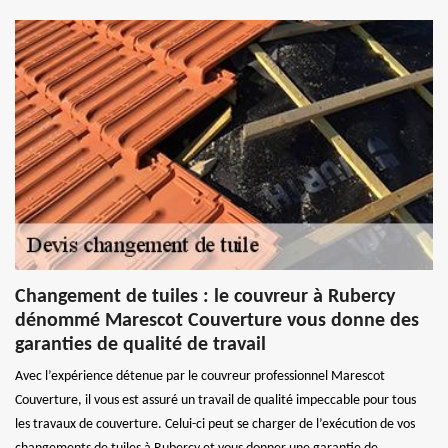
Changement de tuiles : le couvreur à Rubercy
dénommé Marescot Couverture vous donne des
garanties de qualité de travail
Avec l’expérience détenue par le couvreur professionnel Marescot
Couverture, il vous est assuré un travail de qualité impeccable pour tous
les travaux de couverture. Celui-ci peut se charger de l’exécution de vos