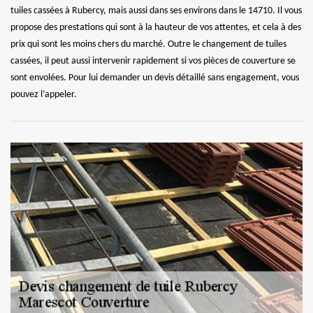
tuiles cassées à Rubercy, mais aussi dans ses environs dans le 14710. Il vous
propose des prestations qui sont à la hauteur de vos attentes, et cela à des
prix qui sont les moins chers du marché. Outre le changement de tuiles
cassées, il peut aussi intervenir rapidement si vos pièces de couverture se
sont envolées. Pour lui demander un devis détaillé sans engagement, vous
pouvez l’appeler.