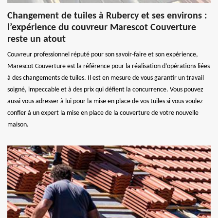
Changement de tuiles à Rubercy et ses environs :
l’expérience du couvreur Marescot Couverture
reste un atout
Couvreur professionnel réputé pour son savoir-faire et son expérience,
Marescot Couverture est la référence pour la réalisation d’opérations liées
à des changements de tuiles. Il est en mesure de vous garantir un travail
soigné, impeccable et à des prix qui défient la concurrence. Vous pouvez
aussi vous adresser à lui pour la mise en place de vos tuiles si vous voulez
confier à un expert la mise en place de la couverture de votre nouvelle
maison.