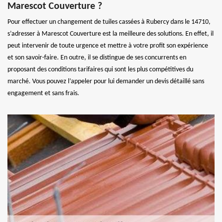
Marescot Couverture ?
Pour effectuer un changement de tuiles cassées à Rubercy dans le 14710,
s’adresser à Marescot Couverture est la meilleure des solutions. En effet, il
peut intervenir de toute urgence et mettre à votre profit son expérience
et son savoir-faire. En outre, il se distingue de ses concurrents en
proposant des conditions tarifaires qui sont les plus compétitives du
marché. Vous pouvez l’appeler pour lui demander un devis détaillé sans
engagement et sans frais.