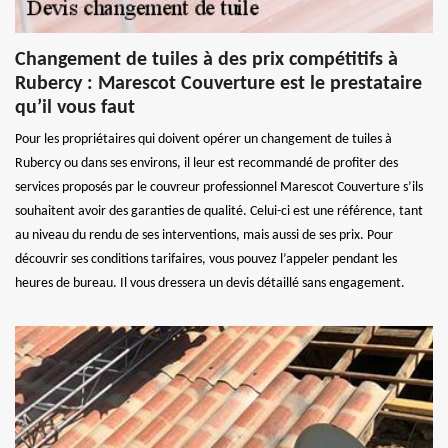
Changement de tuiles à des prix compétitifs à
Rubercy : Marescot Couverture est le prestataire
qu’il vous faut
Pour les propriétaires qui doivent opérer un changement de tuiles à
Rubercy ou dans ses environs, il leur est recommandé de profiter des
services proposés par le couvreur professionnel Marescot Couverture s’ils
souhaitent avoir des garanties de qualité. Celui-ci est une référence, tant
au niveau du rendu de ses interventions, mais aussi de ses prix. Pour
découvrir ses conditions tarifaires, vous pouvez l’appeler pendant les
heures de bureau. Il vous dressera un devis détaillé sans engagement.