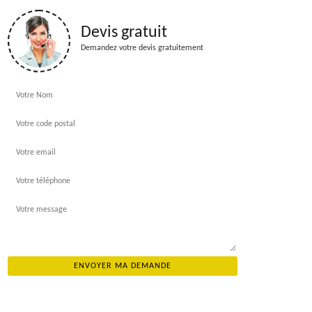
Devis gratuit
Demandez votre devis gratuitement