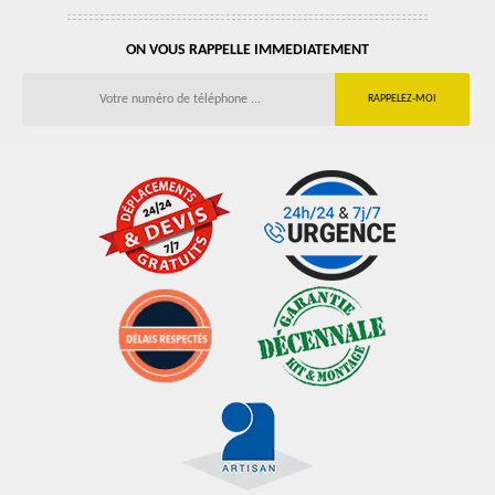
ON VOUS RAPPELLE IMMEDIATEMENT