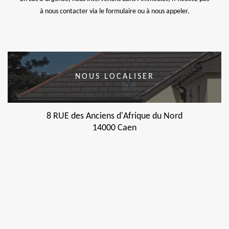
à nous contacter via le formulaire ou à nous appeler.
NOUS LOCALISER
8 RUE des Anciens d'Afrique du Nord
14000 Caen