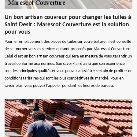
Un bon artisan couvreur pour changer les tuiles à
Saint Desir : Marescot Couverture est la solution
pour vous
Pour le remplacement des pièces de tuiles sur votre toiture, il est conseillé
de se tourner vers les services qui sont proposés par Marescot Couverture.
Celui-ci est un bon artisan couvreur qui sera en mesure de vous garantir un
travail conforme aux normes. Son savoir-faire ainsi que son expérience
sont les principales qualités et vous pouvez aussi être certain de profiter de
conditions tarifaires qui sont les plus compétitives du marché. Pour en
savoir plus, vous pouvez l’appeler pendant les heures de bureau.