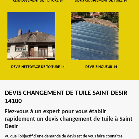
REHAUSSEMENT DE TOITURE 14
DEVIS CHANGEMENT DE TUILE 14
DEVIS NETTOYAGE DE TOITURE 14
DEVIS ZINGUEUR 14
DEVIS CHANGEMENT DE TUILE SAINT DESIR
14100
Fiez-vous à un expert pour vous établir
rapidement un devis changement de tuile à Saint
Desir
Vu que l’objectif d’une demande de devis est de vous faire connaître