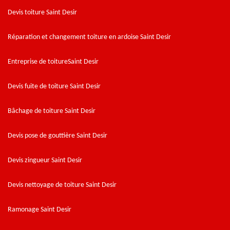
Devis toiture Saint Desir
Réparation et changement toiture en ardoise Saint Desir
Entreprise de toitureSaint Desir
Devis fuite de toiture Saint Desir
Bâchage de toiture Saint Desir
Devis pose de gouttière Saint Desir
Devis zingueur Saint Desir
Devis nettoyage de toiture Saint Desir
Ramonage Saint Desir