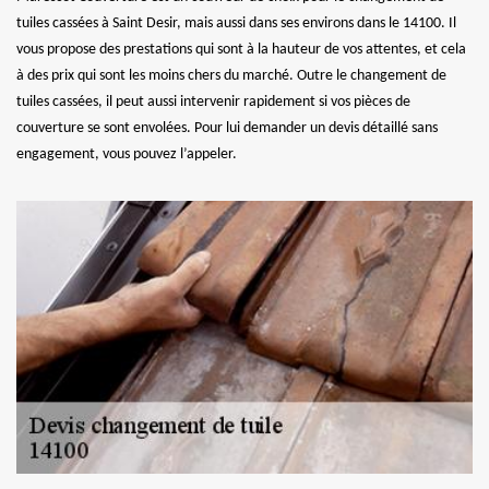
tuiles cassées à Saint Desir, mais aussi dans ses environs dans le 14100. Il
vous propose des prestations qui sont à la hauteur de vos attentes, et cela
à des prix qui sont les moins chers du marché. Outre le changement de
tuiles cassées, il peut aussi intervenir rapidement si vos pièces de
couverture se sont envolées. Pour lui demander un devis détaillé sans
engagement, vous pouvez l’appeler.