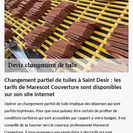
Changement partiel de tuiles à Saint Desir : les
tarifs de Marescot Couverture sont disponibles
sur son site internet
Opérer un changement partiel de tuile implique des dépenses qui sont
parfois imprévues. Pour que vous puissiez être certain de profiter de
conditions tarifaires qui sont accessibles par rapport à votre budget, il est
conseillé de se tourner vers le couvreur professionnel Marescot
Couverture. il vous proposera son savoir-faire à des tarifs qui sont