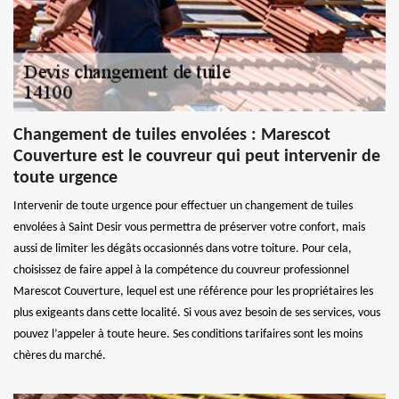
Changement de tuiles envolées : Marescot
Couverture est le couvreur qui peut intervenir de
toute urgence
Intervenir de toute urgence pour effectuer un changement de tuiles
envolées à Saint Desir vous permettra de préserver votre confort, mais
aussi de limiter les dégâts occasionnés dans votre toiture. Pour cela,
choisissez de faire appel à la compétence du couvreur professionnel
Marescot Couverture, lequel est une référence pour les propriétaires les
plus exigeants dans cette localité. Si vous avez besoin de ses services, vous
pouvez l’appeler à toute heure. Ses conditions tarifaires sont les moins
chères du marché.