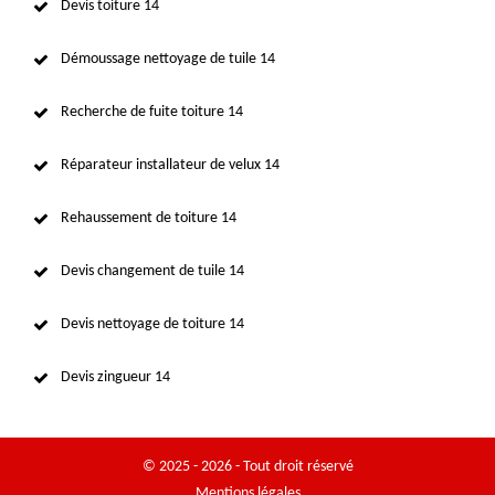
Devis toiture 14
Démoussage nettoyage de tuile 14
Recherche de fuite toiture 14
Réparateur installateur de velux 14
Rehaussement de toiture 14
Devis changement de tuile 14
Devis nettoyage de toiture 14
Devis zingueur 14
© 2025 - 2026 - Tout droit réservé
Mentions légales