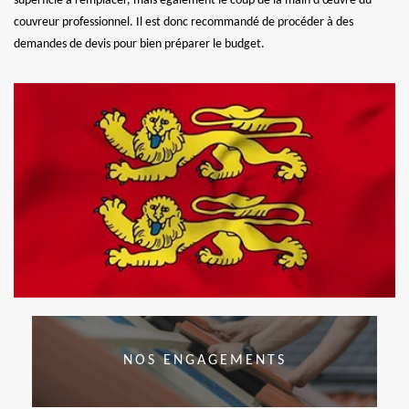
superficie à remplacer, mais également le coup de la main d’œuvre du
couvreur professionnel. Il est donc recommandé de procéder à des
demandes de devis pour bien préparer le budget.
NOS ENGAGEMENTS