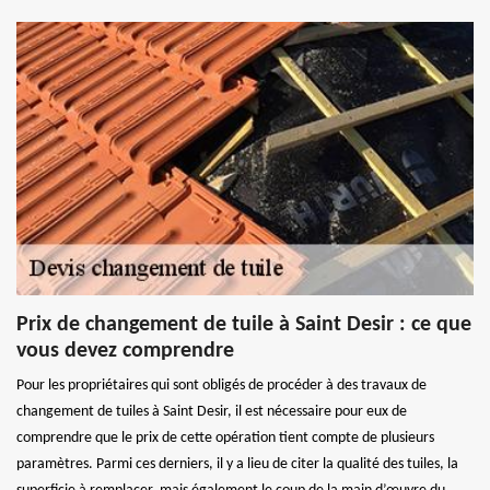
Prix de changement de tuile à Saint Desir : ce que
vous devez comprendre
Pour les propriétaires qui sont obligés de procéder à des travaux de
changement de tuiles à Saint Desir, il est nécessaire pour eux de
comprendre que le prix de cette opération tient compte de plusieurs
paramètres. Parmi ces derniers, il y a lieu de citer la qualité des tuiles, la