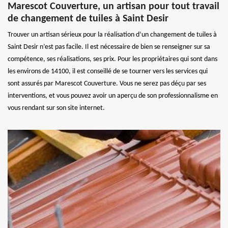
Marescot Couverture, un artisan pour tout travail
de changement de tuiles à Saint Desir
Trouver un artisan sérieux pour la réalisation d’un changement de tuiles à
Saint Desir n’est pas facile. Il est nécessaire de bien se renseigner sur sa
compétence, ses réalisations, ses prix. Pour les propriétaires qui sont dans
les environs de 14100, il est conseillé de se tourner vers les services qui
sont assurés par Marescot Couverture. Vous ne serez pas déçu par ses
interventions, et vous pouvez avoir un aperçu de son professionnalisme en
vous rendant sur son site internet.