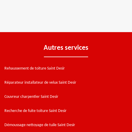
Autres services
Rehaussement de toiture Saint Desir
Réparateur installateur de velux Saint Desir
Couvreur charpentier Saint Desir
Recherche de fuite toiture Saint Desir
Démoussage nettoyage de tuile Saint Desir