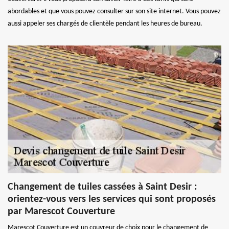
abordables et que vous pouvez consulter sur son site internet. Vous pouvez
aussi appeler ses chargés de clientèle pendant les heures de bureau.
Changement de tuiles cassées à Saint Desir :
orientez-vous vers les services qui sont proposés
par Marescot Couverture
Marescot Couverture est un couvreur de choix pour le changement de