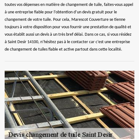
toutes vos dépenses en matière de changement de tuile, faites-vous appel
à une entreprise fiable pour l’obtention d’un devis gratuit pour le
changement de votre tuile. Pour cela, Marescot Couverture se tienne
toujours à votre disposition pour vous fournir une prestation de qualité et
vous établit aussi un devis à un très bref délai. Dans ce cas, si vous résidez
à Saint Desir 14100, n’hésitez pas à le contacter car c’est une entreprise
de changement de tuiles fiable et active partout dans cette localité.