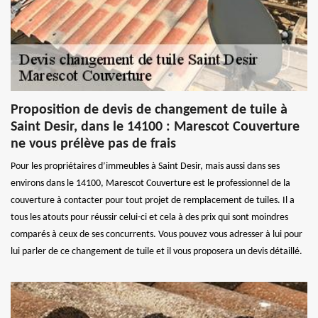
Proposition de devis de changement de tuile à
Saint Desir, dans le 14100 : Marescot Couverture
ne vous prélève pas de frais
Pour les propriétaires d’immeubles à Saint Desir, mais aussi dans ses
environs dans le 14100, Marescot Couverture est le professionnel de la
couverture à contacter pour tout projet de remplacement de tuiles. Il a
tous les atouts pour réussir celui-ci et cela à des prix qui sont moindres
comparés à ceux de ses concurrents. Vous pouvez vous adresser à lui pour
lui parler de ce changement de tuile et il vous proposera un devis détaillé.