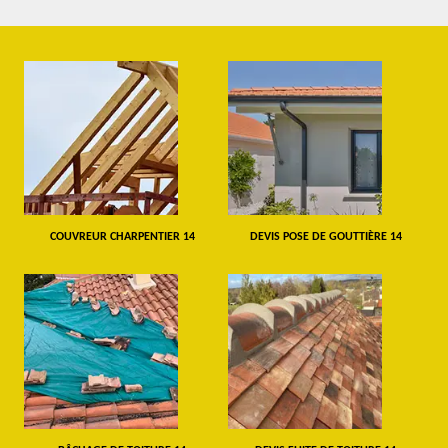
COUVREUR CHARPENTIER 14
DEVIS POSE DE GOUTTIÈRE 14