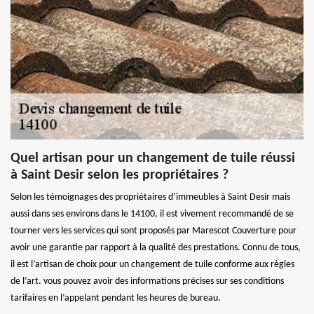
Quel artisan pour un changement de tuile réussi
à Saint Desir selon les propriétaires ?
Selon les témoignages des propriétaires d’immeubles à Saint Desir mais
aussi dans ses environs dans le 14100, il est vivement recommandé de se
tourner vers les services qui sont proposés par Marescot Couverture pour
avoir une garantie par rapport à la qualité des prestations. Connu de tous,
il est l’artisan de choix pour un changement de tuile conforme aux règles
de l’art. vous pouvez avoir des informations précises sur ses conditions
tarifaires en l’appelant pendant les heures de bureau.