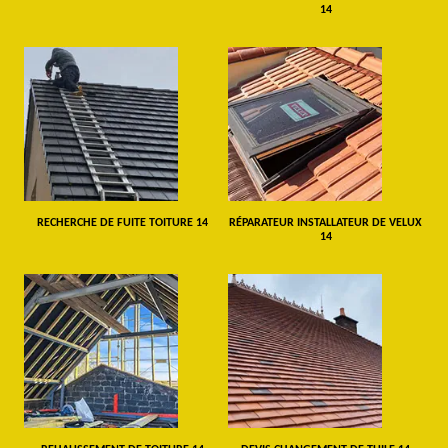
14
RECHERCHE DE FUITE TOITURE 14
RÉPARATEUR INSTALLATEUR DE VELUX
14