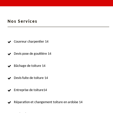
Nos Services
Couvreur charpentier 14
Devis pose de gouttière 14
Bâchage de toiture 14
Devis fuite de toiture 14
Entreprise de toiture14
Réparation et changement toiture en ardoise 14