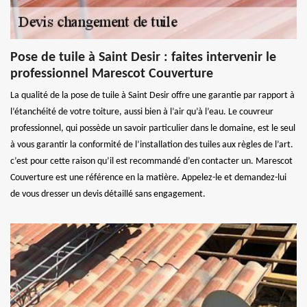
Pose de tuile à Saint Desir : faites intervenir le
professionnel Marescot Couverture
La qualité de la pose de tuile à Saint Desir offre une garantie par rapport à
l’étanchéité de votre toiture, aussi bien à l’air qu’à l’eau. Le couvreur
professionnel, qui possède un savoir particulier dans le domaine, est le seul
à vous garantir la conformité de l’installation des tuiles aux règles de l’art.
c’est pour cette raison qu’il est recommandé d’en contacter un. Marescot
Couverture est une référence en la matière. Appelez-le et demandez-lui
de vous dresser un devis détaillé sans engagement.