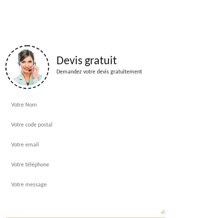
Devis gratuit
Demandez votre devis gratuitement