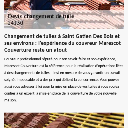
Changement de tuiles à Saint Gatien Des Bois et
ses environs : l’expérience du couvreur Marescot
Couverture reste un atout
Couvreur professionnel réputé pour son savoir-faire et son expérience,
Marescot Couverture est la référence pour la réalisation d’opérations liées
à des changements de tuiles. Il est en mesure de vous garantir un travail
soigné, impeccable et à des prix qui défient la concurrence. Vous pouvez
aussi vous adresser à lui pour la mise en place de vos tuiles si vous voulez
confier à un expert la mise en place de la couverture de votre nouvelle
maison.