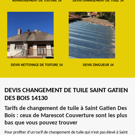
REHAUSSEMENT DE TOITURE 14
DEVIS CHANGEMENT DE TUILE 14
DEVIS NETTOYAGE DE TOITURE 14
DEVIS ZINGUEUR 14
DEVIS CHANGEMENT DE TUILE SAINT GATIEN
DES BOIS 14130
Tarifs de changement de tuile à Saint Gatien Des
Bois : ceux de Marescot Couverture sont les plus
bas que vous pouvez trouver
Pour profiter d’un tarif de changement de tuile qui n’est pas élevé à Saint