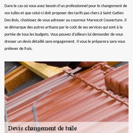
Dans le cas où vous avez besoin d’un professionnel pour le changement de
vos tuiles et que celui-ci doit proposer des tarifs pas chers à Saint Gatien
Des Bois, choisissez de vous adresser au couvreur Marescot Couverture. Il
se démarque des autres artisans par le coût de ses services qui sont à la
portée de tous les budgets. Vous pouvez d’ailleurs lui demander de vous
dresser un devis détaillé sans engagement. Il vous le préparera sans vous
prélever de frais.