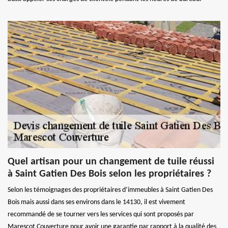
Quel artisan pour un changement de tuile réussi
à Saint Gatien Des Bois selon les propriétaires ?
Selon les témoignages des propriétaires d’immeubles à Saint Gatien Des
Bois mais aussi dans ses environs dans le 14130, il est vivement
recommandé de se tourner vers les services qui sont proposés par
Marescot Couverture pour avoir une garantie par rapport à la qualité des