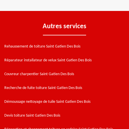
Autres services
Rehaussement de toiture Saint Gatien Des Bois
Réparateur installateur de velux Saint Gatien Des Bois
Couvreur charpentier Saint Gatien Des Bois
Recherche de fuite toiture Saint Gatien Des Bois
Démoussage nettoyage de tuile Saint Gatien Des Bois
Devis toiture Saint Gatien Des Bois