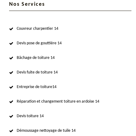
Nos Services
Couvreur charpentier 14
Devis pose de gouttière 14
Bâchage de toiture 14
Devis fuite de toiture 14
Entreprise de toiture14
Réparation et changement toiture en ardoise 14
Devis toiture 14
Démoussage nettoyage de tuile 14