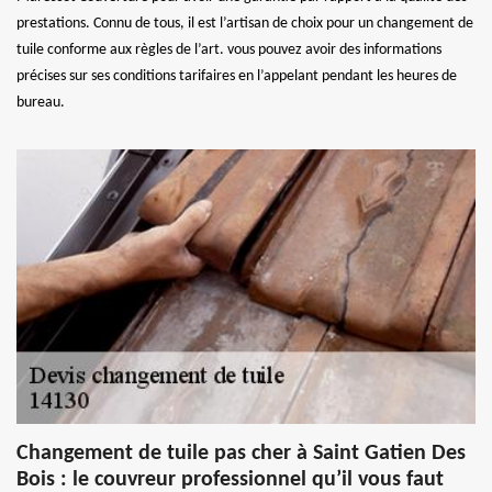
prestations. Connu de tous, il est l’artisan de choix pour un changement de
tuile conforme aux règles de l’art. vous pouvez avoir des informations
précises sur ses conditions tarifaires en l’appelant pendant les heures de
bureau.
Changement de tuile pas cher à Saint Gatien Des
Bois : le couvreur professionnel qu’il vous faut