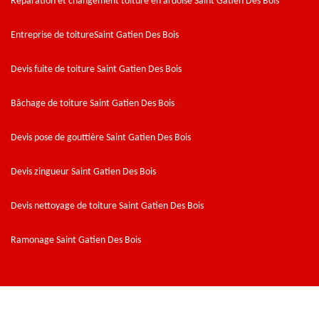
Réparation et changement toiture en ardoise Saint Gatien Des Bois
Entreprise de toitureSaint Gatien Des Bois
Devis fuite de toiture Saint Gatien Des Bois
Bâchage de toiture Saint Gatien Des Bois
Devis pose de gouttière Saint Gatien Des Bois
Devis zingueur Saint Gatien Des Bois
Devis nettoyage de toiture Saint Gatien Des Bois
Ramonage Saint Gatien Des Bois