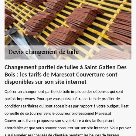
Changement partiel de tuiles à Saint Gatien Des
Bois : les tarifs de Marescot Couverture sont
disponibles sur son site internet
Opérer un changement partiel de tuile implique des dépenses qui sont
parfois imprévues. Pour que vous puissiez être certain de profiter de
conditions tarifaires qui sont accessibles par rapport à votre budget, il est
conseillé de se tourner vers le couvreur professionnel Marescot
Couverture. il vous proposera son savoir-faire à des tarifs qui sont
abordables et que vous pouvez consulter sur son site internet. Vous pouvez
aussi appeler ses chargés de clientèle pendant les heures de bureau.