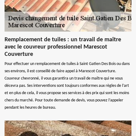
Remplacement de tuiles : un travail de maître
avec le couvreur professionnel Marescot
Couverture
Pour effectuer un remplacement de tuiles à Saint Gatien Des Bois ou dans
ses environs, il est conseillé de faire appel à Marescot Couverture.
Couvreur chevronné, il vous garantira un travail de maître qui ne vous
décevra pas. Ses interventions sont toujours conformes aux règles de l’art
et en plus de cela, il vous propose ses services à des prix qui sont les moins
chers du marché. Pour toute demande de devis, vous pouvez l’appeler
pendant les heures de bureau.