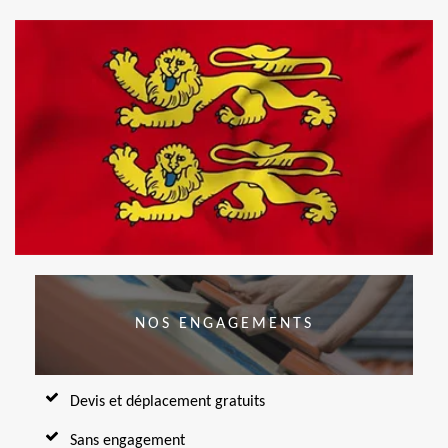
NOS ENGAGEMENTS
Devis et déplacement gratuits
Sans engagement