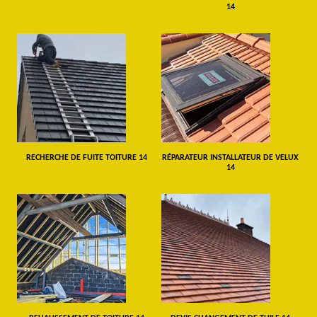
14
RECHERCHE DE FUITE TOITURE 14
RÉPARATEUR INSTALLATEUR DE VELUX
14