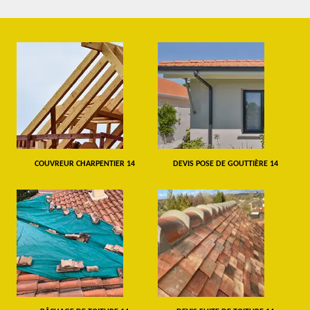
COUVREUR CHARPENTIER 14
DEVIS POSE DE GOUTTIÈRE 14