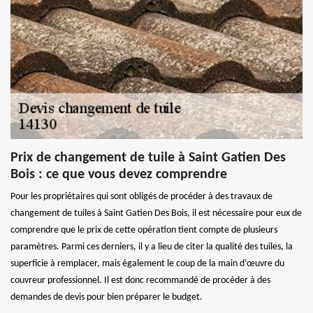
Prix de changement de tuile à Saint Gatien Des
Bois : ce que vous devez comprendre
Pour les propriétaires qui sont obligés de procéder à des travaux de
changement de tuiles à Saint Gatien Des Bois, il est nécessaire pour eux de
comprendre que le prix de cette opération tient compte de plusieurs
paramètres. Parmi ces derniers, il y a lieu de citer la qualité des tuiles, la
superficie à remplacer, mais également le coup de la main d’œuvre du
couvreur professionnel. Il est donc recommandé de procéder à des
demandes de devis pour bien préparer le budget.