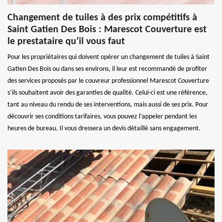
Changement de tuiles à des prix compétitifs à
Saint Gatien Des Bois : Marescot Couverture est
le prestataire qu’il vous faut
Pour les propriétaires qui doivent opérer un changement de tuiles à Saint
Gatien Des Bois ou dans ses environs, il leur est recommandé de profiter
des services proposés par le couvreur professionnel Marescot Couverture
s’ils souhaitent avoir des garanties de qualité. Celui-ci est une référence,
tant au niveau du rendu de ses interventions, mais aussi de ses prix. Pour
découvrir ses conditions tarifaires, vous pouvez l’appeler pendant les
heures de bureau. Il vous dressera un devis détaillé sans engagement.