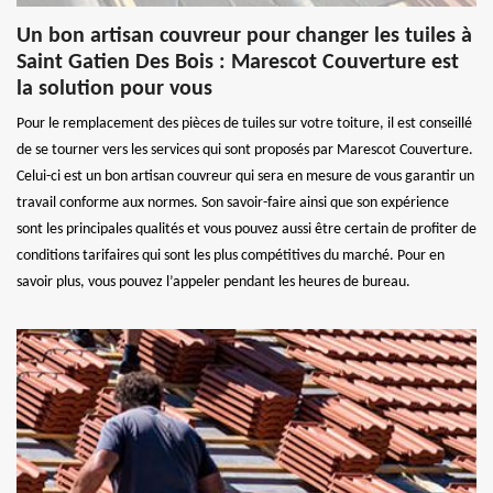
Un bon artisan couvreur pour changer les tuiles à
Saint Gatien Des Bois : Marescot Couverture est
la solution pour vous
Pour le remplacement des pièces de tuiles sur votre toiture, il est conseillé
de se tourner vers les services qui sont proposés par Marescot Couverture.
Celui-ci est un bon artisan couvreur qui sera en mesure de vous garantir un
travail conforme aux normes. Son savoir-faire ainsi que son expérience
sont les principales qualités et vous pouvez aussi être certain de profiter de
conditions tarifaires qui sont les plus compétitives du marché. Pour en
savoir plus, vous pouvez l’appeler pendant les heures de bureau.