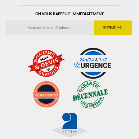
ON VOUS RAPPELLE IMMEDIATEMENT