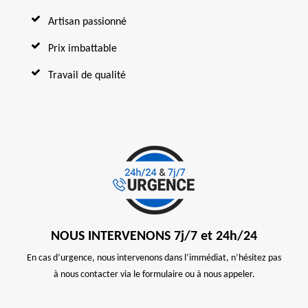
Artisan passionné
Prix imbattable
Travail de qualité
NOUS INTERVENONS 7j/7 et 24h/24
En cas d’urgence, nous intervenons dans l’immédiat, n’hésitez pas
à nous contacter via le formulaire ou à nous appeler.