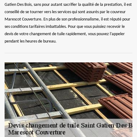
Gatien Des Bois, sans pour autant sacrifier la qualité de la prestation, il est
conseillé de se tourner vers les services qui sont assurés par le couvreur
Marescot Couverture. En plus de son professionnalisme, il est réputé pour
ses conditions tarifaires imbattables. Pour que vous puissiez recevoir le
devis de votre changement de tuile rapidement, vous pouvez l’appeler
pendant les heures de bureau.