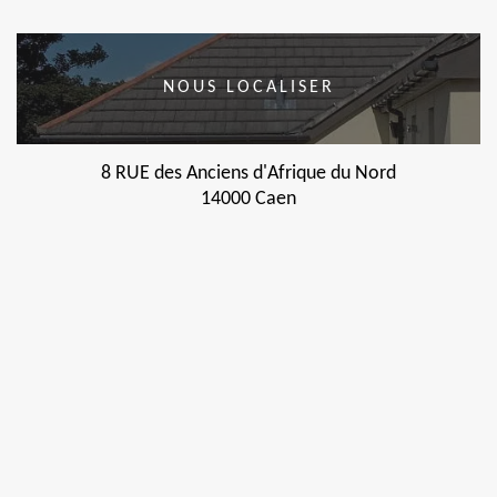
NOUS LOCALISER
8 RUE des Anciens d'Afrique du Nord
14000 Caen