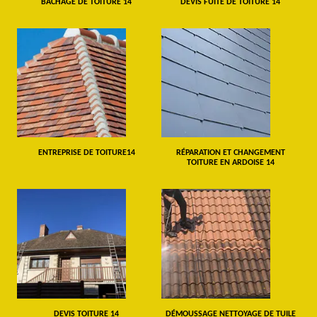
BÂCHAGE DE TOITURE 14
DEVIS FUITE DE TOITURE 14
ENTREPRISE DE TOITURE14
RÉPARATION ET CHANGEMENT
TOITURE EN ARDOISE 14
DEVIS TOITURE 14
DÉMOUSSAGE NETTOYAGE DE TUILE