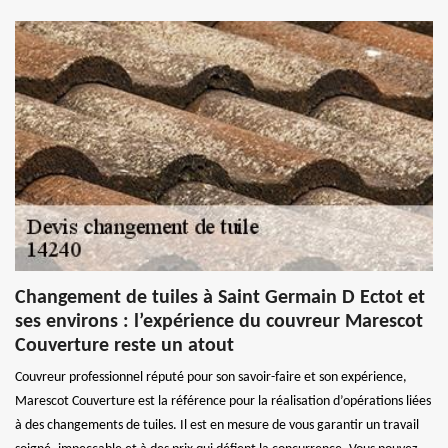
Changement de tuiles à Saint Germain D Ectot et
ses environs : l’expérience du couvreur Marescot
Couverture reste un atout
Couvreur professionnel réputé pour son savoir-faire et son expérience,
Marescot Couverture est la référence pour la réalisation d’opérations liées
à des changements de tuiles. Il est en mesure de vous garantir un travail