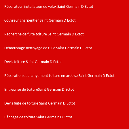
Réparateur installateur de velux Saint Germain D Ectot
Couvreur charpentier Saint Germain D Ectot
Recherche de fuite toiture Saint Germain D Ectot
Démoussage nettoyage de tuile Saint Germain D Ectot
Devis toiture Saint Germain D Ectot
Réparation et changement toiture en ardoise Saint Germain D Ectot
Entreprise de toitureSaint Germain D Ectot
Devis fuite de toiture Saint Germain D Ectot
Bâchage de toiture Saint Germain D Ectot