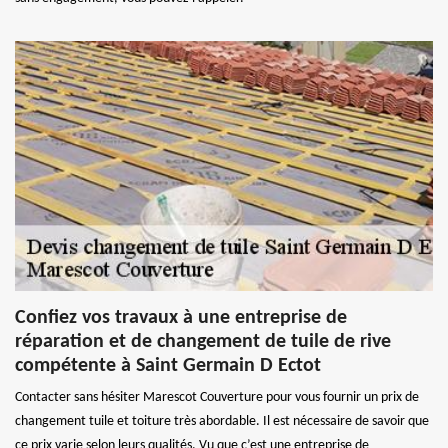
Confiez vos travaux à une entreprise de
réparation et de changement de tuile de rive
compétente à Saint Germain D Ectot
Contacter sans hésiter Marescot Couverture pour vous fournir un prix de
changement tuile et toiture très abordable. Il est nécessaire de savoir que
ce prix varie selon leurs qualités. Vu que c’est une entreprise de