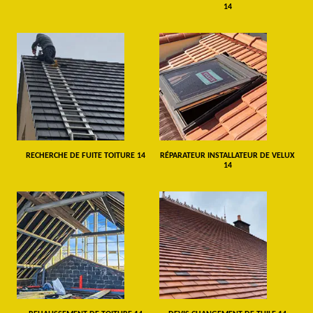
14
RECHERCHE DE FUITE TOITURE 14
RÉPARATEUR INSTALLATEUR DE VELUX
14