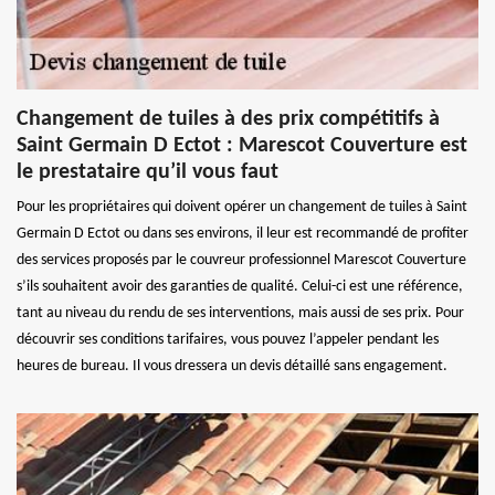
Changement de tuiles à des prix compétitifs à
Saint Germain D Ectot : Marescot Couverture est
le prestataire qu’il vous faut
Pour les propriétaires qui doivent opérer un changement de tuiles à Saint
Germain D Ectot ou dans ses environs, il leur est recommandé de profiter
des services proposés par le couvreur professionnel Marescot Couverture
s’ils souhaitent avoir des garanties de qualité. Celui-ci est une référence,
tant au niveau du rendu de ses interventions, mais aussi de ses prix. Pour
découvrir ses conditions tarifaires, vous pouvez l’appeler pendant les
heures de bureau. Il vous dressera un devis détaillé sans engagement.