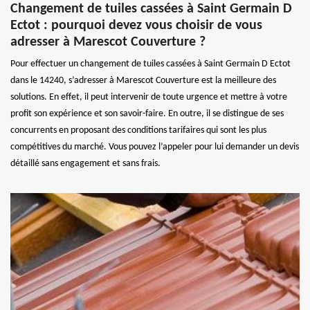
Changement de tuiles cassées à Saint Germain D
Ectot : pourquoi devez vous choisir de vous
adresser à Marescot Couverture ?
Pour effectuer un changement de tuiles cassées à Saint Germain D Ectot
dans le 14240, s’adresser à Marescot Couverture est la meilleure des
solutions. En effet, il peut intervenir de toute urgence et mettre à votre
profit son expérience et son savoir-faire. En outre, il se distingue de ses
concurrents en proposant des conditions tarifaires qui sont les plus
compétitives du marché. Vous pouvez l’appeler pour lui demander un devis
détaillé sans engagement et sans frais.