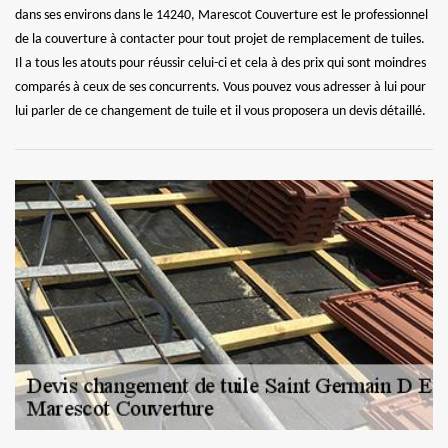
dans ses environs dans le 14240, Marescot Couverture est le professionnel
de la couverture à contacter pour tout projet de remplacement de tuiles.
Il a tous les atouts pour réussir celui-ci et cela à des prix qui sont moindres
comparés à ceux de ses concurrents. Vous pouvez vous adresser à lui pour
lui parler de ce changement de tuile et il vous proposera un devis détaillé.