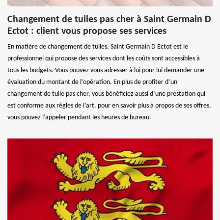
Changement de tuiles pas cher à Saint Germain D
Ectot : client vous propose ses services
En matière de changement de tuiles, Saint Germain D Ectot est le
professionnel qui propose des services dont les coûts sont accessibles à
tous les budgets. Vous pouvez vous adresser à lui pour lui demander une
évaluation du montant de l’opération. En plus de profiter d’un
changement de tuile pas cher, vous bénéficiez aussi d’une prestation qui
est conforme aux règles de l’art. pour en savoir plus à propos de ses offres,
vous pouvez l’appeler pendant les heures de bureau.