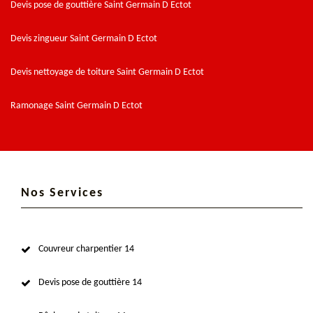
Devis pose de gouttière Saint Germain D Ectot
Devis zingueur Saint Germain D Ectot
Devis nettoyage de toiture Saint Germain D Ectot
Ramonage Saint Germain D Ectot
Nos Services
Couvreur charpentier 14
Devis pose de gouttière 14