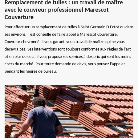
Remplacement de tuiles : un travail de maître
avec le couvreur professionnel Marescot
Couverture
Pour effectuer un remplacement de tuiles à Saint Germain D Ectot ou dans
ses environs, il est conseillé de faire appel à Marescot Couverture.
Couvreur chevronné, il vous garantira un travail de maître qui ne vous
décevra pas. Ses interventions sont toujours conformes aux règles de l’art
et en plus de cela, il vous propose ses services à des prix qui sont les moins
chers du marché. Pour toute demande de devis, vous pouvez l’appeler
pendant les heures de bureau.