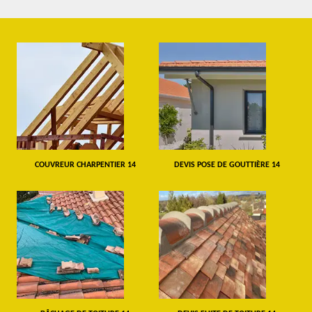
COUVREUR CHARPENTIER 14
DEVIS POSE DE GOUTTIÈRE 14