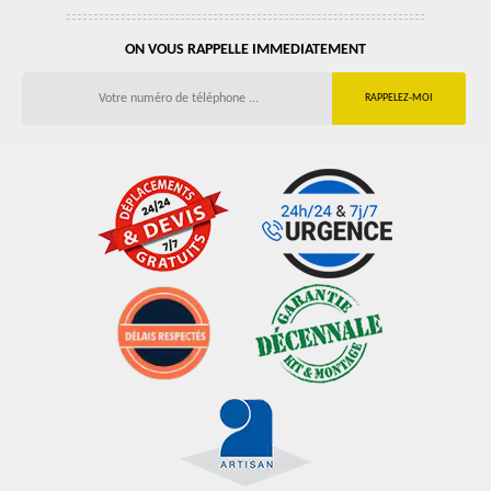
ON VOUS RAPPELLE IMMEDIATEMENT