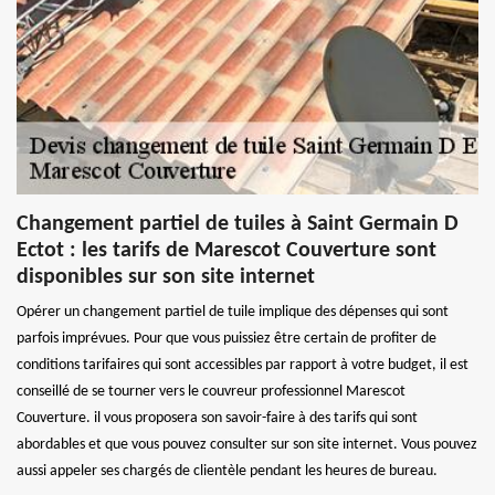
Changement partiel de tuiles à Saint Germain D
Ectot : les tarifs de Marescot Couverture sont
disponibles sur son site internet
Opérer un changement partiel de tuile implique des dépenses qui sont
parfois imprévues. Pour que vous puissiez être certain de profiter de
conditions tarifaires qui sont accessibles par rapport à votre budget, il est
conseillé de se tourner vers le couvreur professionnel Marescot
Couverture. il vous proposera son savoir-faire à des tarifs qui sont
abordables et que vous pouvez consulter sur son site internet. Vous pouvez
aussi appeler ses chargés de clientèle pendant les heures de bureau.