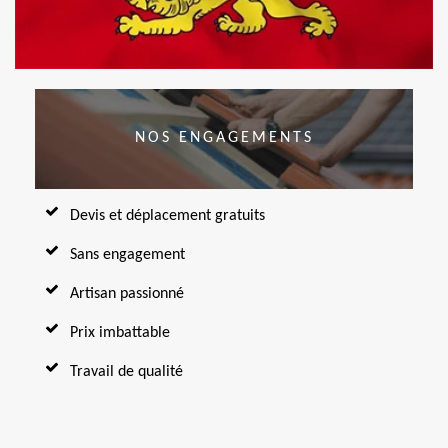
NOS ENGAGEMENTS
Devis et déplacement gratuits
Sans engagement
Artisan passionné
Prix imbattable
Travail de qualité