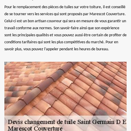
Pour le remplacement des pièces de tuiles sur votre toiture, il est conseillé
de se tourner vers les services qui sont proposés par Marescot Couverture.
Celui-ci est un bon artisan couvreur qui sera en mesure de vous garantir un
travail conforme aux normes. Son savoir-faire ainsi que son expérience
sont les principales qualités et vous pouvez aussi être certain de profiter de
conditions tarifaires qui sont les plus compétitives du marché. Pour en
savoir plus, vous pouvez l’appeler pendant les heures de bureau.