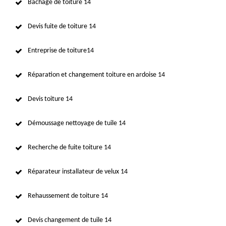
Bâchage de toiture 14
Devis fuite de toiture 14
Entreprise de toiture14
Réparation et changement toiture en ardoise 14
Devis toiture 14
Démoussage nettoyage de tuile 14
Recherche de fuite toiture 14
Réparateur installateur de velux 14
Rehaussement de toiture 14
Devis changement de tuile 14