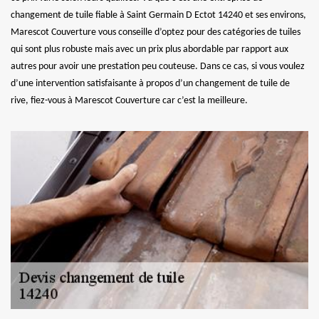
changement de tuile fiable à Saint Germain D Ectot 14240 et ses environs,
Marescot Couverture vous conseille d’optez pour des catégories de tuiles
qui sont plus robuste mais avec un prix plus abordable par rapport aux
autres pour avoir une prestation peu couteuse. Dans ce cas, si vous voulez
d’une intervention satisfaisante à propos d’un changement de tuile de
rive, fiez-vous à Marescot Couverture car c’est la meilleure.