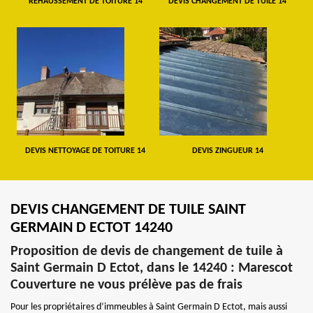
REHAUSSEMENT DE TOITURE 14
DEVIS CHANGEMENT DE TUILE 14
DEVIS NETTOYAGE DE TOITURE 14
DEVIS ZINGUEUR 14
DEVIS CHANGEMENT DE TUILE SAINT
GERMAIN D ECTOT 14240
Proposition de devis de changement de tuile à
Saint Germain D Ectot, dans le 14240 : Marescot
Couverture ne vous prélève pas de frais
Pour les propriétaires d’immeubles à Saint Germain D Ectot, mais aussi