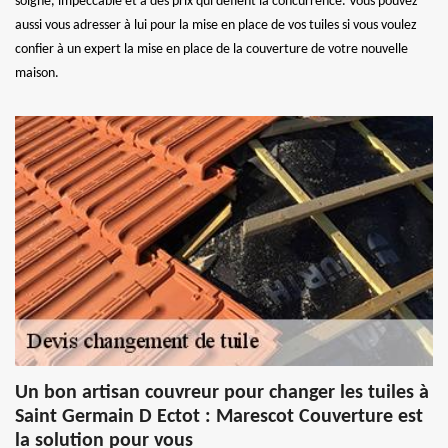
soigné, impeccable et à des prix qui défient la concurrence. Vous pouvez
aussi vous adresser à lui pour la mise en place de vos tuiles si vous voulez
confier à un expert la mise en place de la couverture de votre nouvelle
maison.
Un bon artisan couvreur pour changer les tuiles à
Saint Germain D Ectot : Marescot Couverture est
la solution pour vous