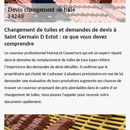
Changement de tuiles et demandes de devis à
Saint Germain D Ectot : ce que vous devez
comprendre
Le couvreur professionnel Marescot Couverture qui est un expert réputé
dans le domaine du remplacement de tuiles de tous types réitère
l’importance des demandes de devis détaillés. il confirme que le
propriétaire qui choisit de s’adresser à plusieurs prestataires en vue de lui
demander une évaluation de leurs prestations augmente ses chances de
trouver un couvreur proposant des prix abordables dans le cadre d’un
changement de tuiles. Vous pouvez l’appeler pour recevoir votre
document rapidement.