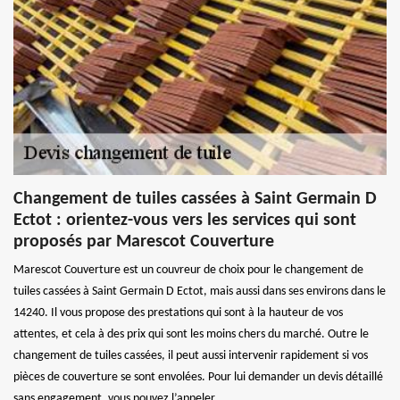
Changement de tuiles cassées à Saint Germain D
Ectot : orientez-vous vers les services qui sont
proposés par Marescot Couverture
Marescot Couverture est un couvreur de choix pour le changement de
tuiles cassées à Saint Germain D Ectot, mais aussi dans ses environs dans le
14240. Il vous propose des prestations qui sont à la hauteur de vos
attentes, et cela à des prix qui sont les moins chers du marché. Outre le
changement de tuiles cassées, il peut aussi intervenir rapidement si vos
pièces de couverture se sont envolées. Pour lui demander un devis détaillé
sans engagement, vous pouvez l’appeler.