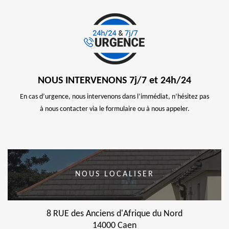
NOUS INTERVENONS 7j/7 et 24h/24
En cas d’urgence, nous intervenons dans l’immédiat, n’hésitez pas
à nous contacter via le formulaire ou à nous appeler.
NOUS LOCALISER
8 RUE des Anciens d'Afrique du Nord
14000 Caen