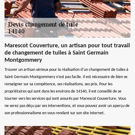
Marescot Couverture, un artisan pour tout travail
de changement de tuiles à Saint Germain
Montgommery
Trouver un artisan sérieux pour la réalisation d’un changement de tuiles à
Saint Germain Montgommery n’est pas facile. Il est nécessaire de bien se
renseigner sur sa compétence, ses réalisations, ses prix. Pour les
propriétaires qui sont dans les environs de 14140, il est conseillé de se
tourner vers les services qui sont assurés par Marescot Couverture. Vous
ne serez pas déçu par ses interventions, et vous pouvez avoir un aperçu de
son professionnalisme en vous rendant sur son site internet.