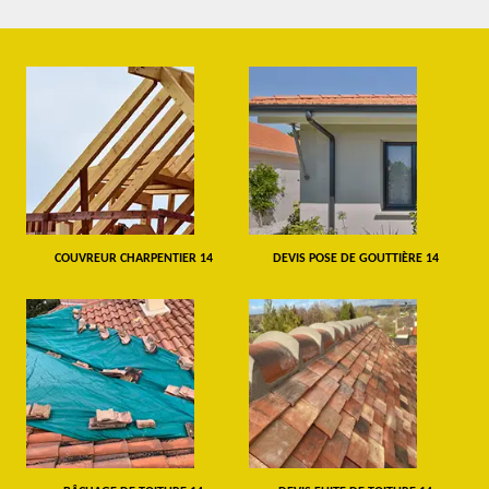
COUVREUR CHARPENTIER 14
DEVIS POSE DE GOUTTIÈRE 14