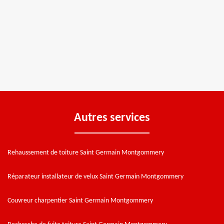
Autres services
Rehaussement de toiture Saint Germain Montgommery
Réparateur installateur de velux Saint Germain Montgommery
Couvreur charpentier Saint Germain Montgommery