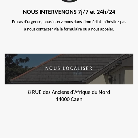
NOUS INTERVENONS 7j/7 et 24h/24
En cas d’urgence, nous intervenons dans l’immédiat, n’hésitez pas
à nous contacter via le formulaire ou à nous appeler.
NOUS LOCALISER
8 RUE des Anciens d'Afrique du Nord
14000 Caen