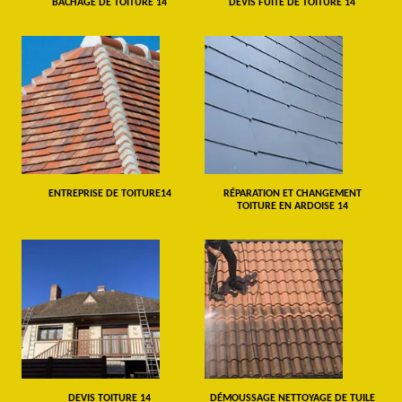
BÂCHAGE DE TOITURE 14
DEVIS FUITE DE TOITURE 14
ENTREPRISE DE TOITURE14
RÉPARATION ET CHANGEMENT
TOITURE EN ARDOISE 14
DEVIS TOITURE 14
DÉMOUSSAGE NETTOYAGE DE TUILE