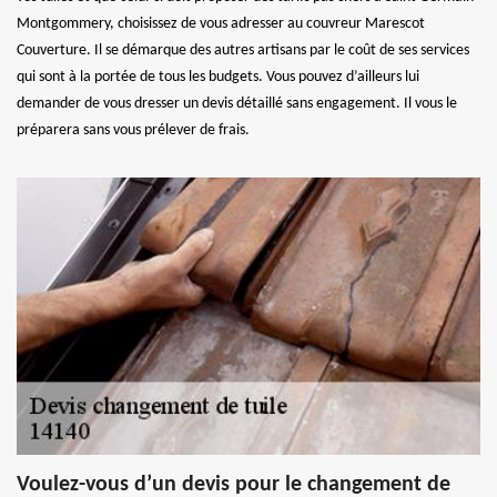
Montgommery, choisissez de vous adresser au couvreur Marescot
Couverture. Il se démarque des autres artisans par le coût de ses services
qui sont à la portée de tous les budgets. Vous pouvez d’ailleurs lui
demander de vous dresser un devis détaillé sans engagement. Il vous le
préparera sans vous prélever de frais.
Voulez-vous d’un devis pour le changement de