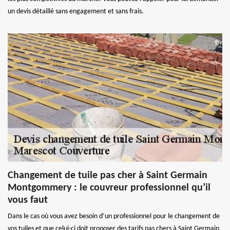
un devis détaillé sans engagement et sans frais.
Changement de tuile pas cher à Saint Germain
Montgommery : le couvreur professionnel qu’il
vous faut
Dans le cas où vous avez besoin d’un professionnel pour le changement de
vos tuiles et que celui-ci doit proposer des tarifs pas chers à Saint Germain