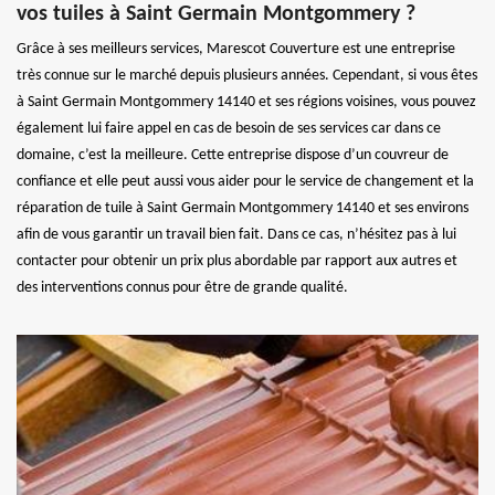
vos tuiles à Saint Germain Montgommery ?
Grâce à ses meilleurs services, Marescot Couverture est une entreprise
très connue sur le marché depuis plusieurs années. Cependant, si vous êtes
à Saint Germain Montgommery 14140 et ses régions voisines, vous pouvez
également lui faire appel en cas de besoin de ses services car dans ce
domaine, c’est la meilleure. Cette entreprise dispose d’un couvreur de
confiance et elle peut aussi vous aider pour le service de changement et la
réparation de tuile à Saint Germain Montgommery 14140 et ses environs
afin de vous garantir un travail bien fait. Dans ce cas, n’hésitez pas à lui
contacter pour obtenir un prix plus abordable par rapport aux autres et
des interventions connus pour être de grande qualité.