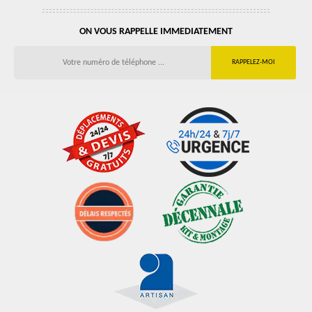
ON VOUS RAPPELLE IMMEDIATEMENT