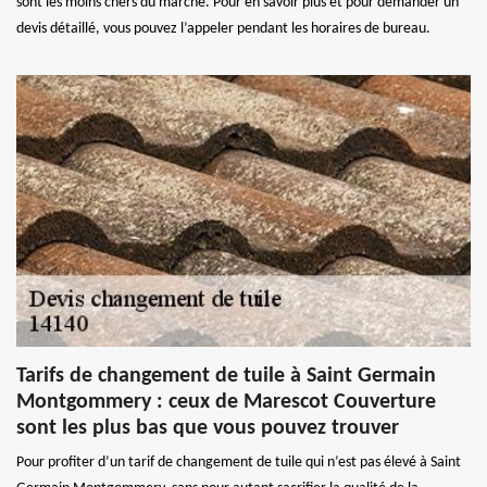
sont les moins chers du marché. Pour en savoir plus et pour demander un
devis détaillé, vous pouvez l’appeler pendant les horaires de bureau.
Tarifs de changement de tuile à Saint Germain
Montgommery : ceux de Marescot Couverture
sont les plus bas que vous pouvez trouver
Pour profiter d’un tarif de changement de tuile qui n’est pas élevé à Saint