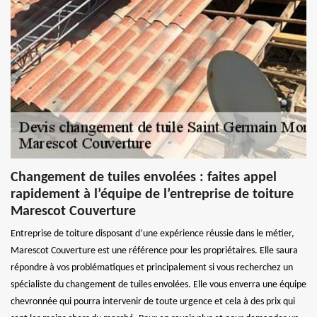
Changement de tuiles envolées : faites appel
rapidement à l’équipe de l’entreprise de toiture
Marescot Couverture
Entreprise de toiture disposant d’une expérience réussie dans le métier,
Marescot Couverture est une référence pour les propriétaires. Elle saura
répondre à vos problématiques et principalement si vous recherchez un
spécialiste du changement de tuiles envolées. Elle vous enverra une équipe
chevronnée qui pourra intervenir de toute urgence et cela à des prix qui