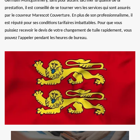
Germain Montgommery, sans pour autant sacrifier la qualité de la
prestation, il est conseillé de se tourner vers les services qui sont assurés
par le couvreur Marescot Couverture. En plus de son professionnalisme, il
est réputé pour ses conditions tarifaires imbattables. Pour que vous
puissiez recevoir le devis de votre changement de tuile rapidement, vous
pouvez l’appeler pendant les heures de bureau.