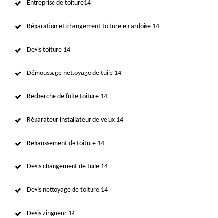
Entreprise de toiture14
Réparation et changement toiture en ardoise 14
Devis toiture 14
Démoussage nettoyage de tuile 14
Recherche de fuite toiture 14
Réparateur installateur de velux 14
Rehaussement de toiture 14
Devis changement de tuile 14
Devis nettoyage de toiture 14
Devis zingueur 14