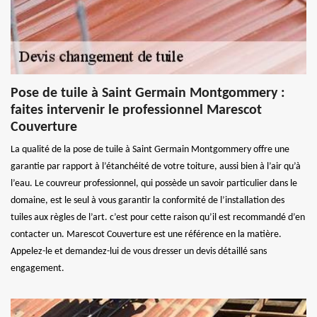
Pose de tuile à Saint Germain Montgommery :
faites intervenir le professionnel Marescot
Couverture
La qualité de la pose de tuile à Saint Germain Montgommery offre une
garantie par rapport à l’étanchéité de votre toiture, aussi bien à l’air qu’à
l’eau. Le couvreur professionnel, qui possède un savoir particulier dans le
domaine, est le seul à vous garantir la conformité de l’installation des
tuiles aux règles de l’art. c’est pour cette raison qu’il est recommandé d’en
contacter un. Marescot Couverture est une référence en la matière.
Appelez-le et demandez-lui de vous dresser un devis détaillé sans
engagement.