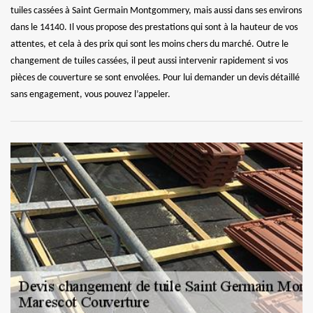
tuiles cassées à Saint Germain Montgommery, mais aussi dans ses environs
dans le 14140. Il vous propose des prestations qui sont à la hauteur de vos
attentes, et cela à des prix qui sont les moins chers du marché. Outre le
changement de tuiles cassées, il peut aussi intervenir rapidement si vos
pièces de couverture se sont envolées. Pour lui demander un devis détaillé
sans engagement, vous pouvez l’appeler.