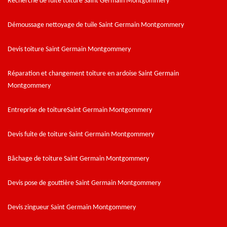
Recherche de fuite toiture Saint Germain Montgommery
Démoussage nettoyage de tuile Saint Germain Montgommery
Devis toiture Saint Germain Montgommery
Réparation et changement toiture en ardoise Saint Germain
Montgommery
Entreprise de toitureSaint Germain Montgommery
Devis fuite de toiture Saint Germain Montgommery
Bâchage de toiture Saint Germain Montgommery
Devis pose de gouttière Saint Germain Montgommery
Devis zingueur Saint Germain Montgommery