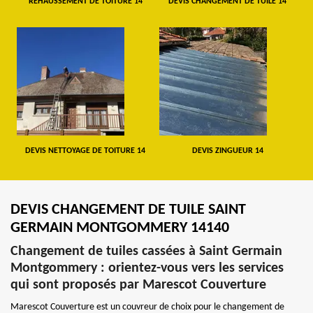
REHAUSSEMENT DE TOITURE 14
DEVIS CHANGEMENT DE TUILE 14
DEVIS NETTOYAGE DE TOITURE 14
DEVIS ZINGUEUR 14
DEVIS CHANGEMENT DE TUILE SAINT
GERMAIN MONTGOMMERY 14140
Changement de tuiles cassées à Saint Germain
Montgommery : orientez-vous vers les services
qui sont proposés par Marescot Couverture
Marescot Couverture est un couvreur de choix pour le changement de