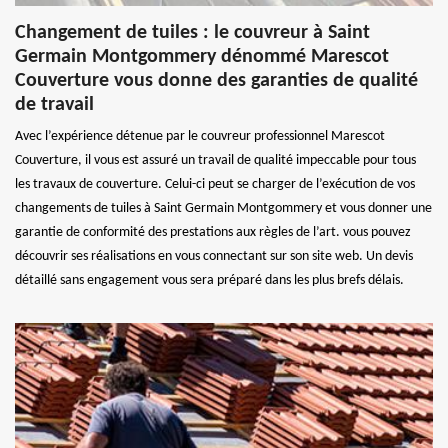
Changement de tuiles : le couvreur à Saint
Germain Montgommery dénommé Marescot
Couverture vous donne des garanties de qualité
de travail
Avec l’expérience détenue par le couvreur professionnel Marescot
Couverture, il vous est assuré un travail de qualité impeccable pour tous
les travaux de couverture. Celui-ci peut se charger de l’exécution de vos
changements de tuiles à Saint Germain Montgommery et vous donner une
garantie de conformité des prestations aux règles de l’art. vous pouvez
découvrir ses réalisations en vous connectant sur son site web. Un devis
détaillé sans engagement vous sera préparé dans les plus brefs délais.