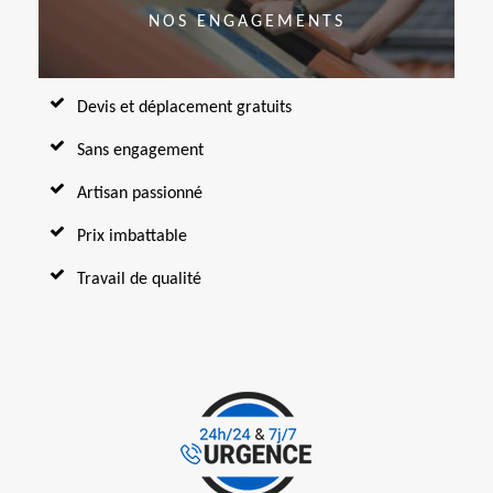
NOS ENGAGEMENTS
Devis et déplacement gratuits
Sans engagement
Artisan passionné
Prix imbattable
Travail de qualité