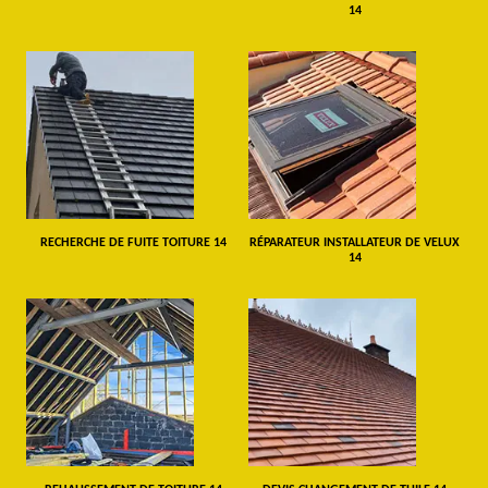
14
RECHERCHE DE FUITE TOITURE 14
RÉPARATEUR INSTALLATEUR DE VELUX
14