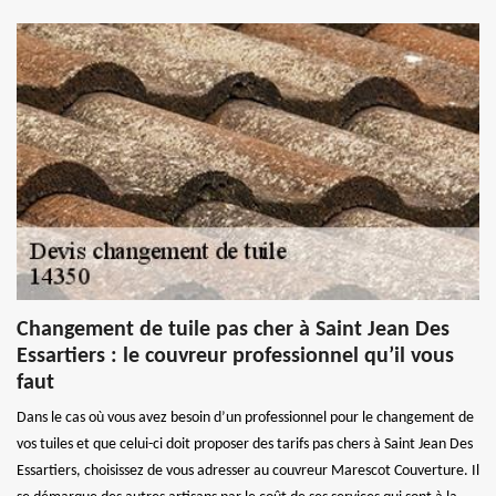
Changement de tuile pas cher à Saint Jean Des
Essartiers : le couvreur professionnel qu’il vous
faut
Dans le cas où vous avez besoin d’un professionnel pour le changement de
vos tuiles et que celui-ci doit proposer des tarifs pas chers à Saint Jean Des
Essartiers, choisissez de vous adresser au couvreur Marescot Couverture. Il