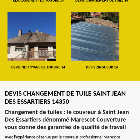
REHAUSSEMENT DE TOITURE 14
DEVIS CHANGEMENT DE TUILE 14
DEVIS NETTOYAGE DE TOITURE 14
DEVIS ZINGUEUR 14
DEVIS CHANGEMENT DE TUILE SAINT JEAN
DES ESSARTIERS 14350
Changement de tuiles : le couvreur à Saint Jean
Des Essartiers dénommé Marescot Couverture
vous donne des garanties de qualité de travail
Avec l’expérience détenue par le couvreur professionnel Marescot