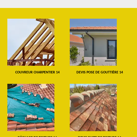
COUVREUR CHARPENTIER 14
DEVIS POSE DE GOUTTIÈRE 14