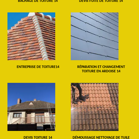
BÂCHAGE DE TOITURE 14
DEVIS FUITE DE TOITURE 14
ENTREPRISE DE TOITURE14
RÉPARATION ET CHANGEMENT
TOITURE EN ARDOISE 14
DEVIS TOITURE 14
DÉMOUSSAGE NETTOYAGE DE TUILE