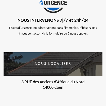
NOUS INTERVENONS 7j/7 et 24h/24
En cas d’urgence, nous intervenons dans l’immédiat, n’hésitez pas
à nous contacter via le formulaire ou à nous appeler.
NOUS LOCALISER
8 RUE des Anciens d'Afrique du Nord
14000 Caen