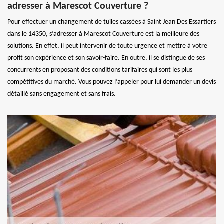
adresser à Marescot Couverture ?
Pour effectuer un changement de tuiles cassées à Saint Jean Des Essartiers
dans le 14350, s’adresser à Marescot Couverture est la meilleure des
solutions. En effet, il peut intervenir de toute urgence et mettre à votre
profit son expérience et son savoir-faire. En outre, il se distingue de ses
concurrents en proposant des conditions tarifaires qui sont les plus
compétitives du marché. Vous pouvez l’appeler pour lui demander un devis
détaillé sans engagement et sans frais.