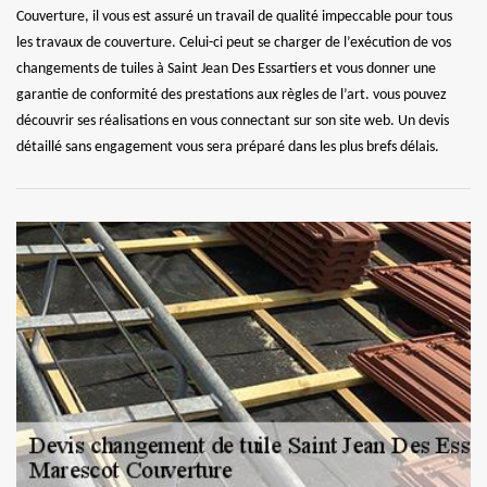
Couverture, il vous est assuré un travail de qualité impeccable pour tous
les travaux de couverture. Celui-ci peut se charger de l’exécution de vos
changements de tuiles à Saint Jean Des Essartiers et vous donner une
garantie de conformité des prestations aux règles de l’art. vous pouvez
découvrir ses réalisations en vous connectant sur son site web. Un devis
détaillé sans engagement vous sera préparé dans les plus brefs délais.