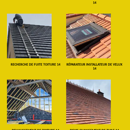
14
RECHERCHE DE FUITE TOITURE 14
RÉPARATEUR INSTALLATEUR DE VELUX
14