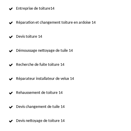
Entreprise de toiture14
Réparation et changement toiture en ardoise 14
Devis toiture 14
Démoussage nettoyage de tuile 14
Recherche de fuite toiture 14
Réparateur installateur de velux 14
Rehaussement de toiture 14
Devis changement de tuile 14
Devis nettoyage de toiture 14