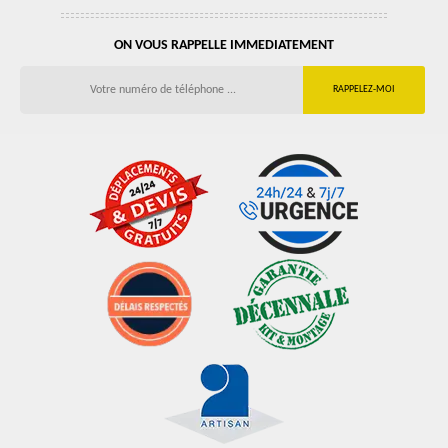
ON VOUS RAPPELLE IMMEDIATEMENT