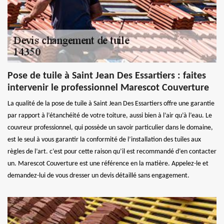
Pose de tuile à Saint Jean Des Essartiers : faites
intervenir le professionnel Marescot Couverture
La qualité de la pose de tuile à Saint Jean Des Essartiers offre une garantie
par rapport à l’étanchéité de votre toiture, aussi bien à l’air qu’à l’eau. Le
couvreur professionnel, qui possède un savoir particulier dans le domaine,
est le seul à vous garantir la conformité de l’installation des tuiles aux
règles de l’art. c’est pour cette raison qu’il est recommandé d’en contacter
un. Marescot Couverture est une référence en la matière. Appelez-le et
demandez-lui de vous dresser un devis détaillé sans engagement.