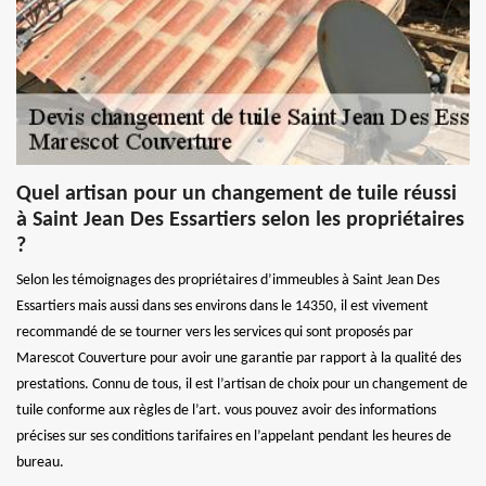
Quel artisan pour un changement de tuile réussi
à Saint Jean Des Essartiers selon les propriétaires
?
Selon les témoignages des propriétaires d’immeubles à Saint Jean Des
Essartiers mais aussi dans ses environs dans le 14350, il est vivement
recommandé de se tourner vers les services qui sont proposés par
Marescot Couverture pour avoir une garantie par rapport à la qualité des
prestations. Connu de tous, il est l’artisan de choix pour un changement de
tuile conforme aux règles de l’art. vous pouvez avoir des informations
précises sur ses conditions tarifaires en l’appelant pendant les heures de
bureau.