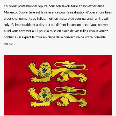
Couvreur professionnel réputé pour son savoir-faire et son expérience,
Marescot Couverture est la référence pour la réalisation d’opérations liées
à des changements de tuiles. Il est en mesure de vous garantir un travail
soigné, impeccable et à des prix qui défient la concurrence. Vous pouvez
aussi vous adresser à lui pour la mise en place de vos tuiles si vous voulez
confier à un expert la mise en place de la couverture de votre nouvelle
maison.