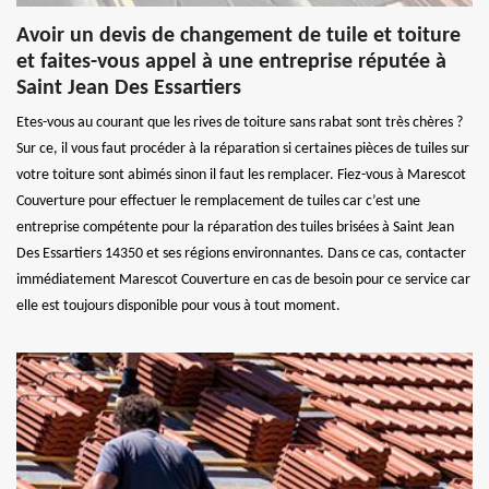
Avoir un devis de changement de tuile et toiture
et faites-vous appel à une entreprise réputée à
Saint Jean Des Essartiers
Etes-vous au courant que les rives de toiture sans rabat sont très chères ?
Sur ce, il vous faut procéder à la réparation si certaines pièces de tuiles sur
votre toiture sont abimés sinon il faut les remplacer. Fiez-vous à Marescot
Couverture pour effectuer le remplacement de tuiles car c’est une
entreprise compétente pour la réparation des tuiles brisées à Saint Jean
Des Essartiers 14350 et ses régions environnantes. Dans ce cas, contacter
immédiatement Marescot Couverture en cas de besoin pour ce service car
elle est toujours disponible pour vous à tout moment.