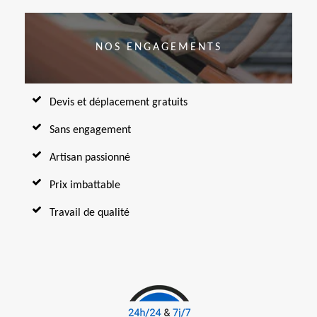
NOS ENGAGEMENTS
Devis et déplacement gratuits
Sans engagement
Artisan passionné
Prix imbattable
Travail de qualité