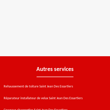
Autres services
Rehaussement de toiture Saint Jean Des Essartiers
Réparateur installateur de velux Saint Jean Des Essartiers