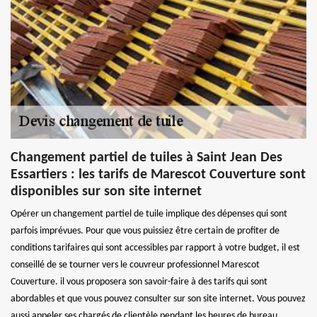
Changement partiel de tuiles à Saint Jean Des
Essartiers : les tarifs de Marescot Couverture sont
disponibles sur son site internet
Opérer un changement partiel de tuile implique des dépenses qui sont
parfois imprévues. Pour que vous puissiez être certain de profiter de
conditions tarifaires qui sont accessibles par rapport à votre budget, il est
conseillé de se tourner vers le couvreur professionnel Marescot
Couverture. il vous proposera son savoir-faire à des tarifs qui sont
abordables et que vous pouvez consulter sur son site internet. Vous pouvez
aussi appeler ses chargés de clientèle pendant les heures de bureau.