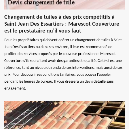
Changement de tuiles à des prix compétitifs à
Saint Jean Des Essartiers : Marescot Couverture
est le prestataire qu’il vous faut
Pour les propriétaires qui doivent opérer un changement de tuiles à Saint
Jean Des Essartiers ou dans ses environs, il leur est recommandé de
profiter des services proposés par le couvreur professionnel Marescot
Couverture s’ils souhaitent avoir des garanties de qualité. Celui-ci est une
référence, tant au niveau du rendu de ses interventions, mais aussi de ses
prix. Pour découvrir ses conditions tarifaires, vous pouvez l’appeler
pendant les heures de bureau. Il vous dressera un devis détaillé sans
engagement.