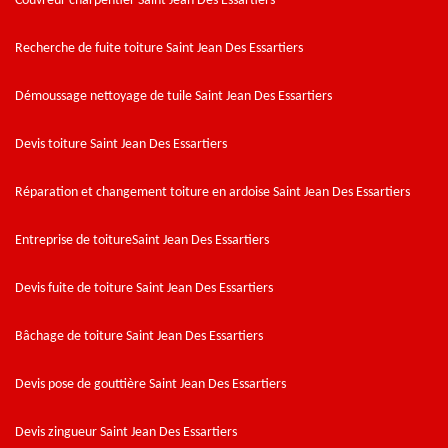
Couvreur charpentier Saint Jean Des Essartiers
Recherche de fuite toiture Saint Jean Des Essartiers
Démoussage nettoyage de tuile Saint Jean Des Essartiers
Devis toiture Saint Jean Des Essartiers
Réparation et changement toiture en ardoise Saint Jean Des Essartiers
Entreprise de toitureSaint Jean Des Essartiers
Devis fuite de toiture Saint Jean Des Essartiers
Bâchage de toiture Saint Jean Des Essartiers
Devis pose de gouttière Saint Jean Des Essartiers
Devis zingueur Saint Jean Des Essartiers