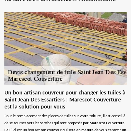
Un bon artisan couvreur pour changer les tuiles à
Saint Jean Des Essartiers : Marescot Couverture
est la solution pour vous
Pour le remplacement des pièces de tuiles sur votre toiture, il est conseillé
de se tourner vers les services qui sont proposés par Marescot Couverture.
Celui-ci est un bon artisan couvreur qui sera en mesure de vous garantir un