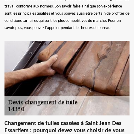
travail conforme aux normes. Son savoir-faire ainsi que son expérience
sont les principales qualités et vous pouvez aussi être certain de profiter de
conditions tarifaires qui sont les plus compétitives du marché. Pour en
savoir plus, vous pouvez l’appeler pendant les heures de bureau.
Changement de tuiles cassées à Saint Jean Des
Essartiers : pourquoi devez vous choisir de vous