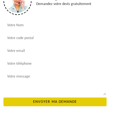
Demandez votre devis gratuitement