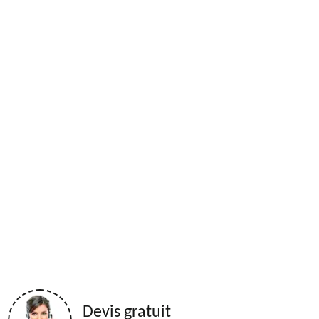
Devis gratuit