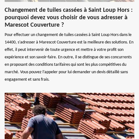
Changement de tuiles cassées à Saint Loup Hors :
pourquoi devez vous choisir de vous adresser à
Marescot Couverture ?
Pour effectuer un changement de tuiles cassées à Saint Loup Hors dans le
14400, s’adresser à Marescot Couverture est la meilleure des solutions. En
effet, il peut intervenir de toute urgence et mettre à votre profit son
expérience et son savoir-faire. En outre, il se distingue de ses concurrents
en proposant des conditions tarifaires qui sont les plus compétitives du
marché. Vous pouvez l’appeler pour lui demander un devis détaillé sans
engagement et sans frais.