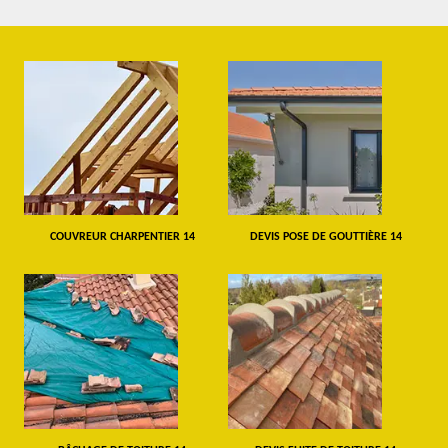
COUVREUR CHARPENTIER 14
DEVIS POSE DE GOUTTIÈRE 14