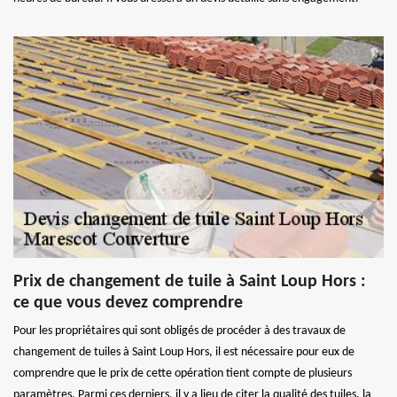
Prix de changement de tuile à Saint Loup Hors :
ce que vous devez comprendre
Pour les propriétaires qui sont obligés de procéder à des travaux de
changement de tuiles à Saint Loup Hors, il est nécessaire pour eux de
comprendre que le prix de cette opération tient compte de plusieurs
paramètres. Parmi ces derniers, il y a lieu de citer la qualité des tuiles, la