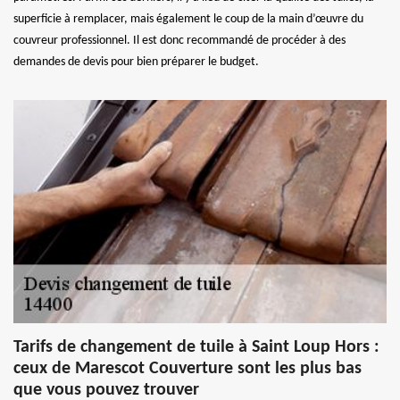
superficie à remplacer, mais également le coup de la main d’œuvre du
couvreur professionnel. Il est donc recommandé de procéder à des
demandes de devis pour bien préparer le budget.
Tarifs de changement de tuile à Saint Loup Hors :
ceux de Marescot Couverture sont les plus bas
que vous pouvez trouver