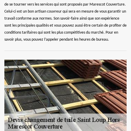
de se tourner vers les services qui sont proposés par Marescot Couverture.
Celui-ci est un bon artisan couvreur qui sera en mesure de vous garantir un
travail conforme aux normes. Son savoir-faire ainsi que son expérience
sont les principales qualités et vous pouvez aussi être certain de profiter de
conditions tarifaires qui sont les plus compétitives du marché. Pour en
savoir plus, vous pouvez l’appeler pendant les heures de bureau.