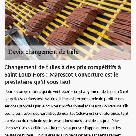
Changement de tuiles à des prix compétitifs à
Saint Loup Hors : Marescot Couverture est le
prestataire qu’il vous faut
Pour les propriétaires qui doivent opérer un changement de tuiles à Saint
Loup Hors ou dans ses environs, il leur est recommandé de profiter des
services proposés par le couvreur professionnel Marescot Couverture s’ils
souhaitent avoir des garanties de qualité. Celui-ci est une référence, tant
au niveau du rendu de ses interventions, mais aussi de ses prix. Pour
découvrir ses conditions tarifaires, vous pouvez l’appeler pendant les
heures de bureau. Il vous dressera un devis détaillé sans engagement.