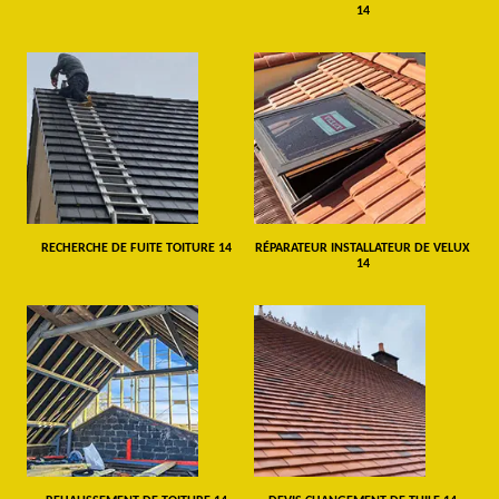
14
RECHERCHE DE FUITE TOITURE 14
RÉPARATEUR INSTALLATEUR DE VELUX
14