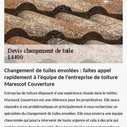
Changement de tuiles envolées : faites appel
rapidement à l’équipe de l’entreprise de toiture
Marescot Couverture
Entreprise de toiture disposant d’une expérience réussie dans le métier,
Marescot Couverture est une référence pour les propriétaires. Elle saura
répondre à vos problématiques et principalement si vous recherchez un
spécialiste du changement de tuiles envolées. Elle vous enverra une équipe
chevronnée qui pourra intervenir de toute urgence et cela à des prix qui