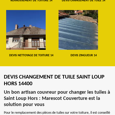
REHAUSSEMENT DE TOITURE 14
DEVIS CHANGEMENT DE TUILE 14
DEVIS NETTOYAGE DE TOITURE 14
DEVIS ZINGUEUR 14
DEVIS CHANGEMENT DE TUILE SAINT LOUP
HORS 14400
Un bon artisan couvreur pour changer les tuiles à
Saint Loup Hors : Marescot Couverture est la
solution pour vous
Pour le remplacement des pièces de tuiles sur votre toiture, il est conseillé