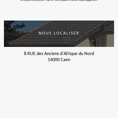
NOUS LOCALISER
8 RUE des Anciens d'Afrique du Nord
14000 Caen