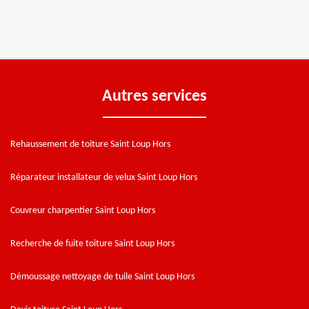
Autres services
Rehaussement de toiture Saint Loup Hors
Réparateur installateur de velux Saint Loup Hors
Couvreur charpentier Saint Loup Hors
Recherche de fuite toiture Saint Loup Hors
Démoussage nettoyage de tuile Saint Loup Hors