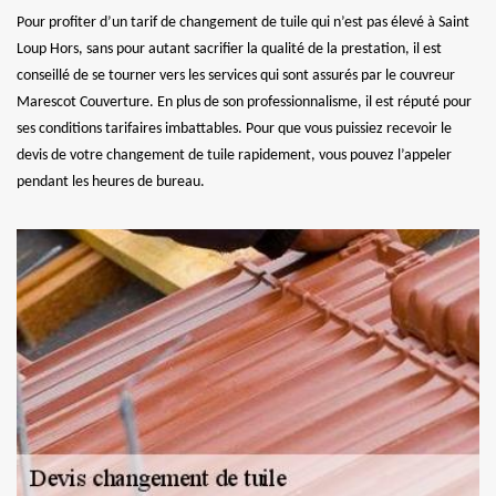
Pour profiter d’un tarif de changement de tuile qui n’est pas élevé à Saint
Loup Hors, sans pour autant sacrifier la qualité de la prestation, il est
conseillé de se tourner vers les services qui sont assurés par le couvreur
Marescot Couverture. En plus de son professionnalisme, il est réputé pour
ses conditions tarifaires imbattables. Pour que vous puissiez recevoir le
devis de votre changement de tuile rapidement, vous pouvez l’appeler
pendant les heures de bureau.