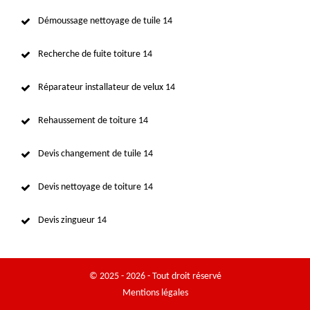
Démoussage nettoyage de tuile 14
Recherche de fuite toiture 14
Réparateur installateur de velux 14
Rehaussement de toiture 14
Devis changement de tuile 14
Devis nettoyage de toiture 14
Devis zingueur 14
© 2025 - 2026 - Tout droit réservé
Mentions légales