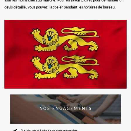
sont les moins chers du marché. Pour en savoir plus et pour demander un
devis détaillé, vous pouvez l’appeler pendant les horaires de bureau.
NOS ENGAGEMENTS