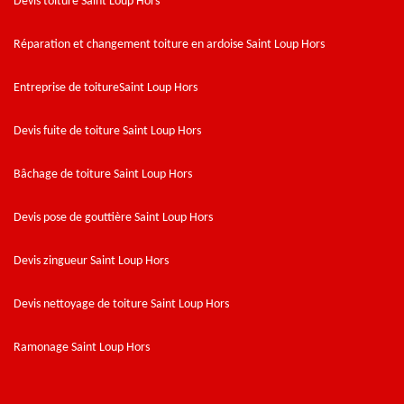
Devis toiture Saint Loup Hors
Réparation et changement toiture en ardoise Saint Loup Hors
Entreprise de toitureSaint Loup Hors
Devis fuite de toiture Saint Loup Hors
Bâchage de toiture Saint Loup Hors
Devis pose de gouttière Saint Loup Hors
Devis zingueur Saint Loup Hors
Devis nettoyage de toiture Saint Loup Hors
Ramonage Saint Loup Hors