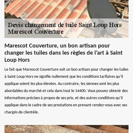
Marescot Couverture, un bon artisan pour
changer les tuiles dans les règles de l’art à Saint
Loup Hors
Le fait que Marescot Couverture soit un bon artisan pour changer les tuiles
à Saint Loup Hors ne signifie nullement que les conditions tarifaires qu’il
applique soient les plus élevées. Au contraire, les siennes sont les plus
abordables du marché et cela dans tout le 14400. Vous pouvez obtenir des
informations précises à propos de ses prix, et des autres conditions qu’il
applique dans le cadre de ses prestations en prenant rendez-vous avec ses
chargés de clientèle.