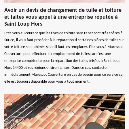
Avoir un devis de changement de tuile et toiture
et faites-vous appel à une entreprise réputée à
Saint Loup Hors
Etes-vous au courant que les rives de toiture sans rabat sont très chères ?
Sur ce, il vous faut procéder à la réparation si certaines pièces de tuiles sur
votre toiture sont abimés sinon il faut les remplacer. Fiez-vous à Marescot
Couverture pour effectuer le remplacement de tuiles car c’est une
entreprise compétente pour la réparation des tuiles brisées à Saint Loup
Hors 14400 et ses régions environnantes. Dans ce cas, contacter
immédiatement Marescot Couverture en cas de besoin pour ce service car
elle est toujours disponible pour vous à tout moment.