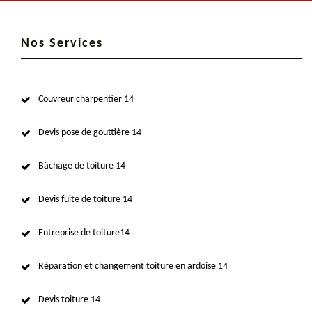
Nos Services
Couvreur charpentier 14
Devis pose de gouttière 14
Bâchage de toiture 14
Devis fuite de toiture 14
Entreprise de toiture14
Réparation et changement toiture en ardoise 14
Devis toiture 14