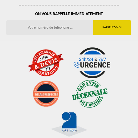
ON VOUS RAPPELLE IMMEDIATEMENT