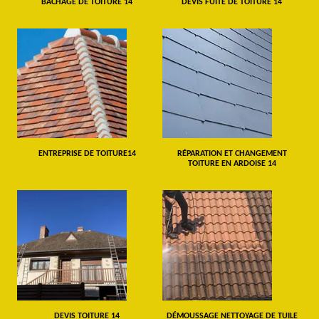
BÂCHAGE DE TOITURE 14
DEVIS FUITE DE TOITURE 14
ENTREPRISE DE TOITURE14
RÉPARATION ET CHANGEMENT
TOITURE EN ARDOISE 14
DEVIS TOITURE 14
DÉMOUSSAGE NETTOYAGE DE TUILE