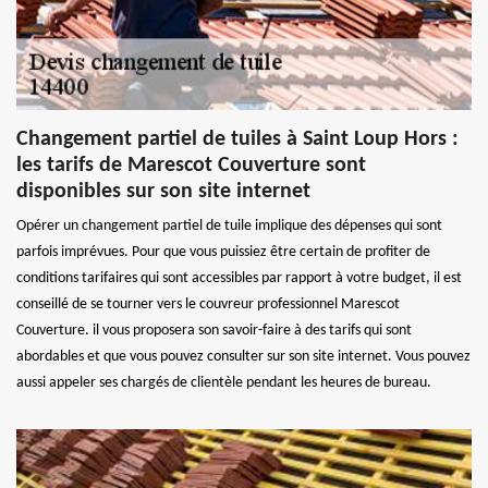
Changement partiel de tuiles à Saint Loup Hors :
les tarifs de Marescot Couverture sont
disponibles sur son site internet
Opérer un changement partiel de tuile implique des dépenses qui sont
parfois imprévues. Pour que vous puissiez être certain de profiter de
conditions tarifaires qui sont accessibles par rapport à votre budget, il est
conseillé de se tourner vers le couvreur professionnel Marescot
Couverture. il vous proposera son savoir-faire à des tarifs qui sont
abordables et que vous pouvez consulter sur son site internet. Vous pouvez
aussi appeler ses chargés de clientèle pendant les heures de bureau.